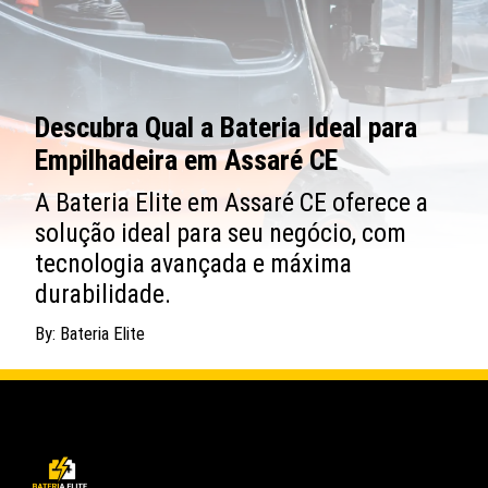
Descubra Qual a Bateria Ideal para
Empilhadeira em Assaré CE
A Bateria Elite em Assaré CE oferece a
solução ideal para seu negócio, com
tecnologia avançada e máxima
durabilidade.
By: Bateria Elite