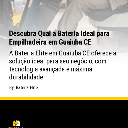
Descubra Qual a Bateria Ideal para
Empilhadeira em Guaiuba CE
A Bateria Elite em Guaiuba CE oferece a
solução ideal para seu negócio, com
tecnologia avançada e máxima
durabilidade.
By: Bateria Elite