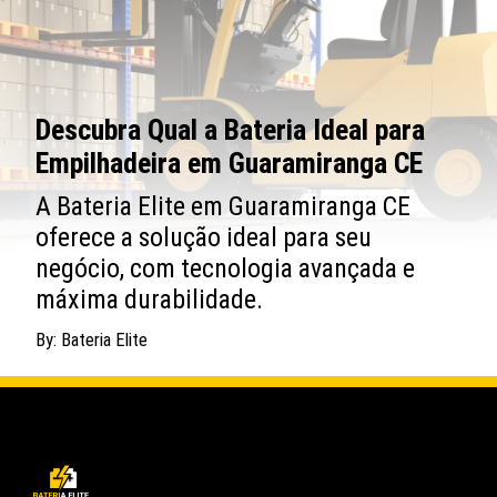
Descubra Qual a Bateria Ideal para
Empilhadeira em Guaramiranga CE
A Bateria Elite em Guaramiranga CE
oferece a solução ideal para seu
negócio, com tecnologia avançada e
máxima durabilidade.
By: Bateria Elite