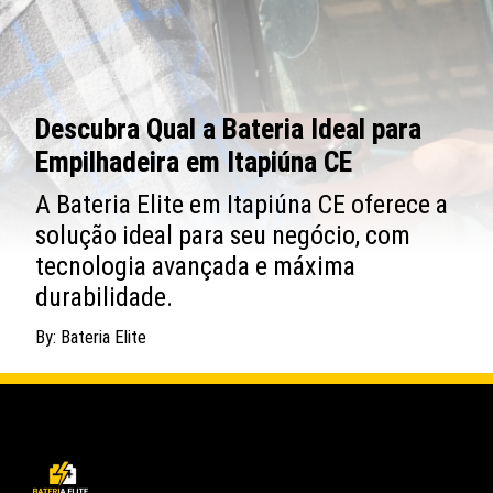
Descubra Qual a Bateria Ideal para
Empilhadeira em Itapiúna CE
A Bateria Elite em Itapiúna CE oferece a
solução ideal para seu negócio, com
tecnologia avançada e máxima
durabilidade.
By: Bateria Elite