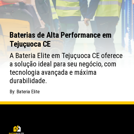
Baterias de Alta Performance em
Tejuçuoca CE
A Bateria Elite em Tejuçuoca CE oferece
a solução ideal para seu negócio, com
tecnologia avançada e máxima
durabilidade.
By: Bateria Elite