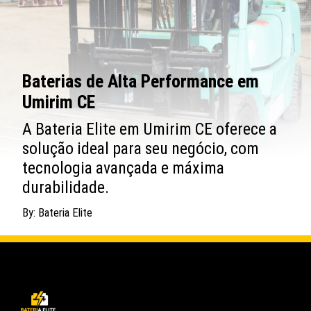
Baterias de Alta Performance em
Umirim CE
A Bateria Elite em Umirim CE oferece a
solução ideal para seu negócio, com
tecnologia avançada e máxima
durabilidade.
By: Bateria Elite