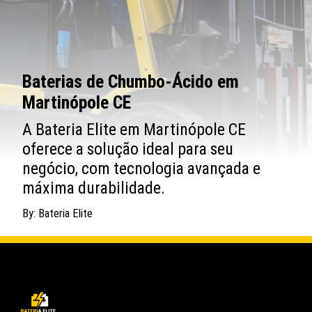
Baterias de Chumbo-Ácido em
Martinópole CE
A Bateria Elite em Martinópole CE
oferece a solução ideal para seu
negócio, com tecnologia avançada e
máxima durabilidade.
By: Bateria Elite