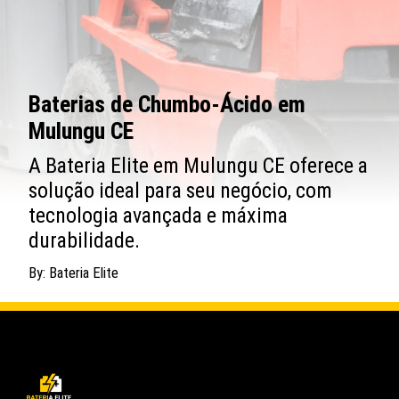
Baterias de Chumbo-Ácido em
Mulungu CE
A Bateria Elite em Mulungu CE oferece a
solução ideal para seu negócio, com
tecnologia avançada e máxima
durabilidade.
By: Bateria Elite