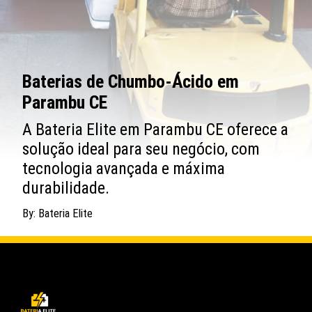
Baterias de Chumbo-Ácido em
Parambu CE
A Bateria Elite em Parambu CE oferece a
solução ideal para seu negócio, com
tecnologia avançada e máxima
durabilidade.
By: Bateria Elite