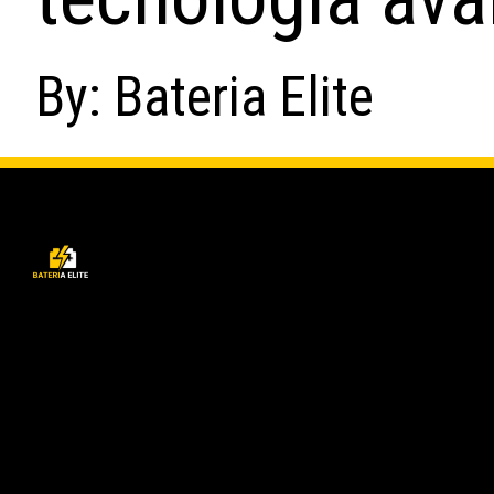
By: Bateria Elite