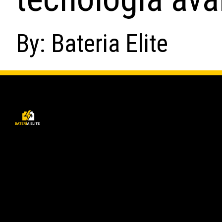
By: Bateria Elite