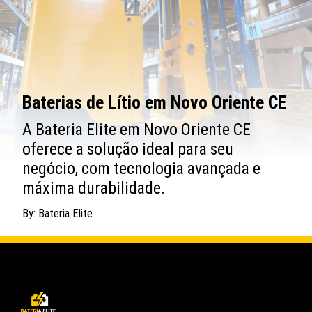
Baterias de Lítio em Novo Oriente CE
A Bateria Elite em Novo Oriente CE
oferece a solução ideal para seu
negócio, com tecnologia avançada e
máxima durabilidade.
By: Bateria Elite