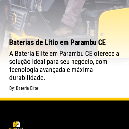
Baterias de Lítio em Parambu CE
A Bateria Elite em Parambu CE oferece a
solução ideal para seu negócio, com
tecnologia avançada e máxima
durabilidade.
By: Bateria Elite