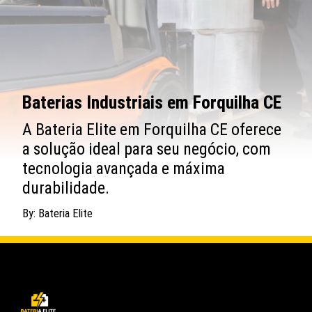
Baterias Industriais em Forquilha CE
A Bateria Elite em Forquilha CE oferece
a solução ideal para seu negócio, com
tecnologia avançada e máxima
durabilidade.
By: Bateria Elite