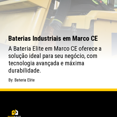
Baterias Industriais em Marco CE
A Bateria Elite em Marco CE oferece a
solução ideal para seu negócio, com
tecnologia avançada e máxima
durabilidade.
By: Bateria Elite