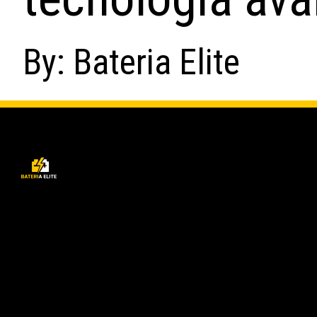
By: Bateria Elite