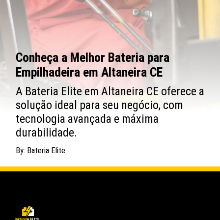
Conheça a Melhor Bateria para
Empilhadeira em Altaneira CE
A Bateria Elite em Altaneira CE oferece a
solução ideal para seu negócio, com
tecnologia avançada e máxima
durabilidade.
By: Bateria Elite