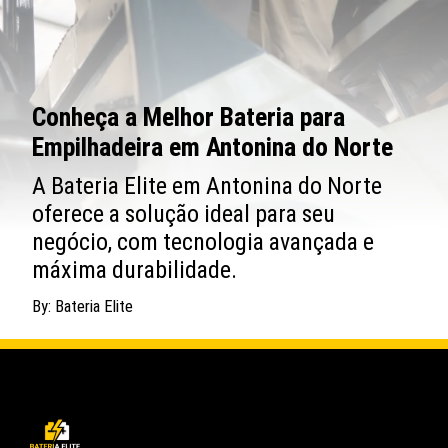
Conheça a Melhor Bateria para
Empilhadeira em Antonina do Norte
A Bateria Elite em Antonina do Norte
oferece a solução ideal para seu
negócio, com tecnologia avançada e
máxima durabilidade.
By: Bateria Elite