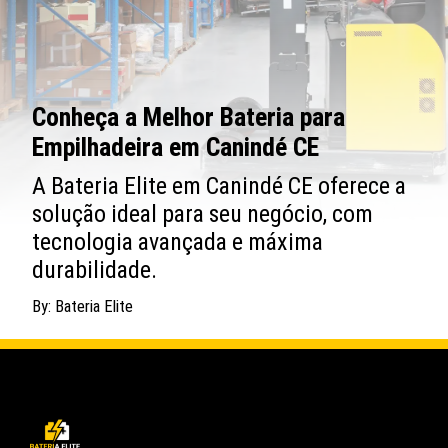
Conheça a Melhor Bateria para
Empilhadeira em Canindé CE
A Bateria Elite em Canindé CE oferece a
solução ideal para seu negócio, com
tecnologia avançada e máxima
durabilidade.
By: Bateria Elite