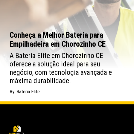
Conheça a Melhor Bateria para
Empilhadeira em Chorozinho CE
A Bateria Elite em Chorozinho CE
oferece a solução ideal para seu
negócio, com tecnologia avançada e
máxima durabilidade.
By: Bateria Elite