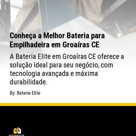
Conheça a Melhor Bateria para
Empilhadeira em Groaíras CE
A Bateria Elite em Groaíras CE oferece a
solução ideal para seu negócio, com
tecnologia avançada e máxima
durabilidade.
By: Bateria Elite