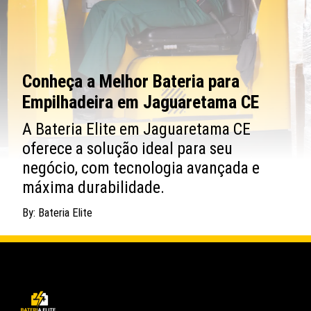
Conheça a Melhor Bateria para
Empilhadeira em Jaguaretama CE
A Bateria Elite em Jaguaretama CE
oferece a solução ideal para seu
negócio, com tecnologia avançada e
máxima durabilidade.
By: Bateria Elite