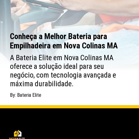
Conheça a Melhor Bateria para
Empilhadeira em Nova Colinas MA
A Bateria Elite em Nova Colinas MA
oferece a solução ideal para seu
negócio, com tecnologia avançada e
máxima durabilidade.
By: Bateria Elite