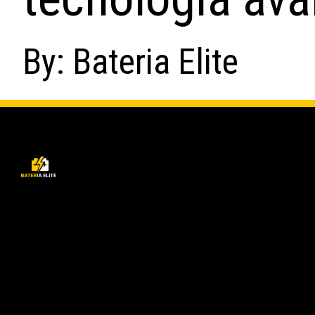
By: Bateria Elite