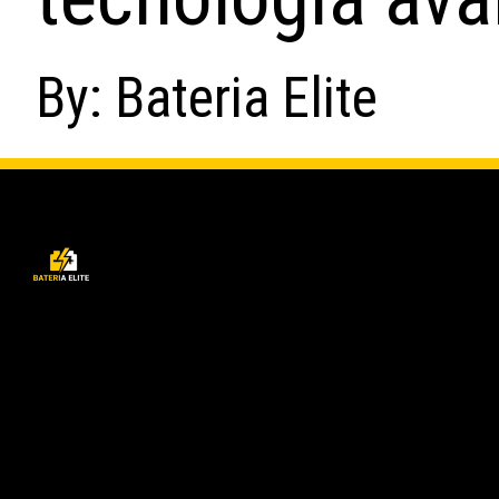
By: Bateria Elite