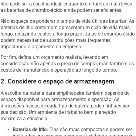
lítio pode ser a escolha ideal, enquanto em tarefas mais leves
as baterias de chumbo-ácido ainda podem ser eficientes.
Não esqueça de ponderar o tempo de vida útil das baterias. As
baterias de lítio costumam apresentar um ciclo de vida mais
longo, reduzindo custos a longo prazo. Já as de chumbo-ácido
podem necessitar de substituições mais frequentes,
impactando o orçamento da empresa.
Por fim, defina um orçamento realista, levando em
consideração não apenas o preço de compra, mas também os
custos de manutenção e operação ao longo do tempo.
2. Considere o espaço de armazenagem
A escolha da bateria para empilhadeira também depende do
espaço disponível para armazenamento e operação. As
dimensões físicas de cada tipo de bateria podem influenciar
sua decisão. Um ambiente de trabalho bem planejado
maximiza a eficiência.
Baterias de lítio:
Elas são mais compactas e podem ser
instaladas em espaços menores, facilitando o manuseio.