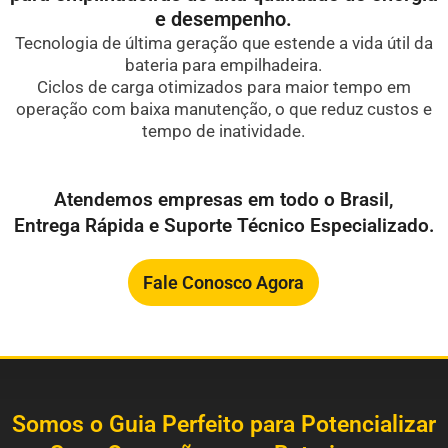
e desempenho.
Tecnologia de última geração que estende a vida útil da
bateria para empilhadeira.
Ciclos de carga otimizados para maior tempo em
operação com baixa manutenção, o que reduz custos e
tempo de inatividade.
Atendemos empresas em todo o Brasil,
Entrega Rápida e Suporte Técnico Especializado.
Fale Conosco Agora
Somos o Guia Perfeito para Potencializar