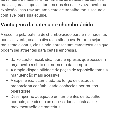
mais seguras e apresentam menos riscos de vazamento ou
explosão. Isso traz um ambiente de trabalho mais seguro e
confiável para sua equipe.
Vantagens da bateria de chumbo-ácido
A escolha pela bateria de chumbo-ácido para empilhadeiras
pode ser vantajosa em diversas situações. Embora sejam
mais tradicionais, elas ainda apresentam características que
podem ser atraentes para certas empresas.
Baixo custo inicial, ideal para empresas que possuem
orçamento restrito no momento da compra.
A ampla disponibilidade de peças de reposição torna a
manutenção mais acessível.
A experiência acumulada ao longo de décadas
proporciona confiabilidade conhecida por muitos
operadores.
Desempenho adequado em ambientes de trabalho
normais, atendendo às necessidades básicas de
movimentação de materiais.