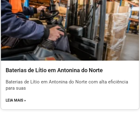
Baterias de Lítio em Antonina do Norte
Baterias de Lítio em Antonina do Norte com alta eficiência
para suas
LEIA MAIS »