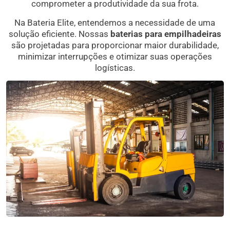
comprometer a produtividade da sua frota.
Na Bateria Elite, entendemos a necessidade de uma
solução eficiente. Nossas
baterias para empilhadeiras
são projetadas para proporcionar maior durabilidade,
minimizar interrupções e otimizar suas operações
logísticas.