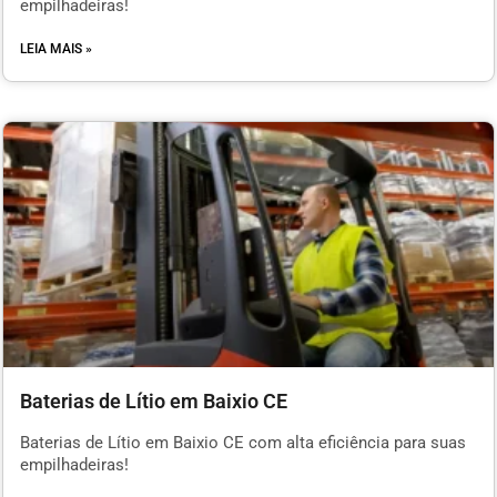
empilhadeiras!
LEIA MAIS »
Baterias de Lítio em Baixio CE
Baterias de Lítio em Baixio CE com alta eficiência para suas
empilhadeiras!