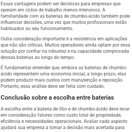
Essas vantagens podem ser decisivas para empresas que
operam em ciclos de trabalho menos intensivos. A
familiaridade com as baterias de chumbo-ácido também pode
influenciar decisões, uma vez que muitos profissionais estão
habituados ao seu funcionamento.
Outra consideração importante é a resistência em aplicações
que não são críticas. Muitos operadores ainda optam por essa
solução por confiar na robustez e na capacidade comprovada
dessas baterias ao longo do tempo.
É fundamental entender que, embora as baterias de chumbo-
ácido representem uma economia inicial, a longo prazo, elas
podem produzir mais custos com manutenção e reposição.
Portanto, essa análise deve ser feita com cuidado.
Conclusão sobre a escolha entre baterias
A escolha entre a bateria de lítio e de chumbo-ácido deve levar
em consideração fatores como custo total de propriedade,
eficiência e necessidades operacionais. Avaliar cada aspecto
ajudará sua empresa a tomar a decisão mais acertada para