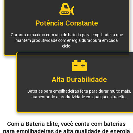
Potência Constante
Garanta o máximo com uso de bateria para empilhadeira que
mantem produtividade com energia duradoura em cada
ciclo.
Alta Durabilidade
Baterias para empilhadeiras feita para durar muito mais,
aumentando a produtividade em qualquer situação.
Com a Bateria Elite, você conta com baterias
para empilhadeiras de alta qualidade de energia