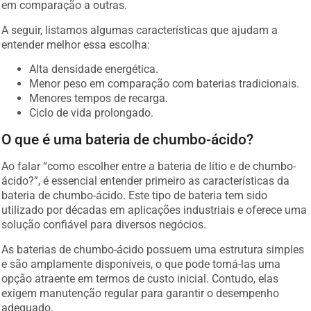
em comparação a outras.
A seguir, listamos algumas características que ajudam a
entender melhor essa escolha:
Alta densidade energética.
Menor peso em comparação com baterias tradicionais.
Menores tempos de recarga.
Ciclo de vida prolongado.
O que é uma bateria de chumbo-ácido?
Ao falar “como escolher entre a bateria de lítio e de chumbo-
ácido?”, é essencial entender primeiro as características da
bateria de chumbo-ácido. Este tipo de bateria tem sido
utilizado por décadas em aplicações industriais e oferece uma
solução confiável para diversos negócios.
As baterias de chumbo-ácido possuem uma estrutura simples
e são amplamente disponíveis, o que pode torná-las uma
opção atraente em termos de custo inicial. Contudo, elas
exigem manutenção regular para garantir o desempenho
adequado.