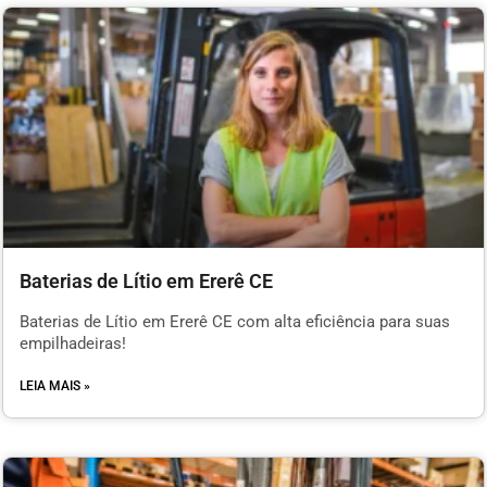
Baterias de Lítio em Ererê CE
Baterias de Lítio em Ererê CE com alta eficiência para suas
empilhadeiras!
LEIA MAIS »