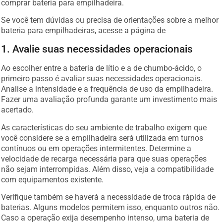
comprar bateria para empilhadeira.
Se você tem dúvidas ou precisa de orientações sobre a melhor
bateria para empilhadeiras, acesse a página de
1. Avalie suas necessidades operacionais
Ao escolher entre a bateria de lítio e a de chumbo-ácido, o
primeiro passo é avaliar suas necessidades operacionais.
Analise a intensidade e a frequência de uso da empilhadeira.
Fazer uma avaliação profunda garante um investimento mais
acertado.
As características do seu ambiente de trabalho exigem que
você considere se a empilhadeira será utilizada em turnos
contínuos ou em operações intermitentes. Determine a
velocidade de recarga necessária para que suas operações
não sejam interrompidas. Além disso, veja a compatibilidade
com equipamentos existente.
Verifique também se haverá a necessidade de troca rápida de
baterias. Alguns modelos permitem isso, enquanto outros não.
Caso a operação exija desempenho intenso, uma bateria de