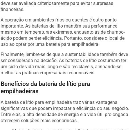
deve ser avaliada criteriosamente para evitar surpresas
financeiras.
A operação em ambientes frios ou quentes é outro ponto
importante. As baterias de lítio mantêm sua performance
mesmo em temperaturas extremas, enquanto as de chumbo-
ácido podem perder eficiência. Portanto, considere o local de
uso ao optar por uma bateria para empilhadeira.
Finalmente, lembre-se de que a sustentabilidade também deve
ser considerada na decisão. As baterias de lítio costumam ter
um ciclo de vida mais longo e são recicláveis, alinhando-se
melhor às práticas empresariais responsáveis.
Benefícios da bateria de lítio para
empilhadeiras
A bateria de lítio para empilhadeira traz várias vantagens
significativas que podem impactar a eficiência do seu negócio.
Entre elas, a alta densidade de energia e a vida útil prolongada
oferecem soluções mais econômicas.