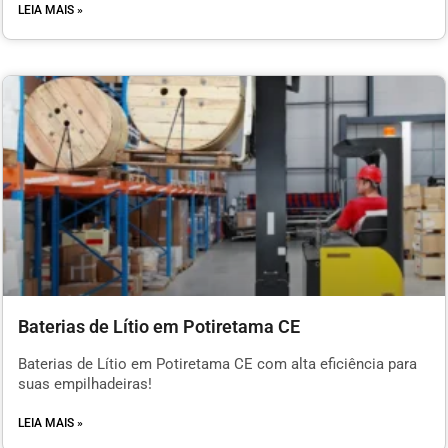
LEIA MAIS »
Baterias de Lítio em Potiretama CE
Baterias de Lítio em Potiretama CE com alta eficiência para
suas empilhadeiras!
LEIA MAIS »