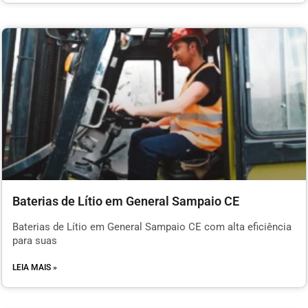
Baterias de Lítio em General Sampaio CE
Baterias de Lítio em General Sampaio CE com alta eficiência
para suas
LEIA MAIS »