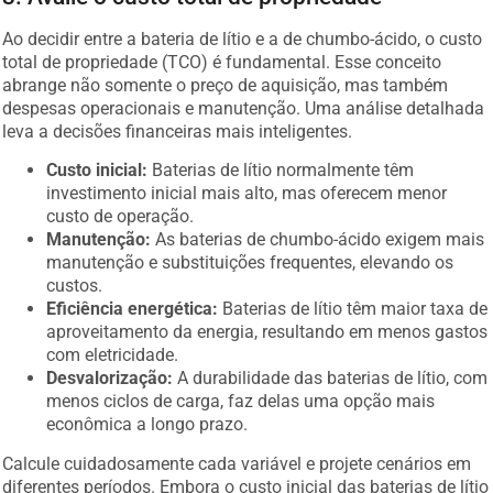
Ao decidir entre a bateria de lítio e a de chumbo-ácido, o custo
total de propriedade (TCO) é fundamental. Esse conceito
abrange não somente o preço de aquisição, mas também
despesas operacionais e manutenção. Uma análise detalhada
leva a decisões financeiras mais inteligentes.
Custo inicial:
Baterias de lítio normalmente têm
investimento inicial mais alto, mas oferecem menor
custo de operação.
Manutenção:
As baterias de chumbo-ácido exigem mais
manutenção e substituições frequentes, elevando os
custos.
Eficiência energética:
Baterias de lítio têm maior taxa de
aproveitamento da energia, resultando em menos gastos
com eletricidade.
Desvalorização:
A durabilidade das baterias de lítio, com
menos ciclos de carga, faz delas uma opção mais
econômica a longo prazo.
Calcule cuidadosamente cada variável e projete cenários em
diferentes períodos. Embora o custo inicial das baterias de lítio