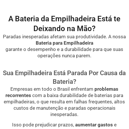
A Bateria da Empilhadeira Está te
Deixando na Mão?
Paradas inesperadas afetam sua produtividade. A nossa
Bateria para Empilhadeira
garante o desempenho e a durabilidade para que suas
operações nunca parem.
Sua Empilhadeira Está Parada Por Causa da
Bateria?
Empresas em todo o Brasil enfrentam
problemas
recorrentes
com a baixa durabilidade de baterias para
empilhadeiras, o que resulta em falhas frequentes, altos
custos de manutenção e paradas operacionais
inesperadas.
Isso pode prejudicar prazos,
aumentar gastos
e