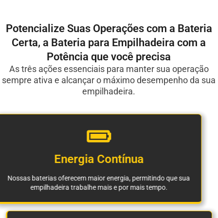
Potencialize Suas Operações com a Bateria
Certa, a Bateria para Empilhadeira com a
Potência que você precisa
As três ações essenciais para manter sua operação
sempre ativa e alcançar o máximo desempenho da sua
empilhadeira.
Energia Contínua
Nossas baterias oferecem maior energia, permitindo que sua
empilhadeira trabalhe mais e por mais tempo.