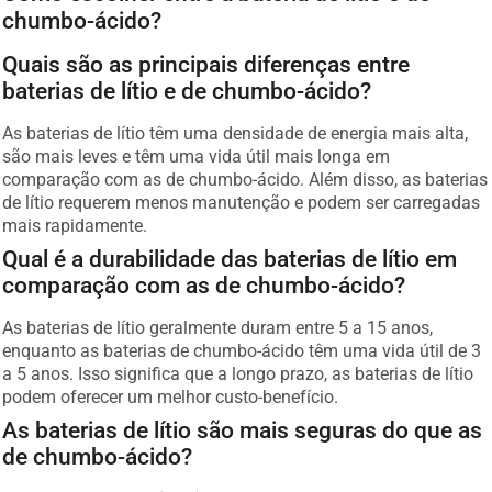
chumbo-ácido?
Quais são as principais diferenças entre
baterias de lítio e de chumbo-ácido?
As baterias de lítio têm uma densidade de energia mais alta,
são mais leves e têm uma vida útil mais longa em
comparação com as de chumbo-ácido. Além disso, as baterias
de lítio requerem menos manutenção e podem ser carregadas
mais rapidamente.
Qual é a durabilidade das baterias de lítio em
comparação com as de chumbo-ácido?
As baterias de lítio geralmente duram entre 5 a 15 anos,
enquanto as baterias de chumbo-ácido têm uma vida útil de 3
a 5 anos. Isso significa que a longo prazo, as baterias de lítio
podem oferecer um melhor custo-benefício.
As baterias de lítio são mais seguras do que as
de chumbo-ácido?