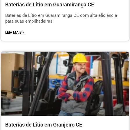
Baterias de Lítio em Guaramiranga CE
Baterias de Lítio em Guaramiranga CE com alta eficiência
para suas empilhadeiras!
LEIA MAIS »
Baterias de Lítio em Granjeiro CE