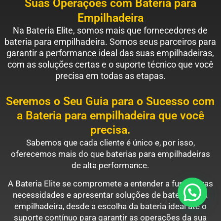
Suas Operações com Bateria para
Empilhadeira
Na Bateria Elite, somos mais que fornecedores de
bateria para empilhadeira. Somos seus parceiros para
garantir a performance ideal das suas empilhadeiras,
com as soluções certas e o suporte técnico que você
precisa em todas as etapas.
Seremos o Seu Guia para o Sucesso com
a Bateria para empilhadeira que você
precisa.
Sabemos que cada cliente é único e, por isso,
oferecemos mais do que baterias para empilhadeiras
de alta performance.
A Bateria Elite se compromete a entender a fundo suas
necessidades e apresentar soluções de bateria para
empilhadeira, desde a escolha da bateria ideal até o
suporte contínuo para garantir as operações da sua