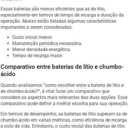
Essas baterias são menos eficientes que as de lítio,
especialmente em termos de tempo de recarga e duração da
operação. Abaixo estão listadas algumas características
importantes a serem consideradas:
Custo inicial menor.
Manutenção periódica necessária.
Menor densidade energética.
Tempo de recarga maior.
Comparativo entre baterias de lítio e chumbo-
ácido
Quando analisamos “como escolher entre a bateria de lítio e
de chumbo-ácido?”, é vital fazer um comparativo que
considere os aspectos mais relevantes das duas opções. Esse
comparativo pode definir a melhor escolha para sua operação.
Em termos de desempenho, as baterias de lítio superam as de
chumbo-ácido em várias métricas, como eficiência de recarga
e ciclo de vida. Entretanto, o custo inicial das baterias de lítio