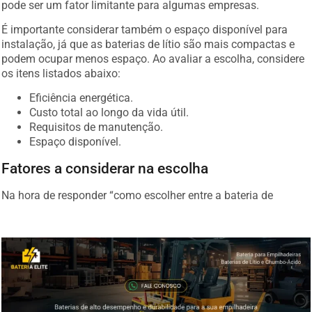
pode ser um fator limitante para algumas empresas.
É importante considerar também o espaço disponível para
instalação, já que as baterias de lítio são mais compactas e
podem ocupar menos espaço. Ao avaliar a escolha, considere
os itens listados abaixo:
Eficiência energética.
Custo total ao longo da vida útil.
Requisitos de manutenção.
Espaço disponível.
Fatores a considerar na escolha
Na hora de responder “como escolher entre a bateria de