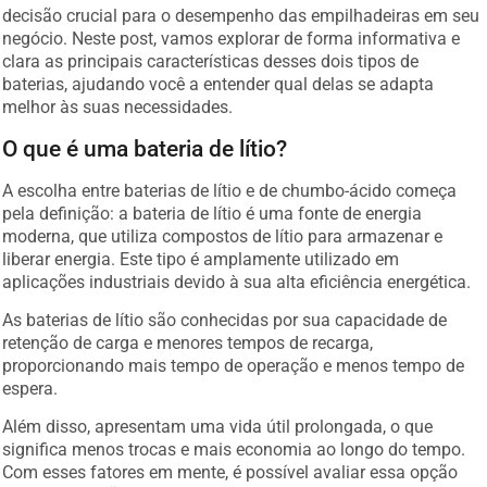
decisão crucial para o desempenho das empilhadeiras em seu
negócio. Neste post, vamos explorar de forma informativa e
clara as principais características desses dois tipos de
baterias, ajudando você a entender qual delas se adapta
melhor às suas necessidades.
O que é uma bateria de lítio?
A escolha entre baterias de lítio e de chumbo-ácido começa
pela definição: a bateria de lítio é uma fonte de energia
moderna, que utiliza compostos de lítio para armazenar e
liberar energia. Este tipo é amplamente utilizado em
aplicações industriais devido à sua alta eficiência energética.
As baterias de lítio são conhecidas por sua capacidade de
retenção de carga e menores tempos de recarga,
proporcionando mais tempo de operação e menos tempo de
espera.
Além disso, apresentam uma vida útil prolongada, o que
significa menos trocas e mais economia ao longo do tempo.
Com esses fatores em mente, é possível avaliar essa opção