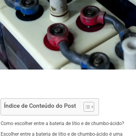
Índice de Conteúdo do Post
Como escolher entre a bateria de lítio e de chumbo-ácido?
Escolher entre a bateria de lítio e de chumbo-ácido é uma