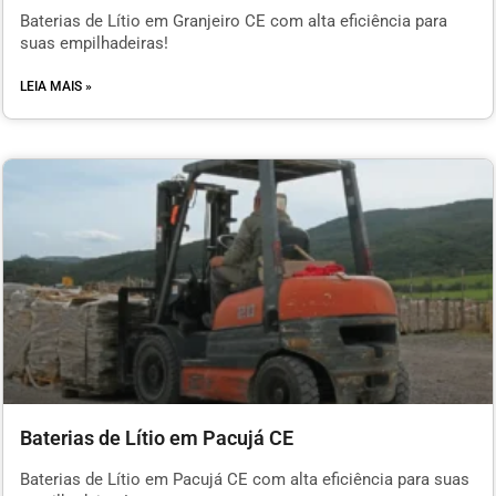
Baterias de Lítio em Granjeiro CE com alta eficiência para
suas empilhadeiras!
LEIA MAIS »
Baterias de Lítio em Pacujá CE
Baterias de Lítio em Pacujá CE com alta eficiência para suas