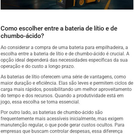
Como escolher entre a bateria de lítio e de
chumbo-ácido?
Ao considerar a compra de uma bateria para empilhadeira, a
escolha entre a bateria de lítio e de chumbo-ácido é crucial. A
opção ideal dependerá das necessidades específicas da sua
operação e do custo a longo prazo.
As baterias de lítio oferecem uma série de vantagens, como
maior duração e eficiência. Elas são leves e permitem ciclos de
carga mais rápidos, possibilitando um melhor aproveitamento
do tempo e dos recursos. Quando a produtividade está em
jogo, essa escolha se torna essencial.
Por outro lado, as baterias de chumbo-ácido são
frequentemente mais acessíveis inicialmente, mas exigem
manutenção regular, o que pode gerar custos ocultos. Para
empresas que buscam controlar despesas, essa diferença