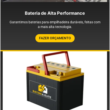
Bateria de Alta Performance
Garantimos baterias para empilhadeira duráveis, feitas com
a mais alta tecnologia.
FAZER ORÇAMENTO