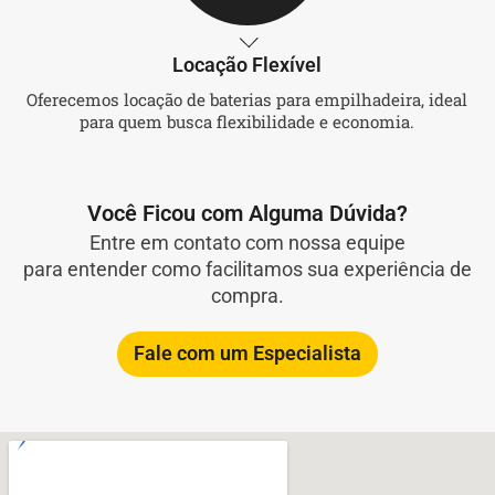
Locação Flexível
Oferecemos locação de baterias para empilhadeira, ideal
para quem busca flexibilidade e economia.
Você Ficou com Alguma Dúvida?
Entre em contato com nossa equipe
para entender como facilitamos sua experiência de
compra.
Fale com um Especialista