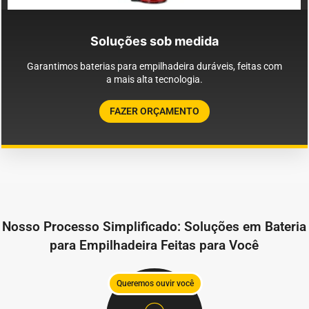
Soluções sob medida
Garantimos baterias para empilhadeira duráveis, feitas com
a mais alta tecnologia.
FAZER ORÇAMENTO
Nosso Processo Simplificado: Soluções em Bateria
para Empilhadeira Feitas para Você
Queremos ouvir você