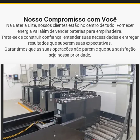
Nosso Compromisso com Você
Na Bateria Elite, nossos clientes estão no centro de tudo. Fornecer
energia vai além de vender baterias para empilhadeira.
Trata-se de construir confiança, entender suas necessidades e entregar
resultados que superem suas expectativas.
Garantimos que as suas operações não parem e que sua satisfação
seja nossa prioridade.