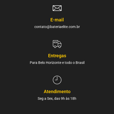
E-mail
contato@bateriaelite.com.br
Entregas
Para Belo Horizonte e todo o Brasil
Atendimento
Seg a Sex, das 9h às 18h