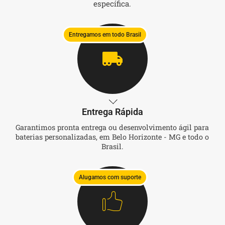
específica.
Entregamos em todo Brasil
Entrega Rápida
Garantimos pronta entrega ou desenvolvimento ágil para
baterias personalizadas, em Belo Horizonte - MG e todo o
Brasil.
Alugamos com suporte