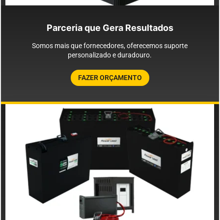
Parceria que Gera Resultados
Somos mais que fornecedores, oferecemos suporte
personalizado e duradouro.
FAZER ORÇAMENTO