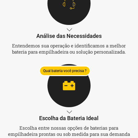
Análise das Necessidades
Entendemos sua operação e identificamos a melhor
bateria para empilhadeira ou solução personalizada.
Qual bateria você precisa ?
Escolha da Bateria Ideal
Escolha entre nossas opções de baterias para
empilhadeira prontas ou sob medida para sua demanda