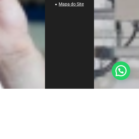
Mapa do Site