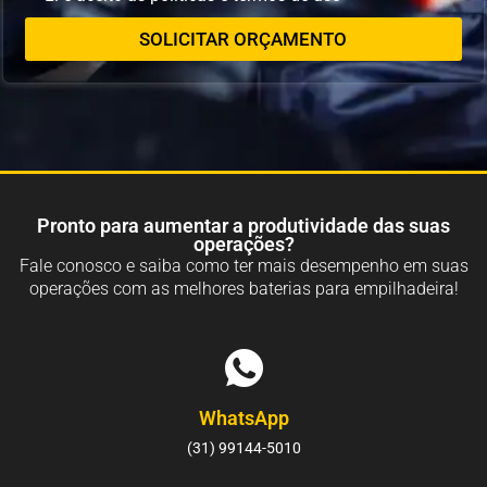
SOLICITAR ORÇAMENTO
Pronto para aumentar a produtividade das suas
operações?
Fale conosco e saiba como ter mais desempenho em suas
operações com as melhores baterias para empilhadeira!
WhatsApp
(31) 99144-5010