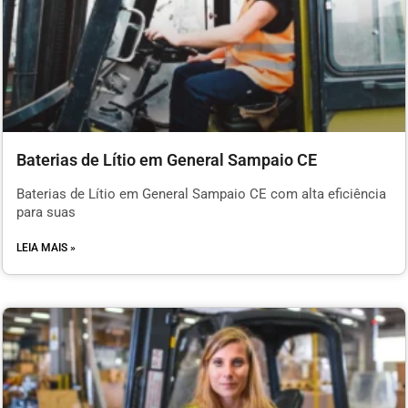
Baterias de Lítio em General Sampaio CE
Baterias de Lítio em General Sampaio CE com alta eficiência
para suas
LEIA MAIS »