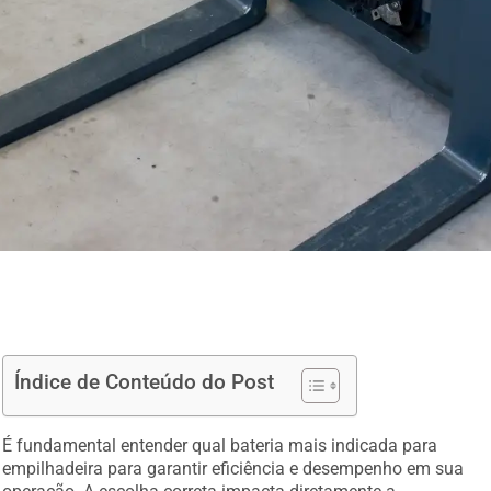
Índice de Conteúdo do Post
É fundamental entender qual bateria mais indicada para
empilhadeira para garantir eficiência e desempenho em sua