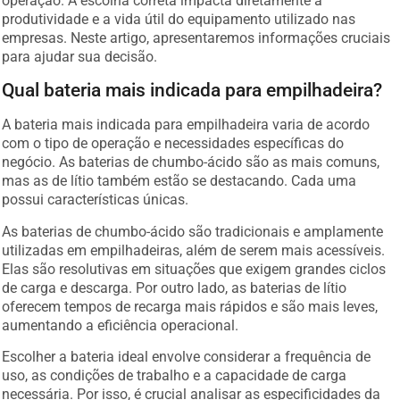
operação. A escolha correta impacta diretamente a
produtividade e a vida útil do equipamento utilizado nas
empresas. Neste artigo, apresentaremos informações cruciais
para ajudar sua decisão.
Qual bateria mais indicada para empilhadeira?
A bateria mais indicada para empilhadeira varia de acordo
com o tipo de operação e necessidades específicas do
negócio. As baterias de chumbo-ácido são as mais comuns,
mas as de lítio também estão se destacando. Cada uma
possui características únicas.
As baterias de chumbo-ácido são tradicionais e amplamente
utilizadas em empilhadeiras, além de serem mais acessíveis.
Elas são resolutivas em situações que exigem grandes ciclos
de carga e descarga. Por outro lado, as baterias de lítio
oferecem tempos de recarga mais rápidos e são mais leves,
aumentando a eficiência operacional.
Escolher a bateria ideal envolve considerar a frequência de
uso, as condições de trabalho e a capacidade de carga
necessária. Por isso, é crucial analisar as especificidades da