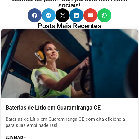
sociais!
Posts Mais Recentes
Baterias de Lítio em Guaramiranga CE
Baterias de Lítio em Guaramiranga CE com alta eficiência
para suas empilhadeiras!
LEIA MAIS »