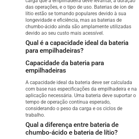
carga que a empilhadeira deve levantar, a duração
das operações, e o tipo de uso. Baterias de íon de
lítio estão se tornando populares devido à sua
longevidade e eficiência, mas as baterias de
chumbo-ácido ainda são amplamente utilizadas
devido ao seu custo mais acessível.
Qual é a capacidade ideal da bateria
para empilhadeiras?
Capacidade da bateria para
empilhadeiras
A capacidade ideal da bateria deve ser calculada
com base nas especificações da empilhadeira e na
aplicação necessária. Uma bateria deve suportar o
tempo de operação contínua esperado,
considerando o peso da carga e os ciclos de
trabalho.
Qual a diferença entre bateria de
chumbo-ácido e bateria de lítio?