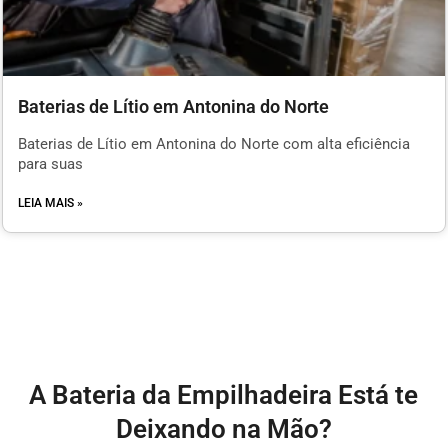
Baterias de Lítio em Antonina do Norte
Baterias de Lítio em Antonina do Norte com alta eficiência
para suas
LEIA MAIS »
A Bateria da Empilhadeira Está te
Deixando na Mão?