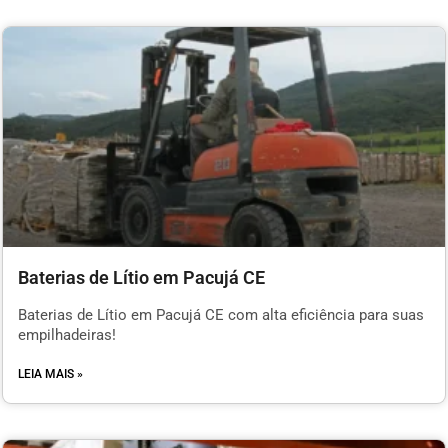
Baterias de Lítio em Pacujá CE
Baterias de Lítio em Pacujá CE com alta eficiência para suas
empilhadeiras!
LEIA MAIS »