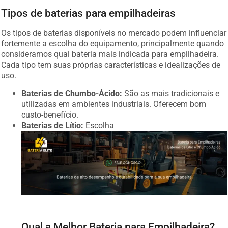
Tipos de baterias para empilhadeiras
Os tipos de baterias disponíveis no mercado podem influenciar
fortemente a escolha do equipamento, principalmente quando
consideramos qual bateria mais indicada para empilhadeira.
Cada tipo tem suas próprias características e idealizações de
uso.
Baterias de Chumbo-Ácido:
São as mais tradicionais e
utilizadas em ambientes industriais. Oferecem bom
custo-benefício.
Baterias de Lítio:
Escolha
Qual a Melhor Bateria para Empilhadeira?