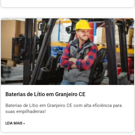
Baterias de Lítio em Granjeiro CE
Baterias de Lítio em Granjeiro CE com alta eficiência para
suas empilhadeiras!
LEIA MAIS »