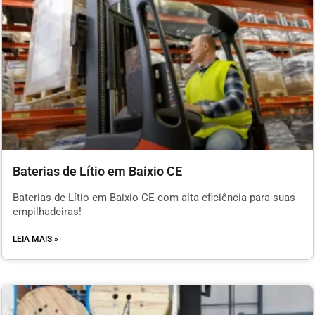
Baterias de Lítio em Baixio CE
Baterias de Lítio em Baixio CE com alta eficiência para suas
empilhadeiras!
LEIA MAIS »