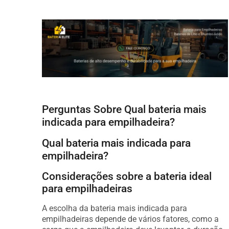
Perguntas Sobre Qual bateria mais
indicada para empilhadeira?
Qual bateria mais indicada para
empilhadeira?
Considerações sobre a bateria ideal
para empilhadeiras
A escolha da bateria mais indicada para
empilhadeiras depende de vários fatores, como a