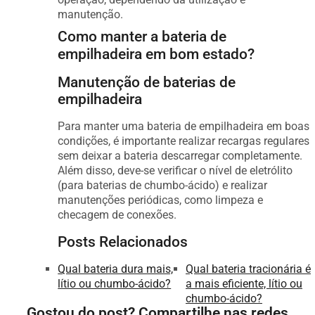
manutenção.
Como manter a bateria de
empilhadeira em bom estado?
Manutenção de baterias de
empilhadeira
Para manter uma bateria de empilhadeira em boas
condições, é importante realizar recargas regulares
sem deixar a bateria descarregar completamente.
Além disso, deve-se verificar o nível de eletrólito
(para baterias de chumbo-ácido) e realizar
manutenções periódicas, como limpeza e
checagem de conexões.
Posts Relacionados
Qual bateria dura mais,
Qual bateria tracionária é
lítio ou chumbo-ácido?
a mais eficiente, lítio ou
chumbo-ácido?
Gostou do post? Compartilhe nas redes