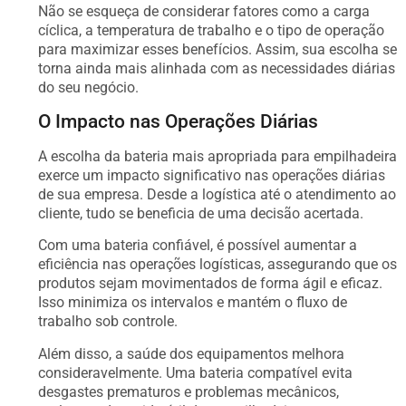
Não se esqueça de considerar fatores como a carga
cíclica, a temperatura de trabalho e o tipo de operação
para maximizar esses benefícios. Assim, sua escolha se
torna ainda mais alinhada com as necessidades diárias
do seu negócio.
O Impacto nas Operações Diárias
A escolha da bateria mais apropriada para empilhadeira
exerce um impacto significativo nas operações diárias
de sua empresa. Desde a logística até o atendimento ao
cliente, tudo se beneficia de uma decisão acertada.
Com uma bateria confiável, é possível aumentar a
eficiência nas operações logísticas, assegurando que os
produtos sejam movimentados de forma ágil e eficaz.
Isso minimiza os intervalos e mantém o fluxo de
trabalho sob controle.
Além disso, a saúde dos equipamentos melhora
consideravelmente. Uma bateria compatível evita
desgastes prematuros e problemas mecânicos,