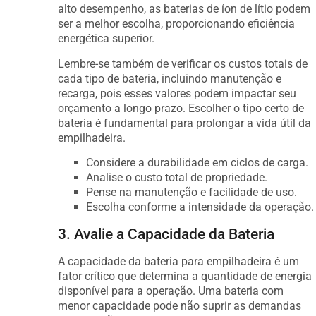
alto desempenho, as baterias de íon de lítio podem
ser a melhor escolha, proporcionando eficiência
energética superior.
Lembre-se também de verificar os custos totais de
cada tipo de bateria, incluindo manutenção e
recarga, pois esses valores podem impactar seu
orçamento a longo prazo. Escolher o tipo certo de
bateria é fundamental para prolongar a vida útil da
empilhadeira.
Considere a durabilidade em ciclos de carga.
Analise o custo total de propriedade.
Pense na manutenção e facilidade de uso.
Escolha conforme a intensidade da operação.
3. Avalie a Capacidade da Bateria
A capacidade da bateria para empilhadeira é um
fator crítico que determina a quantidade de energia
disponível para a operação. Uma bateria com
menor capacidade pode não suprir as demandas