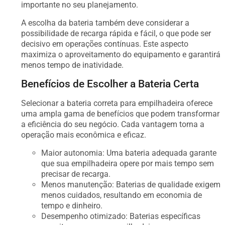
importante no seu planejamento.
A escolha da bateria também deve considerar a
possibilidade de recarga rápida e fácil, o que pode ser
decisivo em operações contínuas. Este aspecto
maximiza o aproveitamento do equipamento e garantirá
menos tempo de inatividade.
Benefícios de Escolher a Bateria Certa
Selecionar a bateria correta para empilhadeira oferece
uma ampla gama de benefícios que podem transformar
a eficiência do seu negócio. Cada vantagem torna a
operação mais econômica e eficaz.
Maior autonomia: Uma bateria adequada garante
que sua empilhadeira opere por mais tempo sem
precisar de recarga.
Menos manutenção: Baterias de qualidade exigem
menos cuidados, resultando em economia de
tempo e dinheiro.
Desempenho otimizado: Baterias específicas