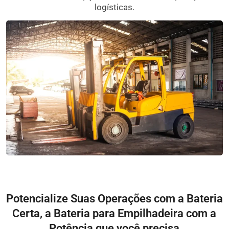
logísticas.
Potencialize Suas Operações com a Bateria
Certa, a Bateria para Empilhadeira com a
Potência que você precisa