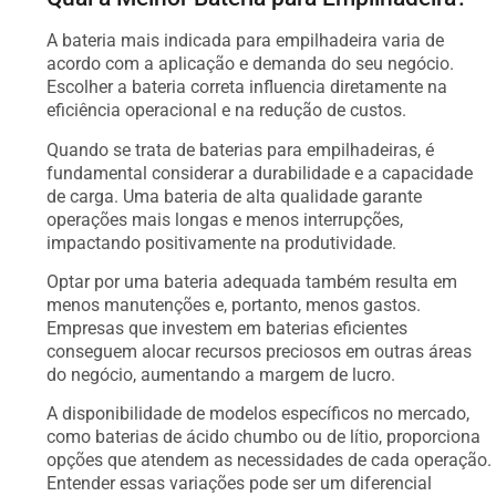
A bateria mais indicada para empilhadeira varia de
acordo com a aplicação e demanda do seu negócio.
Escolher a bateria correta influencia diretamente na
eficiência operacional e na redução de custos.
Quando se trata de baterias para empilhadeiras, é
fundamental considerar a durabilidade e a capacidade
de carga. Uma bateria de alta qualidade garante
operações mais longas e menos interrupções,
impactando positivamente na produtividade.
Optar por uma bateria adequada também resulta em
menos manutenções e, portanto, menos gastos.
Empresas que investem em baterias eficientes
conseguem alocar recursos preciosos em outras áreas
do negócio, aumentando a margem de lucro.
A disponibilidade de modelos específicos no mercado,
como baterias de ácido chumbo ou de lítio, proporciona
opções que atendem as necessidades de cada operação.
Entender essas variações pode ser um diferencial