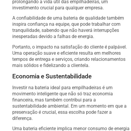
prolongando a vida útil das empilhadeiras, um
investimento crucial para qualquer empresa.
A confiabilidade de uma bateria de qualidade também
inspira confiança na equipe, que pode trabalhar com
tranquilidade, sabendo que não haverá interrupções
inesperadas devido a falhas de energia.
Portanto, o impacto na satisfação do cliente é palpável.
Uma operação suave e eficiente resulta em melhores
tempos de entrega e serviços, criando relacionamentos
mais sólidos e fidelizando a clientela.
Economia e Sustentabilidade
Investir na bateria ideal para empilhadeiras é um
movimento inteligente que não só traz economia
financeira, mas também contribui para a
sustentabilidade ambiental. Em um momento em que a
preservação é crucial, essa escolha pode fazer a
diferença.
Uma bateria eficiente implica menor consumo de energia