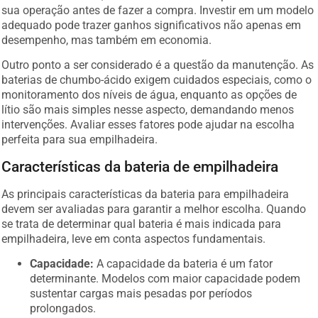
sua operação antes de fazer a compra. Investir em um modelo
adequado pode trazer ganhos significativos não apenas em
desempenho, mas também em economia.
Outro ponto a ser considerado é a questão da manutenção. As
baterias de chumbo-ácido exigem cuidados especiais, como o
monitoramento dos níveis de água, enquanto as opções de
lítio são mais simples nesse aspecto, demandando menos
intervenções. Avaliar esses fatores pode ajudar na escolha
perfeita para sua empilhadeira.
Características da bateria de empilhadeira
As principais características da bateria para empilhadeira
devem ser avaliadas para garantir a melhor escolha. Quando
se trata de determinar qual bateria é mais indicada para
empilhadeira, leve em conta aspectos fundamentais.
Capacidade:
A capacidade da bateria é um fator
determinante. Modelos com maior capacidade podem
sustentar cargas mais pesadas por períodos
prolongados.