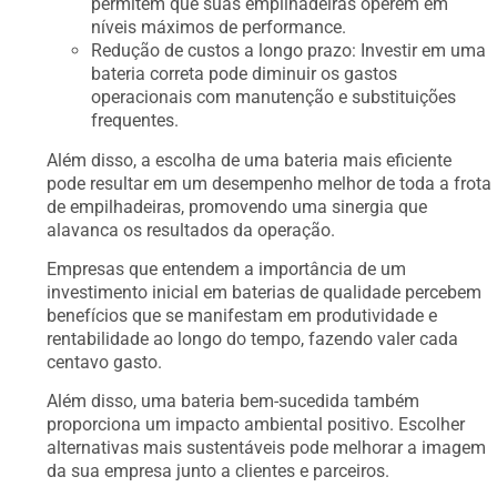
permitem que suas empilhadeiras operem em
níveis máximos de performance.
Redução de custos a longo prazo: Investir em uma
bateria correta pode diminuir os gastos
operacionais com manutenção e substituições
frequentes.
Além disso, a escolha de uma bateria mais eficiente
pode resultar em um desempenho melhor de toda a frota
de empilhadeiras, promovendo uma sinergia que
alavanca os resultados da operação.
Empresas que entendem a importância de um
investimento inicial em baterias de qualidade percebem
benefícios que se manifestam em produtividade e
rentabilidade ao longo do tempo, fazendo valer cada
centavo gasto.
Além disso, uma bateria bem-sucedida também
proporciona um impacto ambiental positivo. Escolher
alternativas mais sustentáveis pode melhorar a imagem
da sua empresa junto a clientes e parceiros.