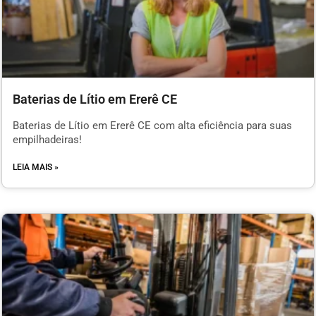
Baterias de Lítio em Ererê CE
Baterias de Lítio em Ererê CE com alta eficiência para suas
empilhadeiras!
LEIA MAIS »