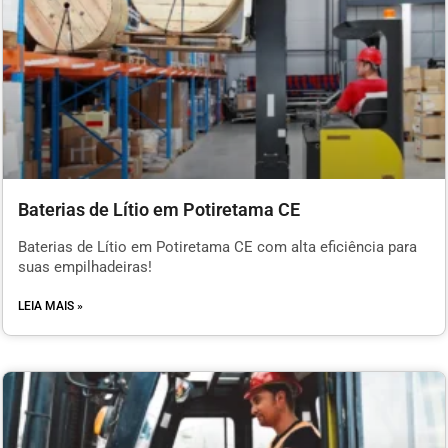
Baterias de Lítio em Potiretama CE
Baterias de Lítio em Potiretama CE com alta eficiência para
suas empilhadeiras!
LEIA MAIS »