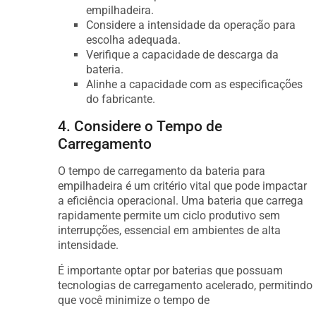
empilhadeira.
Considere a intensidade da operação para
escolha adequada.
Verifique a capacidade de descarga da
bateria.
Alinhe a capacidade com as especificações
do fabricante.
4. Considere o Tempo de
Carregamento
O tempo de carregamento da bateria para
empilhadeira é um critério vital que pode impactar
a eficiência operacional. Uma bateria que carrega
rapidamente permite um ciclo produtivo sem
interrupções, essencial em ambientes de alta
intensidade.
É importante optar por baterias que possuam
tecnologias de carregamento acelerado, permitindo
que você minimize o tempo de