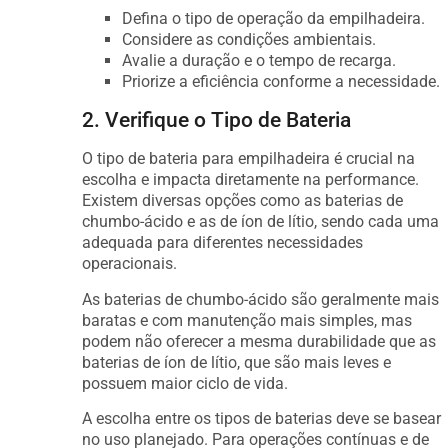
Defina o tipo de operação da empilhadeira.
Considere as condições ambientais.
Avalie a duração e o tempo de recarga.
Priorize a eficiência conforme a necessidade.
2. Verifique o Tipo de Bateria
O tipo de bateria para empilhadeira é crucial na
escolha e impacta diretamente na performance.
Existem diversas opções como as baterias de
chumbo-ácido e as de íon de lítio, sendo cada uma
adequada para diferentes necessidades
operacionais.
As baterias de chumbo-ácido são geralmente mais
baratas e com manutenção mais simples, mas
podem não oferecer a mesma durabilidade que as
baterias de íon de lítio, que são mais leves e
possuem maior ciclo de vida.
A escolha entre os tipos de baterias deve se basear
no uso planejado. Para operações contínuas e de