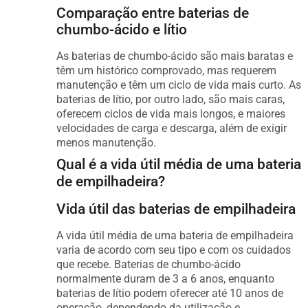
Comparação entre baterias de
chumbo-ácido e lítio
As baterias de chumbo-ácido são mais baratas e
têm um histórico comprovado, mas requerem
manutenção e têm um ciclo de vida mais curto. As
baterias de lítio, por outro lado, são mais caras,
oferecem ciclos de vida mais longos, e maiores
velocidades de carga e descarga, além de exigir
menos manutenção.
Qual é a vida útil média de uma bateria
de empilhadeira?
Vida útil das baterias de empilhadeira
A vida útil média de uma bateria de empilhadeira
varia de acordo com seu tipo e com os cuidados
que recebe. Baterias de chumbo-ácido
normalmente duram de 3 a 6 anos, enquanto
baterias de lítio podem oferecer até 10 anos de
operação, dependendo da utilização e