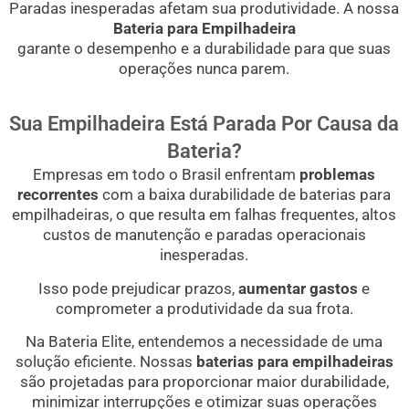
Paradas inesperadas afetam sua produtividade. A nossa
Bateria para Empilhadeira
garante o desempenho e a durabilidade para que suas
operações nunca parem.
Sua Empilhadeira Está Parada Por Causa da
Bateria?
Empresas em todo o Brasil enfrentam
problemas
recorrentes
com a baixa durabilidade de baterias para
empilhadeiras, o que resulta em falhas frequentes, altos
custos de manutenção e paradas operacionais
inesperadas.
Isso pode prejudicar prazos,
aumentar gastos
e
comprometer a produtividade da sua frota.
Na Bateria Elite, entendemos a necessidade de uma
solução eficiente. Nossas
baterias para empilhadeiras
são projetadas para proporcionar maior durabilidade,
minimizar interrupções e otimizar suas operações