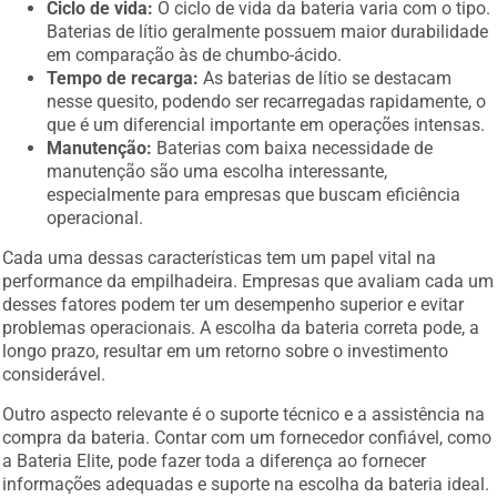
Ciclo de vida:
O ciclo de vida da bateria varia com o tipo.
Baterias de lítio geralmente possuem maior durabilidade
em comparação às de chumbo-ácido.
Tempo de recarga:
As baterias de lítio se destacam
nesse quesito, podendo ser recarregadas rapidamente, o
que é um diferencial importante em operações intensas.
Manutenção:
Baterias com baixa necessidade de
manutenção são uma escolha interessante,
especialmente para empresas que buscam eficiência
operacional.
Cada uma dessas características tem um papel vital na
performance da empilhadeira. Empresas que avaliam cada um
desses fatores podem ter um desempenho superior e evitar
problemas operacionais. A escolha da bateria correta pode, a
longo prazo, resultar em um retorno sobre o investimento
considerável.
Outro aspecto relevante é o suporte técnico e a assistência na
compra da bateria. Contar com um fornecedor confiável, como
a Bateria Elite, pode fazer toda a diferença ao fornecer
informações adequadas e suporte na escolha da bateria ideal.