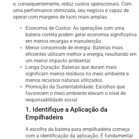
e, consequentemente, reduz custos operacionais. Com
uma performance otimizada, seu negócio é capaz de
operar com margens de lucro mais amplas.
Economia de Custos: As operações com uma
bateria correta podem gerar economia significativa
em menos recargas e manutenção.
Menor consomode de energia: Baterias mais
eficientes utilizam melhor a energia, resultando em
um menor impacto ambiental.
Longa Duração: Baterias que duram mais
significam menos resíduos no meio ambiente e
menos recursos naturais utilizados.
Promoção da Sustentabilidade: Escolhas que
favorecem o meio ambiente elevam o nível de
responsabilidade social
1. Identifique a Aplicação da
Empilhadeira
A escolha da bateria para empilhadeira começa
com a identificação da aplicação. É fundamental