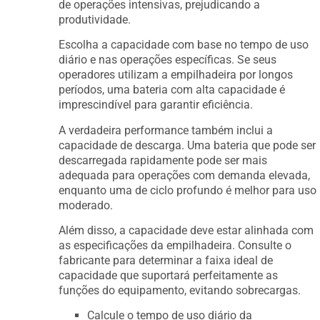
de operações intensivas, prejudicando a
produtividade.
Escolha a capacidade com base no tempo de uso
diário e nas operações específicas. Se seus
operadores utilizam a empilhadeira por longos
períodos, uma bateria com alta capacidade é
imprescindível para garantir eficiência.
A verdadeira performance também inclui a
capacidade de descarga. Uma bateria que pode ser
descarregada rapidamente pode ser mais
adequada para operações com demanda elevada,
enquanto uma de ciclo profundo é melhor para uso
moderado.
Além disso, a capacidade deve estar alinhada com
as especificações da empilhadeira. Consulte o
fabricante para determinar a faixa ideal de
capacidade que suportará perfeitamente as
funções do equipamento, evitando sobrecargas.
Calcule o tempo de uso diário da