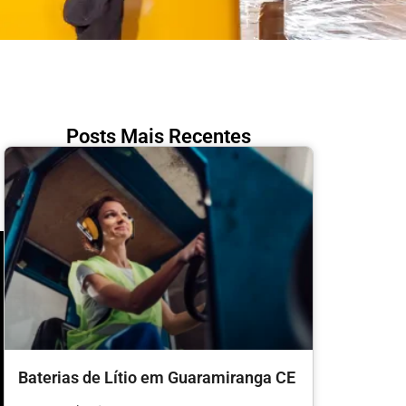
Posts Mais Recentes
Baterias de Lítio em Guaramiranga CE