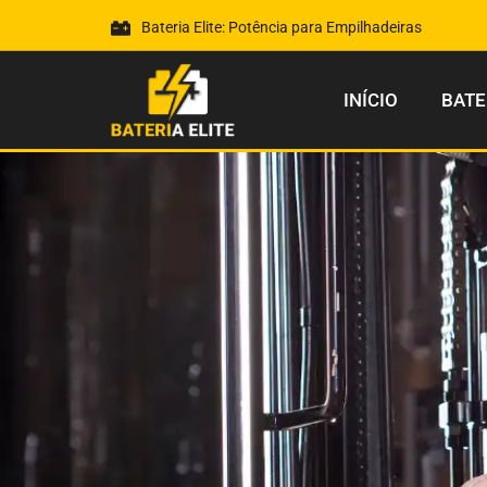
Bateria Elite: Potência para Empilhadeiras
INÍCIO
BATE