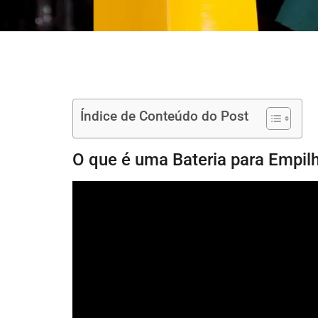
Índice de Conteúdo do Post
O que é uma Bateria para Empil