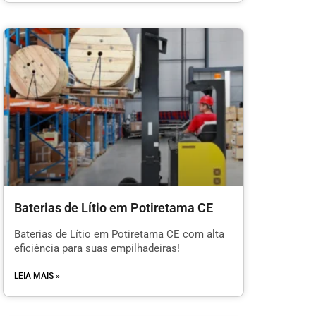
Baterias de Lítio em Potiretama CE
Baterias de Lítio em Potiretama CE com alta
eficiência para suas empilhadeiras!
LEIA MAIS »