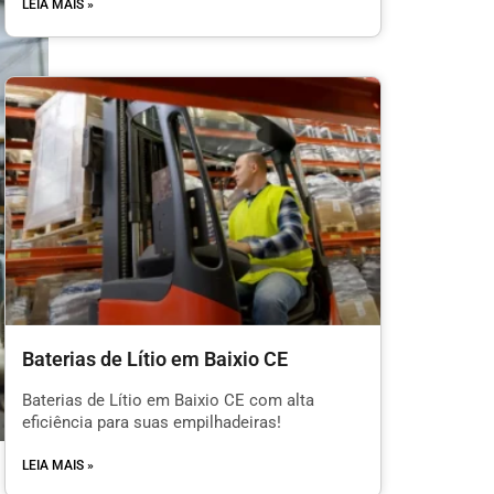
LEIA MAIS »
Baterias de Lítio em Baixio CE
Baterias de Lítio em Baixio CE com alta
eficiência para suas empilhadeiras!
LEIA MAIS »