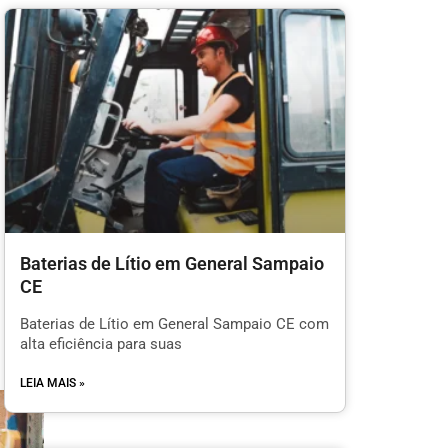
Baterias de Lítio em General Sampaio
CE
Baterias de Lítio em General Sampaio CE com
alta eficiência para suas
LEIA MAIS »