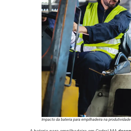
Impacto da bateria para empilhadeira na produtividade 