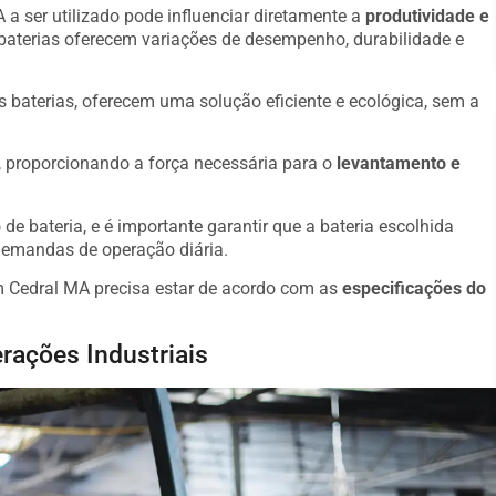
 a ser utilizado pode influenciar diretamente a
produtividade e
 baterias oferecem variações de desempenho, durabilidade e
s baterias, oferecem uma solução eficiente e ecológica, sem a
o, proporcionando a força necessária para o
levantamento e
de bateria, e é importante garantir que a bateria escolhida
demandas de operação diária.
m Cedral MA precisa estar de acordo com as
especificações do
rações Industriais