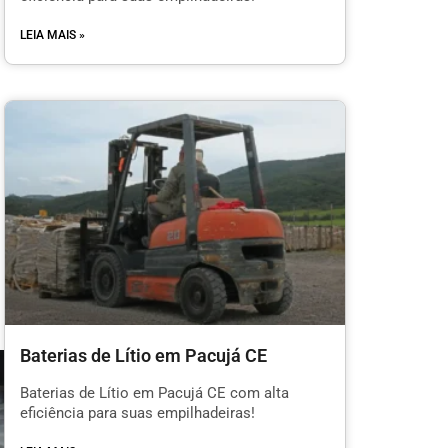
LEIA MAIS »
Baterias de Lítio em Pacujá CE
Baterias de Lítio em Pacujá CE com alta
eficiência para suas empilhadeiras!