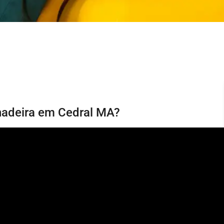
hadeira em Cedral MA?