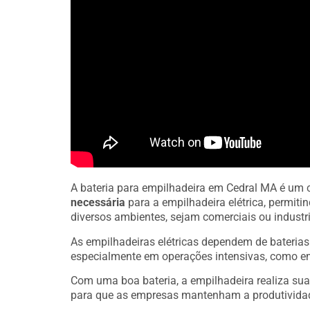
A bateria para empilhadeira em Cedral MA é um
necessária
para a empilhadeira elétrica, permit
diversos ambientes, sejam comerciais ou industri
As empilhadeiras elétricas dependem de bateria
especialmente em operações intensivas, como e
Com uma boa bateria, a empilhadeira realiza sua
para que as empresas mantenham a produtivida