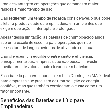
uma desvantagem em operações que demandam maior
rapidez e maior tempo de uso.
Elas
requerem um tempo de recarga
considerável, o que pode
afetar a produtividade da empilhadeira em ambientes que
exigem operação ininterrupta e prolongada.
Apesar dessa limitação, as baterias de chumbo-ácido ainda
são uma excelente escolha para operações que não
necessitam de longos períodos de atividade contínua.
Elas oferecem um
equilíbrio entre custo e eficiência
,
principalmente para empresas que não buscam investir
imediatamente valores mais elevados em baterias.
Essa bateria para empilhadeira em Luís Domingues MA é ideal
para empresas que precisam de uma solução de energia
confiável, mas que também consideram o custo como um
fator importante.
Benefícios das Baterias de Lítio para
Empilhadeiras