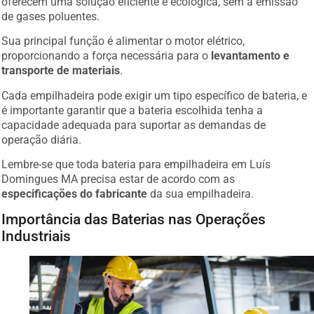
de gases poluentes.
Sua principal função é alimentar o motor elétrico,
proporcionando a força necessária para o
levantamento e
transporte de materiais
.
Cada empilhadeira pode exigir um tipo específico de bateria, e
é importante garantir que a bateria escolhida tenha a
capacidade adequada para suportar as demandas de
operação diária.
Lembre-se que toda bateria para empilhadeira em Luís
Domingues MA precisa estar de acordo com as
especificações do fabricante
da sua empilhadeira.
Importância das Baterias nas Operações
Industriais