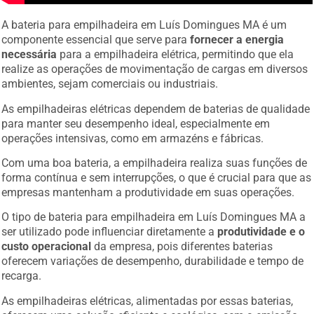
A bateria para empilhadeira em Luís Domingues MA é um
componente essencial que serve para
fornecer a energia
necessária
para a empilhadeira elétrica, permitindo que ela
realize as operações de movimentação de cargas em diversos
ambientes, sejam comerciais ou industriais.
As empilhadeiras elétricas dependem de baterias de qualidade
para manter seu desempenho ideal, especialmente em
operações intensivas, como em armazéns e fábricas.
Com uma boa bateria, a empilhadeira realiza suas funções de
forma contínua e sem interrupções, o que é crucial para que as
empresas mantenham a produtividade em suas operações.
O tipo de bateria para empilhadeira em Luís Domingues MA a
ser utilizado pode influenciar diretamente a
produtividade e o
custo operacional
da empresa, pois diferentes baterias
oferecem variações de desempenho, durabilidade e tempo de
recarga.
As empilhadeiras elétricas, alimentadas por essas baterias,
oferecem uma solução eficiente e ecológica, sem a emissão