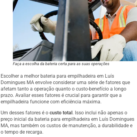
Faça a escolha da bateria certa para as suas operações
Escolher a melhor bateria para empilhadeira em Luís
Domingues MA envolve considerar uma série de fatores que
afetam tanto a operação quanto o custo-benefício a longo
prazo. Avaliar esses fatores é crucial para garantir que a
empilhadeira funcione com eficiência máxima.
Um desses fatores é o
custo total
. Isso inclui não apenas o
preço inicial da bateria para empilhadeira em Luís Domingues
MA, mas também os custos de manutenção, a durabilidade e
o tempo de recarga.