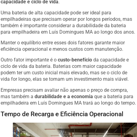
capacidade e ciclo de vida
.
Uma bateria de alta capacidade pode ser ideal para
empilhadeiras que precisam operar por longos períodos, mas
também é importante considerar a durabilidade da bateria
para empilhadeira em Luís Domingues MA ao longo dos anos.
Manter o equilíbrio entre esses dois fatores garante maior
eficiência operacional e menos custos com manutenção.
Outro fator importante é o
custo-benefício
da capacidade e
ciclo de vida da bateria. Baterias com maior capacidade
podem ter um custo inicial mais elevado, mas se o ciclo de
vida for longo, elas se tornam um investimento mais viável.
Empresas precisam avaliar não apenas o preço de compra,
mas também a
durabilidade e a economia
que a bateria para
empilhadeira em Luís Domingues MA trará ao longo do tempo.
Tempo de Recarga e Eficiência Operacional