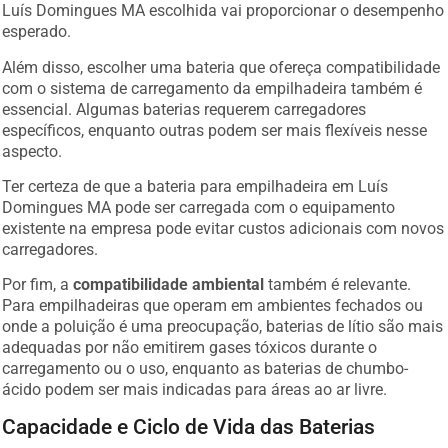
Luís Domingues MA escolhida vai proporcionar o desempenho
esperado.
Além disso, escolher uma bateria que ofereça compatibilidade
com o sistema de carregamento da empilhadeira também é
essencial. Algumas baterias requerem carregadores
específicos, enquanto outras podem ser mais flexíveis nesse
aspecto.
Ter certeza de que a bateria para empilhadeira em Luís
Domingues MA pode ser carregada com o equipamento
existente na empresa pode evitar custos adicionais com novos
carregadores.
Por fim, a
compatibilidade ambiental
também é relevante.
Para empilhadeiras que operam em ambientes fechados ou
onde a poluição é uma preocupação, baterias de lítio são mais
adequadas por não emitirem gases tóxicos durante o
carregamento ou o uso, enquanto as baterias de chumbo-
ácido podem ser mais indicadas para áreas ao ar livre.
Capacidade e Ciclo de Vida das Baterias