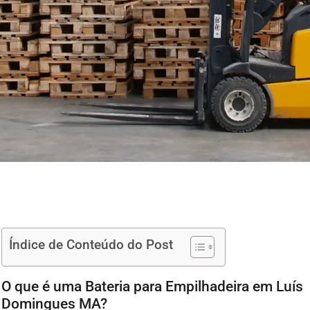
Índice de Conteúdo do Post
O que é uma Bateria para Empilhadeira em Luís
Domingues MA?