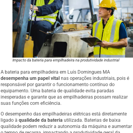
Impacto da bateria para empilhadeira na produtividade industrial
A bateria para empilhadeira em Luís Domingues MA
desempenha um papel vital
nas operações industriais, pois é
responsável por garantir o funcionamento contínuo do
equipamento. Uma bateria de qualidade evita paradas
inesperadas e garante que as empilhadeiras possam realizar
suas funções com eficiência.
O desempenho das empilhadeiras elétricas está diretamente
ligado à
qualidade da bateria
utilizada. Baterias de baixa
qualidade podem reduzir a autonomia da máquina e aumentar
o tempo de recarga, impactando a produtividade geral da