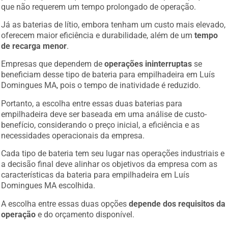
que não requerem um tempo prolongado de operação.
Já as baterias de lítio, embora tenham um custo mais elevado,
oferecem maior eficiência e durabilidade, além de um
tempo
de recarga menor
.
Empresas que dependem de
operações ininterruptas
se
beneficiam desse tipo de bateria para empilhadeira em Luís
Domingues MA, pois o tempo de inatividade é reduzido.
Portanto, a escolha entre essas duas baterias para
empilhadeira deve ser baseada em uma análise de custo-
benefício, considerando o preço inicial, a eficiência e as
necessidades operacionais da empresa.
Cada tipo de bateria tem seu lugar nas operações industriais e
a decisão final deve alinhar os objetivos da empresa com as
características da bateria para empilhadeira em Luís
Domingues MA escolhida.
A escolha entre essas duas opções
depende dos requisitos da
operação
e do orçamento disponível.