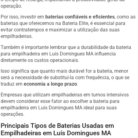
operação.
Por isso, investir em
baterias confiáveis e eficientes
, como as
baterias que oferecemos na Bateria Elite, é essencial para
evitar contratempos e maximizar a utilização das suas
empilhadeiras.
Também é importante lembrar que a durabilidade da bateria
para empilhadeira em Luís Domingues MA influencia
diretamente os custos operacionais.
Isso significa que quanto mais durável for a bateria, menor
será a necessidade de substituí-la com frequência, o que se
traduz em
economia a longo prazo
.
Empresas que utilizam empilhadeiras em turnos intensivos
devem considerar esse fator ao escolher a bateria para
empilhadeira em Luís Domingues MA ideal para suas
operações.
Principais Tipos de Baterias Usadas em
Empilhadeiras em Luís Domingues MA