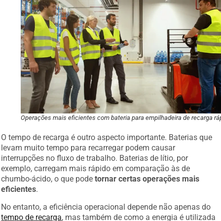
Operações mais eficientes com bateria para empilhadeira de recarga rá
O tempo de recarga é outro aspecto importante. Baterias que
levam muito tempo para recarregar podem causar
interrupções no fluxo de trabalho. Baterias de lítio, por
exemplo, carregam mais rápido em comparação às de
chumbo-ácido, o que pode
tornar certas operações mais
eficientes
.
No entanto, a eficiência operacional depende não apenas do
tempo de recarga
, mas também de como a energia é utilizada