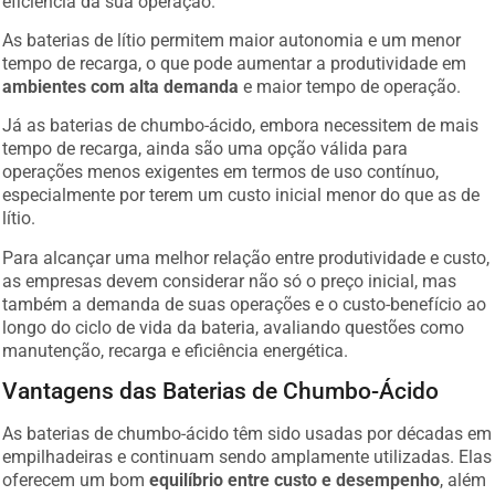
As baterias de lítio permitem maior autonomia e um menor
tempo de recarga, o que pode aumentar a produtividade em
ambientes com alta demanda
e maior tempo de operação.
Já as baterias de chumbo-ácido, embora necessitem de mais
tempo de recarga, ainda são uma opção válida para
operações menos exigentes em termos de uso contínuo,
especialmente por terem um custo inicial menor do que as de
lítio.
Para alcançar uma melhor relação entre produtividade e custo,
as empresas devem considerar não só o preço inicial, mas
também a demanda de suas operações e o custo-benefício ao
longo do ciclo de vida da bateria, avaliando questões como
manutenção, recarga e eficiência energética.
Vantagens das Baterias de Chumbo-Ácido
As baterias de chumbo-ácido têm sido usadas por décadas em
empilhadeiras e continuam sendo amplamente utilizadas. Elas
oferecem um bom
equilíbrio entre custo e desempenho
, além