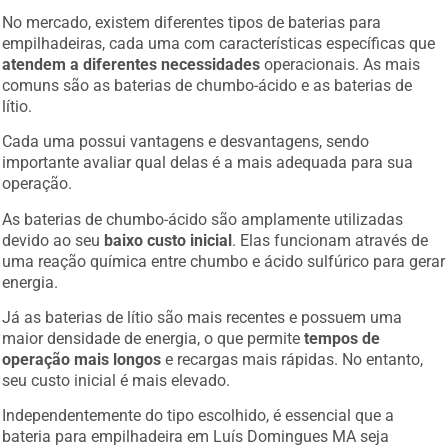
No mercado, existem diferentes tipos de baterias para
empilhadeiras, cada uma com características específicas que
atendem a diferentes necessidades
operacionais. As mais
comuns são as baterias de chumbo-ácido e as baterias de
lítio.
Cada uma possui vantagens e desvantagens, sendo
importante avaliar qual delas é a mais adequada para sua
operação.
As baterias de chumbo-ácido são amplamente utilizadas
devido ao seu
baixo custo inicial
. Elas funcionam através de
uma reação química entre chumbo e ácido sulfúrico para gerar
energia.
Já as baterias de lítio são mais recentes e possuem uma
maior densidade de energia, o que permite
tempos de
operação mais longos
e recargas mais rápidas. No entanto,
seu custo inicial é mais elevado.
Independentemente do tipo escolhido, é essencial que a
bateria para empilhadeira em Luís Domingues MA seja