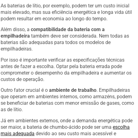
As baterias de lítio, por exemplo, podem ter um custo inicial
mais elevado, mas sua eficiência energética e longa vida útil
podem resultar em economia ao longo do tempo.
Além disso, a
compatibilidade da bateria com a
empilhadeira
também deve ser considerada. Nem todas as
baterias são adequadas para todos os modelos de
empilhadeiras.
Por isso é importante verificar as especificações técnicas
antes de fazer a escolha. Optar pela bateria errada pode
comprometer o desempenho da empilhadeira e aumentar os
custos de operação.
Outro fator crucial é o
ambiente de trabalho
. Empilhadeiras
que operam em ambientes internos, como armazéns, podem
se beneficiar de baterias com menor emissão de gases, como
as de lítio.
Já em ambientes externos, onde a demanda energética pode
ser maior, a bateria de chumbo-ácido pode ser uma
escolha
mais adequada
devido ao seu custo mais acessível e