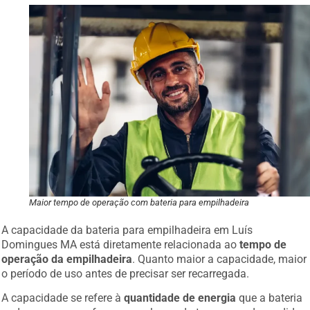
Maior tempo de operação com bateria para empilhadeira
A capacidade da bateria para empilhadeira em Luís
Domingues MA está diretamente relacionada ao
tempo de
operação da empilhadeira
. Quanto maior a capacidade, maior
o período de uso antes de precisar ser recarregada.
A capacidade se refere à
quantidade de energia
que a bateria
pode armazenar e fornecer ao longo do tempo, sendo medida