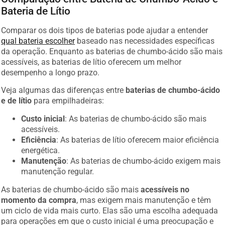
Bateria de Lítio
Comparar os dois tipos de baterias pode ajudar a entender
qual bateria escolher
baseado nas necessidades específicas
da operação. Enquanto as baterias de chumbo-ácido são mais
acessíveis, as baterias de lítio oferecem um melhor
desempenho a longo prazo.
Veja algumas das diferenças entre
baterias de chumbo-ácido
e de lítio
para empilhadeiras:
Custo inicial
: As baterias de chumbo-ácido são mais
acessíveis.
Eficiência
: As baterias de lítio oferecem maior eficiência
energética.
Manutenção
: As baterias de chumbo-ácido exigem mais
manutenção regular.
As baterias de chumbo-ácido são mais
acessíveis no
momento da compra
, mas exigem mais manutenção e têm
um ciclo de vida mais curto. Elas são uma escolha adequada
para operações em que o custo inicial é uma preocupação e