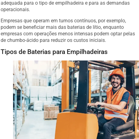
adequada para o tipo de empilhadeira e para as demandas
operacionais.
Empresas que operam em turnos contínuos, por exemplo,
podem se beneficiar mais das baterias de lítio, enquanto
empresas com operações menos intensas podem optar pelas
de chumbo-ácido para reduzir os custos iniciais.
Tipos de Baterias para Empilhadeiras