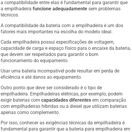
a compatibilidade entre elas é fundamental para garantir que
a empilhadeira
funcione adequadamente
sem problemas
técnicos.
A compatibilidade da bateria com a empilhadeira é um dos
fatores mais importantes na escolha do modelo ideal.
Cada empilhadeira possui especificações de voltagem,
capacidade de carga e espaço físico para o encaixe da bateria,
que devem ser respeitados para garantir o bom
funcionamento do equipamento.
Usar uma bateria incompatível pode resultar em perda de
eficiência e até danos ao equipamento.
Outro ponto que deve ser considerado é o tipo de
empilhadeira. Empilhadeiras elétricas, por exemplo, podem
exigir baterias com
capacidades diferentes
em comparação
com empilhadeiras híbridas ou a diesel que utilizam baterias
apenas como complemento.
Por isso, conhecer as exigências técnicas da empilhadeira é
fundamental para garantir que a bateria para empilhadeira em