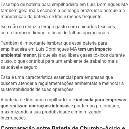
Esse tipo de bateria para empilhadeira em Luís Domingues MA
também gera mais economia ao longo prazo, isso porque a a
manutenção da bateria de lítio é menos frequente.
Isso não só reduz o tempo gasto com cuidados técnicos,
como também diminui o risco de falhas operacionais.
Também é importante lembrar que essa bateria para
empilhadeira em Luís Domingues MA
tem um impacto
ambiental menor,
já que ela não libera gases tóxicos durante
o uso, o que contribui para um ambiente de trabalho mais
saudável e seguro.
Essa é uma característica essencial para empresas que
buscam atender a regulamentações ambientais e melhorar a
sustentabilidade de suas operações.
A bateria de lítio para empilhadeira é
indicada para empresas
que realizam operações intensas
e por tempo prolongado,
maximizando a sua produtividade e minimizando
interrupções.
Comparação entre Bateria de Chumbo-Ácido e