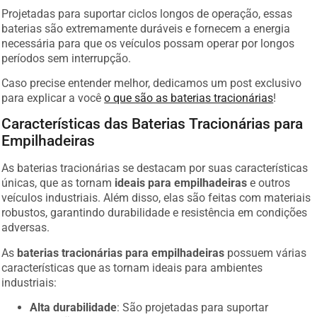
Projetadas para suportar ciclos longos de operação, essas
baterias são extremamente duráveis e fornecem a energia
necessária para que os veículos possam operar por longos
períodos sem interrupção.
Caso precise entender melhor, dedicamos um post exclusivo
para explicar a você
o que são as baterias tracionárias
!
Características das Baterias Tracionárias para
Empilhadeiras
As baterias tracionárias se destacam por suas características
únicas, que as tornam
ideais para empilhadeiras
e outros
veículos industriais. Além disso, elas são feitas com materiais
robustos, garantindo durabilidade e resistência em condições
adversas.
As
baterias tracionárias para empilhadeiras
possuem várias
características que as tornam ideais para ambientes
industriais:
Alta durabilidade
: São projetadas para suportar