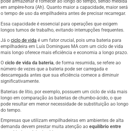
em ampère-hora (Ah). Quanto maior a capacidade, maior será
o tempo de uso da empilhadeira antes de precisar recarregar.
Essa capacidade é essencial para operações que exigem
longos turnos de trabalho, evitando interrupções frequentes.
Já o
ciclo de vida
é um fator crucial, pois uma bateria para
empilhadeira em Luís Domingues MA com um ciclo de vida
mais longo oferece mais eficiência e economia a longo prazo.
O
ciclo de vida da bateria
, de forma resumida, se refere ao
número de vezes que a bateria pode ser carregada e
descarregada antes que sua eficiência comece a diminuir
significativamente.
Baterias de lítio, por exemplo, possuem um ciclo de vida mais
longo em comparação às baterias de chumbo-ácido, o que
pode resultar em menor necessidade de substituição ao longo
do tempo.
Empresas que utilizam empilhadeiras em ambientes de alta
demanda devem prestar muita atenção ao
equilíbrio entre