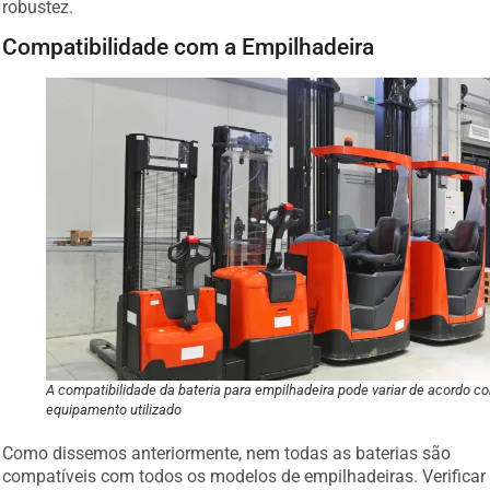
robustez.
Compatibilidade com a Empilhadeira
A compatibilidade da bateria para empilhadeira pode variar de acordo c
equipamento utilizado
Como dissemos anteriormente, nem todas as baterias são
compatíveis com todos os modelos de empilhadeiras. Verificar