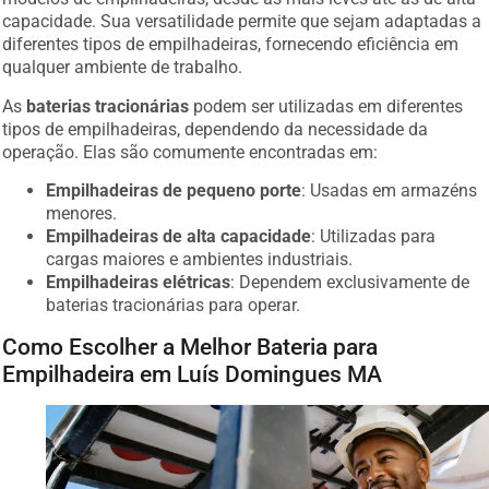
capacidade. Sua versatilidade permite que sejam adaptadas a
diferentes tipos de empilhadeiras, fornecendo eficiência em
qualquer ambiente de trabalho.
As
baterias tracionárias
podem ser utilizadas em diferentes
tipos de empilhadeiras, dependendo da necessidade da
operação. Elas são comumente encontradas em:
Empilhadeiras de pequeno porte
: Usadas em armazéns
menores.
Empilhadeiras de alta capacidade
: Utilizadas para
cargas maiores e ambientes industriais.
Empilhadeiras elétricas
: Dependem exclusivamente de
baterias tracionárias para operar.
Como Escolher a Melhor Bateria para
Empilhadeira em Luís Domingues MA