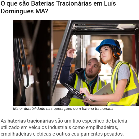
O que são Baterias Tracionárias em Luís
Domingues MA?
Maior durabilidade nas operações com bateria tracionária
As
baterias tracionárias
são um tipo específico de bateria
utilizado em veículos industriais como empilhadeiras,
empilhadeiras elétricas e outros equipamentos pesados.