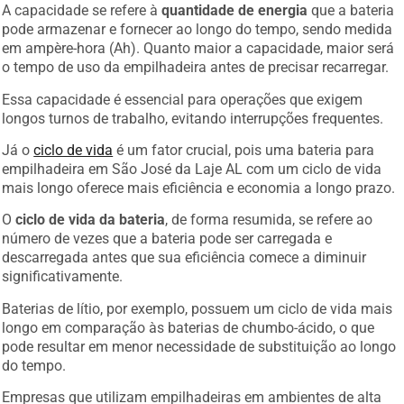
pode armazenar e fornecer ao longo do tempo, sendo medida
em ampère-hora (Ah). Quanto maior a capacidade, maior será
o tempo de uso da empilhadeira antes de precisar recarregar.
Essa capacidade é essencial para operações que exigem
longos turnos de trabalho, evitando interrupções frequentes.
Já o
ciclo de vida
é um fator crucial, pois uma bateria para
empilhadeira em São José da Laje AL com um ciclo de vida
mais longo oferece mais eficiência e economia a longo prazo.
O
ciclo de vida da bateria
, de forma resumida, se refere ao
número de vezes que a bateria pode ser carregada e
descarregada antes que sua eficiência comece a diminuir
significativamente.
Baterias de lítio, por exemplo, possuem um ciclo de vida mais
longo em comparação às baterias de chumbo-ácido, o que
pode resultar em menor necessidade de substituição ao longo
do tempo.
Empresas que utilizam empilhadeiras em ambientes de alta