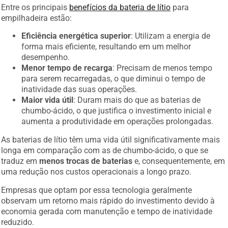
Entre os principais
benefícios da bateria de lítio
para
empilhadeira estão:
Eficiência energética superior
: Utilizam a energia de
forma mais eficiente, resultando em um melhor
desempenho.
Menor tempo de recarga
: Precisam de menos tempo
para serem recarregadas, o que diminui o tempo de
inatividade das suas operações.
Maior vida útil
: Duram mais do que as baterias de
chumbo-ácido, o que justifica o investimento inicial e
aumenta a produtividade em operações prolongadas.
As baterias de lítio têm uma vida útil significativamente mais
longa em comparação com as de chumbo-ácido, o que se
traduz em
menos trocas de baterias
e, consequentemente, em
uma redução nos custos operacionais a longo prazo.
Empresas que optam por essa tecnologia geralmente
observam um retorno mais rápido do investimento devido à
economia gerada com manutenção e tempo de inatividade
reduzido.