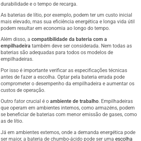
As baterias de lítio, por exemplo, podem ter um custo inicial
mais elevado, mas sua eficiência energética e longa vida útil
podem resultar em economia ao longo do tempo.
Além disso, a
compatibilidade da bateria com a
empilhadeira
também deve ser considerada. Nem todas as
baterias são adequadas para todos os modelos de
empilhadeiras.
Por isso é importante verificar as especificações técnicas
antes de fazer a escolha. Optar pela bateria errada pode
comprometer o desempenho da empilhadeira e aumentar os
custos de operação.
Outro fator crucial é o
ambiente de trabalho
. Empilhadeiras
que operam em ambientes internos, como armazéns, podem
se beneficiar de baterias com menor emissão de gases, como
as de lítio.
Já em ambientes externos, onde a demanda energética pode
ser maior, a bateria de chumbo-ácido pode ser uma
escolha