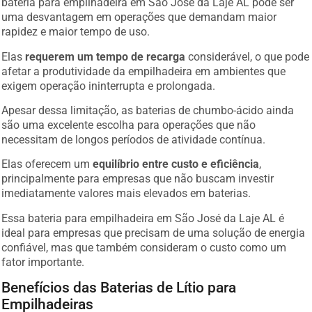
uma desvantagem em operações que demandam maior
rapidez e maior tempo de uso.
Elas
requerem um tempo de recarga
considerável, o que pode
afetar a produtividade da empilhadeira em ambientes que
exigem operação ininterrupta e prolongada.
Apesar dessa limitação, as baterias de chumbo-ácido ainda
são uma excelente escolha para operações que não
necessitam de longos períodos de atividade contínua.
Elas oferecem um
equilíbrio entre custo e eficiência
,
principalmente para empresas que não buscam investir
imediatamente valores mais elevados em baterias.
Essa bateria para empilhadeira em São José da Laje AL é
ideal para empresas que precisam de uma solução de energia
confiável, mas que também consideram o custo como um
fator importante.
Benefícios das Baterias de Lítio para
Empilhadeiras