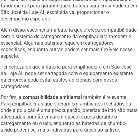
fundamental para garantir que a bateria para empilhadeira em
São José da Laje AL escolhida vai proporcionar o
desempenho esperado.
Além disso, escolher uma bateria que ofereça compatibilidade
com o sistema de carregamento da empilhadeira também é
essencial. Algumas baterias requerem carregadores
específicos, enquanto outras podem ser mais flexíveis nesse
aspecto.
Ter certeza de que a bateria para empilhadeira em São José
da Laje AL pode ser carregada com o equipamento existente
na empresa pode evitar custos adicionais com novos
carregadores.
Por fim, a
compatibilidade ambiental
também é relevante.
Para empilhadeiras que operam em ambientes fechados ou
onde a poluição é uma preocupação, baterias de lítio são mais
adequadas por não emitirem gases tóxicos durante o
carregamento ou o uso, enquanto as baterias de chumbo-
ácido podem ser mais indicadas para áreas ao ar livre.
Capacidade e Ciclo de Vida das Baterias