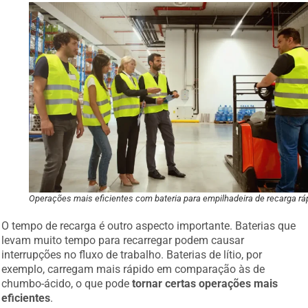
Operações mais eficientes com bateria para empilhadeira de recarga rá
O tempo de recarga é outro aspecto importante. Baterias que
levam muito tempo para recarregar podem causar
interrupções no fluxo de trabalho. Baterias de lítio, por
exemplo, carregam mais rápido em comparação às de
chumbo-ácido, o que pode
tornar certas operações mais
eficientes
.