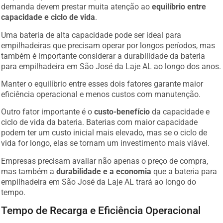
demanda devem prestar muita atenção ao
equilíbrio entre
capacidade e ciclo de vida
.
Uma bateria de alta capacidade pode ser ideal para
empilhadeiras que precisam operar por longos períodos, mas
também é importante considerar a durabilidade da bateria
para empilhadeira em São José da Laje AL ao longo dos anos.
Manter o equilíbrio entre esses dois fatores garante maior
eficiência operacional e menos custos com manutenção.
Outro fator importante é o
custo-benefício
da capacidade e
ciclo de vida da bateria. Baterias com maior capacidade
podem ter um custo inicial mais elevado, mas se o ciclo de
vida for longo, elas se tornam um investimento mais viável.
Empresas precisam avaliar não apenas o preço de compra,
mas também a
durabilidade e a economia
que a bateria para
empilhadeira em São José da Laje AL trará ao longo do
tempo.
Tempo de Recarga e Eficiência Operacional