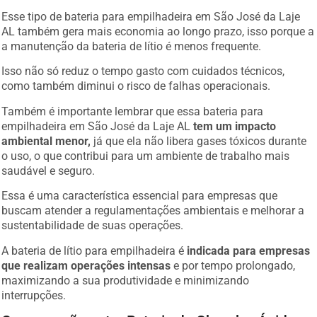
Esse tipo de bateria para empilhadeira em São José da Laje
AL também gera mais economia ao longo prazo, isso porque a
a manutenção da bateria de lítio é menos frequente.
Isso não só reduz o tempo gasto com cuidados técnicos,
como também diminui o risco de falhas operacionais.
Também é importante lembrar que essa bateria para
empilhadeira em São José da Laje AL
tem um impacto
ambiental menor,
já que ela não libera gases tóxicos durante
o uso, o que contribui para um ambiente de trabalho mais
saudável e seguro.
Essa é uma característica essencial para empresas que
buscam atender a regulamentações ambientais e melhorar a
sustentabilidade de suas operações.
A bateria de lítio para empilhadeira é
indicada para empresas
que realizam operações intensas
e por tempo prolongado,
maximizando a sua produtividade e minimizando
interrupções.
Comparação entre Bateria de Chumbo-Ácido e