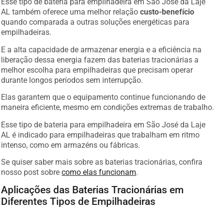
AL também oferece uma melhor relação
custo-benefício
quando comparada a outras soluções energéticas para
empilhadeiras.
E a alta capacidade de armazenar energia e a eficiência na
liberação dessa energia fazem das baterias tracionárias a
melhor escolha para empilhadeiras que precisam operar
durante longos períodos sem interrupção.
Elas garantem que o equipamento continue funcionando de
maneira eficiente, mesmo em condições extremas de trabalho.
Esse tipo de bateria para empilhadeira em São José da Laje
AL é indicado para empilhadeiras que trabalham em ritmo
intenso, como em armazéns ou fábricas.
Se quiser saber mais sobre as baterias tracionárias, confira
nosso post sobre
como elas funcionam
.
Aplicações das Baterias Tracionárias em
Diferentes Tipos de Empilhadeiras
As baterias tracionárias podem ser usadas em diversos