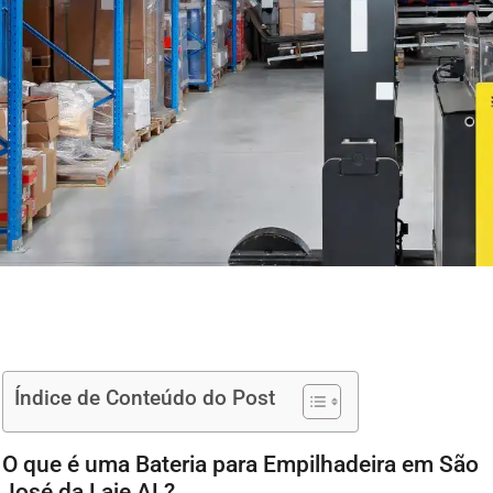
Índice de Conteúdo do Post
O que é uma Bateria para Empilhadeira em São
José da Laje AL?