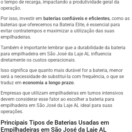
operação.
Por isso, investir em
baterias confiáveis e eficientes
, como as
baterias que oferecemos na Bateria Elite, é essencial para
evitar contratempos e maximizar a utilização das suas
empilhadeiras.
Também é importante lembrar que a durabilidade da bateria
para empilhadeira em São José da Laje AL influencia
diretamente os custos operacionais.
Isso significa que quanto mais durável for a bateria, menor
será a necessidade de substituí-la com frequência, o que se
traduz em
economia a longo prazo
.
Empresas que utilizam empilhadeiras em turnos intensivos
devem considerar esse fator ao escolher a bateria para
empilhadeira em São José da Laje AL ideal para suas
operações.
Principais Tipos de Baterias Usadas em
Empilhadeiras em São José da Laje AL