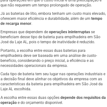
que não requerem um tempo prolongado de operação.
Já as baterias de lítio, embora tenham um custo mais elevado,
oferecem maior eficiência e durabilidade, além de um
tempo
de recarga menor
.
Empresas que dependem de
operações ininterruptas
se
beneficiam desse tipo de bateria para empilhadeira em São
José da Laje AL, pois o tempo de inatividade é reduzido.
Portanto, a escolha entre essas duas baterias para
empilhadeira deve ser baseada em uma análise de custo-
benefício, considerando o preço inicial, a eficiência e as
necessidades operacionais da empresa.
Cada tipo de bateria tem seu lugar nas operações industriais e
a decisão final deve alinhar os objetivos da empresa com as
características da bateria para empilhadeira em São José da
Laje AL escolhida.
A escolha entre essas duas opções
depende dos requisitos da
operação
e do orçamento disponível.