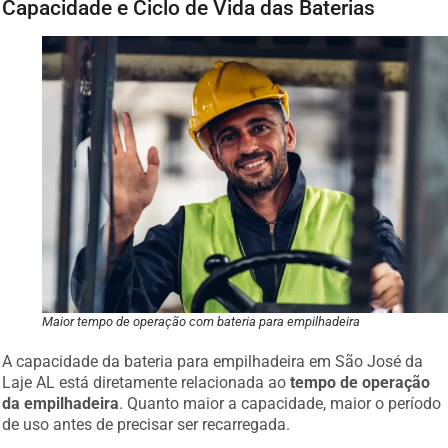
Maior tempo de operação com bateria para empilhadeira
A capacidade da bateria para empilhadeira em São José da
Laje AL está diretamente relacionada ao
tempo de operação
da empilhadeira
. Quanto maior a capacidade, maior o período
de uso antes de precisar ser recarregada.
A capacidade se refere à
quantidade de energia
que a bateria