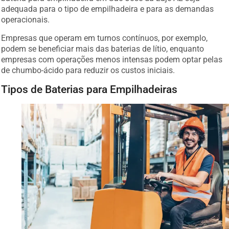
adequada para o tipo de empilhadeira e para as demandas
operacionais.
Empresas que operam em turnos contínuos, por exemplo,
podem se beneficiar mais das baterias de lítio, enquanto
empresas com operações menos intensas podem optar pelas
de chumbo-ácido para reduzir os custos iniciais.
Tipos de Baterias para Empilhadeiras