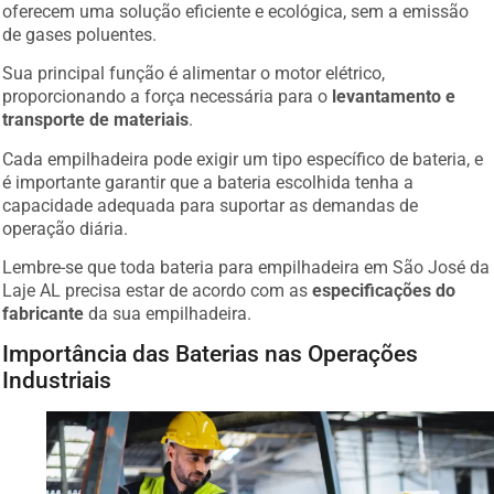
de gases poluentes.
Sua principal função é alimentar o motor elétrico,
proporcionando a força necessária para o
levantamento e
transporte de materiais
.
Cada empilhadeira pode exigir um tipo específico de bateria, e
é importante garantir que a bateria escolhida tenha a
capacidade adequada para suportar as demandas de
operação diária.
Lembre-se que toda bateria para empilhadeira em São José da
Laje AL precisa estar de acordo com as
especificações do
fabricante
da sua empilhadeira.
Importância das Baterias nas Operações
Industriais