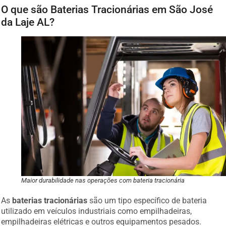
O que são Baterias Tracionárias em São José
da Laje AL?
Maior durabilidade nas operações com bateria tracionária
As
baterias tracionárias
são um tipo específico de bateria
utilizado em veículos industriais como empilhadeiras,
empilhadeiras elétricas e outros equipamentos pesados.