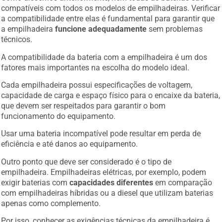
compatíveis com todos os modelos de empilhadeiras. Verificar
a compatibilidade entre elas é fundamental para garantir que
a empilhadeira
funcione adequadamente
sem problemas
técnicos.
A compatibilidade da bateria com a empilhadeira é um dos
fatores mais importantes na escolha do modelo ideal.
Cada empilhadeira possui especificações de voltagem,
capacidade de carga e espaço físico para o encaixe da bateria,
que devem ser respeitados para garantir o bom
funcionamento do equipamento.
Usar uma bateria incompatível pode resultar em perda de
eficiência e até danos ao equipamento.
Outro ponto que deve ser considerado é o tipo de
empilhadeira. Empilhadeiras elétricas, por exemplo, podem
exigir baterias com
capacidades diferentes
em comparação
com empilhadeiras híbridas ou a diesel que utilizam baterias
apenas como complemento.
Por isso, conhecer as exigências técnicas da empilhadeira é