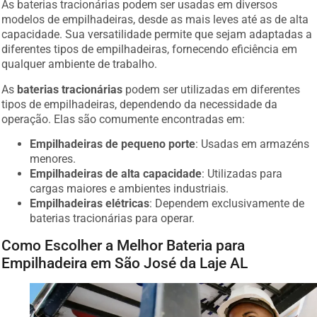
modelos de empilhadeiras, desde as mais leves até as de alta
capacidade. Sua versatilidade permite que sejam adaptadas a
diferentes tipos de empilhadeiras, fornecendo eficiência em
qualquer ambiente de trabalho.
As
baterias tracionárias
podem ser utilizadas em diferentes
tipos de empilhadeiras, dependendo da necessidade da
operação. Elas são comumente encontradas em:
Empilhadeiras de pequeno porte
: Usadas em armazéns
menores.
Empilhadeiras de alta capacidade
: Utilizadas para
cargas maiores e ambientes industriais.
Empilhadeiras elétricas
: Dependem exclusivamente de
baterias tracionárias para operar.
Como Escolher a Melhor Bateria para
Empilhadeira em São José da Laje AL