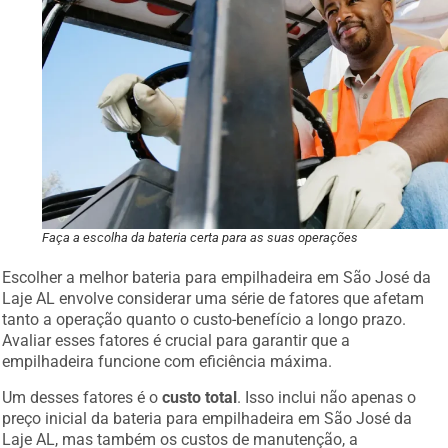
Faça a escolha da bateria certa para as suas operações
Escolher a melhor bateria para empilhadeira em São José da
Laje AL envolve considerar uma série de fatores que afetam
tanto a operação quanto o custo-benefício a longo prazo.
Avaliar esses fatores é crucial para garantir que a
empilhadeira funcione com eficiência máxima.
Um desses fatores é o
custo total
. Isso inclui não apenas o
preço inicial da bateria para empilhadeira em São José da
Laje AL, mas também os custos de manutenção, a
durabilidade e o tempo de recarga.