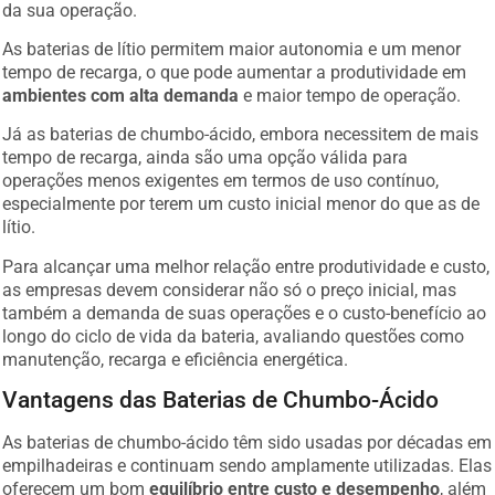
As baterias de lítio permitem maior autonomia e um menor
tempo de recarga, o que pode aumentar a produtividade em
ambientes com alta demanda
e maior tempo de operação.
Já as baterias de chumbo-ácido, embora necessitem de mais
tempo de recarga, ainda são uma opção válida para
operações menos exigentes em termos de uso contínuo,
especialmente por terem um custo inicial menor do que as de
lítio.
Para alcançar uma melhor relação entre produtividade e custo,
as empresas devem considerar não só o preço inicial, mas
também a demanda de suas operações e o custo-benefício ao
longo do ciclo de vida da bateria, avaliando questões como
manutenção, recarga e eficiência energética.
Vantagens das Baterias de Chumbo-Ácido
As baterias de chumbo-ácido têm sido usadas por décadas em
empilhadeiras e continuam sendo amplamente utilizadas. Elas
oferecem um bom
equilíbrio entre custo e desempenho
, além