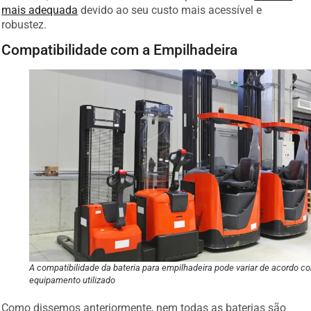
mais adequada
devido ao seu custo mais acessível e
robustez.
Compatibilidade com a Empilhadeira
A compatibilidade da bateria para empilhadeira pode variar de acordo c
equipamento utilizado
Como dissemos anteriormente, nem todas as baterias são