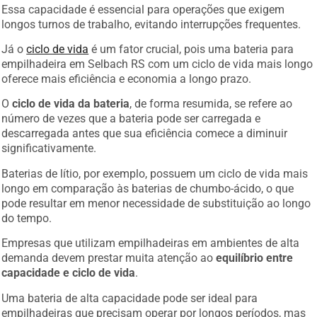
Essa capacidade é essencial para operações que exigem
longos turnos de trabalho, evitando interrupções frequentes.
Já o
ciclo de vida
é um fator crucial, pois uma bateria para
empilhadeira em Selbach RS com um ciclo de vida mais longo
oferece mais eficiência e economia a longo prazo.
O
ciclo de vida da bateria
, de forma resumida, se refere ao
número de vezes que a bateria pode ser carregada e
descarregada antes que sua eficiência comece a diminuir
significativamente.
Baterias de lítio, por exemplo, possuem um ciclo de vida mais
longo em comparação às baterias de chumbo-ácido, o que
pode resultar em menor necessidade de substituição ao longo
do tempo.
Empresas que utilizam empilhadeiras em ambientes de alta
demanda devem prestar muita atenção ao
equilíbrio entre
capacidade e ciclo de vida
.
Uma bateria de alta capacidade pode ser ideal para
empilhadeiras que precisam operar por longos períodos, mas