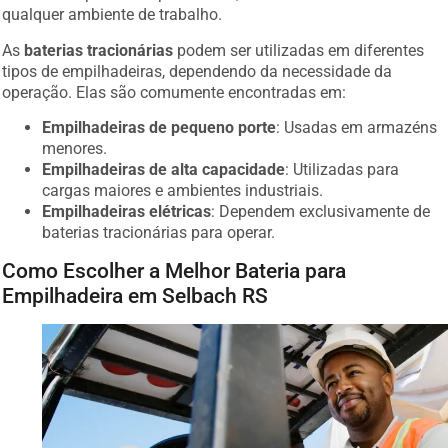
qualquer ambiente de trabalho.
As
baterias tracionárias
podem ser utilizadas em diferentes
tipos de empilhadeiras, dependendo da necessidade da
operação. Elas são comumente encontradas em:
Empilhadeiras de pequeno porte
: Usadas em armazéns
menores.
Empilhadeiras de alta capacidade
: Utilizadas para
cargas maiores e ambientes industriais.
Empilhadeiras elétricas
: Dependem exclusivamente de
baterias tracionárias para operar.
Como Escolher a Melhor Bateria para
Empilhadeira em Selbach RS