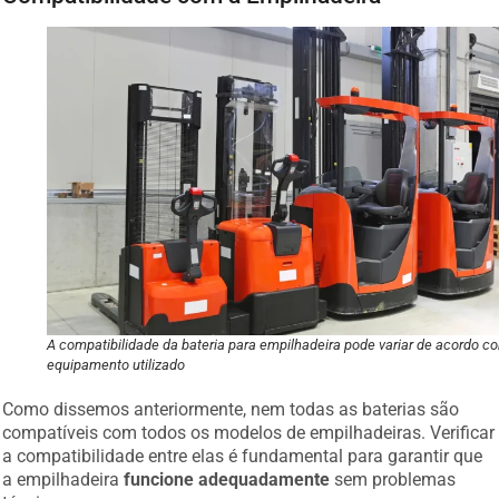
A compatibilidade da bateria para empilhadeira pode variar de acordo c
equipamento utilizado
Como dissemos anteriormente, nem todas as baterias são
compatíveis com todos os modelos de empilhadeiras. Verificar
a compatibilidade entre elas é fundamental para garantir que
a empilhadeira
funcione adequadamente
sem problemas