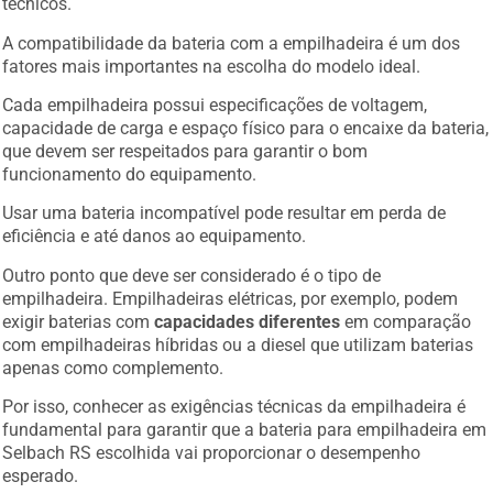
técnicos.
A compatibilidade da bateria com a empilhadeira é um dos
fatores mais importantes na escolha do modelo ideal.
Cada empilhadeira possui especificações de voltagem,
capacidade de carga e espaço físico para o encaixe da bateria,
que devem ser respeitados para garantir o bom
funcionamento do equipamento.
Usar uma bateria incompatível pode resultar em perda de
eficiência e até danos ao equipamento.
Outro ponto que deve ser considerado é o tipo de
empilhadeira. Empilhadeiras elétricas, por exemplo, podem
exigir baterias com
capacidades diferentes
em comparação
com empilhadeiras híbridas ou a diesel que utilizam baterias
apenas como complemento.
Por isso, conhecer as exigências técnicas da empilhadeira é
fundamental para garantir que a bateria para empilhadeira em
Selbach RS escolhida vai proporcionar o desempenho
esperado.