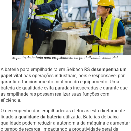
Impacto da bateria para empilhadeira na produtividade industrial
A bateria para empilhadeira em Selbach RS
desempenha um
papel vital
nas operações industriais, pois é responsável por
garantir o funcionamento contínuo do equipamento. Uma
bateria de qualidade evita paradas inesperadas e garante que
as empilhadeiras possam realizar suas funções com
eficiência.
O desempenho das empilhadeiras elétricas está diretamente
ligado à
qualidade da bateria
utilizada. Baterias de baixa
qualidade podem reduzir a autonomia da máquina e aumentar
o tempo de recarga, impactando a produtividade geral da