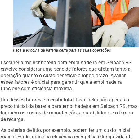
Faça a escolha da bateria certa para as suas operações
Escolher a melhor bateria para empilhadeira em Selbach RS
envolve considerar uma série de fatores que afetam tanto a
operação quanto o custo-benefício a longo prazo. Avaliar
esses fatores é crucial para garantir que a empilhadeira
funcione com eficiência máxima.
Um desses fatores é o
custo total
. Isso inclui não apenas o
preço inicial da bateria para empilhadeira em Selbach RS, mas
também os custos de manutenção, a durabilidade e o tempo
de recarga.
As baterias de lítio, por exemplo, podem ter um custo inicial
mais elevado, mas sua eficiência energética e longa vida útil