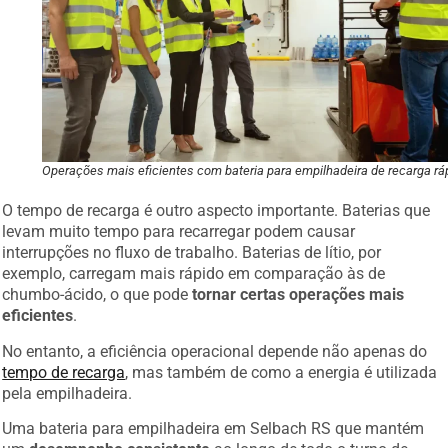
Operações mais eficientes com bateria para empilhadeira de recarga rá
O tempo de recarga é outro aspecto importante. Baterias que
levam muito tempo para recarregar podem causar
interrupções no fluxo de trabalho. Baterias de lítio, por
exemplo, carregam mais rápido em comparação às de
chumbo-ácido, o que pode
tornar certas operações mais
eficientes
.
No entanto, a eficiência operacional depende não apenas do
tempo de recarga
, mas também de como a energia é utilizada
pela empilhadeira.
Uma bateria para empilhadeira em Selbach RS que mantém