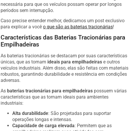
necessária para que os veículos possam operar por longos
períodos sem interrupção.
Caso precise entender melhor, dedicamos um post exclusivo
para explicar a você
o que são as baterias tracionárias
!
Características das Baterias Tracionárias para
Empilhadeiras
As baterias tracionárias se destacam por suas características
únicas, que as tornam
ideais para empilhadeiras
e outros
veículos industriais. Além disso, elas são feitas com materiais
robustos, garantindo durabilidade e resistência em condições
adversas.
As
baterias tracionárias para empilhadeiras
possuem várias
características que as tornam ideais para ambientes
industriais:
Alta durabilidade
: São projetadas para suportar
operações longas e intensas.
Capacidade de carga elevada
: Permitem que as