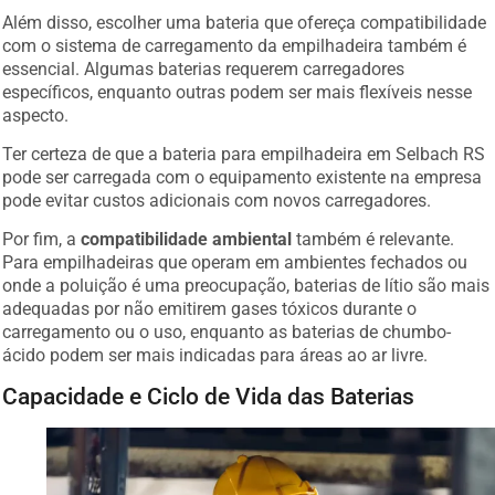
Além disso, escolher uma bateria que ofereça compatibilidade
com o sistema de carregamento da empilhadeira também é
essencial. Algumas baterias requerem carregadores
específicos, enquanto outras podem ser mais flexíveis nesse
aspecto.
Ter certeza de que a bateria para empilhadeira em Selbach RS
pode ser carregada com o equipamento existente na empresa
pode evitar custos adicionais com novos carregadores.
Por fim, a
compatibilidade ambiental
também é relevante.
Para empilhadeiras que operam em ambientes fechados ou
onde a poluição é uma preocupação, baterias de lítio são mais
adequadas por não emitirem gases tóxicos durante o
carregamento ou o uso, enquanto as baterias de chumbo-
ácido podem ser mais indicadas para áreas ao ar livre.
Capacidade e Ciclo de Vida das Baterias