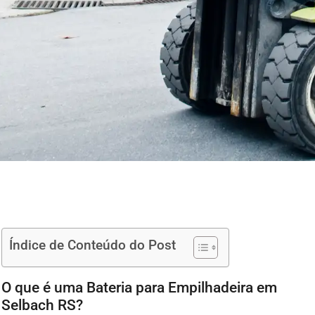
Índice de Conteúdo do Post
O que é uma Bateria para Empilhadeira em
Selbach RS?