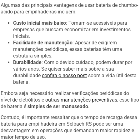
Algumas das principais vantagens de usar bateria de chumbo-
ácido para empilhadeiras incluem:
Custo inicial mais baixo
: Tornam-se acessíveis para
empresas que buscam economizar em investimentos
iniciais.
Facilidade de manutenção
: Apesar de exigirem
manutenções periódicas, essas baterias têm uma
estrutura simples.
Durabilidade
: Com o devido cuidado, podem durar por
vários anos. Se quiser saber mais sobre a sua
durabilidade
confira o nosso post
sobre a vida útil desta
bateria.
Embora seja necessário realizar verificações periódicas do
nível de eletrólitos e
outras manutenções preventivas
, esse tipo
de bateria é
simples de ser manuseado
.
Contudo, é importante ressaltar que o tempo de recarga dessa
bateria para empilhadeira em Selbach RS pode ser uma
desvantagem em operações que demandam maior rapidez e
maior tempo de uso.