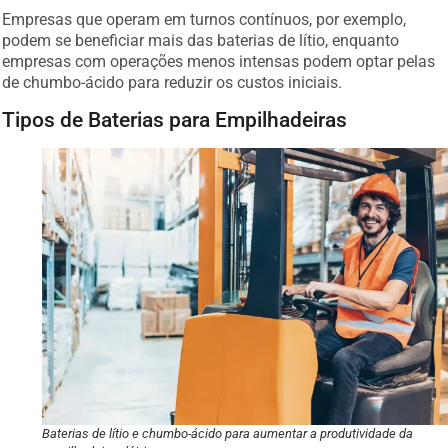
Empresas que operam em turnos contínuos, por exemplo,
podem se beneficiar mais das baterias de lítio, enquanto
empresas com operações menos intensas podem optar pelas
de chumbo-ácido para reduzir os custos iniciais.
Tipos de Baterias para Empilhadeiras
Baterias de lítio e chumbo-ácido para aumentar a produtividade da