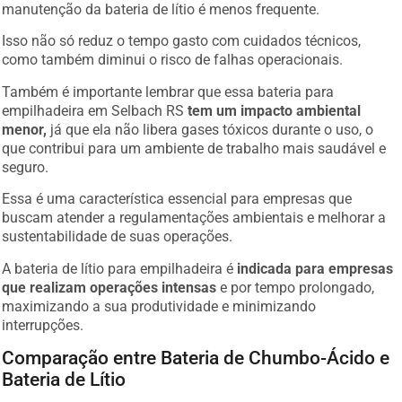
manutenção da bateria de lítio é menos frequente.
Isso não só reduz o tempo gasto com cuidados técnicos,
como também diminui o risco de falhas operacionais.
Também é importante lembrar que essa bateria para
empilhadeira em Selbach RS
tem um impacto ambiental
menor,
já que ela não libera gases tóxicos durante o uso, o
que contribui para um ambiente de trabalho mais saudável e
seguro.
Essa é uma característica essencial para empresas que
buscam atender a regulamentações ambientais e melhorar a
sustentabilidade de suas operações.
A bateria de lítio para empilhadeira é
indicada para empresas
que realizam operações intensas
e por tempo prolongado,
maximizando a sua produtividade e minimizando
interrupções.
Comparação entre Bateria de Chumbo-Ácido e
Bateria de Lítio