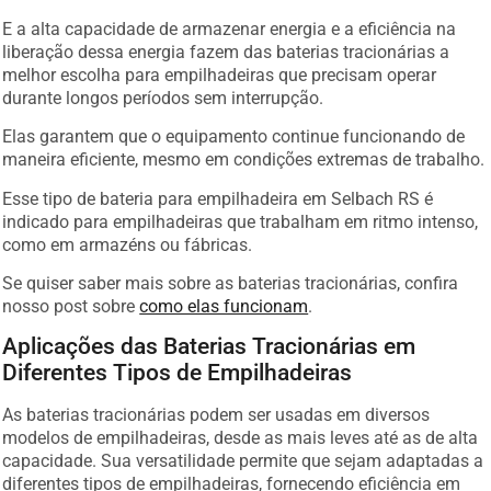
E a alta capacidade de armazenar energia e a eficiência na
liberação dessa energia fazem das baterias tracionárias a
melhor escolha para empilhadeiras que precisam operar
durante longos períodos sem interrupção.
Elas garantem que o equipamento continue funcionando de
maneira eficiente, mesmo em condições extremas de trabalho.
Esse tipo de bateria para empilhadeira em Selbach RS é
indicado para empilhadeiras que trabalham em ritmo intenso,
como em armazéns ou fábricas.
Se quiser saber mais sobre as baterias tracionárias, confira
nosso post sobre
como elas funcionam
.
Aplicações das Baterias Tracionárias em
Diferentes Tipos de Empilhadeiras
As baterias tracionárias podem ser usadas em diversos
modelos de empilhadeiras, desde as mais leves até as de alta
capacidade. Sua versatilidade permite que sejam adaptadas a
diferentes tipos de empilhadeiras, fornecendo eficiência em