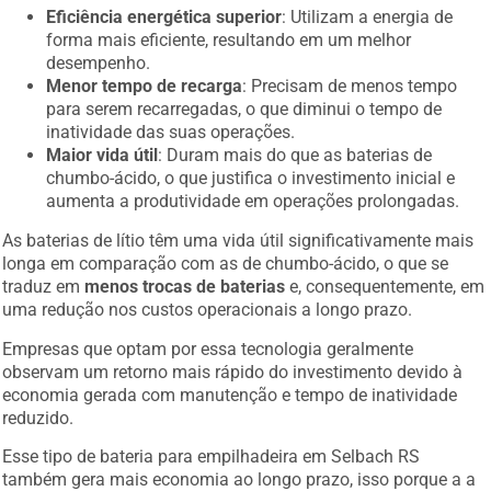
Eficiência energética superior
: Utilizam a energia de
forma mais eficiente, resultando em um melhor
desempenho.
Menor tempo de recarga
: Precisam de menos tempo
para serem recarregadas, o que diminui o tempo de
inatividade das suas operações.
Maior vida útil
: Duram mais do que as baterias de
chumbo-ácido, o que justifica o investimento inicial e
aumenta a produtividade em operações prolongadas.
As baterias de lítio têm uma vida útil significativamente mais
longa em comparação com as de chumbo-ácido, o que se
traduz em
menos trocas de baterias
e, consequentemente, em
uma redução nos custos operacionais a longo prazo.
Empresas que optam por essa tecnologia geralmente
observam um retorno mais rápido do investimento devido à
economia gerada com manutenção e tempo de inatividade
reduzido.
Esse tipo de bateria para empilhadeira em Selbach RS
também gera mais economia ao longo prazo, isso porque a a