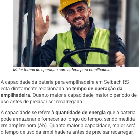
Maior tempo de operação com bateria para empilhadeira
A capacidade da bateria para empilhadeira em Selbach RS
está diretamente relacionada ao
tempo de operação da
empilhadeira
. Quanto maior a capacidade, maior o período de
uso antes de precisar ser recarregada.
A capacidade se refere à
quantidade de energia
que a bateria
pode armazenar e fornecer ao longo do tempo, sendo medida
em ampère-hora (Ah). Quanto maior a capacidade, maior será
o tempo de uso da empilhadeira antes de precisar recarregar.