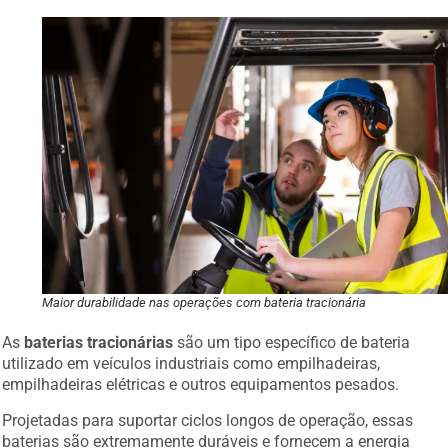
Maior durabilidade nas operações com bateria tracionária
As
baterias tracionárias
são um tipo específico de bateria
utilizado em veículos industriais como empilhadeiras,
empilhadeiras elétricas e outros equipamentos pesados.
Projetadas para suportar ciclos longos de operação, essas
baterias são extremamente duráveis e fornecem a energia