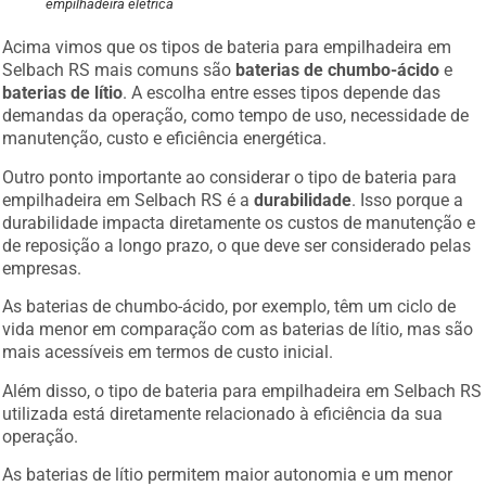
empilhadeira elétrica
Acima vimos que os tipos de bateria para empilhadeira em
Selbach RS mais comuns são
baterias de chumbo-ácido
e
baterias de lítio
. A escolha entre esses tipos depende das
demandas da operação, como tempo de uso, necessidade de
manutenção, custo e eficiência energética.
Outro ponto importante ao considerar o tipo de bateria para
empilhadeira em Selbach RS é a
durabilidade
. Isso porque a
durabilidade impacta diretamente os custos de manutenção e
de reposição a longo prazo, o que deve ser considerado pelas
empresas.
As baterias de chumbo-ácido, por exemplo, têm um ciclo de
vida menor em comparação com as baterias de lítio, mas são
mais acessíveis em termos de custo inicial.
Além disso, o tipo de bateria para empilhadeira em Selbach RS
utilizada está diretamente relacionado à eficiência da sua
operação.
As baterias de lítio permitem maior autonomia e um menor