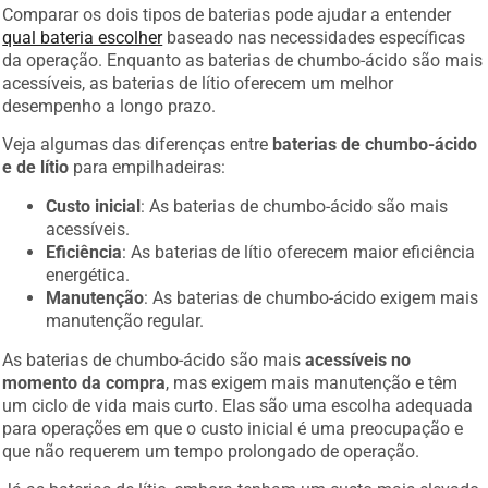
Comparar os dois tipos de baterias pode ajudar a entender
qual bateria escolher
baseado nas necessidades específicas
da operação. Enquanto as baterias de chumbo-ácido são mais
acessíveis, as baterias de lítio oferecem um melhor
desempenho a longo prazo.
Veja algumas das diferenças entre
baterias de chumbo-ácido
e de lítio
para empilhadeiras:
Custo inicial
: As baterias de chumbo-ácido são mais
acessíveis.
Eficiência
: As baterias de lítio oferecem maior eficiência
energética.
Manutenção
: As baterias de chumbo-ácido exigem mais
manutenção regular.
As baterias de chumbo-ácido são mais
acessíveis no
momento da compra
, mas exigem mais manutenção e têm
um ciclo de vida mais curto. Elas são uma escolha adequada
para operações em que o custo inicial é uma preocupação e
que não requerem um tempo prolongado de operação.