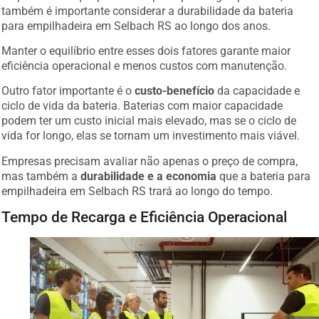
também é importante considerar a durabilidade da bateria
para empilhadeira em Selbach RS ao longo dos anos.
Manter o equilíbrio entre esses dois fatores garante maior
eficiência operacional e menos custos com manutenção.
Outro fator importante é o
custo-benefício
da capacidade e
ciclo de vida da bateria. Baterias com maior capacidade
podem ter um custo inicial mais elevado, mas se o ciclo de
vida for longo, elas se tornam um investimento mais viável.
Empresas precisam avaliar não apenas o preço de compra,
mas também a
durabilidade e a economia
que a bateria para
empilhadeira em Selbach RS trará ao longo do tempo.
Tempo de Recarga e Eficiência Operacional