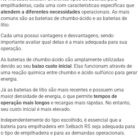
empilhadeiras, cada uma com características específicas que
atendem a diferentes necessidades
operacionais. As mais
comuns são as baterias de chumbo-ácido e as baterias de
lítio.
Cada uma possui vantagens e desvantagens, sendo
importante avaliar qual delas é a mais adequada para sua
operação.
As baterias de chumbo-ácido são amplamente utilizadas
devido ao seu
baixo custo inicial
. Elas funcionam através de
uma reação química entre chumbo e ácido sulfúrico para gerar
energia.
Já as baterias de lítio são mais recentes e possuem uma
maior densidade de energia, o que permite
tempos de
operação mais longos
e recargas mais rápidas. No entanto,
seu custo inicial é mais elevado.
Independentemente do tipo escolhido, é essencial que a
bateria para empilhadeira em Selbach RS seja adequada para
o tipo de empilhadeira e para as demandas operacionais.