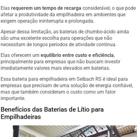
Elas
requerem um tempo de recarga
considerável, o que pode
afetar a produtividade da empilhadeira em ambientes que
exigem operação ininterrupta e prolongada.
Apesar dessa limitação, as baterias de chumbo-ácido ainda
são uma excelente escolha para operações que não
necessitam de longos períodos de atividade contínua.
Elas oferecem um
equilíbrio entre custo e eficiência
,
principalmente para empresas que não buscam investir
imediatamente valores mais elevados em baterias.
Essa bateria para empilhadeira em Selbach RS é ideal para
empresas que precisam de uma solução de energia confiável,
mas que também consideram o custo como um fator
importante.
Benefícios das Baterias de Lítio para
Empilhadeiras