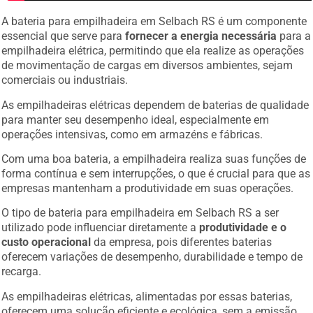
A bateria para empilhadeira em Selbach RS é um componente
essencial que serve para
fornecer a energia necessária
para a
empilhadeira elétrica, permitindo que ela realize as operações
de movimentação de cargas em diversos ambientes, sejam
comerciais ou industriais.
As empilhadeiras elétricas dependem de baterias de qualidade
para manter seu desempenho ideal, especialmente em
operações intensivas, como em armazéns e fábricas.
Com uma boa bateria, a empilhadeira realiza suas funções de
forma contínua e sem interrupções, o que é crucial para que as
empresas mantenham a produtividade em suas operações.
O tipo de bateria para empilhadeira em Selbach RS a ser
utilizado pode influenciar diretamente a
produtividade e o
custo operacional
da empresa, pois diferentes baterias
oferecem variações de desempenho, durabilidade e tempo de
recarga.
As empilhadeiras elétricas, alimentadas por essas baterias,
oferecem uma solução eficiente e ecológica, sem a emissão