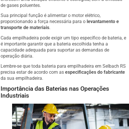
de gases poluentes.
Sua principal função é alimentar o motor elétrico,
proporcionando a força necessária para o
levantamento e
transporte de materiais
.
Cada empilhadeira pode exigir um tipo específico de bateria, e
é importante garantir que a bateria escolhida tenha a
capacidade adequada para suportar as demandas de
operação diária.
Lembre-se que toda bateria para empilhadeira em Selbach RS
precisa estar de acordo com as
especificações do fabricante
da sua empilhadeira.
Importância das Baterias nas Operações
Industriais