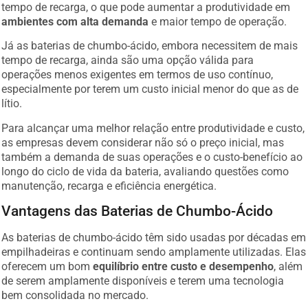
tempo de recarga, o que pode aumentar a produtividade em
ambientes com alta demanda
e maior tempo de operação.
Já as baterias de chumbo-ácido, embora necessitem de mais
tempo de recarga, ainda são uma opção válida para
operações menos exigentes em termos de uso contínuo,
especialmente por terem um custo inicial menor do que as de
lítio.
Para alcançar uma melhor relação entre produtividade e custo,
as empresas devem considerar não só o preço inicial, mas
também a demanda de suas operações e o custo-benefício ao
longo do ciclo de vida da bateria, avaliando questões como
manutenção, recarga e eficiência energética.
Vantagens das Baterias de Chumbo-Ácido
As baterias de chumbo-ácido têm sido usadas por décadas em
empilhadeiras e continuam sendo amplamente utilizadas. Elas
oferecem um bom
equilíbrio entre custo e desempenho
, além
de serem amplamente disponíveis e terem uma tecnologia
bem consolidada no mercado.