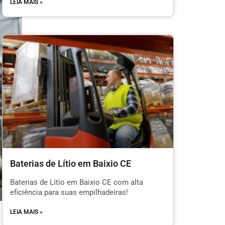
LEIA MAIS »
Baterias de Lítio em Baixio CE
Baterias de Lítio em Baixio CE com alta
eficiência para suas empilhadeiras!
LEIA MAIS »