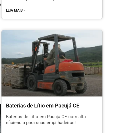
e
LEIA MAIS »
Baterias de Lítio em Pacujá CE
Baterias de Lítio em Pacujá CE com alta
eficiência para suas empilhadeiras!