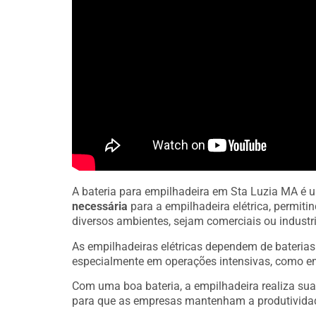
A bateria para empilhadeira em Sta Luzia MA é
necessária
para a empilhadeira elétrica, permit
diversos ambientes, sejam comerciais ou industri
As empilhadeiras elétricas dependem de bateria
especialmente em operações intensivas, como e
Com uma boa bateria, a empilhadeira realiza sua
para que as empresas mantenham a produtivida