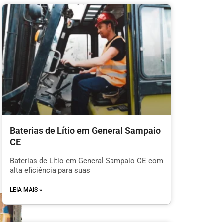
Baterias de Lítio em General Sampaio
CE
Baterias de Lítio em General Sampaio CE com
alta eficiência para suas
LEIA MAIS »