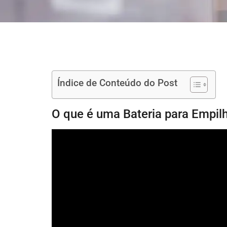
Índice de Conteúdo do Post
O que é uma Bateria para Empil