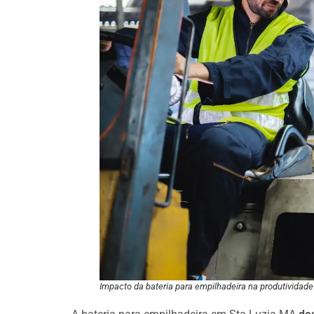
Impacto da bateria para empilhadeira na produtividade 