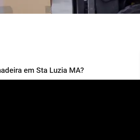
hadeira em Sta Luzia MA?