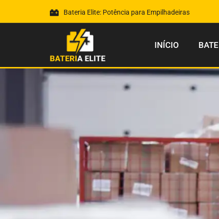
Bateria Elite: Potência para Empilhadeiras
INÍCIO
BATE