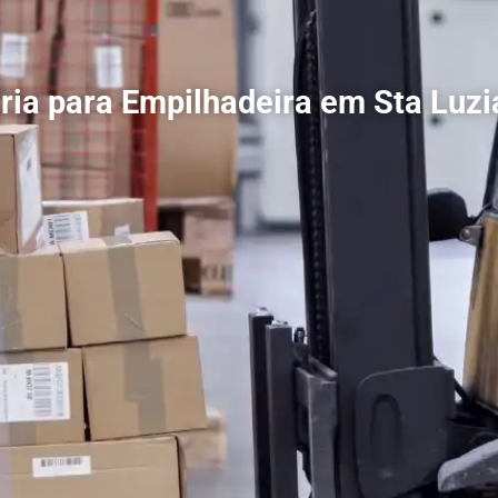
ria para Empilhadeira em Sta Luz