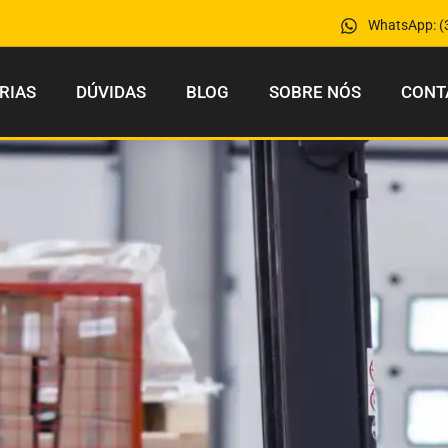
WhatsApp: (
RIAS
DÚVIDAS
BLOG
SOBRE NÓS
CONT