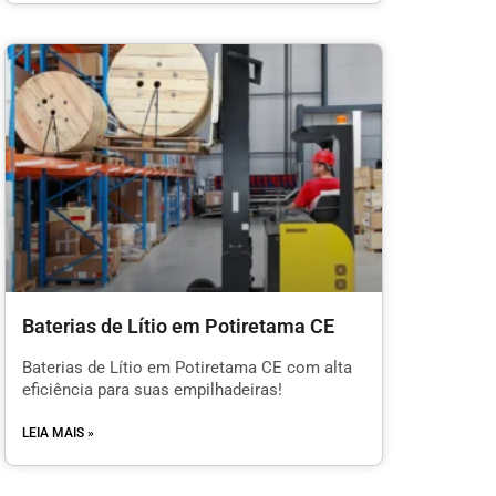
Baterias de Lítio em Potiretama CE
Baterias de Lítio em Potiretama CE com alta
eficiência para suas empilhadeiras!
LEIA MAIS »