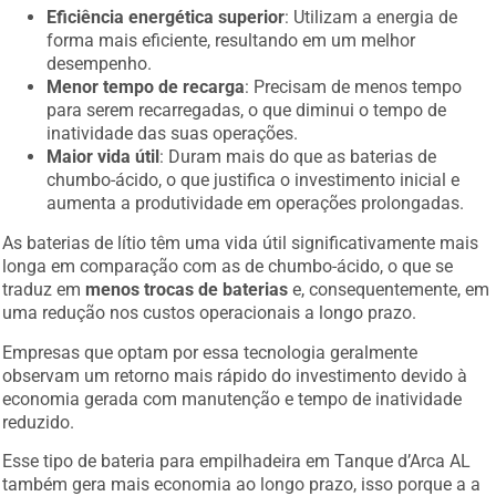
Eficiência energética superior
: Utilizam a energia de
forma mais eficiente, resultando em um melhor
desempenho.
Menor tempo de recarga
: Precisam de menos tempo
para serem recarregadas, o que diminui o tempo de
inatividade das suas operações.
Maior vida útil
: Duram mais do que as baterias de
chumbo-ácido, o que justifica o investimento inicial e
aumenta a produtividade em operações prolongadas.
As baterias de lítio têm uma vida útil significativamente mais
longa em comparação com as de chumbo-ácido, o que se
traduz em
menos trocas de baterias
e, consequentemente, em
uma redução nos custos operacionais a longo prazo.
Empresas que optam por essa tecnologia geralmente
observam um retorno mais rápido do investimento devido à
economia gerada com manutenção e tempo de inatividade
reduzido.
Esse tipo de bateria para empilhadeira em Tanque d’Arca AL
também gera mais economia ao longo prazo, isso porque a a