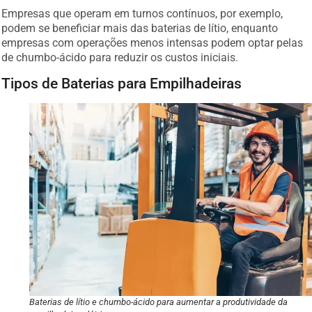
Empresas que operam em turnos contínuos, por exemplo,
podem se beneficiar mais das baterias de lítio, enquanto
empresas com operações menos intensas podem optar pelas
de chumbo-ácido para reduzir os custos iniciais.
Tipos de Baterias para Empilhadeiras
Baterias de lítio e chumbo-ácido para aumentar a produtividade da