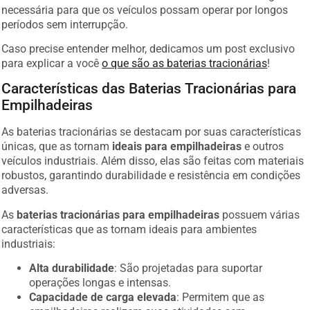
necessária para que os veículos possam operar por longos
períodos sem interrupção.
Caso precise entender melhor, dedicamos um post exclusivo
para explicar a você
o que são as baterias tracionárias
!
Características das Baterias Tracionárias para
Empilhadeiras
As baterias tracionárias se destacam por suas características
únicas, que as tornam
ideais para empilhadeiras
e outros
veículos industriais. Além disso, elas são feitas com materiais
robustos, garantindo durabilidade e resistência em condições
adversas.
As
baterias tracionárias para empilhadeiras
possuem várias
características que as tornam ideais para ambientes
industriais:
Alta durabilidade
: São projetadas para suportar
operações longas e intensas.
Capacidade de carga elevada
: Permitem que as