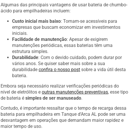
Algumas das principais vantagens de usar bateria de chumbo-
ácido para empilhadeiras incluem:
Custo inicial mais baixo
: Tornam-se acessíveis para
empresas que buscam economizar em investimentos
iniciais.
Facilidade de manutenção
: Apesar de exigirem
manutenções periódicas, essas baterias têm uma
estrutura simples.
Durabilidade
: Com o devido cuidado, podem durar por
vários anos. Se quiser saber mais sobre a sua
durabilidade
confira o nosso post
sobre a vida útil desta
bateria.
Embora seja necessário realizar verificações periódicas do
nível de eletrólitos e
outras manutenções preventivas
, esse tipo
de bateria é
simples de ser manuseado
.
Contudo, é importante ressaltar que o tempo de recarga dessa
bateria para empilhadeira em Tanque d’Arca AL pode ser uma
desvantagem em operações que demandam maior rapidez e
maior tempo de uso.