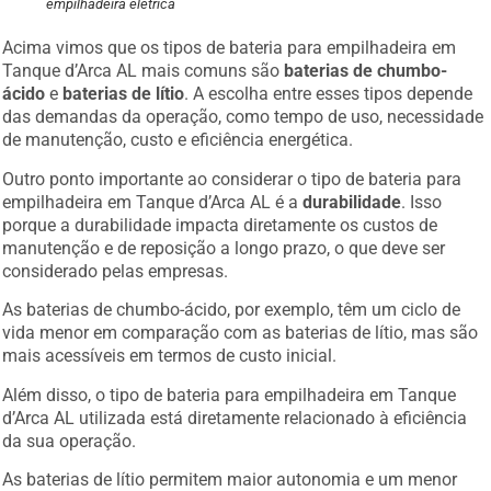
empilhadeira elétrica
Acima vimos que os tipos de bateria para empilhadeira em
Tanque d’Arca AL mais comuns são
baterias de chumbo-
ácido
e
baterias de lítio
. A escolha entre esses tipos depende
das demandas da operação, como tempo de uso, necessidade
de manutenção, custo e eficiência energética.
Outro ponto importante ao considerar o tipo de bateria para
empilhadeira em Tanque d’Arca AL é a
durabilidade
. Isso
porque a durabilidade impacta diretamente os custos de
manutenção e de reposição a longo prazo, o que deve ser
considerado pelas empresas.
As baterias de chumbo-ácido, por exemplo, têm um ciclo de
vida menor em comparação com as baterias de lítio, mas são
mais acessíveis em termos de custo inicial.
Além disso, o tipo de bateria para empilhadeira em Tanque
d’Arca AL utilizada está diretamente relacionado à eficiência
da sua operação.
As baterias de lítio permitem maior autonomia e um menor