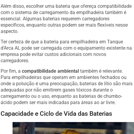
Além disso, escolher uma bateria que ofereça compatibilidade
com o sistema de carregamento da empilhadeira também é
essencial. Algumas baterias requerem carregadores
específicos, enquanto outras podem ser mais flexíveis nesse
aspecto.
Ter certeza de que a bateria para empilhadeira em Tanque
d’Arca AL pode ser carregada com o equipamento existente na
empresa pode evitar custos adicionais com novos
carregadores.
Por fim, a
compatibilidade ambiental
também é relevante.
Para empilhadeiras que operam em ambientes fechados ou
onde a poluição é uma preocupação, baterias de lítio são mais
adequadas por não emitirem gases tóxicos durante o
carregamento ou o uso, enquanto as baterias de chumbo-
ácido podem ser mais indicadas para áreas ao ar livre.
Capacidade e Ciclo de Vida das Baterias