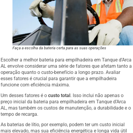
Faça a escolha da bateria certa para as suas operações
Escolher a melhor bateria para empilhadeira em Tanque d’Arca
AL envolve considerar uma série de fatores que afetam tanto a
operação quanto o custo-benefício a longo prazo. Avaliar
esses fatores é crucial para garantir que a empilhadeira
funcione com eficiência máxima.
Um desses fatores é o
custo total
. Isso inclui não apenas o
preço inicial da bateria para empilhadeira em Tanque d’Arca
AL, mas também os custos de manutenção, a durabilidade e o
tempo de recarga.
As baterias de lítio, por exemplo, podem ter um custo inicial
mais elevado, mas sua eficiência energética e longa vida útil