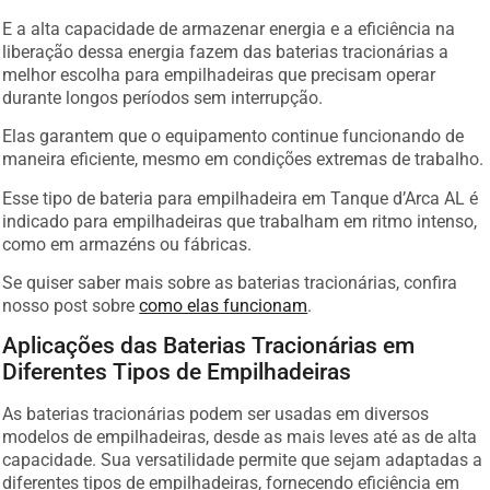
E a alta capacidade de armazenar energia e a eficiência na
liberação dessa energia fazem das baterias tracionárias a
melhor escolha para empilhadeiras que precisam operar
durante longos períodos sem interrupção.
Elas garantem que o equipamento continue funcionando de
maneira eficiente, mesmo em condições extremas de trabalho.
Esse tipo de bateria para empilhadeira em Tanque d’Arca AL é
indicado para empilhadeiras que trabalham em ritmo intenso,
como em armazéns ou fábricas.
Se quiser saber mais sobre as baterias tracionárias, confira
nosso post sobre
como elas funcionam
.
Aplicações das Baterias Tracionárias em
Diferentes Tipos de Empilhadeiras
As baterias tracionárias podem ser usadas em diversos
modelos de empilhadeiras, desde as mais leves até as de alta
capacidade. Sua versatilidade permite que sejam adaptadas a
diferentes tipos de empilhadeiras, fornecendo eficiência em