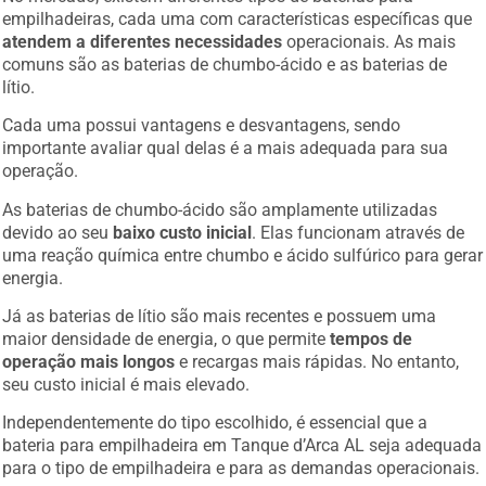
empilhadeiras, cada uma com características específicas que
atendem a diferentes necessidades
operacionais. As mais
comuns são as baterias de chumbo-ácido e as baterias de
lítio.
Cada uma possui vantagens e desvantagens, sendo
importante avaliar qual delas é a mais adequada para sua
operação.
As baterias de chumbo-ácido são amplamente utilizadas
devido ao seu
baixo custo inicial
. Elas funcionam através de
uma reação química entre chumbo e ácido sulfúrico para gerar
energia.
Já as baterias de lítio são mais recentes e possuem uma
maior densidade de energia, o que permite
tempos de
operação mais longos
e recargas mais rápidas. No entanto,
seu custo inicial é mais elevado.
Independentemente do tipo escolhido, é essencial que a
bateria para empilhadeira em Tanque d’Arca AL seja adequada
para o tipo de empilhadeira e para as demandas operacionais.