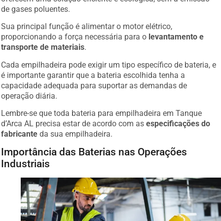
de gases poluentes.
Sua principal função é alimentar o motor elétrico,
proporcionando a força necessária para o
levantamento e
transporte de materiais
.
Cada empilhadeira pode exigir um tipo específico de bateria, e
é importante garantir que a bateria escolhida tenha a
capacidade adequada para suportar as demandas de
operação diária.
Lembre-se que toda bateria para empilhadeira em Tanque
d’Arca AL precisa estar de acordo com as
especificações do
fabricante
da sua empilhadeira.
Importância das Baterias nas Operações
Industriais