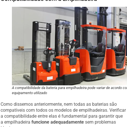
A compatibilidade da bateria para empilhadeira pode variar de acordo c
equipamento utilizado
Como dissemos anteriormente, nem todas as baterias são
compatíveis com todos os modelos de empilhadeiras. Verificar
a compatibilidade entre elas é fundamental para garantir que
a empilhadeira
funcione adequadamente
sem problemas