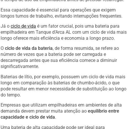
Essa capacidade é essencial para operações que exigem
longos turnos de trabalho, evitando interrupções frequentes.
Já o
ciclo de vida
é um fator crucial, pois uma bateria para
empilhadeira em Tanque d’Arca AL com um ciclo de vida mais
longo oferece mais eficiência e economia a longo prazo.
O
ciclo de vida da bateria
, de forma resumida, se refere ao
número de vezes que a bateria pode ser carregada e
descarregada antes que sua eficiência comece a diminuir
significativamente.
Baterias de lítio, por exemplo, possuem um ciclo de vida mais
longo em comparação às baterias de chumbo-ácido, o que
pode resultar em menor necessidade de substituição ao longo
do tempo.
Empresas que utilizam empilhadeiras em ambientes de alta
demanda devem prestar muita atenção ao
equilíbrio entre
capacidade e ciclo de vida
.
Uma bateria de alta capacidade pode ser ideal para