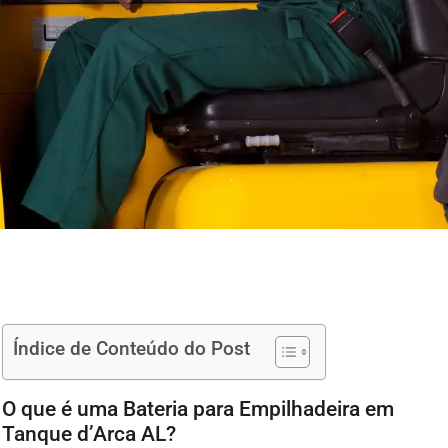
Índice de Conteúdo do Post
O que é uma Bateria para Empilhadeira em
Tanque d’Arca AL?