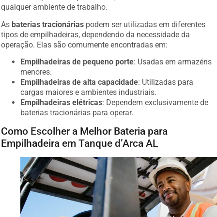
qualquer ambiente de trabalho.
As
baterias tracionárias
podem ser utilizadas em diferentes
tipos de empilhadeiras, dependendo da necessidade da
operação. Elas são comumente encontradas em:
Empilhadeiras de pequeno porte
: Usadas em armazéns
menores.
Empilhadeiras de alta capacidade
: Utilizadas para
cargas maiores e ambientes industriais.
Empilhadeiras elétricas
: Dependem exclusivamente de
baterias tracionárias para operar.
Como Escolher a Melhor Bateria para
Empilhadeira em Tanque d’Arca AL