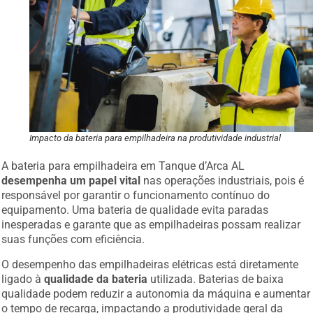
Impacto da bateria para empilhadeira na produtividade industrial
A bateria para empilhadeira em Tanque d’Arca AL
desempenha um papel vital
nas operações industriais, pois é
responsável por garantir o funcionamento contínuo do
equipamento. Uma bateria de qualidade evita paradas
inesperadas e garante que as empilhadeiras possam realizar
suas funções com eficiência.
O desempenho das empilhadeiras elétricas está diretamente
ligado à
qualidade da bateria
utilizada. Baterias de baixa
qualidade podem reduzir a autonomia da máquina e aumentar
o tempo de recarga, impactando a produtividade geral da