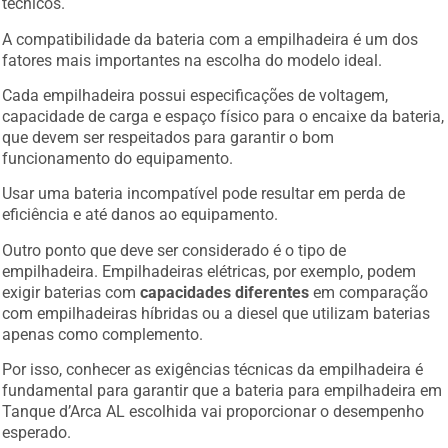
técnicos.
A compatibilidade da bateria com a empilhadeira é um dos
fatores mais importantes na escolha do modelo ideal.
Cada empilhadeira possui especificações de voltagem,
capacidade de carga e espaço físico para o encaixe da bateria,
que devem ser respeitados para garantir o bom
funcionamento do equipamento.
Usar uma bateria incompatível pode resultar em perda de
eficiência e até danos ao equipamento.
Outro ponto que deve ser considerado é o tipo de
empilhadeira. Empilhadeiras elétricas, por exemplo, podem
exigir baterias com
capacidades diferentes
em comparação
com empilhadeiras híbridas ou a diesel que utilizam baterias
apenas como complemento.
Por isso, conhecer as exigências técnicas da empilhadeira é
fundamental para garantir que a bateria para empilhadeira em
Tanque d’Arca AL escolhida vai proporcionar o desempenho
esperado.