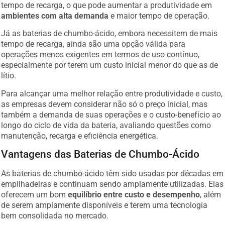
tempo de recarga, o que pode aumentar a produtividade em
ambientes com alta demanda
e maior tempo de operação.
Já as baterias de chumbo-ácido, embora necessitem de mais
tempo de recarga, ainda são uma opção válida para
operações menos exigentes em termos de uso contínuo,
especialmente por terem um custo inicial menor do que as de
lítio.
Para alcançar uma melhor relação entre produtividade e custo,
as empresas devem considerar não só o preço inicial, mas
também a demanda de suas operações e o custo-benefício ao
longo do ciclo de vida da bateria, avaliando questões como
manutenção, recarga e eficiência energética.
Vantagens das Baterias de Chumbo-Ácido
As baterias de chumbo-ácido têm sido usadas por décadas em
empilhadeiras e continuam sendo amplamente utilizadas. Elas
oferecem um bom
equilíbrio entre custo e desempenho
, além
de serem amplamente disponíveis e terem uma tecnologia
bem consolidada no mercado.