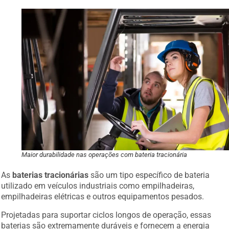
Maior durabilidade nas operações com bateria tracionária
As
baterias tracionárias
são um tipo específico de bateria
utilizado em veículos industriais como empilhadeiras,
empilhadeiras elétricas e outros equipamentos pesados.
Projetadas para suportar ciclos longos de operação, essas
baterias são extremamente duráveis e fornecem a energia