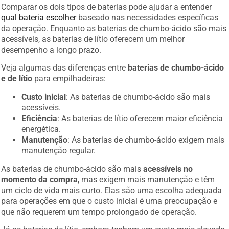
Comparar os dois tipos de baterias pode ajudar a entender
qual bateria escolher
baseado nas necessidades específicas
da operação. Enquanto as baterias de chumbo-ácido são mais
acessíveis, as baterias de lítio oferecem um melhor
desempenho a longo prazo.
Veja algumas das diferenças entre
baterias de chumbo-ácido
e de lítio
para empilhadeiras:
Custo inicial
: As baterias de chumbo-ácido são mais
acessíveis.
Eficiência
: As baterias de lítio oferecem maior eficiência
energética.
Manutenção
: As baterias de chumbo-ácido exigem mais
manutenção regular.
As baterias de chumbo-ácido são mais
acessíveis no
momento da compra
, mas exigem mais manutenção e têm
um ciclo de vida mais curto. Elas são uma escolha adequada
para operações em que o custo inicial é uma preocupação e
que não requerem um tempo prolongado de operação.