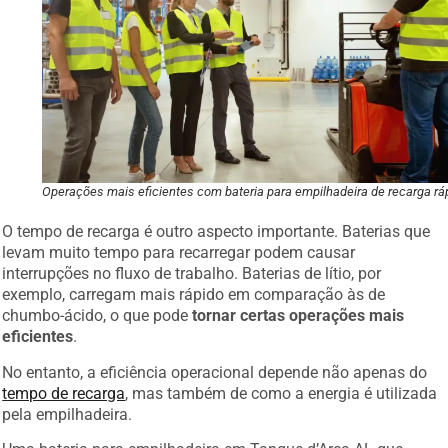
Operações mais eficientes com bateria para empilhadeira de recarga rá
O tempo de recarga é outro aspecto importante. Baterias que
levam muito tempo para recarregar podem causar
interrupções no fluxo de trabalho. Baterias de lítio, por
exemplo, carregam mais rápido em comparação às de
chumbo-ácido, o que pode
tornar certas operações mais
eficientes
.
No entanto, a eficiência operacional depende não apenas do
tempo de recarga
, mas também de como a energia é utilizada
pela empilhadeira.