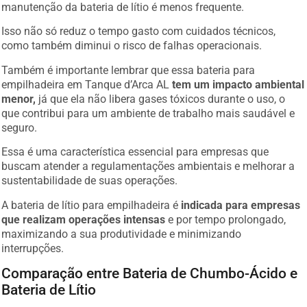
manutenção da bateria de lítio é menos frequente.
Isso não só reduz o tempo gasto com cuidados técnicos,
como também diminui o risco de falhas operacionais.
Também é importante lembrar que essa bateria para
empilhadeira em Tanque d’Arca AL
tem um impacto ambiental
menor,
já que ela não libera gases tóxicos durante o uso, o
que contribui para um ambiente de trabalho mais saudável e
seguro.
Essa é uma característica essencial para empresas que
buscam atender a regulamentações ambientais e melhorar a
sustentabilidade de suas operações.
A bateria de lítio para empilhadeira é
indicada para empresas
que realizam operações intensas
e por tempo prolongado,
maximizando a sua produtividade e minimizando
interrupções.
Comparação entre Bateria de Chumbo-Ácido e
Bateria de Lítio