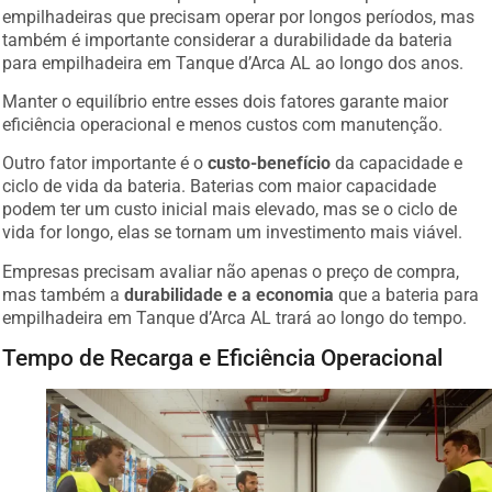
empilhadeiras que precisam operar por longos períodos, mas
também é importante considerar a durabilidade da bateria
para empilhadeira em Tanque d’Arca AL ao longo dos anos.
Manter o equilíbrio entre esses dois fatores garante maior
eficiência operacional e menos custos com manutenção.
Outro fator importante é o
custo-benefício
da capacidade e
ciclo de vida da bateria. Baterias com maior capacidade
podem ter um custo inicial mais elevado, mas se o ciclo de
vida for longo, elas se tornam um investimento mais viável.
Empresas precisam avaliar não apenas o preço de compra,
mas também a
durabilidade e a economia
que a bateria para
empilhadeira em Tanque d’Arca AL trará ao longo do tempo.
Tempo de Recarga e Eficiência Operacional