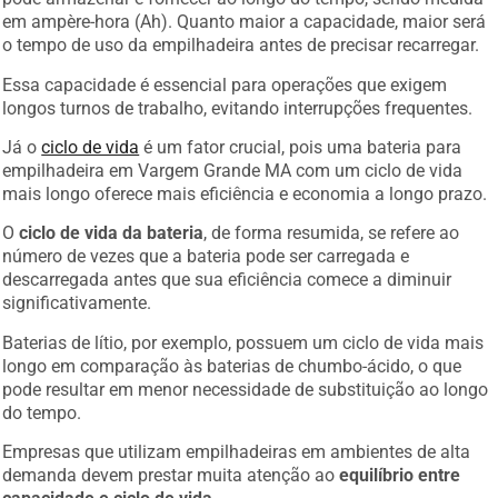
em ampère-hora (Ah). Quanto maior a capacidade, maior será
o tempo de uso da empilhadeira antes de precisar recarregar.
Essa capacidade é essencial para operações que exigem
longos turnos de trabalho, evitando interrupções frequentes.
Já o
ciclo de vida
é um fator crucial, pois uma bateria para
empilhadeira em Vargem Grande MA com um ciclo de vida
mais longo oferece mais eficiência e economia a longo prazo.
O
ciclo de vida da bateria
, de forma resumida, se refere ao
número de vezes que a bateria pode ser carregada e
descarregada antes que sua eficiência comece a diminuir
significativamente.
Baterias de lítio, por exemplo, possuem um ciclo de vida mais
longo em comparação às baterias de chumbo-ácido, o que
pode resultar em menor necessidade de substituição ao longo
do tempo.
Empresas que utilizam empilhadeiras em ambientes de alta
demanda devem prestar muita atenção ao
equilíbrio entre