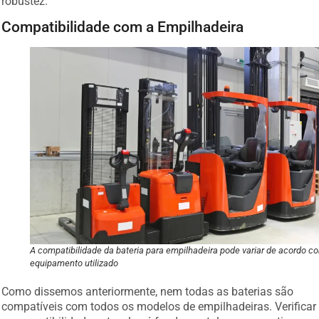
robustez.
Compatibilidade com a Empilhadeira
A compatibilidade da bateria para empilhadeira pode variar de acordo c
equipamento utilizado
Como dissemos anteriormente, nem todas as baterias são
compatíveis com todos os modelos de empilhadeiras. Verificar