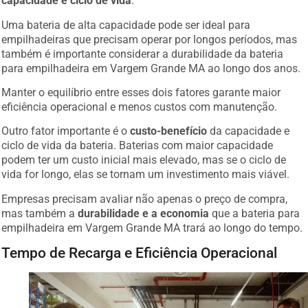
capacidade e ciclo de vida
.
Uma bateria de alta capacidade pode ser ideal para
empilhadeiras que precisam operar por longos períodos, mas
também é importante considerar a durabilidade da bateria
para empilhadeira em Vargem Grande MA ao longo dos anos.
Manter o equilíbrio entre esses dois fatores garante maior
eficiência operacional e menos custos com manutenção.
Outro fator importante é o
custo-benefício
da capacidade e
ciclo de vida da bateria. Baterias com maior capacidade
podem ter um custo inicial mais elevado, mas se o ciclo de
vida for longo, elas se tornam um investimento mais viável.
Empresas precisam avaliar não apenas o preço de compra,
mas também a
durabilidade e a economia
que a bateria para
empilhadeira em Vargem Grande MA trará ao longo do tempo.
Tempo de Recarga e Eficiência Operacional