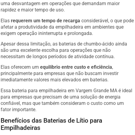
uma desvantagem em operações que demandam maior
rapidez e maior tempo de uso.
Elas
requerem um tempo de recarga
considerável, o que pode
afetar a produtividade da empilhadeira em ambientes que
exigem operação ininterrupta e prolongada.
Apesar dessa limitação, as baterias de chumbo-ácido ainda
são uma excelente escolha para operações que não
necessitam de longos períodos de atividade contínua.
Elas oferecem um
equilíbrio entre custo e eficiência
,
principalmente para empresas que não buscam investir
imediatamente valores mais elevados em baterias.
Essa bateria para empilhadeira em Vargem Grande MA é ideal
para empresas que precisam de uma solução de energia
confiável, mas que também consideram o custo como um
fator importante.
Benefícios das Baterias de Lítio para
Empilhadeiras