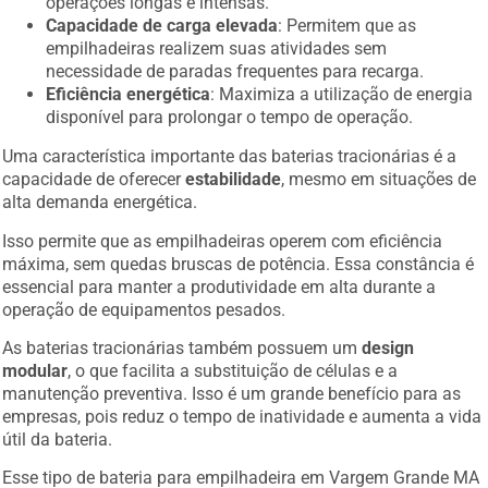
operações longas e intensas.
Capacidade de carga elevada
: Permitem que as
empilhadeiras realizem suas atividades sem
necessidade de paradas frequentes para recarga.
Eficiência energética
: Maximiza a utilização de energia
disponível para prolongar o tempo de operação.
Uma característica importante das baterias tracionárias é a
capacidade de oferecer
estabilidade
, mesmo em situações de
alta demanda energética.
Isso permite que as empilhadeiras operem com eficiência
máxima, sem quedas bruscas de potência. Essa constância é
essencial para manter a produtividade em alta durante a
operação de equipamentos pesados.
As baterias tracionárias também possuem um
design
modular
, o que facilita a substituição de células e a
manutenção preventiva. Isso é um grande benefício para as
empresas, pois reduz o tempo de inatividade e aumenta a vida
útil da bateria.
Esse tipo de bateria para empilhadeira em Vargem Grande MA