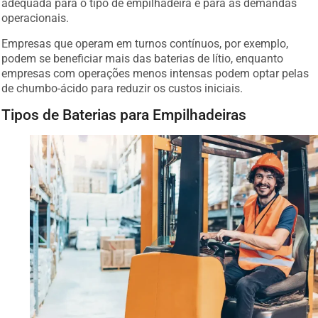
adequada para o tipo de empilhadeira e para as demandas
operacionais.
Empresas que operam em turnos contínuos, por exemplo,
podem se beneficiar mais das baterias de lítio, enquanto
empresas com operações menos intensas podem optar pelas
de chumbo-ácido para reduzir os custos iniciais.
Tipos de Baterias para Empilhadeiras