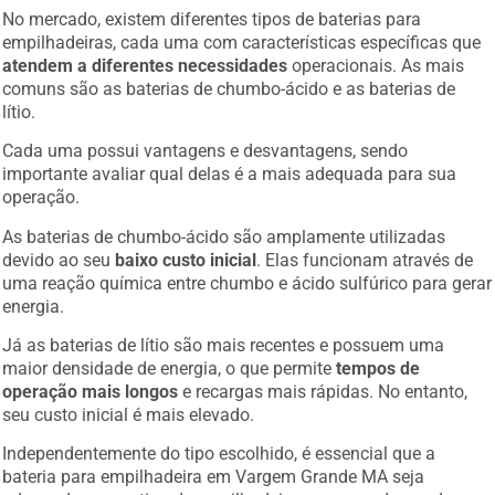
No mercado, existem diferentes tipos de baterias para
empilhadeiras, cada uma com características específicas que
atendem a diferentes necessidades
operacionais. As mais
comuns são as baterias de chumbo-ácido e as baterias de
lítio.
Cada uma possui vantagens e desvantagens, sendo
importante avaliar qual delas é a mais adequada para sua
operação.
As baterias de chumbo-ácido são amplamente utilizadas
devido ao seu
baixo custo inicial
. Elas funcionam através de
uma reação química entre chumbo e ácido sulfúrico para gerar
energia.
Já as baterias de lítio são mais recentes e possuem uma
maior densidade de energia, o que permite
tempos de
operação mais longos
e recargas mais rápidas. No entanto,
seu custo inicial é mais elevado.
Independentemente do tipo escolhido, é essencial que a
bateria para empilhadeira em Vargem Grande MA seja