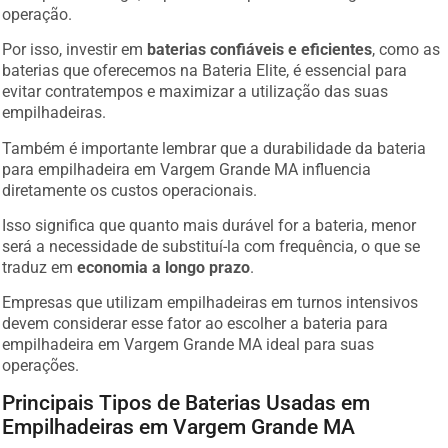
operação.
Por isso, investir em
baterias confiáveis e eficientes
, como as
baterias que oferecemos na Bateria Elite, é essencial para
evitar contratempos e maximizar a utilização das suas
empilhadeiras.
Também é importante lembrar que a durabilidade da bateria
para empilhadeira em Vargem Grande MA influencia
diretamente os custos operacionais.
Isso significa que quanto mais durável for a bateria, menor
será a necessidade de substituí-la com frequência, o que se
traduz em
economia a longo prazo
.
Empresas que utilizam empilhadeiras em turnos intensivos
devem considerar esse fator ao escolher a bateria para
empilhadeira em Vargem Grande MA ideal para suas
operações.
Principais Tipos de Baterias Usadas em
Empilhadeiras em Vargem Grande MA