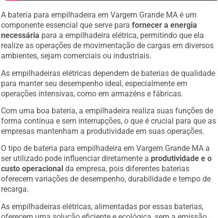
A bateria para empilhadeira em Vargem Grande MA é um
componente essencial que serve para
fornecer a energia
necessária
para a empilhadeira elétrica, permitindo que ela
realize as operações de movimentação de cargas em diversos
ambientes, sejam comerciais ou industriais.
As empilhadeiras elétricas dependem de baterias de qualidade
para manter seu desempenho ideal, especialmente em
operações intensivas, como em armazéns e fábricas.
Com uma boa bateria, a empilhadeira realiza suas funções de
forma contínua e sem interrupções, o que é crucial para que as
empresas mantenham a produtividade em suas operações.
O tipo de bateria para empilhadeira em Vargem Grande MA a
ser utilizado pode influenciar diretamente a
produtividade e o
custo operacional
da empresa, pois diferentes baterias
oferecem variações de desempenho, durabilidade e tempo de
recarga.
As empilhadeiras elétricas, alimentadas por essas baterias,
oferecem uma solução eficiente e ecológica, sem a emissão