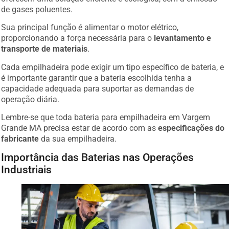
de gases poluentes.
Sua principal função é alimentar o motor elétrico,
proporcionando a força necessária para o
levantamento e
transporte de materiais
.
Cada empilhadeira pode exigir um tipo específico de bateria, e
é importante garantir que a bateria escolhida tenha a
capacidade adequada para suportar as demandas de
operação diária.
Lembre-se que toda bateria para empilhadeira em Vargem
Grande MA precisa estar de acordo com as
especificações do
fabricante
da sua empilhadeira.
Importância das Baterias nas Operações
Industriais