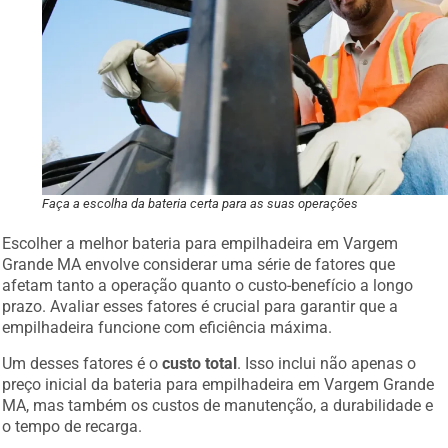
Faça a escolha da bateria certa para as suas operações
Escolher a melhor bateria para empilhadeira em Vargem
Grande MA envolve considerar uma série de fatores que
afetam tanto a operação quanto o custo-benefício a longo
prazo. Avaliar esses fatores é crucial para garantir que a
empilhadeira funcione com eficiência máxima.
Um desses fatores é o
custo total
. Isso inclui não apenas o
preço inicial da bateria para empilhadeira em Vargem Grande
MA, mas também os custos de manutenção, a durabilidade e
o tempo de recarga.