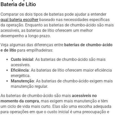
Bateria de Lítio
Comparar os dois tipos de baterias pode ajudar a entender
qual bateria escolher
baseado nas necessidades específicas
da operação. Enquanto as baterias de chumbo-ácido são mais
acessíveis, as baterias de lítio oferecem um melhor
desempenho a longo prazo.
Veja algumas das diferenças entre
baterias de chumbo-ácido
e de lítio
para empilhadeiras:
Custo inicial
: As baterias de chumbo-ácido são mais
acessíveis.
Eficiência
: As baterias de lítio oferecem maior eficiência
energética.
Manutenção
: As baterias de chumbo-ácido exigem mais
manutenção regular.
As baterias de chumbo-ácido são mais
acessíveis no
momento da compra
, mas exigem mais manutenção e têm
um ciclo de vida mais curto. Elas são uma escolha adequada
para operações em que o custo inicial é uma preocupação e