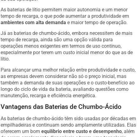
As baterias de lítio permitem maior autonomia e um menor
tempo de recarga, o que pode aumentar a produtividade em
ambientes com alta demanda
e maior tempo de operação.
Já as baterias de chumbo-ácido, embora necessitem de mais
tempo de recarga, ainda são uma opção válida para
operações menos exigentes em termos de uso contínuo,
especialmente por terem um custo inicial menor do que as de
lítio.
Para alcançar uma melhor relação entre produtividade e custo,
as empresas devem considerar não só o preço inicial, mas
também a demanda de suas operações e o custo-benefício ao
longo do ciclo de vida da bateria, avaliando questões como
manutenção, recarga e eficiência energética.
Vantagens das Baterias de Chumbo-Ácido
As baterias de chumbo-ácido têm sido usadas por décadas em
empilhadeiras e continuam sendo amplamente utilizadas. Elas
oferecem um bom
equilíbrio entre custo e desempenho
, além