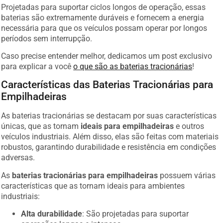
Projetadas para suportar ciclos longos de operação, essas
baterias são extremamente duráveis e fornecem a energia
necessária para que os veículos possam operar por longos
períodos sem interrupção.
Caso precise entender melhor, dedicamos um post exclusivo
para explicar a você
o que são as baterias tracionárias
!
Características das Baterias Tracionárias para
Empilhadeiras
As baterias tracionárias se destacam por suas características
únicas, que as tornam
ideais para empilhadeiras
e outros
veículos industriais. Além disso, elas são feitas com materiais
robustos, garantindo durabilidade e resistência em condições
adversas.
As
baterias tracionárias para empilhadeiras
possuem várias
características que as tornam ideais para ambientes
industriais:
Alta durabilidade
: São projetadas para suportar