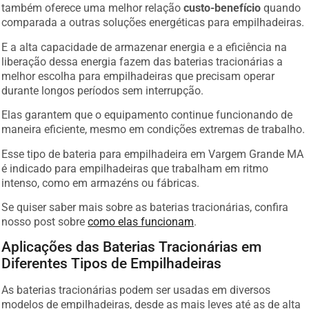
também oferece uma melhor relação
custo-benefício
quando
comparada a outras soluções energéticas para empilhadeiras.
E a alta capacidade de armazenar energia e a eficiência na
liberação dessa energia fazem das baterias tracionárias a
melhor escolha para empilhadeiras que precisam operar
durante longos períodos sem interrupção.
Elas garantem que o equipamento continue funcionando de
maneira eficiente, mesmo em condições extremas de trabalho.
Esse tipo de bateria para empilhadeira em Vargem Grande MA
é indicado para empilhadeiras que trabalham em ritmo
intenso, como em armazéns ou fábricas.
Se quiser saber mais sobre as baterias tracionárias, confira
nosso post sobre
como elas funcionam
.
Aplicações das Baterias Tracionárias em
Diferentes Tipos de Empilhadeiras
As baterias tracionárias podem ser usadas em diversos
modelos de empilhadeiras, desde as mais leves até as de alta