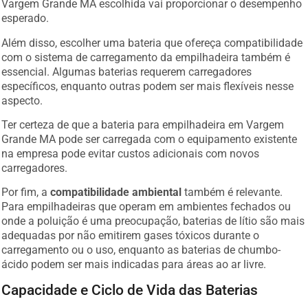
Vargem Grande MA escolhida vai proporcionar o desempenho
esperado.
Além disso, escolher uma bateria que ofereça compatibilidade
com o sistema de carregamento da empilhadeira também é
essencial. Algumas baterias requerem carregadores
específicos, enquanto outras podem ser mais flexíveis nesse
aspecto.
Ter certeza de que a bateria para empilhadeira em Vargem
Grande MA pode ser carregada com o equipamento existente
na empresa pode evitar custos adicionais com novos
carregadores.
Por fim, a
compatibilidade ambiental
também é relevante.
Para empilhadeiras que operam em ambientes fechados ou
onde a poluição é uma preocupação, baterias de lítio são mais
adequadas por não emitirem gases tóxicos durante o
carregamento ou o uso, enquanto as baterias de chumbo-
ácido podem ser mais indicadas para áreas ao ar livre.
Capacidade e Ciclo de Vida das Baterias