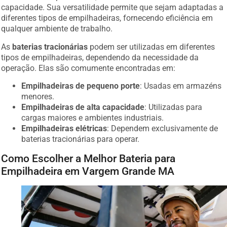
capacidade. Sua versatilidade permite que sejam adaptadas a
diferentes tipos de empilhadeiras, fornecendo eficiência em
qualquer ambiente de trabalho.
As
baterias tracionárias
podem ser utilizadas em diferentes
tipos de empilhadeiras, dependendo da necessidade da
operação. Elas são comumente encontradas em:
Empilhadeiras de pequeno porte
: Usadas em armazéns
menores.
Empilhadeiras de alta capacidade
: Utilizadas para
cargas maiores e ambientes industriais.
Empilhadeiras elétricas
: Dependem exclusivamente de
baterias tracionárias para operar.
Como Escolher a Melhor Bateria para
Empilhadeira em Vargem Grande MA