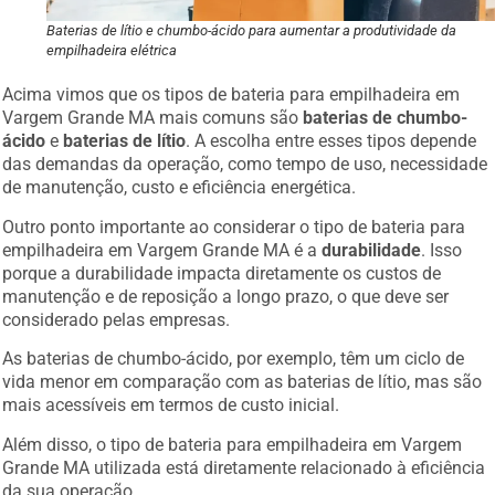
Baterias de lítio e chumbo-ácido para aumentar a produtividade da
empilhadeira elétrica
Acima vimos que os tipos de bateria para empilhadeira em
Vargem Grande MA mais comuns são
baterias de chumbo-
ácido
e
baterias de lítio
. A escolha entre esses tipos depende
das demandas da operação, como tempo de uso, necessidade
de manutenção, custo e eficiência energética.
Outro ponto importante ao considerar o tipo de bateria para
empilhadeira em Vargem Grande MA é a
durabilidade
. Isso
porque a durabilidade impacta diretamente os custos de
manutenção e de reposição a longo prazo, o que deve ser
considerado pelas empresas.
As baterias de chumbo-ácido, por exemplo, têm um ciclo de
vida menor em comparação com as baterias de lítio, mas são
mais acessíveis em termos de custo inicial.
Além disso, o tipo de bateria para empilhadeira em Vargem
Grande MA utilizada está diretamente relacionado à eficiência
da sua operação.