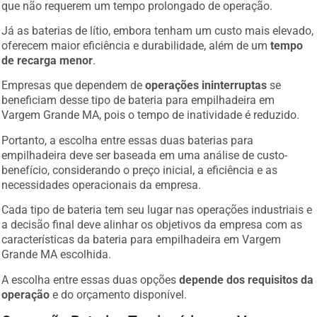
que não requerem um tempo prolongado de operação.
Já as baterias de lítio, embora tenham um custo mais elevado,
oferecem maior eficiência e durabilidade, além de um
tempo
de recarga menor
.
Empresas que dependem de
operações ininterruptas
se
beneficiam desse tipo de bateria para empilhadeira em
Vargem Grande MA, pois o tempo de inatividade é reduzido.
Portanto, a escolha entre essas duas baterias para
empilhadeira deve ser baseada em uma análise de custo-
benefício, considerando o preço inicial, a eficiência e as
necessidades operacionais da empresa.
Cada tipo de bateria tem seu lugar nas operações industriais e
a decisão final deve alinhar os objetivos da empresa com as
características da bateria para empilhadeira em Vargem
Grande MA escolhida.
A escolha entre essas duas opções
depende dos requisitos da
operação
e do orçamento disponível.