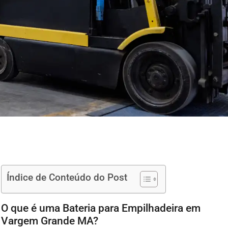
Índice de Conteúdo do Post
O que é uma Bateria para Empilhadeira em
Vargem Grande MA?