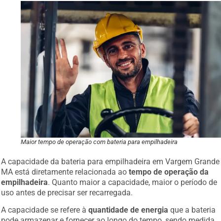
Maior tempo de operação com bateria para empilhadeira
A capacidade da bateria para empilhadeira em Vargem Grande
MA está diretamente relacionada ao
tempo de operação da
empilhadeira
. Quanto maior a capacidade, maior o período de
uso antes de precisar ser recarregada.
A capacidade se refere à
quantidade de energia
que a bateria
pode armazenar e fornecer ao longo do tempo, sendo medida