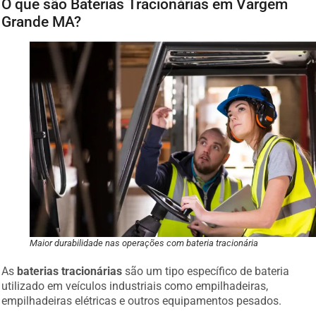
O que são Baterias Tracionárias em Vargem
Grande MA?
Maior durabilidade nas operações com bateria tracionária
As
baterias tracionárias
são um tipo específico de bateria
utilizado em veículos industriais como empilhadeiras,
empilhadeiras elétricas e outros equipamentos pesados.