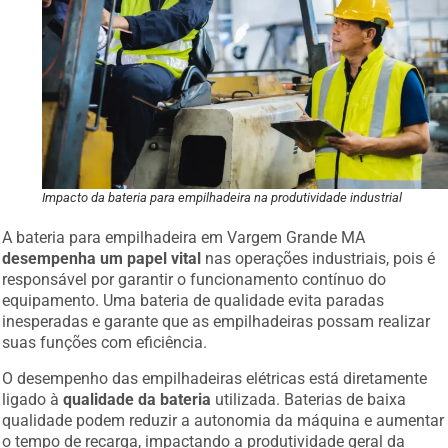
Impacto da bateria para empilhadeira na produtividade industrial
A bateria para empilhadeira em Vargem Grande MA
desempenha um papel vital
nas operações industriais, pois é
responsável por garantir o funcionamento contínuo do
equipamento. Uma bateria de qualidade evita paradas
inesperadas e garante que as empilhadeiras possam realizar
suas funções com eficiência.
O desempenho das empilhadeiras elétricas está diretamente
ligado à
qualidade da bateria
utilizada. Baterias de baixa
qualidade podem reduzir a autonomia da máquina e aumentar
o tempo de recarga, impactando a produtividade geral da