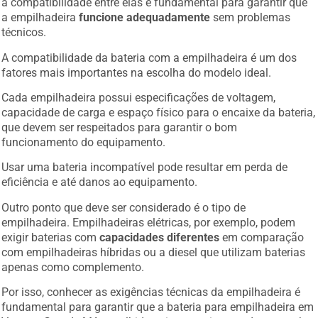
a compatibilidade entre elas é fundamental para garantir que
a empilhadeira
funcione adequadamente
sem problemas
técnicos.
A compatibilidade da bateria com a empilhadeira é um dos
fatores mais importantes na escolha do modelo ideal.
Cada empilhadeira possui especificações de voltagem,
capacidade de carga e espaço físico para o encaixe da bateria,
que devem ser respeitados para garantir o bom
funcionamento do equipamento.
Usar uma bateria incompatível pode resultar em perda de
eficiência e até danos ao equipamento.
Outro ponto que deve ser considerado é o tipo de
empilhadeira. Empilhadeiras elétricas, por exemplo, podem
exigir baterias com
capacidades diferentes
em comparação
com empilhadeiras híbridas ou a diesel que utilizam baterias
apenas como complemento.
Por isso, conhecer as exigências técnicas da empilhadeira é
fundamental para garantir que a bateria para empilhadeira em