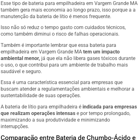
Esse tipo de bateria para empilhadeira em Vargem Grande MA
também gera mais economia ao longo prazo, isso porque a a
manutenção da bateria de lítio é menos frequente.
Isso não só reduz o tempo gasto com cuidados técnicos,
como também diminui o risco de falhas operacionais.
Também é importante lembrar que essa bateria para
empilhadeira em Vargem Grande MA
tem um impacto
ambiental menor,
já que ela não libera gases tóxicos durante
o uso, o que contribui para um ambiente de trabalho mais
saudável e seguro.
Essa é uma característica essencial para empresas que
buscam atender a regulamentações ambientais e melhorar a
sustentabilidade de suas operações.
A bateria de lítio para empilhadeira é
indicada para empresas
que realizam operações intensas
e por tempo prolongado,
maximizando a sua produtividade e minimizando
interrupções.
Comparação entre Bateria de Chumbo-Ácido e