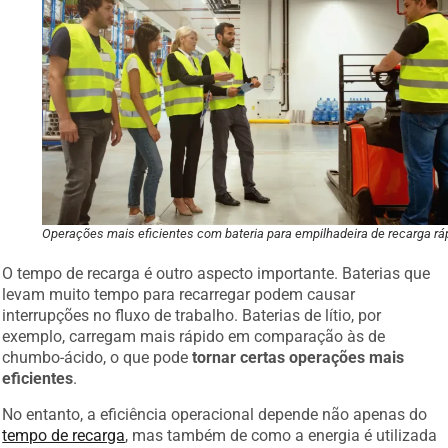
Operações mais eficientes com bateria para empilhadeira de recarga rá
O tempo de recarga é outro aspecto importante. Baterias que
levam muito tempo para recarregar podem causar
interrupções no fluxo de trabalho. Baterias de lítio, por
exemplo, carregam mais rápido em comparação às de
chumbo-ácido, o que pode
tornar certas operações mais
eficientes
.
No entanto, a eficiência operacional depende não apenas do
tempo de recarga
, mas também de como a energia é utilizada