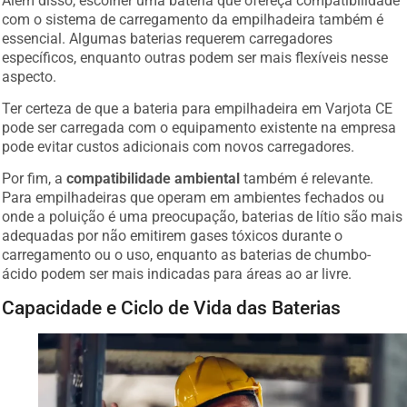
com o sistema de carregamento da empilhadeira também é
essencial. Algumas baterias requerem carregadores
específicos, enquanto outras podem ser mais flexíveis nesse
aspecto.
Ter certeza de que a bateria para empilhadeira em Varjota CE
pode ser carregada com o equipamento existente na empresa
pode evitar custos adicionais com novos carregadores.
Por fim, a
compatibilidade ambiental
também é relevante.
Para empilhadeiras que operam em ambientes fechados ou
onde a poluição é uma preocupação, baterias de lítio são mais
adequadas por não emitirem gases tóxicos durante o
carregamento ou o uso, enquanto as baterias de chumbo-
ácido podem ser mais indicadas para áreas ao ar livre.
Capacidade e Ciclo de Vida das Baterias