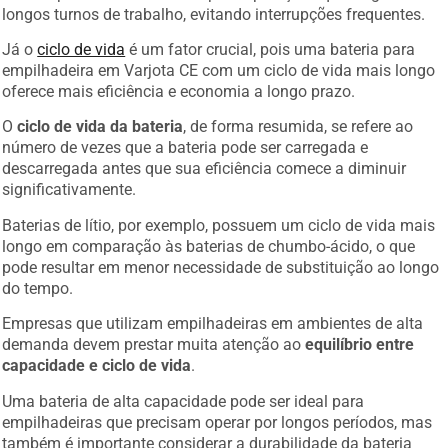
longos turnos de trabalho, evitando interrupções frequentes.
Já o
ciclo de vida
é um fator crucial, pois uma bateria para
empilhadeira em Varjota CE com um ciclo de vida mais longo
oferece mais eficiência e economia a longo prazo.
O
ciclo de vida da bateria
, de forma resumida, se refere ao
número de vezes que a bateria pode ser carregada e
descarregada antes que sua eficiência comece a diminuir
significativamente.
Baterias de lítio, por exemplo, possuem um ciclo de vida mais
longo em comparação às baterias de chumbo-ácido, o que
pode resultar em menor necessidade de substituição ao longo
do tempo.
Empresas que utilizam empilhadeiras em ambientes de alta
demanda devem prestar muita atenção ao
equilíbrio entre
capacidade e ciclo de vida
.
Uma bateria de alta capacidade pode ser ideal para
empilhadeiras que precisam operar por longos períodos, mas
também é importante considerar a durabilidade da bateria