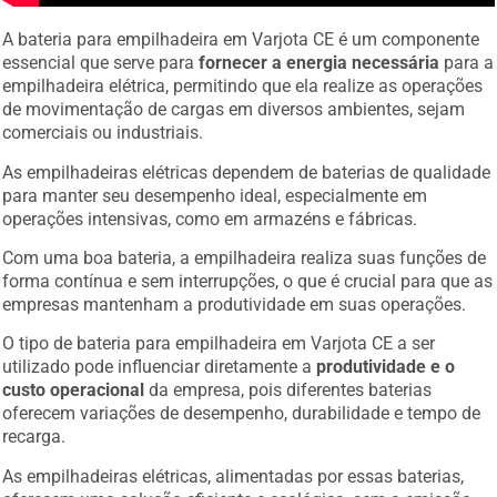
A bateria para empilhadeira em Varjota CE é um componente
essencial que serve para
fornecer a energia necessária
para a
empilhadeira elétrica, permitindo que ela realize as operações
de movimentação de cargas em diversos ambientes, sejam
comerciais ou industriais.
As empilhadeiras elétricas dependem de baterias de qualidade
para manter seu desempenho ideal, especialmente em
operações intensivas, como em armazéns e fábricas.
Com uma boa bateria, a empilhadeira realiza suas funções de
forma contínua e sem interrupções, o que é crucial para que as
empresas mantenham a produtividade em suas operações.
O tipo de bateria para empilhadeira em Varjota CE a ser
utilizado pode influenciar diretamente a
produtividade e o
custo operacional
da empresa, pois diferentes baterias
oferecem variações de desempenho, durabilidade e tempo de
recarga.
As empilhadeiras elétricas, alimentadas por essas baterias,
oferecem uma solução eficiente e ecológica, sem a emissão