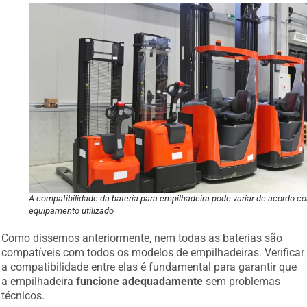
A compatibilidade da bateria para empilhadeira pode variar de acordo c
equipamento utilizado
Como dissemos anteriormente, nem todas as baterias são
compatíveis com todos os modelos de empilhadeiras. Verificar
a compatibilidade entre elas é fundamental para garantir que
a empilhadeira
funcione adequadamente
sem problemas
técnicos.