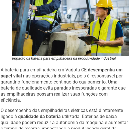
Impacto da bateria para empilhadeira na produtividade industrial
A bateria para empilhadeira em Varjota CE
desempenha um
papel vital
nas operações industriais, pois é responsável por
garantir o funcionamento contínuo do equipamento. Uma
bateria de qualidade evita paradas inesperadas e garante que
as empilhadeiras possam realizar suas funções com
eficiência.
O desempenho das empilhadeiras elétricas está diretamente
ligado à
qualidade da bateria
utilizada. Baterias de baixa
qualidade podem reduzir a autonomia da máquina e aumentar
o tempo de recarga, impactando a produtividade geral da