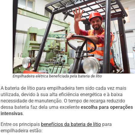
Empilhadeira elétrica beneficiada pela bateria de lítio
A bateria de lítio para empilhadeira tem sido cada vez mais
utilizada, devido à sua alta eficiência energética e à baixa
necessidade de manutenção. O tempo de recarga reduzido
dessa bateria faz dela uma excelente
escolha para operações
intensivas
.
Entre os principais
benefícios da bateria de lítio
para
empilhadeira estão: