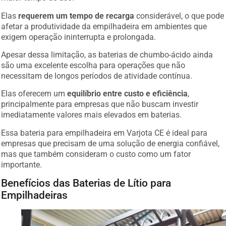
Elas
requerem um tempo de recarga
considerável, o que pode
afetar a produtividade da empilhadeira em ambientes que
exigem operação ininterrupta e prolongada.
Apesar dessa limitação, as baterias de chumbo-ácido ainda
são uma excelente escolha para operações que não
necessitam de longos períodos de atividade contínua.
Elas oferecem um
equilíbrio entre custo e eficiência
,
principalmente para empresas que não buscam investir
imediatamente valores mais elevados em baterias.
Essa bateria para empilhadeira em Varjota CE é ideal para
empresas que precisam de uma solução de energia confiável,
mas que também consideram o custo como um fator
importante.
Benefícios das Baterias de Lítio para
Empilhadeiras