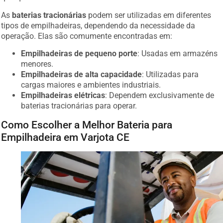
As
baterias tracionárias
podem ser utilizadas em diferentes
tipos de empilhadeiras, dependendo da necessidade da
operação. Elas são comumente encontradas em:
Empilhadeiras de pequeno porte
: Usadas em armazéns
menores.
Empilhadeiras de alta capacidade
: Utilizadas para
cargas maiores e ambientes industriais.
Empilhadeiras elétricas
: Dependem exclusivamente de
baterias tracionárias para operar.
Como Escolher a Melhor Bateria para
Empilhadeira em Varjota CE