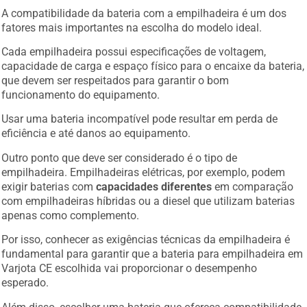
A compatibilidade da bateria com a empilhadeira é um dos
fatores mais importantes na escolha do modelo ideal.
Cada empilhadeira possui especificações de voltagem,
capacidade de carga e espaço físico para o encaixe da bateria,
que devem ser respeitados para garantir o bom
funcionamento do equipamento.
Usar uma bateria incompatível pode resultar em perda de
eficiência e até danos ao equipamento.
Outro ponto que deve ser considerado é o tipo de
empilhadeira. Empilhadeiras elétricas, por exemplo, podem
exigir baterias com
capacidades diferentes
em comparação
com empilhadeiras híbridas ou a diesel que utilizam baterias
apenas como complemento.
Por isso, conhecer as exigências técnicas da empilhadeira é
fundamental para garantir que a bateria para empilhadeira em
Varjota CE escolhida vai proporcionar o desempenho
esperado.
Além disso, escolher uma bateria que ofereça compatibilidade