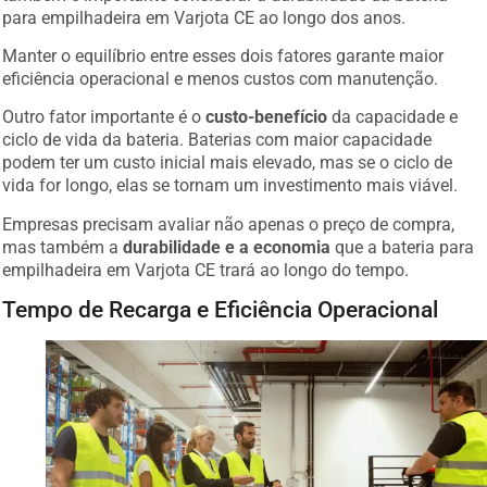
para empilhadeira em Varjota CE ao longo dos anos.
Manter o equilíbrio entre esses dois fatores garante maior
eficiência operacional e menos custos com manutenção.
Outro fator importante é o
custo-benefício
da capacidade e
ciclo de vida da bateria. Baterias com maior capacidade
podem ter um custo inicial mais elevado, mas se o ciclo de
vida for longo, elas se tornam um investimento mais viável.
Empresas precisam avaliar não apenas o preço de compra,
mas também a
durabilidade e a economia
que a bateria para
empilhadeira em Varjota CE trará ao longo do tempo.
Tempo de Recarga e Eficiência Operacional