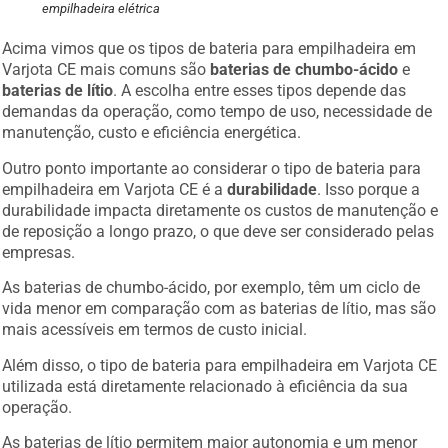
empilhadeira elétrica
Acima vimos que os tipos de bateria para empilhadeira em
Varjota CE mais comuns são
baterias de chumbo-ácido
e
baterias de lítio
. A escolha entre esses tipos depende das
demandas da operação, como tempo de uso, necessidade de
manutenção, custo e eficiência energética.
Outro ponto importante ao considerar o tipo de bateria para
empilhadeira em Varjota CE é a
durabilidade
. Isso porque a
durabilidade impacta diretamente os custos de manutenção e
de reposição a longo prazo, o que deve ser considerado pelas
empresas.
As baterias de chumbo-ácido, por exemplo, têm um ciclo de
vida menor em comparação com as baterias de lítio, mas são
mais acessíveis em termos de custo inicial.
Além disso, o tipo de bateria para empilhadeira em Varjota CE
utilizada está diretamente relacionado à eficiência da sua
operação.
As baterias de lítio permitem maior autonomia e um menor