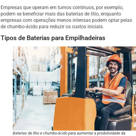
Empresas que operam em turnos contínuos, por exemplo,
podem se beneficiar mais das baterias de lítio, enquanto
empresas com operações menos intensas podem optar pelas
de chumbo-ácido para reduzir os custos iniciais.
Tipos de Baterias para Empilhadeiras
Baterias de lítio e chumbo-ácido para aumentar a produtividade da