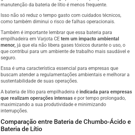
manutenção da bateria de lítio é menos frequente.
Isso não só reduz o tempo gasto com cuidados técnicos,
como também diminui o risco de falhas operacionais.
Também é importante lembrar que essa bateria para
empilhadeira em Varjota CE
tem um impacto ambiental
menor,
já que ela não libera gases tóxicos durante o uso, o
que contribui para um ambiente de trabalho mais saudável e
seguro.
Essa é uma característica essencial para empresas que
buscam atender a regulamentações ambientais e melhorar a
sustentabilidade de suas operações.
A bateria de lítio para empilhadeira é
indicada para empresas
que realizam operações intensas
e por tempo prolongado,
maximizando a sua produtividade e minimizando
interrupções.
Comparação entre Bateria de Chumbo-Ácido e
Bateria de Lítio