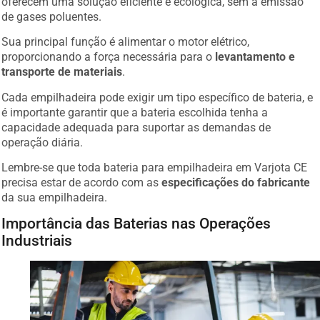
de gases poluentes.
Sua principal função é alimentar o motor elétrico,
proporcionando a força necessária para o
levantamento e
transporte de materiais
.
Cada empilhadeira pode exigir um tipo específico de bateria, e
é importante garantir que a bateria escolhida tenha a
capacidade adequada para suportar as demandas de
operação diária.
Lembre-se que toda bateria para empilhadeira em Varjota CE
precisa estar de acordo com as
especificações do fabricante
da sua empilhadeira.
Importância das Baterias nas Operações
Industriais