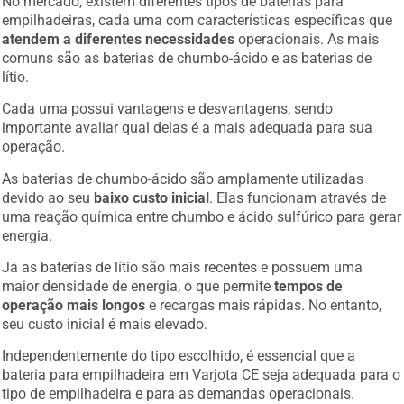
empilhadeiras, cada uma com características específicas que
atendem a diferentes necessidades
operacionais. As mais
comuns são as baterias de chumbo-ácido e as baterias de
lítio.
Cada uma possui vantagens e desvantagens, sendo
importante avaliar qual delas é a mais adequada para sua
operação.
As baterias de chumbo-ácido são amplamente utilizadas
devido ao seu
baixo custo inicial
. Elas funcionam através de
uma reação química entre chumbo e ácido sulfúrico para gerar
energia.
Já as baterias de lítio são mais recentes e possuem uma
maior densidade de energia, o que permite
tempos de
operação mais longos
e recargas mais rápidas. No entanto,
seu custo inicial é mais elevado.
Independentemente do tipo escolhido, é essencial que a
bateria para empilhadeira em Varjota CE seja adequada para o
tipo de empilhadeira e para as demandas operacionais.