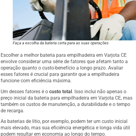
Faça a escolha da bateria certa para as suas operações
Escolher a melhor bateria para empilhadeira em Varjota CE
envolve considerar uma série de fatores que afetam tanto a
operação quanto o custo-benefício a longo prazo. Avaliar
esses fatores é crucial para garantir que a empilhadeira
funcione com eficiência máxima.
Um desses fatores é o
custo total
. Isso inclui não apenas o
preço inicial da bateria para empilhadeira em Varjota CE, mas
também os custos de manutenção, a durabilidade e o tempo
de recarga.
As baterias de lítio, por exemplo, podem ter um custo inicial
mais elevado, mas sua eficiência energética e longa vida útil
podem resultar em economia ao longo do tempo.