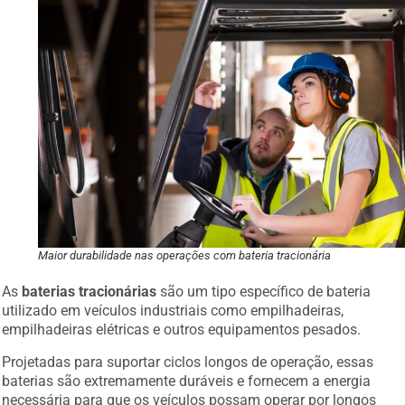
Maior durabilidade nas operações com bateria tracionária
As
baterias tracionárias
são um tipo específico de bateria
utilizado em veículos industriais como empilhadeiras,
empilhadeiras elétricas e outros equipamentos pesados.
Projetadas para suportar ciclos longos de operação, essas
baterias são extremamente duráveis e fornecem a energia
necessária para que os veículos possam operar por longos