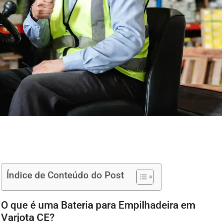
Índice de Conteúdo do Post
O que é uma Bateria para Empilhadeira em
Varjota CE?