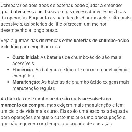
Comparar os dois tipos de baterias pode ajudar a entender
qual bateria escolher
baseado nas necessidades específicas
da operação. Enquanto as baterias de chumbo-ácido são mais
acessíveis, as baterias de lítio oferecem um melhor
desempenho a longo prazo.
Veja algumas das diferenças entre
baterias de chumbo-ácido
e de lítio
para empilhadeiras:
Custo inicial
: As baterias de chumbo-ácido são mais
acessíveis.
Eficiência
: As baterias de lítio oferecem maior eficiência
energética.
Manutenção
: As baterias de chumbo-ácido exigem mais
manutenção regular.
As baterias de chumbo-ácido são mais
acessíveis no
momento da compra
, mas exigem mais manutenção e têm
um ciclo de vida mais curto. Elas são uma escolha adequada
para operações em que o custo inicial é uma preocupação e
que não requerem um tempo prolongado de operação.