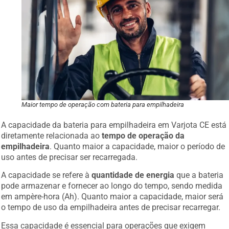
Maior tempo de operação com bateria para empilhadeira
A capacidade da bateria para empilhadeira em Varjota CE está
diretamente relacionada ao
tempo de operação da
empilhadeira
. Quanto maior a capacidade, maior o período de
uso antes de precisar ser recarregada.
A capacidade se refere à
quantidade de energia
que a bateria
pode armazenar e fornecer ao longo do tempo, sendo medida
em ampère-hora (Ah). Quanto maior a capacidade, maior será
o tempo de uso da empilhadeira antes de precisar recarregar.
Essa capacidade é essencial para operações que exigem