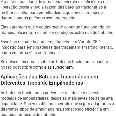
E a alta capacidade de armazenar energia e a eficiência na
liberação dessa energia fazem das baterias tracionárias a
melhor escolha para empilhadeiras que precisam operar
durante longos períodos sem interrupção.
Elas garantem que o equipamento continue funcionando de
maneira eficiente, mesmo em condições extremas de trabalho.
Esse tipo de bateria para empilhadeira em Varjota CE é
indicado para empilhadeiras que trabalham em ritmo intenso,
como em armazéns ou fábricas.
Se quiser saber mais sobre as baterias tracionárias, confira
nosso post sobre
como elas funcionam
.
Aplicações das Baterias Tracionárias em
Diferentes Tipos de Empilhadeiras
As baterias tracionárias podem ser usadas em diversos
modelos de empilhadeiras, desde as mais leves até as de alta
capacidade. Sua versatilidade permite que sejam adaptadas a
diferentes tipos de empilhadeiras, fornecendo eficiência em
qualquer ambiente de trabalho.