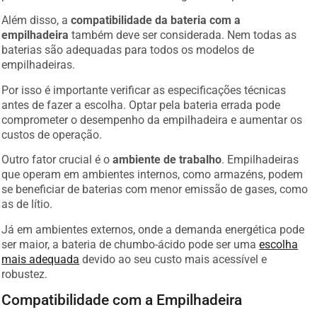
Além disso, a
compatibilidade da bateria com a
empilhadeira
também deve ser considerada. Nem todas as
baterias são adequadas para todos os modelos de
empilhadeiras.
Por isso é importante verificar as especificações técnicas
antes de fazer a escolha. Optar pela bateria errada pode
comprometer o desempenho da empilhadeira e aumentar os
custos de operação.
Outro fator crucial é o
ambiente de trabalho
. Empilhadeiras
que operam em ambientes internos, como armazéns, podem
se beneficiar de baterias com menor emissão de gases, como
as de lítio.
Já em ambientes externos, onde a demanda energética pode
ser maior, a bateria de chumbo-ácido pode ser uma
escolha
mais adequada
devido ao seu custo mais acessível e
robustez.
Compatibilidade com a Empilhadeira