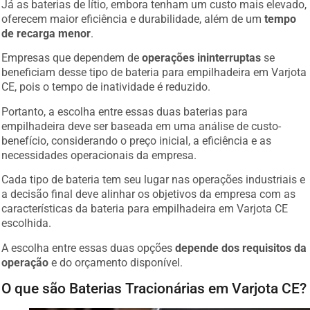
Já as baterias de lítio, embora tenham um custo mais elevado,
oferecem maior eficiência e durabilidade, além de um
tempo
de recarga menor
.
Empresas que dependem de
operações ininterruptas
se
beneficiam desse tipo de bateria para empilhadeira em Varjota
CE, pois o tempo de inatividade é reduzido.
Portanto, a escolha entre essas duas baterias para
empilhadeira deve ser baseada em uma análise de custo-
benefício, considerando o preço inicial, a eficiência e as
necessidades operacionais da empresa.
Cada tipo de bateria tem seu lugar nas operações industriais e
a decisão final deve alinhar os objetivos da empresa com as
características da bateria para empilhadeira em Varjota CE
escolhida.
A escolha entre essas duas opções
depende dos requisitos da
operação
e do orçamento disponível.
O que são Baterias Tracionárias em Varjota CE?