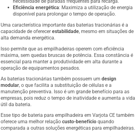
Eficiência energética
: Maximiza a utilização de energia
disponível para prolongar o tempo de operação.
Uma característica importante das baterias tracionárias é a
capacidade de oferecer
estabilidade
, mesmo em situações de
alta demanda energética.
Isso permite que as empilhadeiras operem com eficiência
máxima, sem quedas bruscas de potência. Essa constância é
essencial para manter a produtividade em alta durante a
operação de equipamentos pesados.
As baterias tracionárias também possuem um
design
modular
, o que facilita a substituição de células e a
manutenção preventiva. Isso é um grande benefício para as
empresas, pois reduz o tempo de inatividade e aumenta a vida
útil da bateria.
Esse tipo de bateria para empilhadeira em Varjota CE também
oferece uma melhor relação
custo-benefício
quando
comparada a outras soluções energéticas para empilhadeiras.