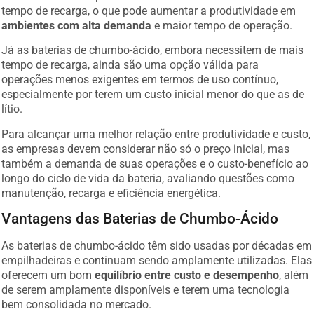
tempo de recarga, o que pode aumentar a produtividade em
ambientes com alta demanda
e maior tempo de operação.
Já as baterias de chumbo-ácido, embora necessitem de mais
tempo de recarga, ainda são uma opção válida para
operações menos exigentes em termos de uso contínuo,
especialmente por terem um custo inicial menor do que as de
lítio.
Para alcançar uma melhor relação entre produtividade e custo,
as empresas devem considerar não só o preço inicial, mas
também a demanda de suas operações e o custo-benefício ao
longo do ciclo de vida da bateria, avaliando questões como
manutenção, recarga e eficiência energética.
Vantagens das Baterias de Chumbo-Ácido
As baterias de chumbo-ácido têm sido usadas por décadas em
empilhadeiras e continuam sendo amplamente utilizadas. Elas
oferecem um bom
equilíbrio entre custo e desempenho
, além
de serem amplamente disponíveis e terem uma tecnologia
bem consolidada no mercado.