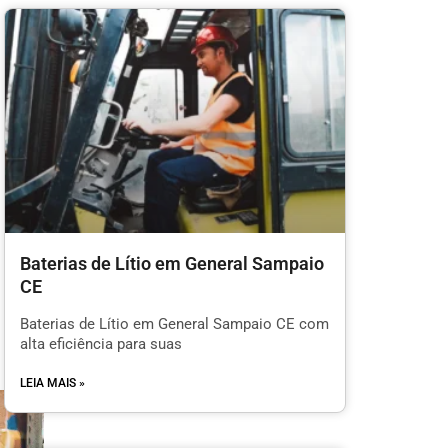
Baterias de Lítio em General Sampaio
CE
Baterias de Lítio em General Sampaio CE com
alta eficiência para suas
LEIA MAIS »