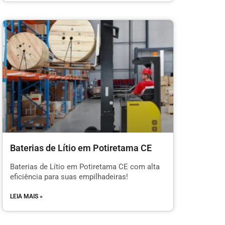
Baterias de Lítio em Potiretama CE
Baterias de Lítio em Potiretama CE com alta
eficiência para suas empilhadeiras!
LEIA MAIS »