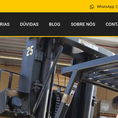
WhatsApp: (
RIAS
DÚVIDAS
BLOG
SOBRE NÓS
CONT