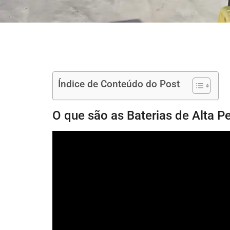
Índice de Conteúdo do Post
O que são as Baterias de Alta 