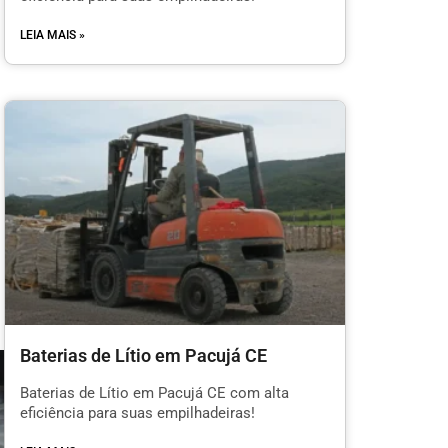
LEIA MAIS »
Baterias de Lítio em Pacujá CE
Baterias de Lítio em Pacujá CE com alta
eficiência para suas empilhadeiras!