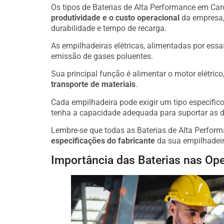
Os tipos de Baterias de Alta Performance em Caro
produtividade e o custo operacional
da empresa,
durabilidade e tempo de recarga.
As empilhadeiras elétricas, alimentadas por essa
emissão de gases poluentes.
Sua principal função é alimentar o motor elétric
transporte de materiais
.
Cada empilhadeira pode exigir um tipo específico 
tenha a capacidade adequada para suportar as 
Lembre-se que todas as Baterias de Alta Perfor
especificações do fabricante
da sua empilhadeir
Importância das Baterias nas Ope