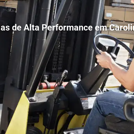
ias de Alta Performance em Carol