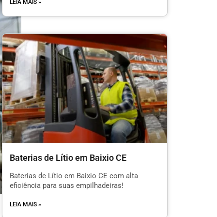
LEIA MAIS »
Baterias de Lítio em Baixio CE
Baterias de Lítio em Baixio CE com alta
eficiência para suas empilhadeiras!
LEIA MAIS »