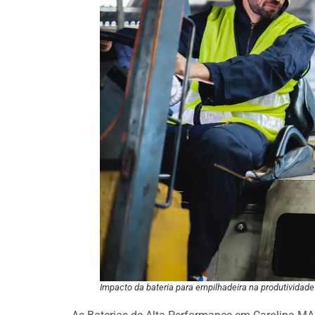
Impacto da bateria para empilhadeira na produtividade 