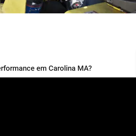
Performance em Carolina MA?