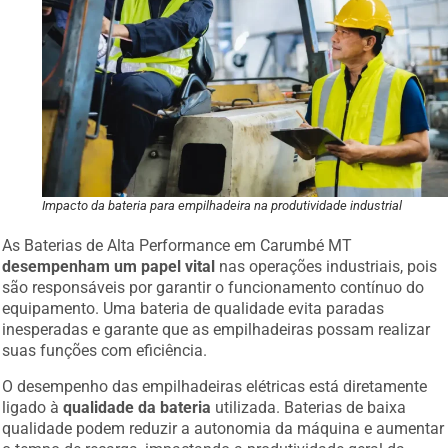
Impacto da bateria para empilhadeira na produtividade industrial
As Baterias de Alta Performance em Carumbé MT
desempenham um papel vital
nas operações industriais, pois
são responsáveis por garantir o funcionamento contínuo do
equipamento. Uma bateria de qualidade evita paradas
inesperadas e garante que as empilhadeiras possam realizar
suas funções com eficiência.
O desempenho das empilhadeiras elétricas está diretamente
ligado à
qualidade da bateria
utilizada. Baterias de baixa
qualidade podem reduzir a autonomia da máquina e aumentar
o tempo de recarga, impactando a produtividade geral da