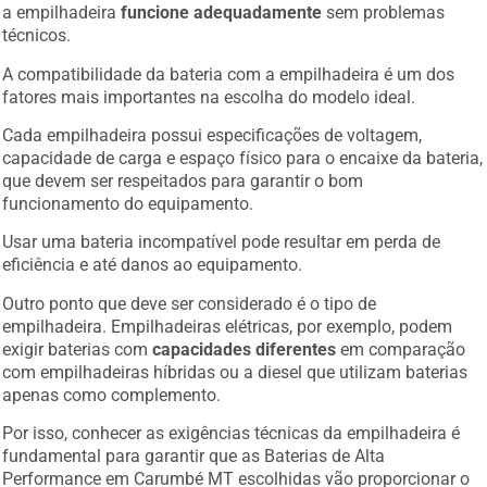
a empilhadeira
funcione adequadamente
sem problemas
técnicos.
A compatibilidade da bateria com a empilhadeira é um dos
fatores mais importantes na escolha do modelo ideal.
Cada empilhadeira possui especificações de voltagem,
capacidade de carga e espaço físico para o encaixe da bateria,
que devem ser respeitados para garantir o bom
funcionamento do equipamento.
Usar uma bateria incompatível pode resultar em perda de
eficiência e até danos ao equipamento.
Outro ponto que deve ser considerado é o tipo de
empilhadeira. Empilhadeiras elétricas, por exemplo, podem
exigir baterias com
capacidades diferentes
em comparação
com empilhadeiras híbridas ou a diesel que utilizam baterias
apenas como complemento.
Por isso, conhecer as exigências técnicas da empilhadeira é
fundamental para garantir que as Baterias de Alta
Performance em Carumbé MT escolhidas vão proporcionar o