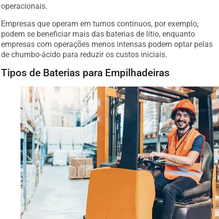
operacionais.
Empresas que operam em turnos contínuos, por exemplo,
podem se beneficiar mais das baterias de lítio, enquanto
empresas com operações menos intensas podem optar pelas
de chumbo-ácido para reduzir os custos iniciais.
Tipos de Baterias para Empilhadeiras