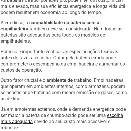
mais elevado, mas sua eficiência energética e longa vida útil
podem resultar em economia ao longo do tempo.
Além disso, a
compatibilidade da bateria com a
empilhadeira
também deve ser considerada. Nem todas as
baterias são adequadas para todos os modelos de
empilhadeiras.
Por isso é importante verificar as especificações técnicas
antes de fazer a escolha. Optar pela bateria errada pode
comprometer o desempenho da empilhadeira e aumentar os
custos de operação.
Outro fator crucial é o
ambiente de trabalho
. Empilhadeiras
que operam em ambientes internos, como armazéns, podem
se beneficiar de baterias com menor emissão de gases, como
as de lítio.
Já em ambientes externos, onde a demanda energética pode
ser maior, a bateria de chumbo-ácido pode ser uma
escolha
mais adequada
devido ao seu custo mais acessível e
robustez.