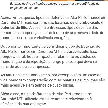
Baterias de lítio e chumbo-ácido para aumentar a produtividade da
empilhadeira elétrica
Acima vimos que os tipos de Baterias de Alta Performance em
Carumbé MT mais comuns são
baterias de chumbo-ácido
e
baterias de lítio
. A escolha entre esses tipos depende das
demandas da operação, como tempo de uso, necessidade de
manutenção, custo e eficiência energética.
Outro ponto importante ao considerar o tipo de Baterias de
Alta Performance em Carumbé MT é a
durabilidade
. Isso
porque a durabilidade impacta diretamente os custos de
manutenção e de reposição a longo prazo, o que deve ser
considerado pelas empresas.
As baterias de chumbo-ácido, por exemplo, têm um ciclo de
vida menor em comparação com as baterias de lítio, mas são
mais acessíveis em termos de custo inicial.
Além disso, o tipo de Baterias de Alta Performance em
Carumbé MT utilizado está diretamente relacionado à
eficiência da sua operação.