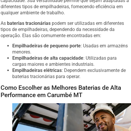
diferentes tipos de empilhadeiras, fornecendo eficiência em
qualquer ambiente de trabalho.
As
baterias tracionárias
podem ser utilizadas em diferentes
tipos de empilhadeiras, dependendo da necessidade da
operação. Elas são comumente encontradas em:
Empilhadeiras de pequeno porte
: Usadas em armazéns
menores.
Empilhadeiras de alta capacidade
: Utilizadas para
cargas maiores e ambientes industriais.
Empilhadeiras elétricas
: Dependem exclusivamente de
baterias tracionárias para operar.
Como Escolher as Melhores Baterias de Alta
Performance em Carumbé MT