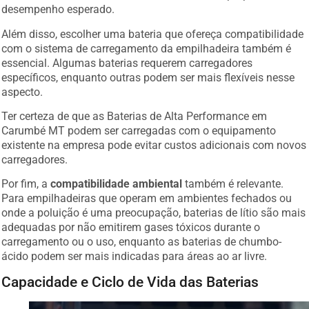
desempenho esperado.
Além disso, escolher uma bateria que ofereça compatibilidade
com o sistema de carregamento da empilhadeira também é
essencial. Algumas baterias requerem carregadores
específicos, enquanto outras podem ser mais flexíveis nesse
aspecto.
Ter certeza de que as Baterias de Alta Performance em
Carumbé MT podem ser carregadas com o equipamento
existente na empresa pode evitar custos adicionais com novos
carregadores.
Por fim, a
compatibilidade ambiental
também é relevante.
Para empilhadeiras que operam em ambientes fechados ou
onde a poluição é uma preocupação, baterias de lítio são mais
adequadas por não emitirem gases tóxicos durante o
carregamento ou o uso, enquanto as baterias de chumbo-
ácido podem ser mais indicadas para áreas ao ar livre.
Capacidade e Ciclo de Vida das Baterias