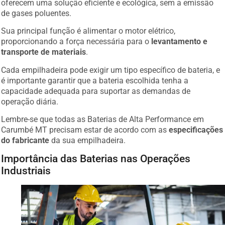
de gases poluentes.
Sua principal função é alimentar o motor elétrico,
proporcionando a força necessária para o
levantamento e
transporte de materiais
.
Cada empilhadeira pode exigir um tipo específico de bateria, e
é importante garantir que a bateria escolhida tenha a
capacidade adequada para suportar as demandas de
operação diária.
Lembre-se que todas as Baterias de Alta Performance em
Carumbé MT precisam estar de acordo com as
especificações
do fabricante
da sua empilhadeira.
Importância das Baterias nas Operações
Industriais