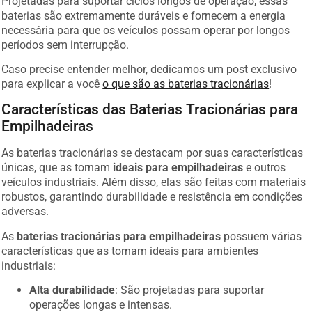
baterias são extremamente duráveis e fornecem a energia
necessária para que os veículos possam operar por longos
períodos sem interrupção.
Caso precise entender melhor, dedicamos um post exclusivo
para explicar a você
o que são as baterias tracionárias
!
Características das Baterias Tracionárias para
Empilhadeiras
As baterias tracionárias se destacam por suas características
únicas, que as tornam
ideais para empilhadeiras
e outros
veículos industriais. Além disso, elas são feitas com materiais
robustos, garantindo durabilidade e resistência em condições
adversas.
As
baterias tracionárias para empilhadeiras
possuem várias
características que as tornam ideais para ambientes
industriais:
Alta durabilidade
: São projetadas para suportar
operações longas e intensas.