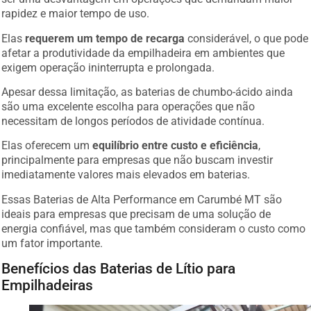
rapidez e maior tempo de uso.
Elas
requerem um tempo de recarga
considerável, o que pode
afetar a produtividade da empilhadeira em ambientes que
exigem operação ininterrupta e prolongada.
Apesar dessa limitação, as baterias de chumbo-ácido ainda
são uma excelente escolha para operações que não
necessitam de longos períodos de atividade contínua.
Elas oferecem um
equilíbrio entre custo e eficiência
,
principalmente para empresas que não buscam investir
imediatamente valores mais elevados em baterias.
Essas Baterias de Alta Performance em Carumbé MT são
ideais para empresas que precisam de uma solução de
energia confiável, mas que também consideram o custo como
um fator importante.
Benefícios das Baterias de Lítio para
Empilhadeiras