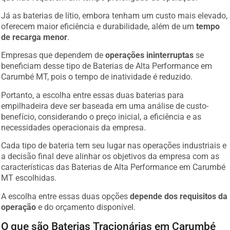
Já as baterias de lítio, embora tenham um custo mais elevado,
oferecem maior eficiência e durabilidade, além de um
tempo
de recarga menor
.
Empresas que dependem de
operações ininterruptas
se
beneficiam desse tipo de Baterias de Alta Performance em
Carumbé MT, pois o tempo de inatividade é reduzido.
Portanto, a escolha entre essas duas baterias para
empilhadeira deve ser baseada em uma análise de custo-
benefício, considerando o preço inicial, a eficiência e as
necessidades operacionais da empresa.
Cada tipo de bateria tem seu lugar nas operações industriais e
a decisão final deve alinhar os objetivos da empresa com as
características das Baterias de Alta Performance em Carumbé
MT escolhidas.
A escolha entre essas duas opções
depende dos requisitos da
operação
e do orçamento disponível.
O que são Baterias Tracionárias em Carumbé