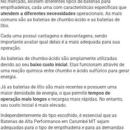
empilhadeiras, cada uma com características específicas que
atendem a diferentes necessidades
operacionais. As mais
comuns são as baterias de chumbo-ácido e as baterias de
lítio.
Cada uma possui vantagens e desvantagens, sendo
importante avaliar qual delas é a mais adequada para sua
operação.
As baterias de chumbo-ácido são amplamente utilizadas
devido ao seu
baixo custo inicial
. Elas funcionam através de
uma reação química entre chumbo e ácido sulfúrico para gerar
energia.
Já as baterias de lítio são mais recentes e possuem uma
maior densidade de energia, o que permite
tempos de
operação mais longos
e recargas mais rápidas. No entanto,
seu custo inicial é mais elevado.
Independentemente do tipo escolhido, é essencial que as
Baterias de Alta Performance em Carumbé MT sejam
adequadas para o tipo de empilhadeira e para as demandas