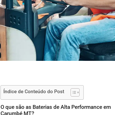
Índice de Conteúdo do Post
O que são as Baterias de Alta Performance em
Carumbé MT?