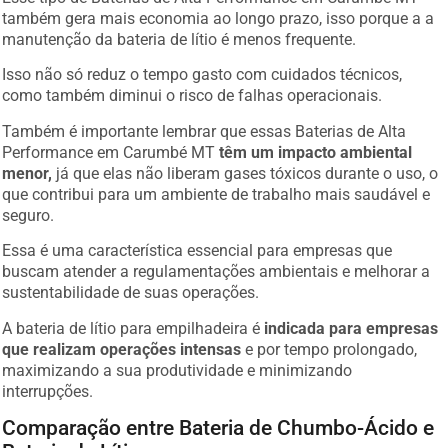
também gera mais economia ao longo prazo, isso porque a a
manutenção da bateria de lítio é menos frequente.
Isso não só reduz o tempo gasto com cuidados técnicos,
como também diminui o risco de falhas operacionais.
Também é importante lembrar que essas Baterias de Alta
Performance em Carumbé MT
têm um impacto ambiental
menor,
já que elas não liberam gases tóxicos durante o uso, o
que contribui para um ambiente de trabalho mais saudável e
seguro.
Essa é uma característica essencial para empresas que
buscam atender a regulamentações ambientais e melhorar a
sustentabilidade de suas operações.
A bateria de lítio para empilhadeira é
indicada para empresas
que realizam operações intensas
e por tempo prolongado,
maximizando a sua produtividade e minimizando
interrupções.
Comparação entre Bateria de Chumbo-Ácido e
Bateria de Lítio