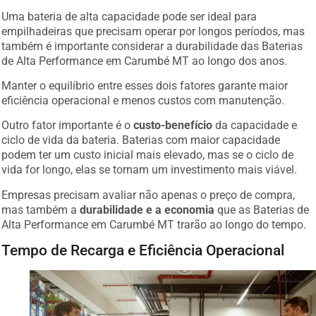
Uma bateria de alta capacidade pode ser ideal para
empilhadeiras que precisam operar por longos períodos, mas
também é importante considerar a durabilidade das Baterias
de Alta Performance em Carumbé MT ao longo dos anos.
Manter o equilíbrio entre esses dois fatores garante maior
eficiência operacional e menos custos com manutenção.
Outro fator importante é o
custo-benefício
da capacidade e
ciclo de vida da bateria. Baterias com maior capacidade
podem ter um custo inicial mais elevado, mas se o ciclo de
vida for longo, elas se tornam um investimento mais viável.
Empresas precisam avaliar não apenas o preço de compra,
mas também a
durabilidade e a economia
que as Baterias de
Alta Performance em Carumbé MT trarão ao longo do tempo.
Tempo de Recarga e Eficiência Operacional