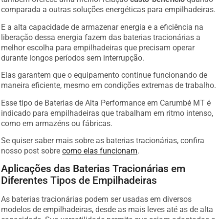
comparada a outras soluções energéticas para empilhadeiras.
E a alta capacidade de armazenar energia e a eficiência na
liberação dessa energia fazem das baterias tracionárias a
melhor escolha para empilhadeiras que precisam operar
durante longos períodos sem interrupção.
Elas garantem que o equipamento continue funcionando de
maneira eficiente, mesmo em condições extremas de trabalho.
Esse tipo de Baterias de Alta Performance em Carumbé MT é
indicado para empilhadeiras que trabalham em ritmo intenso,
como em armazéns ou fábricas.
Se quiser saber mais sobre as baterias tracionárias, confira
nosso post sobre
como elas funcionam
.
Aplicações das Baterias Tracionárias em
Diferentes Tipos de Empilhadeiras
As baterias tracionárias podem ser usadas em diversos
modelos de empilhadeiras, desde as mais leves até as de alta
capacidade. Sua versatilidade permite que sejam adaptadas a