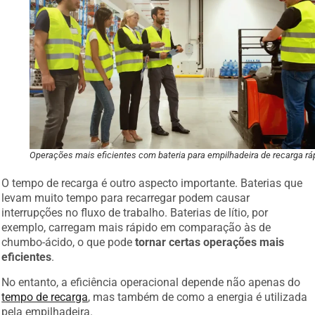
Operações mais eficientes com bateria para empilhadeira de recarga rá
O tempo de recarga é outro aspecto importante. Baterias que
levam muito tempo para recarregar podem causar
interrupções no fluxo de trabalho. Baterias de lítio, por
exemplo, carregam mais rápido em comparação às de
chumbo-ácido, o que pode
tornar certas operações mais
eficientes
.
No entanto, a eficiência operacional depende não apenas do
tempo de recarga
, mas também de como a energia é utilizada
pela empilhadeira.