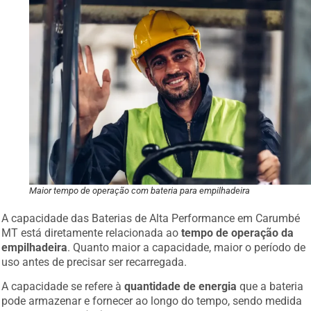
Maior tempo de operação com bateria para empilhadeira
A capacidade das Baterias de Alta Performance em Carumbé
MT está diretamente relacionada ao
tempo de operação da
empilhadeira
. Quanto maior a capacidade, maior o período de
uso antes de precisar ser recarregada.
A capacidade se refere à
quantidade de energia
que a bateria
pode armazenar e fornecer ao longo do tempo, sendo medida
em ampère-hora (Ah). Quanto maior a capacidade, maior será