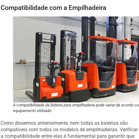
Compatibilidade com a Empilhadeira
A compatibilidade da bateria para empilhadeira pode variar de acordo c
equipamento utilizado
Como dissemos anteriormente, nem todas as baterias são
compatíveis com todos os modelos de empilhadeiras. Verificar
a compatibilidade entre elas é fundamental para garantir que