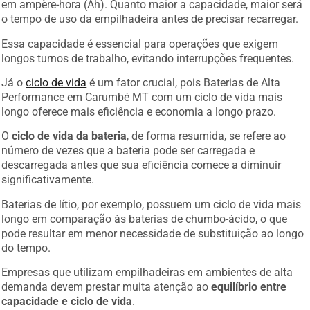
o tempo de uso da empilhadeira antes de precisar recarregar.
Essa capacidade é essencial para operações que exigem
longos turnos de trabalho, evitando interrupções frequentes.
Já o
ciclo de vida
é um fator crucial, pois Baterias de Alta
Performance em Carumbé MT com um ciclo de vida mais
longo oferece mais eficiência e economia a longo prazo.
O
ciclo de vida da bateria
, de forma resumida, se refere ao
número de vezes que a bateria pode ser carregada e
descarregada antes que sua eficiência comece a diminuir
significativamente.
Baterias de lítio, por exemplo, possuem um ciclo de vida mais
longo em comparação às baterias de chumbo-ácido, o que
pode resultar em menor necessidade de substituição ao longo
do tempo.
Empresas que utilizam empilhadeiras em ambientes de alta
demanda devem prestar muita atenção ao
equilíbrio entre
capacidade e ciclo de vida
.