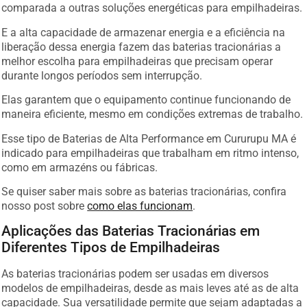
comparada a outras soluções energéticas para empilhadeiras.
E a alta capacidade de armazenar energia e a eficiência na
liberação dessa energia fazem das baterias tracionárias a
melhor escolha para empilhadeiras que precisam operar
durante longos períodos sem interrupção.
Elas garantem que o equipamento continue funcionando de
maneira eficiente, mesmo em condições extremas de trabalho.
Esse tipo de Baterias de Alta Performance em Cururupu MA é
indicado para empilhadeiras que trabalham em ritmo intenso,
como em armazéns ou fábricas.
Se quiser saber mais sobre as baterias tracionárias, confira
nosso post sobre
como elas funcionam
.
Aplicações das Baterias Tracionárias em
Diferentes Tipos de Empilhadeiras
As baterias tracionárias podem ser usadas em diversos
modelos de empilhadeiras, desde as mais leves até as de alta
capacidade. Sua versatilidade permite que sejam adaptadas a