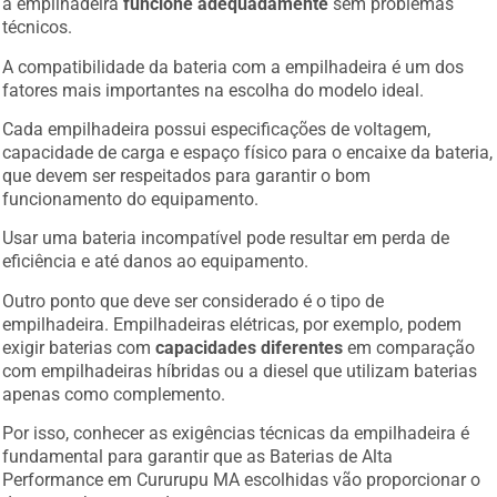
a empilhadeira
funcione adequadamente
sem problemas
técnicos.
A compatibilidade da bateria com a empilhadeira é um dos
fatores mais importantes na escolha do modelo ideal.
Cada empilhadeira possui especificações de voltagem,
capacidade de carga e espaço físico para o encaixe da bateria,
que devem ser respeitados para garantir o bom
funcionamento do equipamento.
Usar uma bateria incompatível pode resultar em perda de
eficiência e até danos ao equipamento.
Outro ponto que deve ser considerado é o tipo de
empilhadeira. Empilhadeiras elétricas, por exemplo, podem
exigir baterias com
capacidades diferentes
em comparação
com empilhadeiras híbridas ou a diesel que utilizam baterias
apenas como complemento.
Por isso, conhecer as exigências técnicas da empilhadeira é
fundamental para garantir que as Baterias de Alta
Performance em Cururupu MA escolhidas vão proporcionar o