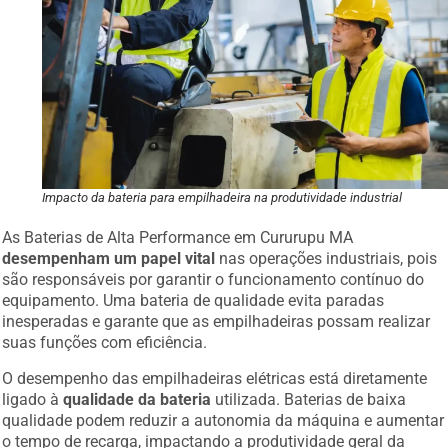
Impacto da bateria para empilhadeira na produtividade industrial
As Baterias de Alta Performance em Cururupu MA
desempenham um papel vital
nas operações industriais, pois
são responsáveis por garantir o funcionamento contínuo do
equipamento. Uma bateria de qualidade evita paradas
inesperadas e garante que as empilhadeiras possam realizar
suas funções com eficiência.
O desempenho das empilhadeiras elétricas está diretamente
ligado à
qualidade da bateria
utilizada. Baterias de baixa
qualidade podem reduzir a autonomia da máquina e aumentar
o tempo de recarga, impactando a produtividade geral da