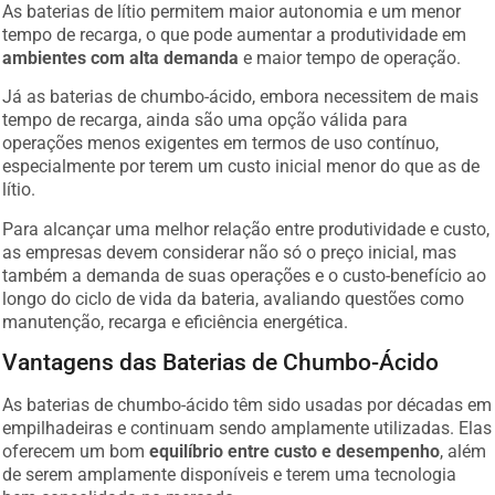
As baterias de lítio permitem maior autonomia e um menor
tempo de recarga, o que pode aumentar a produtividade em
ambientes com alta demanda
e maior tempo de operação.
Já as baterias de chumbo-ácido, embora necessitem de mais
tempo de recarga, ainda são uma opção válida para
operações menos exigentes em termos de uso contínuo,
especialmente por terem um custo inicial menor do que as de
lítio.
Para alcançar uma melhor relação entre produtividade e custo,
as empresas devem considerar não só o preço inicial, mas
também a demanda de suas operações e o custo-benefício ao
longo do ciclo de vida da bateria, avaliando questões como
manutenção, recarga e eficiência energética.
Vantagens das Baterias de Chumbo-Ácido
As baterias de chumbo-ácido têm sido usadas por décadas em
empilhadeiras e continuam sendo amplamente utilizadas. Elas
oferecem um bom
equilíbrio entre custo e desempenho
, além
de serem amplamente disponíveis e terem uma tecnologia