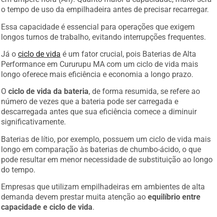
o tempo de uso da empilhadeira antes de precisar recarregar.
Essa capacidade é essencial para operações que exigem
longos turnos de trabalho, evitando interrupções frequentes.
Já o
ciclo de vida
é um fator crucial, pois Baterias de Alta
Performance em Cururupu MA com um ciclo de vida mais
longo oferece mais eficiência e economia a longo prazo.
O
ciclo de vida da bateria
, de forma resumida, se refere ao
número de vezes que a bateria pode ser carregada e
descarregada antes que sua eficiência comece a diminuir
significativamente.
Baterias de lítio, por exemplo, possuem um ciclo de vida mais
longo em comparação às baterias de chumbo-ácido, o que
pode resultar em menor necessidade de substituição ao longo
do tempo.
Empresas que utilizam empilhadeiras em ambientes de alta
demanda devem prestar muita atenção ao
equilíbrio entre
capacidade e ciclo de vida
.