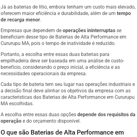
Já as baterias de lítio, embora tenham um custo mais elevado,
oferecem maior eficiência e durabilidade, além de um
tempo
de recarga menor
.
Empresas que dependem de
operações ininterruptas
se
beneficiam desse tipo de Baterias de Alta Performance em
Cururupu MA, pois o tempo de inatividade é reduzido.
Portanto, a escolha entre essas duas baterias para
empilhadeira deve ser baseada em uma análise de custo-
benefício, considerando o preço inicial, a eficiência e as
necessidades operacionais da empresa.
Cada tipo de bateria tem seu lugar nas operações industriais e
a decisão final deve alinhar os objetivos da empresa com as
características das Baterias de Alta Performance em Cururupu
MA escolhidas.
A escolha entre essas duas opções
depende dos requisitos da
operação
e do orçamento disponível.
O que são Baterias de Alta Performance em