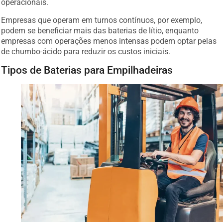
operacionais.
Empresas que operam em turnos contínuos, por exemplo,
podem se beneficiar mais das baterias de lítio, enquanto
empresas com operações menos intensas podem optar pelas
de chumbo-ácido para reduzir os custos iniciais.
Tipos de Baterias para Empilhadeiras