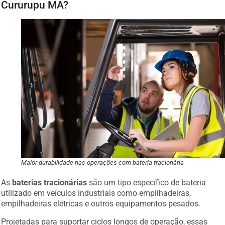
Cururupu MA?
Maior durabilidade nas operações com bateria tracionária
As
baterias tracionárias
são um tipo específico de bateria
utilizado em veículos industriais como empilhadeiras,
empilhadeiras elétricas e outros equipamentos pesados.
Projetadas para suportar ciclos longos de operação, essas