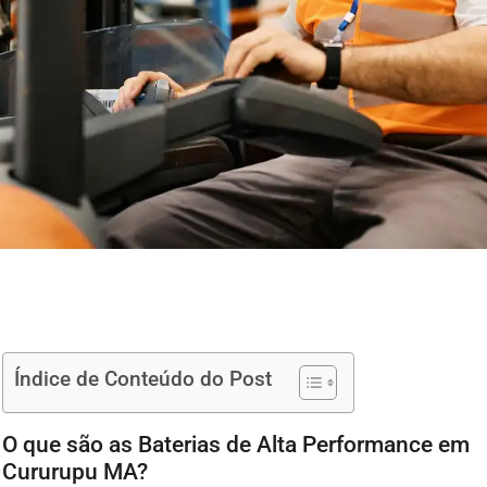
Índice de Conteúdo do Post
O que são as Baterias de Alta Performance em
Cururupu MA?