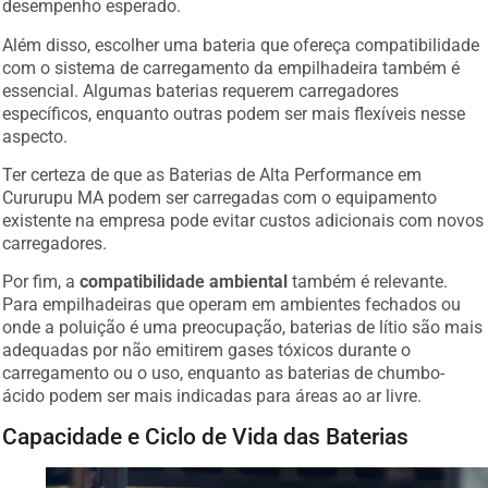
desempenho esperado.
Além disso, escolher uma bateria que ofereça compatibilidade
com o sistema de carregamento da empilhadeira também é
essencial. Algumas baterias requerem carregadores
específicos, enquanto outras podem ser mais flexíveis nesse
aspecto.
Ter certeza de que as Baterias de Alta Performance em
Cururupu MA podem ser carregadas com o equipamento
existente na empresa pode evitar custos adicionais com novos
carregadores.
Por fim, a
compatibilidade ambiental
também é relevante.
Para empilhadeiras que operam em ambientes fechados ou
onde a poluição é uma preocupação, baterias de lítio são mais
adequadas por não emitirem gases tóxicos durante o
carregamento ou o uso, enquanto as baterias de chumbo-
ácido podem ser mais indicadas para áreas ao ar livre.
Capacidade e Ciclo de Vida das Baterias