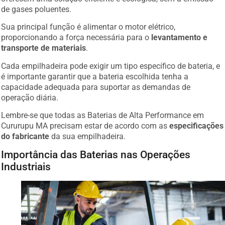
de gases poluentes.
Sua principal função é alimentar o motor elétrico,
proporcionando a força necessária para o
levantamento e
transporte de materiais
.
Cada empilhadeira pode exigir um tipo específico de bateria, e
é importante garantir que a bateria escolhida tenha a
capacidade adequada para suportar as demandas de
operação diária.
Lembre-se que todas as Baterias de Alta Performance em
Cururupu MA precisam estar de acordo com as
especificações
do fabricante
da sua empilhadeira.
Importância das Baterias nas Operações
Industriais