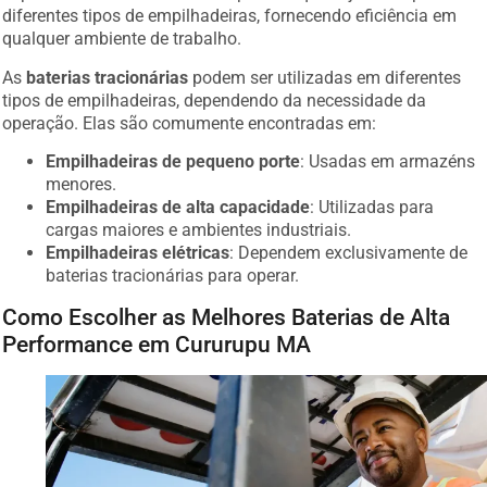
diferentes tipos de empilhadeiras, fornecendo eficiência em
qualquer ambiente de trabalho.
As
baterias tracionárias
podem ser utilizadas em diferentes
tipos de empilhadeiras, dependendo da necessidade da
operação. Elas são comumente encontradas em:
Empilhadeiras de pequeno porte
: Usadas em armazéns
menores.
Empilhadeiras de alta capacidade
: Utilizadas para
cargas maiores e ambientes industriais.
Empilhadeiras elétricas
: Dependem exclusivamente de
baterias tracionárias para operar.
Como Escolher as Melhores Baterias de Alta
Performance em Cururupu MA