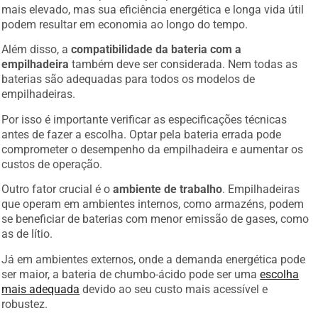
mais elevado, mas sua eficiência energética e longa vida útil
podem resultar em economia ao longo do tempo.
Além disso, a
compatibilidade da bateria com a
empilhadeira
também deve ser considerada. Nem todas as
baterias são adequadas para todos os modelos de
empilhadeiras.
Por isso é importante verificar as especificações técnicas
antes de fazer a escolha. Optar pela bateria errada pode
comprometer o desempenho da empilhadeira e aumentar os
custos de operação.
Outro fator crucial é o
ambiente de trabalho
. Empilhadeiras
que operam em ambientes internos, como armazéns, podem
se beneficiar de baterias com menor emissão de gases, como
as de lítio.
Já em ambientes externos, onde a demanda energética pode
ser maior, a bateria de chumbo-ácido pode ser uma
escolha
mais adequada
devido ao seu custo mais acessível e
robustez.