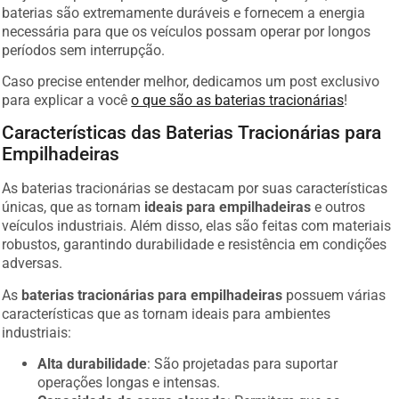
baterias são extremamente duráveis e fornecem a energia
necessária para que os veículos possam operar por longos
períodos sem interrupção.
Caso precise entender melhor, dedicamos um post exclusivo
para explicar a você
o que são as baterias tracionárias
!
Características das Baterias Tracionárias para
Empilhadeiras
As baterias tracionárias se destacam por suas características
únicas, que as tornam
ideais para empilhadeiras
e outros
veículos industriais. Além disso, elas são feitas com materiais
robustos, garantindo durabilidade e resistência em condições
adversas.
As
baterias tracionárias para empilhadeiras
possuem várias
características que as tornam ideais para ambientes
industriais:
Alta durabilidade
: São projetadas para suportar
operações longas e intensas.