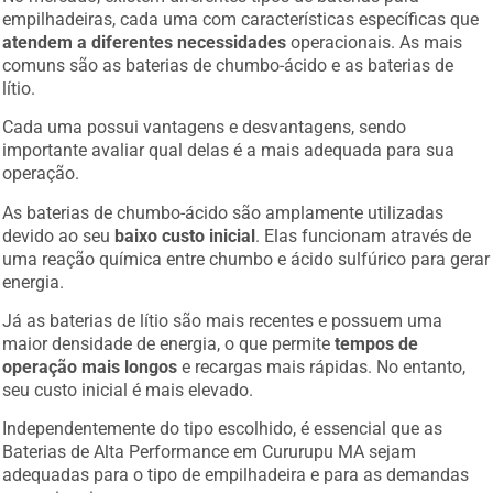
empilhadeiras, cada uma com características específicas que
atendem a diferentes necessidades
operacionais. As mais
comuns são as baterias de chumbo-ácido e as baterias de
lítio.
Cada uma possui vantagens e desvantagens, sendo
importante avaliar qual delas é a mais adequada para sua
operação.
As baterias de chumbo-ácido são amplamente utilizadas
devido ao seu
baixo custo inicial
. Elas funcionam através de
uma reação química entre chumbo e ácido sulfúrico para gerar
energia.
Já as baterias de lítio são mais recentes e possuem uma
maior densidade de energia, o que permite
tempos de
operação mais longos
e recargas mais rápidas. No entanto,
seu custo inicial é mais elevado.
Independentemente do tipo escolhido, é essencial que as
Baterias de Alta Performance em Cururupu MA sejam
adequadas para o tipo de empilhadeira e para as demandas