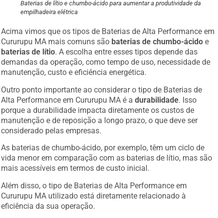
Baterias de lítio e chumbo-ácido para aumentar a produtividade da
empilhadeira elétrica
Acima vimos que os tipos de Baterias de Alta Performance em
Cururupu MA mais comuns são
baterias de chumbo-ácido
e
baterias de lítio
. A escolha entre esses tipos depende das
demandas da operação, como tempo de uso, necessidade de
manutenção, custo e eficiência energética.
Outro ponto importante ao considerar o tipo de Baterias de
Alta Performance em Cururupu MA é a
durabilidade
. Isso
porque a durabilidade impacta diretamente os custos de
manutenção e de reposição a longo prazo, o que deve ser
considerado pelas empresas.
As baterias de chumbo-ácido, por exemplo, têm um ciclo de
vida menor em comparação com as baterias de lítio, mas são
mais acessíveis em termos de custo inicial.
Além disso, o tipo de Baterias de Alta Performance em
Cururupu MA utilizado está diretamente relacionado à
eficiência da sua operação.