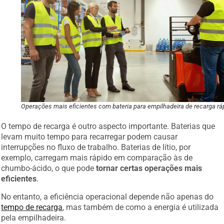
Operações mais eficientes com bateria para empilhadeira de recarga rá
O tempo de recarga é outro aspecto importante. Baterias que
levam muito tempo para recarregar podem causar
interrupções no fluxo de trabalho. Baterias de lítio, por
exemplo, carregam mais rápido em comparação às de
chumbo-ácido, o que pode
tornar certas operações mais
eficientes
.
No entanto, a eficiência operacional depende não apenas do
tempo de recarga
, mas também de como a energia é utilizada
pela empilhadeira.