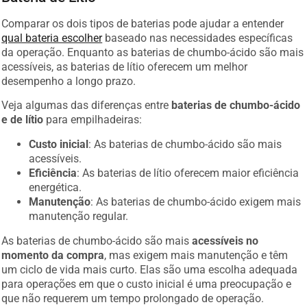
Comparar os dois tipos de baterias pode ajudar a entender
qual bateria escolher
baseado nas necessidades específicas
da operação. Enquanto as baterias de chumbo-ácido são mais
acessíveis, as baterias de lítio oferecem um melhor
desempenho a longo prazo.
Veja algumas das diferenças entre
baterias de chumbo-ácido
e de lítio
para empilhadeiras:
Custo inicial
: As baterias de chumbo-ácido são mais
acessíveis.
Eficiência
: As baterias de lítio oferecem maior eficiência
energética.
Manutenção
: As baterias de chumbo-ácido exigem mais
manutenção regular.
As baterias de chumbo-ácido são mais
acessíveis no
momento da compra
, mas exigem mais manutenção e têm
um ciclo de vida mais curto. Elas são uma escolha adequada
para operações em que o custo inicial é uma preocupação e
que não requerem um tempo prolongado de operação.