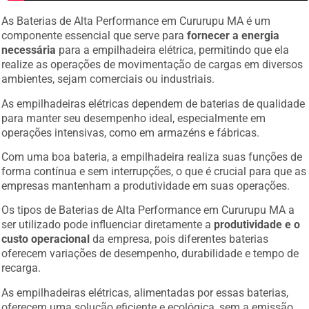
As Baterias de Alta Performance em Cururupu MA é um
componente essencial que serve para
fornecer a energia
necessária
para a empilhadeira elétrica, permitindo que ela
realize as operações de movimentação de cargas em diversos
ambientes, sejam comerciais ou industriais.
As empilhadeiras elétricas dependem de baterias de qualidade
para manter seu desempenho ideal, especialmente em
operações intensivas, como em armazéns e fábricas.
Com uma boa bateria, a empilhadeira realiza suas funções de
forma contínua e sem interrupções, o que é crucial para que as
empresas mantenham a produtividade em suas operações.
Os tipos de Baterias de Alta Performance em Cururupu MA a
ser utilizado pode influenciar diretamente a
produtividade e o
custo operacional
da empresa, pois diferentes baterias
oferecem variações de desempenho, durabilidade e tempo de
recarga.
As empilhadeiras elétricas, alimentadas por essas baterias,
oferecem uma solução eficiente e ecológica, sem a emissão