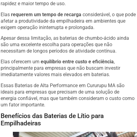
rapidez e maior tempo de uso.
Elas
requerem um tempo de recarga
considerável, o que pode
afetar a produtividade da empilhadeira em ambientes que
exigem operação ininterrupta e prolongada.
Apesar dessa limitação, as baterias de chumbo-ácido ainda
são uma excelente escolha para operações que não
necessitam de longos períodos de atividade contínua.
Elas oferecem um
equilíbrio entre custo e eficiência
,
principalmente para empresas que não buscam investir
imediatamente valores mais elevados em baterias.
Essas Baterias de Alta Performance em Cururupu MA são
ideais para empresas que precisam de uma solução de
energia confiável, mas que também consideram o custo como
um fator importante.
Benefícios das Baterias de Lítio para
Empilhadeiras