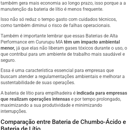
também gera mais economia ao longo prazo, isso porque a a
manutenção da bateria de lítio é menos frequente.
Isso não só reduz o tempo gasto com cuidados técnicos,
como também diminui o risco de falhas operacionais.
Também é importante lembrar que essas Baterias de Alta
Performance em Cururupu MA
têm um impacto ambiental
menor,
já que elas não liberam gases tóxicos durante o uso, o
que contribui para um ambiente de trabalho mais saudável e
seguro.
Essa é uma característica essencial para empresas que
buscam atender a regulamentações ambientais e melhorar a
sustentabilidade de suas operações.
A bateria de lítio para empilhadeira é
indicada para empresas
que realizam operações intensas
e por tempo prolongado,
maximizando a sua produtividade e minimizando
interrupções.
Comparação entre Bateria de Chumbo-Ácido e
Bateria de Lítio