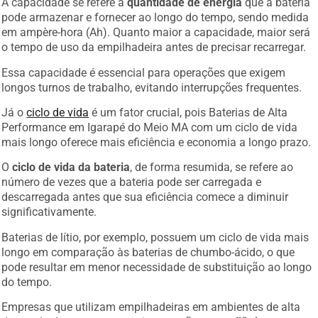
pode armazenar e fornecer ao longo do tempo, sendo medida
em ampère-hora (Ah). Quanto maior a capacidade, maior será
o tempo de uso da empilhadeira antes de precisar recarregar.
Essa capacidade é essencial para operações que exigem
longos turnos de trabalho, evitando interrupções frequentes.
Já o
ciclo de vida
é um fator crucial, pois Baterias de Alta
Performance em Igarapé do Meio MA com um ciclo de vida
mais longo oferece mais eficiência e economia a longo prazo.
O
ciclo de vida da bateria
, de forma resumida, se refere ao
número de vezes que a bateria pode ser carregada e
descarregada antes que sua eficiência comece a diminuir
significativamente.
Baterias de lítio, por exemplo, possuem um ciclo de vida mais
longo em comparação às baterias de chumbo-ácido, o que
pode resultar em menor necessidade de substituição ao longo
do tempo.
Empresas que utilizam empilhadeiras em ambientes de alta