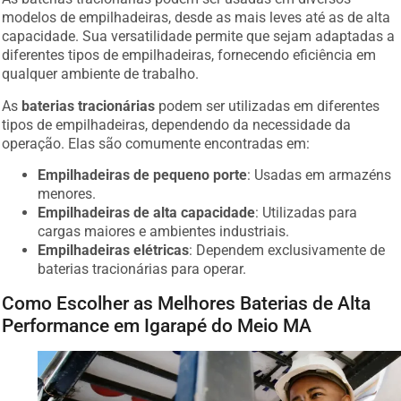
modelos de empilhadeiras, desde as mais leves até as de alta
capacidade. Sua versatilidade permite que sejam adaptadas a
diferentes tipos de empilhadeiras, fornecendo eficiência em
qualquer ambiente de trabalho.
As
baterias tracionárias
podem ser utilizadas em diferentes
tipos de empilhadeiras, dependendo da necessidade da
operação. Elas são comumente encontradas em:
Empilhadeiras de pequeno porte
: Usadas em armazéns
menores.
Empilhadeiras de alta capacidade
: Utilizadas para
cargas maiores e ambientes industriais.
Empilhadeiras elétricas
: Dependem exclusivamente de
baterias tracionárias para operar.
Como Escolher as Melhores Baterias de Alta
Performance em Igarapé do Meio MA