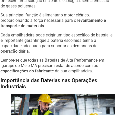
de gases poluentes.
Sua principal função é alimentar o motor elétrico,
proporcionando a força necessária para o
levantamento e
transporte de materiais
.
Cada empilhadeira pode exigir um tipo específico de bateria, e
é importante garantir que a bateria escolhida tenha a
capacidade adequada para suportar as demandas de
operação diária.
Lembre-se que todas as Baterias de Alta Performance em
Igarapé do Meio MA precisam estar de acordo com as
especificações do fabricante
da sua empilhadeira.
Importância das Baterias nas Operações
Industriais