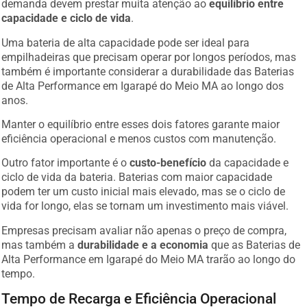
demanda devem prestar muita atenção ao
equilíbrio entre
capacidade e ciclo de vida
.
Uma bateria de alta capacidade pode ser ideal para
empilhadeiras que precisam operar por longos períodos, mas
também é importante considerar a durabilidade das Baterias
de Alta Performance em Igarapé do Meio MA ao longo dos
anos.
Manter o equilíbrio entre esses dois fatores garante maior
eficiência operacional e menos custos com manutenção.
Outro fator importante é o
custo-benefício
da capacidade e
ciclo de vida da bateria. Baterias com maior capacidade
podem ter um custo inicial mais elevado, mas se o ciclo de
vida for longo, elas se tornam um investimento mais viável.
Empresas precisam avaliar não apenas o preço de compra,
mas também a
durabilidade e a economia
que as Baterias de
Alta Performance em Igarapé do Meio MA trarão ao longo do
tempo.
Tempo de Recarga e Eficiência Operacional