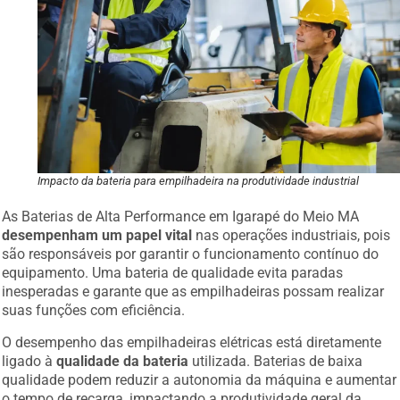
Impacto da bateria para empilhadeira na produtividade industrial
As Baterias de Alta Performance em Igarapé do Meio MA
desempenham um papel vital
nas operações industriais, pois
são responsáveis por garantir o funcionamento contínuo do
equipamento. Uma bateria de qualidade evita paradas
inesperadas e garante que as empilhadeiras possam realizar
suas funções com eficiência.
O desempenho das empilhadeiras elétricas está diretamente
ligado à
qualidade da bateria
utilizada. Baterias de baixa
qualidade podem reduzir a autonomia da máquina e aumentar
o tempo de recarga, impactando a produtividade geral da