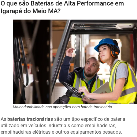
O que são Baterias de Alta Performance em
Igarapé do Meio MA?
Maior durabilidade nas operações com bateria tracionária
As
baterias tracionárias
são um tipo específico de bateria
utilizado em veículos industriais como empilhadeiras,
empilhadeiras elétricas e outros equipamentos pesados.