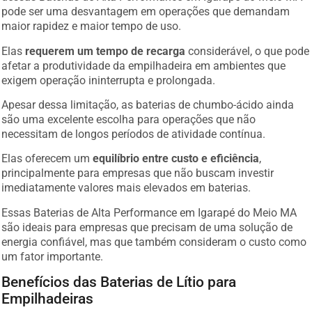
pode ser uma desvantagem em operações que demandam
maior rapidez e maior tempo de uso.
Elas
requerem um tempo de recarga
considerável, o que pode
afetar a produtividade da empilhadeira em ambientes que
exigem operação ininterrupta e prolongada.
Apesar dessa limitação, as baterias de chumbo-ácido ainda
são uma excelente escolha para operações que não
necessitam de longos períodos de atividade contínua.
Elas oferecem um
equilíbrio entre custo e eficiência
,
principalmente para empresas que não buscam investir
imediatamente valores mais elevados em baterias.
Essas Baterias de Alta Performance em Igarapé do Meio MA
são ideais para empresas que precisam de uma solução de
energia confiável, mas que também consideram o custo como
um fator importante.
Benefícios das Baterias de Lítio para
Empilhadeiras