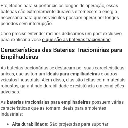
Projetadas para suportar ciclos longos de operação, essas
baterias são extremamente duráveis e fornecem a energia
necessária para que os veículos possam operar por longos
períodos sem interrupção.
Caso precise entender melhor, dedicamos um post exclusivo
para explicar a você
o que são as baterias tracionárias
!
Características das Baterias Tracionárias para
Empilhadeiras
As baterias tracionárias se destacam por suas características
únicas, que as tornam
ideais para empilhadeiras
e outros
veículos industriais. Além disso, elas são feitas com materiais
robustos, garantindo durabilidade e resistência em condições
adversas.
As
baterias tracionárias para empilhadeiras
possuem várias
características que as tornam ideais para ambientes
industriais:
Alta durabilidade
: São projetadas para suportar