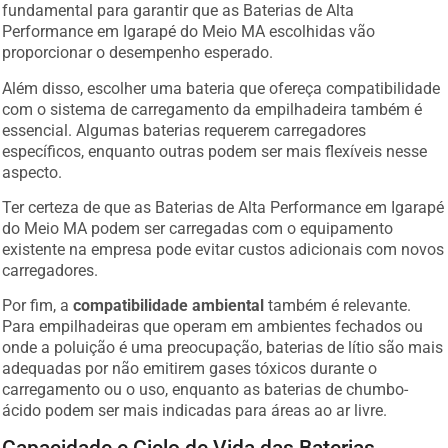
fundamental para garantir que as Baterias de Alta
Performance em Igarapé do Meio MA escolhidas vão
proporcionar o desempenho esperado.
Além disso, escolher uma bateria que ofereça compatibilidade
com o sistema de carregamento da empilhadeira também é
essencial. Algumas baterias requerem carregadores
específicos, enquanto outras podem ser mais flexíveis nesse
aspecto.
Ter certeza de que as Baterias de Alta Performance em Igarapé
do Meio MA podem ser carregadas com o equipamento
existente na empresa pode evitar custos adicionais com novos
carregadores.
Por fim, a
compatibilidade ambiental
também é relevante.
Para empilhadeiras que operam em ambientes fechados ou
onde a poluição é uma preocupação, baterias de lítio são mais
adequadas por não emitirem gases tóxicos durante o
carregamento ou o uso, enquanto as baterias de chumbo-
ácido podem ser mais indicadas para áreas ao ar livre.
Capacidade e Ciclo de Vida das Baterias