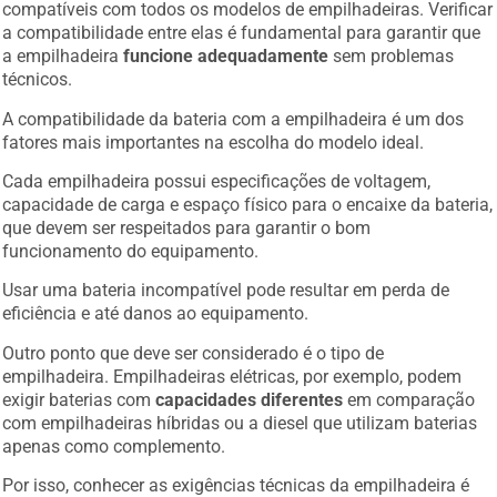
compatíveis com todos os modelos de empilhadeiras. Verificar
a compatibilidade entre elas é fundamental para garantir que
a empilhadeira
funcione adequadamente
sem problemas
técnicos.
A compatibilidade da bateria com a empilhadeira é um dos
fatores mais importantes na escolha do modelo ideal.
Cada empilhadeira possui especificações de voltagem,
capacidade de carga e espaço físico para o encaixe da bateria,
que devem ser respeitados para garantir o bom
funcionamento do equipamento.
Usar uma bateria incompatível pode resultar em perda de
eficiência e até danos ao equipamento.
Outro ponto que deve ser considerado é o tipo de
empilhadeira. Empilhadeiras elétricas, por exemplo, podem
exigir baterias com
capacidades diferentes
em comparação
com empilhadeiras híbridas ou a diesel que utilizam baterias
apenas como complemento.
Por isso, conhecer as exigências técnicas da empilhadeira é