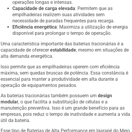
operações longas e intensas.
Capacidade de carga elevada
: Permitem que as
empilhadeiras realizem suas atividades sem
necessidade de paradas frequentes para recarga.
Eficiência energética
: Maximiza a utilização de energia
disponível para prolongar o tempo de operação.
Uma característica importante das baterias tracionárias é a
capacidade de oferecer
estabilidade
, mesmo em situações de
alta demanda energética.
Isso permite que as empilhadeiras operem com eficiência
máxima, sem quedas bruscas de potência. Essa constância é
essencial para manter a produtividade em alta durante a
operação de equipamentos pesados.
As baterias tracionárias também possuem um
design
modular
, o que facilita a substituição de células e a
manutenção preventiva. Isso é um grande benefício para as
empresas, pois reduz o tempo de inatividade e aumenta a vida
útil da bateria.
Esse tipo de Baterias de Alta Performance em Igarapé do Meio