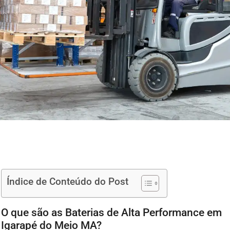
Índice de Conteúdo do Post
O que são as Baterias de Alta Performance em
Igarapé do Meio MA?