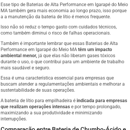
Esse tipo de Baterias de Alta Performance em Igarapé do Meio
MA também gera mais economia ao longo prazo, isso porque
a a manutenção da bateria de lítio é menos frequente.
Isso não só reduz o tempo gasto com cuidados técnicos,
como também diminui o risco de falhas operacionais.
Também é importante lembrar que essas Baterias de Alta
Performance em Igarapé do Meio MA
têm um impacto
ambiental menor,
já que elas não liberam gases tóxicos
durante o uso, o que contribui para um ambiente de trabalho
mais saudável e seguro.
Essa é uma característica essencial para empresas que
buscam atender a regulamentações ambientais e melhorar a
sustentabilidade de suas operações.
A bateria de lítio para empilhadeira é
indicada para empresas
que realizam operações intensas
e por tempo prolongado,
maximizando a sua produtividade e minimizando
interrupções.
Comparação entre Bateria de Chumbo-Ácido e