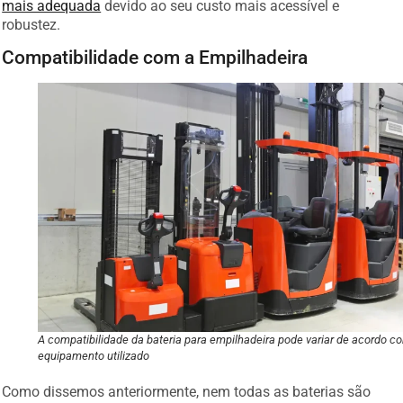
mais adequada
devido ao seu custo mais acessível e
robustez.
Compatibilidade com a Empilhadeira
A compatibilidade da bateria para empilhadeira pode variar de acordo c
equipamento utilizado
Como dissemos anteriormente, nem todas as baterias são