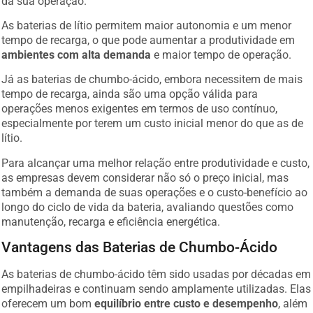
As baterias de lítio permitem maior autonomia e um menor
tempo de recarga, o que pode aumentar a produtividade em
ambientes com alta demanda
e maior tempo de operação.
Já as baterias de chumbo-ácido, embora necessitem de mais
tempo de recarga, ainda são uma opção válida para
operações menos exigentes em termos de uso contínuo,
especialmente por terem um custo inicial menor do que as de
lítio.
Para alcançar uma melhor relação entre produtividade e custo,
as empresas devem considerar não só o preço inicial, mas
também a demanda de suas operações e o custo-benefício ao
longo do ciclo de vida da bateria, avaliando questões como
manutenção, recarga e eficiência energética.
Vantagens das Baterias de Chumbo-Ácido
As baterias de chumbo-ácido têm sido usadas por décadas em
empilhadeiras e continuam sendo amplamente utilizadas. Elas
oferecem um bom
equilíbrio entre custo e desempenho
, além