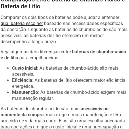
Bateria de Lítio
Comparar os dois tipos de baterias pode ajudar a entender
qual bateria escolher
baseado nas necessidades específicas
da operação. Enquanto as baterias de chumbo-ácido são mais
acessíveis, as baterias de lítio oferecem um melhor
desempenho a longo prazo.
Veja algumas das diferenças entre
baterias de chumbo-ácido
e de lítio
para empilhadeiras:
Custo inicial
: As baterias de chumbo-ácido são mais
acessíveis.
Eficiência
: As baterias de lítio oferecem maior eficiência
energética.
Manutenção
: As baterias de chumbo-ácido exigem mais
manutenção regular.
As baterias de chumbo-ácido são mais
acessíveis no
momento da compra
, mas exigem mais manutenção e têm
um ciclo de vida mais curto. Elas são uma escolha adequada
para operações em que o custo inicial é uma preocupação e