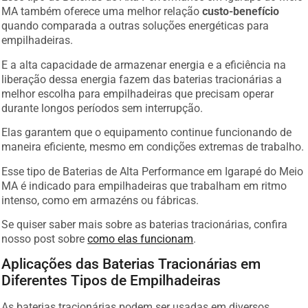
MA também oferece uma melhor relação
custo-benefício
quando comparada a outras soluções energéticas para
empilhadeiras.
E a alta capacidade de armazenar energia e a eficiência na
liberação dessa energia fazem das baterias tracionárias a
melhor escolha para empilhadeiras que precisam operar
durante longos períodos sem interrupção.
Elas garantem que o equipamento continue funcionando de
maneira eficiente, mesmo em condições extremas de trabalho.
Esse tipo de Baterias de Alta Performance em Igarapé do Meio
MA é indicado para empilhadeiras que trabalham em ritmo
intenso, como em armazéns ou fábricas.
Se quiser saber mais sobre as baterias tracionárias, confira
nosso post sobre
como elas funcionam
.
Aplicações das Baterias Tracionárias em
Diferentes Tipos de Empilhadeiras
As baterias tracionárias podem ser usadas em diversos