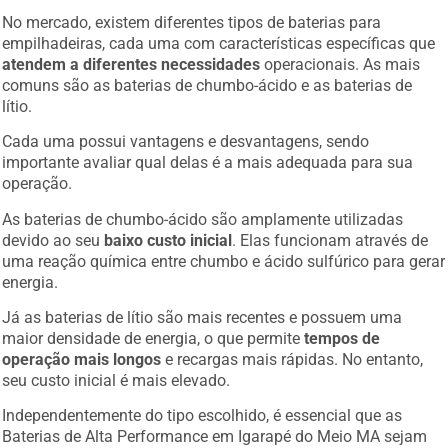
No mercado, existem diferentes tipos de baterias para
empilhadeiras, cada uma com características específicas que
atendem a diferentes necessidades
operacionais. As mais
comuns são as baterias de chumbo-ácido e as baterias de
lítio.
Cada uma possui vantagens e desvantagens, sendo
importante avaliar qual delas é a mais adequada para sua
operação.
As baterias de chumbo-ácido são amplamente utilizadas
devido ao seu
baixo custo inicial
. Elas funcionam através de
uma reação química entre chumbo e ácido sulfúrico para gerar
energia.
Já as baterias de lítio são mais recentes e possuem uma
maior densidade de energia, o que permite
tempos de
operação mais longos
e recargas mais rápidas. No entanto,
seu custo inicial é mais elevado.
Independentemente do tipo escolhido, é essencial que as
Baterias de Alta Performance em Igarapé do Meio MA sejam