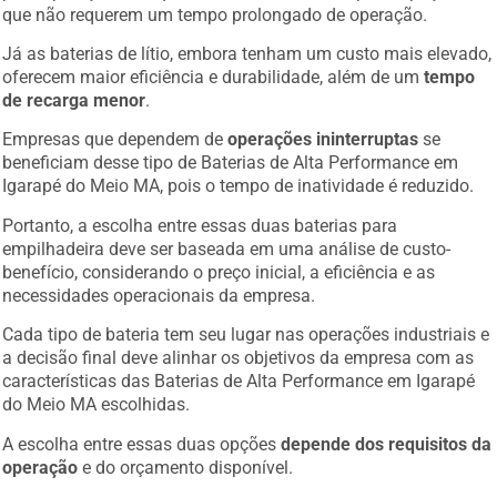
que não requerem um tempo prolongado de operação.
Já as baterias de lítio, embora tenham um custo mais elevado,
oferecem maior eficiência e durabilidade, além de um
tempo
de recarga menor
.
Empresas que dependem de
operações ininterruptas
se
beneficiam desse tipo de Baterias de Alta Performance em
Igarapé do Meio MA, pois o tempo de inatividade é reduzido.
Portanto, a escolha entre essas duas baterias para
empilhadeira deve ser baseada em uma análise de custo-
benefício, considerando o preço inicial, a eficiência e as
necessidades operacionais da empresa.
Cada tipo de bateria tem seu lugar nas operações industriais e
a decisão final deve alinhar os objetivos da empresa com as
características das Baterias de Alta Performance em Igarapé
do Meio MA escolhidas.
A escolha entre essas duas opções
depende dos requisitos da
operação
e do orçamento disponível.