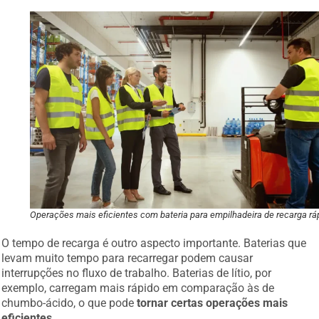
Operações mais eficientes com bateria para empilhadeira de recarga rá
O tempo de recarga é outro aspecto importante. Baterias que
levam muito tempo para recarregar podem causar
interrupções no fluxo de trabalho. Baterias de lítio, por
exemplo, carregam mais rápido em comparação às de
chumbo-ácido, o que pode
tornar certas operações mais
eficientes
.