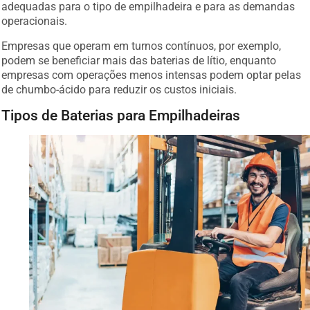
adequadas para o tipo de empilhadeira e para as demandas
operacionais.
Empresas que operam em turnos contínuos, por exemplo,
podem se beneficiar mais das baterias de lítio, enquanto
empresas com operações menos intensas podem optar pelas
de chumbo-ácido para reduzir os custos iniciais.
Tipos de Baterias para Empilhadeiras