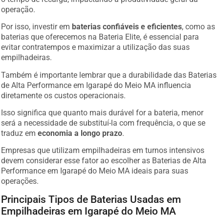
operação.
Por isso, investir em
baterias confiáveis e eficientes
, como as
baterias que oferecemos na Bateria Elite, é essencial para
evitar contratempos e maximizar a utilização das suas
empilhadeiras.
Também é importante lembrar que a durabilidade das Baterias
de Alta Performance em Igarapé do Meio MA influencia
diretamente os custos operacionais.
Isso significa que quanto mais durável for a bateria, menor
será a necessidade de substituí-la com frequência, o que se
traduz em
economia a longo prazo
.
Empresas que utilizam empilhadeiras em turnos intensivos
devem considerar esse fator ao escolher as Baterias de Alta
Performance em Igarapé do Meio MA ideais para suas
operações.
Principais Tipos de Baterias Usadas em
Empilhadeiras em Igarapé do Meio MA