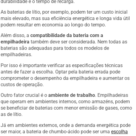
As baterias de lítio, por exemplo, podem ter um custo inicial
mais elevado, mas sua eficiência energética e longa vida útil
podem resultar em economia ao longo do tempo.
Além disso, a
compatibilidade da bateria com a
empilhadeira
também deve ser considerada. Nem todas as
baterias são adequadas para todos os modelos de
empilhadeiras.
Por isso é importante verificar as especificações técnicas
antes de fazer a escolha. Optar pela bateria errada pode
comprometer o desempenho da empilhadeira e aumentar os
custos de operação.
Outro fator crucial é o
ambiente de trabalho
. Empilhadeiras
que operam em ambientes internos, como armazéns, podem
se beneficiar de baterias com menor emissão de gases, como
as de lítio.
Já em ambientes externos, onde a demanda energética pode
ser maior, a bateria de chumbo-ácido pode ser uma
escolha