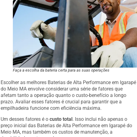
Faça a escolha da bateria certa para as suas operações
Escolher as melhores Baterias de Alta Performance em Igarapé
do Meio MA envolve considerar uma série de fatores que
afetam tanto a operação quanto o custo-benefício a longo
prazo. Avaliar esses fatores é crucial para garantir que a
empilhadeira funcione com eficiência máxima.
Um desses fatores é o
custo total
. Isso inclui não apenas o
preço inicial das Baterias de Alta Performance em Igarapé do
Meio MA, mas também os custos de manutenção, a
durabilidade e o tempo de recarga.