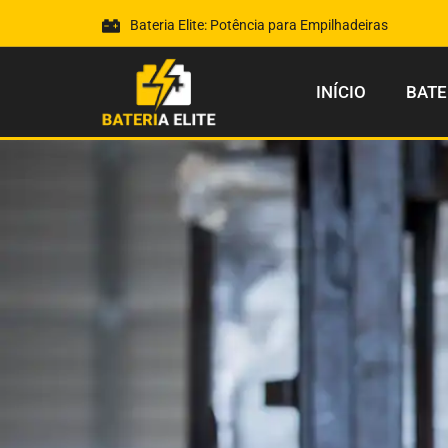
Bateria Elite: Potência para Empilhadeiras
INÍCIO
BATE