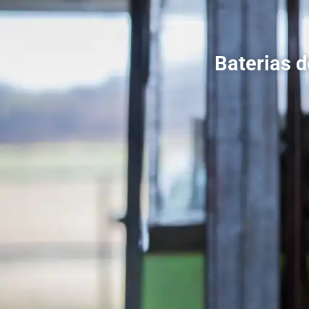
Baterias 