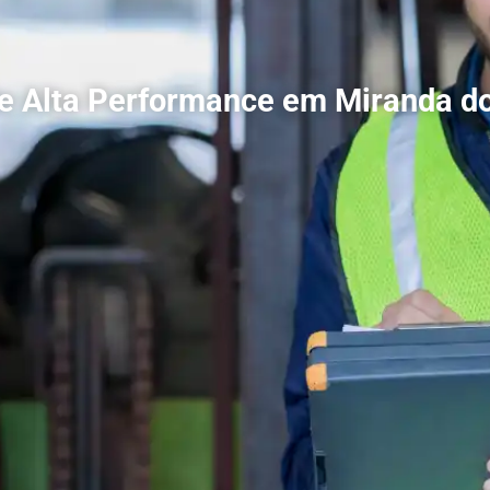
de Alta Performance em Miranda d