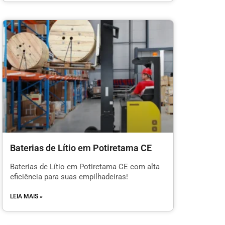
Baterias de Lítio em Potiretama CE
Baterias de Lítio em Potiretama CE com alta
eficiência para suas empilhadeiras!
LEIA MAIS »