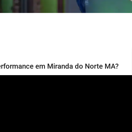
Performance em Miranda do Norte MA?