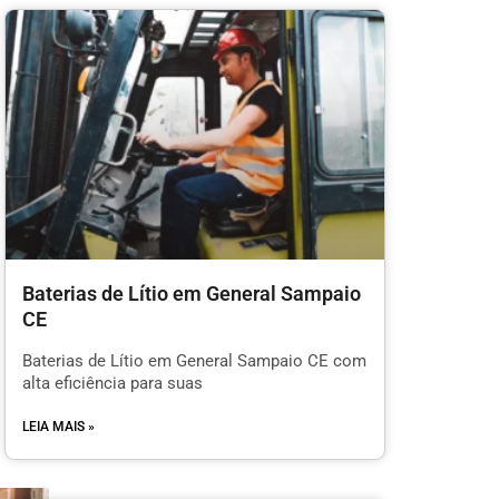
Baterias de Lítio em General Sampaio
CE
Baterias de Lítio em General Sampaio CE com
alta eficiência para suas
LEIA MAIS »