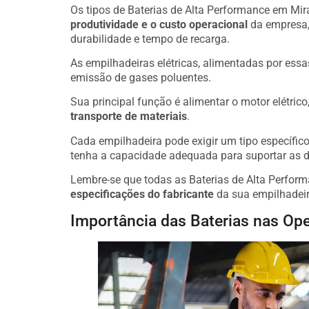
Os tipos de Baterias de Alta Performance em Mira
produtividade e o custo operacional
da empresa,
durabilidade e tempo de recarga.
As empilhadeiras elétricas, alimentadas por essa
emissão de gases poluentes.
Sua principal função é alimentar o motor elétric
transporte de materiais
.
Cada empilhadeira pode exigir um tipo específico 
tenha a capacidade adequada para suportar as 
Lembre-se que todas as Baterias de Alta Perfor
especificações do fabricante
da sua empilhadeir
Importância das Baterias nas Ope