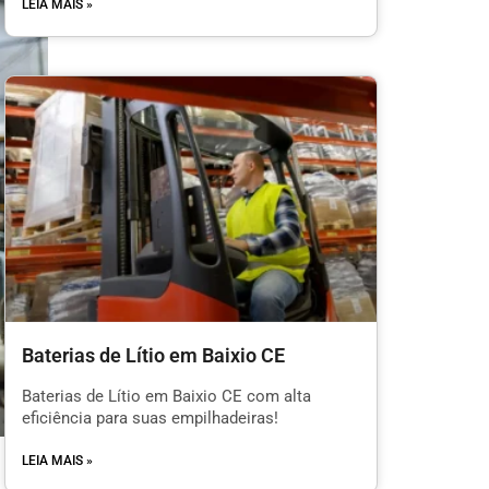
LEIA MAIS »
Baterias de Lítio em Baixio CE
Baterias de Lítio em Baixio CE com alta
eficiência para suas empilhadeiras!
LEIA MAIS »