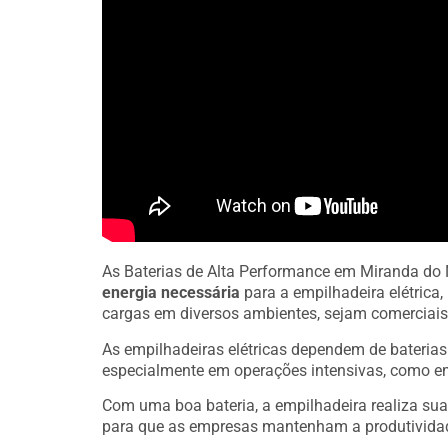
As Baterias de Alta Performance em Miranda do
energia necessária
para a empilhadeira elétrica
cargas em diversos ambientes, sejam comerciais 
As empilhadeiras elétricas dependem de bateria
especialmente em operações intensivas, como e
Com uma boa bateria, a empilhadeira realiza sua
para que as empresas mantenham a produtivida