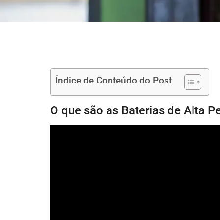
Índice de Conteúdo do Post
O que são as Baterias de Alta 