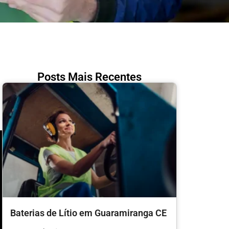
Posts Mais Recentes
Baterias de Lítio em Guaramiranga CE