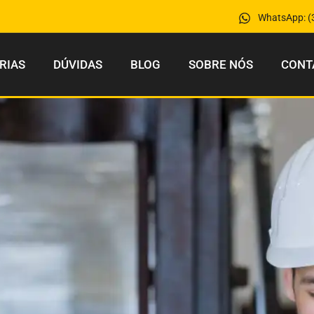
WhatsApp: (
RIAS
DÚVIDAS
BLOG
SOBRE NÓS
CONT