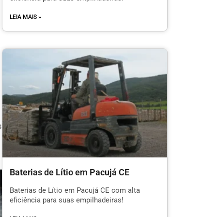
LEIA MAIS »
s
Baterias de Lítio em Pacujá CE
Baterias de Lítio em Pacujá CE com alta
eficiência para suas empilhadeiras!