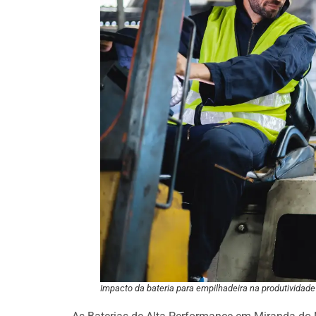
Impacto da bateria para empilhadeira na produtividade 