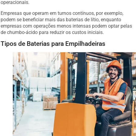
operacionais.
Empresas que operam em turnos contínuos, por exemplo,
podem se beneficiar mais das baterias de lítio, enquanto
empresas com operações menos intensas podem optar pelas
de chumbo-ácido para reduzir os custos iniciais.
Tipos de Baterias para Empilhadeiras