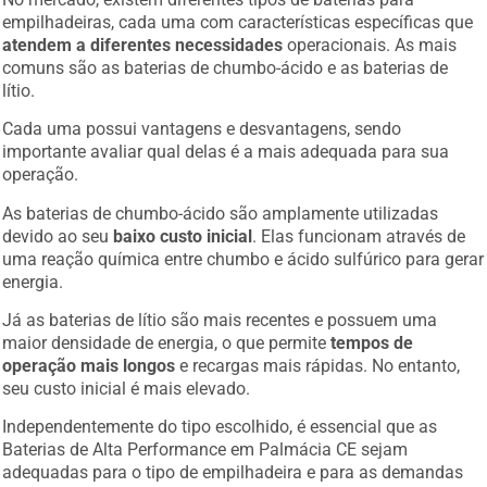
empilhadeiras, cada uma com características específicas que
atendem a diferentes necessidades
operacionais. As mais
comuns são as baterias de chumbo-ácido e as baterias de
lítio.
Cada uma possui vantagens e desvantagens, sendo
importante avaliar qual delas é a mais adequada para sua
operação.
As baterias de chumbo-ácido são amplamente utilizadas
devido ao seu
baixo custo inicial
. Elas funcionam através de
uma reação química entre chumbo e ácido sulfúrico para gerar
energia.
Já as baterias de lítio são mais recentes e possuem uma
maior densidade de energia, o que permite
tempos de
operação mais longos
e recargas mais rápidas. No entanto,
seu custo inicial é mais elevado.
Independentemente do tipo escolhido, é essencial que as
Baterias de Alta Performance em Palmácia CE sejam
adequadas para o tipo de empilhadeira e para as demandas