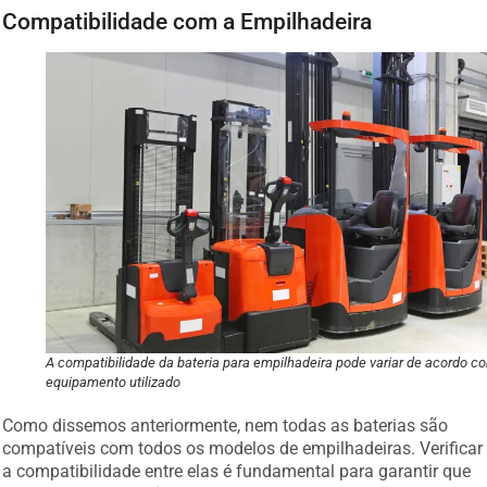
Compatibilidade com a Empilhadeira
A compatibilidade da bateria para empilhadeira pode variar de acordo c
equipamento utilizado
Como dissemos anteriormente, nem todas as baterias são
compatíveis com todos os modelos de empilhadeiras. Verificar
a compatibilidade entre elas é fundamental para garantir que