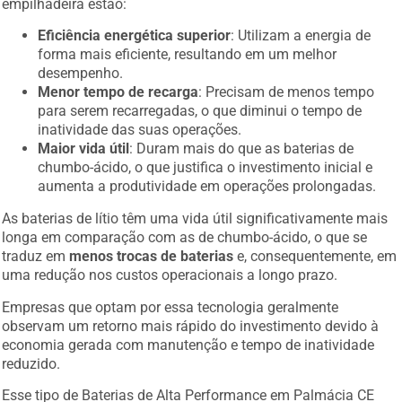
empilhadeira estão:
Eficiência energética superior
: Utilizam a energia de
forma mais eficiente, resultando em um melhor
desempenho.
Menor tempo de recarga
: Precisam de menos tempo
para serem recarregadas, o que diminui o tempo de
inatividade das suas operações.
Maior vida útil
: Duram mais do que as baterias de
chumbo-ácido, o que justifica o investimento inicial e
aumenta a produtividade em operações prolongadas.
As baterias de lítio têm uma vida útil significativamente mais
longa em comparação com as de chumbo-ácido, o que se
traduz em
menos trocas de baterias
e, consequentemente, em
uma redução nos custos operacionais a longo prazo.
Empresas que optam por essa tecnologia geralmente
observam um retorno mais rápido do investimento devido à
economia gerada com manutenção e tempo de inatividade
reduzido.
Esse tipo de Baterias de Alta Performance em Palmácia CE