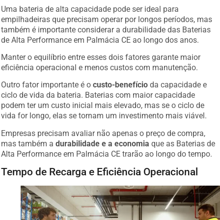
Uma bateria de alta capacidade pode ser ideal para
empilhadeiras que precisam operar por longos períodos, mas
também é importante considerar a durabilidade das Baterias
de Alta Performance em Palmácia CE ao longo dos anos.
Manter o equilíbrio entre esses dois fatores garante maior
eficiência operacional e menos custos com manutenção.
Outro fator importante é o
custo-benefício
da capacidade e
ciclo de vida da bateria. Baterias com maior capacidade
podem ter um custo inicial mais elevado, mas se o ciclo de
vida for longo, elas se tornam um investimento mais viável.
Empresas precisam avaliar não apenas o preço de compra,
mas também a
durabilidade e a economia
que as Baterias de
Alta Performance em Palmácia CE trarão ao longo do tempo.
Tempo de Recarga e Eficiência Operacional