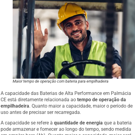
Maior tempo de operação com bateria para empilhadeira
A capacidade das Baterias de Alta Performance em Palmácia
CE está diretamente relacionada ao
tempo de operação da
empilhadeira
. Quanto maior a capacidade, maior o período de
uso antes de precisar ser recarregada.
A capacidade se refere à
quantidade de energia
que a bateria
pode armazenar e fornecer ao longo do tempo, sendo medida
em ampère-hora (Ah). Quanto maior a capacidade, maior será