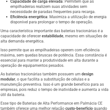
Capacidade de carga elevada
: Permitem que as
empilhadeiras realizem suas atividades sem
necessidade de paradas frequentes para recarga.
Eficiência energética
: Maximiza a utilização de energia
disponível para prolongar o tempo de operação.
Uma característica importante das baterias tracionárias é a
capacidade de oferecer
estabilidade
, mesmo em situações de
alta demanda energética.
Isso permite que as empilhadeiras operem com eficiência
máxima, sem quedas bruscas de potência. Essa constância é
essencial para manter a produtividade em alta durante a
operação de equipamentos pesados.
As baterias tracionárias também possuem um
design
modular
, o que facilita a substituição de células e a
manutenção preventiva. Isso é um grande benefício para as
empresas, pois reduz o tempo de inatividade e aumenta a vida
útil da bateria.
Esse tipo de Baterias de Alta Performance em Palmácia CE
também oferece uma melhor relação
custo-benefício
quando