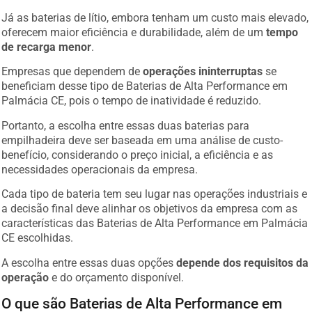
Já as baterias de lítio, embora tenham um custo mais elevado,
oferecem maior eficiência e durabilidade, além de um
tempo
de recarga menor
.
Empresas que dependem de
operações ininterruptas
se
beneficiam desse tipo de Baterias de Alta Performance em
Palmácia CE, pois o tempo de inatividade é reduzido.
Portanto, a escolha entre essas duas baterias para
empilhadeira deve ser baseada em uma análise de custo-
benefício, considerando o preço inicial, a eficiência e as
necessidades operacionais da empresa.
Cada tipo de bateria tem seu lugar nas operações industriais e
a decisão final deve alinhar os objetivos da empresa com as
características das Baterias de Alta Performance em Palmácia
CE escolhidas.
A escolha entre essas duas opções
depende dos requisitos da
operação
e do orçamento disponível.
O que são Baterias de Alta Performance em