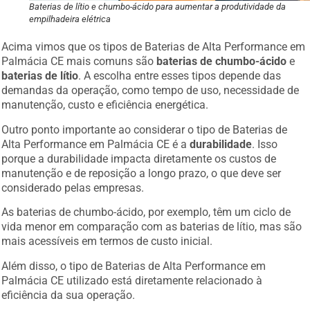
Baterias de lítio e chumbo-ácido para aumentar a produtividade da
empilhadeira elétrica
Acima vimos que os tipos de Baterias de Alta Performance em
Palmácia CE mais comuns são
baterias de chumbo-ácido
e
baterias de lítio
. A escolha entre esses tipos depende das
demandas da operação, como tempo de uso, necessidade de
manutenção, custo e eficiência energética.
Outro ponto importante ao considerar o tipo de Baterias de
Alta Performance em Palmácia CE é a
durabilidade
. Isso
porque a durabilidade impacta diretamente os custos de
manutenção e de reposição a longo prazo, o que deve ser
considerado pelas empresas.
As baterias de chumbo-ácido, por exemplo, têm um ciclo de
vida menor em comparação com as baterias de lítio, mas são
mais acessíveis em termos de custo inicial.
Além disso, o tipo de Baterias de Alta Performance em
Palmácia CE utilizado está diretamente relacionado à
eficiência da sua operação.