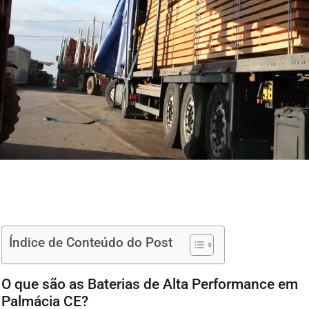
Índice de Conteúdo do Post
O que são as Baterias de Alta Performance em
Palmácia CE?