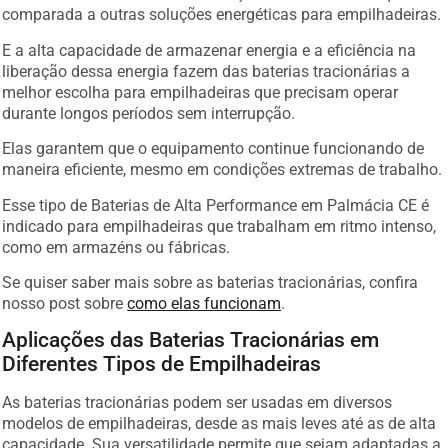
comparada a outras soluções energéticas para empilhadeiras.
E a alta capacidade de armazenar energia e a eficiência na
liberação dessa energia fazem das baterias tracionárias a
melhor escolha para empilhadeiras que precisam operar
durante longos períodos sem interrupção.
Elas garantem que o equipamento continue funcionando de
maneira eficiente, mesmo em condições extremas de trabalho.
Esse tipo de Baterias de Alta Performance em Palmácia CE é
indicado para empilhadeiras que trabalham em ritmo intenso,
como em armazéns ou fábricas.
Se quiser saber mais sobre as baterias tracionárias, confira
nosso post sobre
como elas funcionam
.
Aplicações das Baterias Tracionárias em
Diferentes Tipos de Empilhadeiras
As baterias tracionárias podem ser usadas em diversos
modelos de empilhadeiras, desde as mais leves até as de alta
capacidade. Sua versatilidade permite que sejam adaptadas a