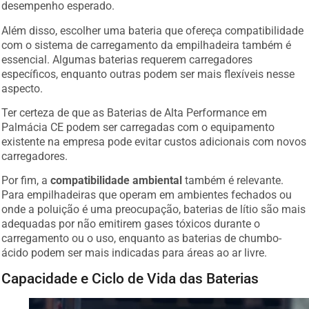
desempenho esperado.
Além disso, escolher uma bateria que ofereça compatibilidade
com o sistema de carregamento da empilhadeira também é
essencial. Algumas baterias requerem carregadores
específicos, enquanto outras podem ser mais flexíveis nesse
aspecto.
Ter certeza de que as Baterias de Alta Performance em
Palmácia CE podem ser carregadas com o equipamento
existente na empresa pode evitar custos adicionais com novos
carregadores.
Por fim, a
compatibilidade ambiental
também é relevante.
Para empilhadeiras que operam em ambientes fechados ou
onde a poluição é uma preocupação, baterias de lítio são mais
adequadas por não emitirem gases tóxicos durante o
carregamento ou o uso, enquanto as baterias de chumbo-
ácido podem ser mais indicadas para áreas ao ar livre.
Capacidade e Ciclo de Vida das Baterias