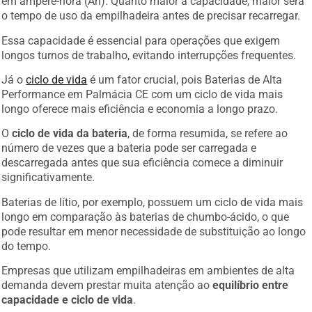
o tempo de uso da empilhadeira antes de precisar recarregar.
Essa capacidade é essencial para operações que exigem
longos turnos de trabalho, evitando interrupções frequentes.
Já o
ciclo de vida
é um fator crucial, pois Baterias de Alta
Performance em Palmácia CE com um ciclo de vida mais
longo oferece mais eficiência e economia a longo prazo.
O
ciclo de vida da bateria
, de forma resumida, se refere ao
número de vezes que a bateria pode ser carregada e
descarregada antes que sua eficiência comece a diminuir
significativamente.
Baterias de lítio, por exemplo, possuem um ciclo de vida mais
longo em comparação às baterias de chumbo-ácido, o que
pode resultar em menor necessidade de substituição ao longo
do tempo.
Empresas que utilizam empilhadeiras em ambientes de alta
demanda devem prestar muita atenção ao
equilíbrio entre
capacidade e ciclo de vida
.