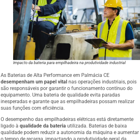
Impacto da bateria para empilhadeira na produtividade industrial
As Baterias de Alta Performance em Palmácia CE
desempenham um papel vital
nas operações industriais, pois
são responsáveis por garantir o funcionamento contínuo do
equipamento. Uma bateria de qualidade evita paradas
inesperadas e garante que as empilhadeiras possam realizar
suas funções com eficiência.
O desempenho das empilhadeiras elétricas está diretamente
ligado à
qualidade da bateria
utilizada. Baterias de baixa
qualidade podem reduzir a autonomia da máquina e aumentar
o tempo de recarga, impactando a produtividade geral da