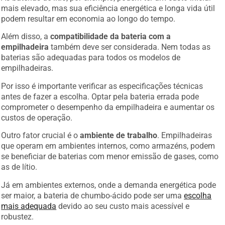
mais elevado, mas sua eficiência energética e longa vida útil
podem resultar em economia ao longo do tempo.
Além disso, a
compatibilidade da bateria com a
empilhadeira
também deve ser considerada. Nem todas as
baterias são adequadas para todos os modelos de
empilhadeiras.
Por isso é importante verificar as especificações técnicas
antes de fazer a escolha. Optar pela bateria errada pode
comprometer o desempenho da empilhadeira e aumentar os
custos de operação.
Outro fator crucial é o
ambiente de trabalho
. Empilhadeiras
que operam em ambientes internos, como armazéns, podem
se beneficiar de baterias com menor emissão de gases, como
as de lítio.
Já em ambientes externos, onde a demanda energética pode
ser maior, a bateria de chumbo-ácido pode ser uma
escolha
mais adequada
devido ao seu custo mais acessível e
robustez.