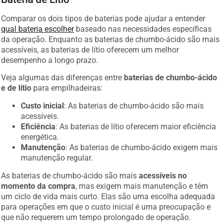
Comparar os dois tipos de baterias pode ajudar a entender
qual bateria escolher
baseado nas necessidades específicas
da operação. Enquanto as baterias de chumbo-ácido são mais
acessíveis, as baterias de lítio oferecem um melhor
desempenho a longo prazo.
Veja algumas das diferenças entre
baterias de chumbo-ácido
e de lítio
para empilhadeiras:
Custo inicial
: As baterias de chumbo-ácido são mais
acessíveis.
Eficiência
: As baterias de lítio oferecem maior eficiência
energética.
Manutenção
: As baterias de chumbo-ácido exigem mais
manutenção regular.
As baterias de chumbo-ácido são mais
acessíveis no
momento da compra
, mas exigem mais manutenção e têm
um ciclo de vida mais curto. Elas são uma escolha adequada
para operações em que o custo inicial é uma preocupação e
que não requerem um tempo prolongado de operação.