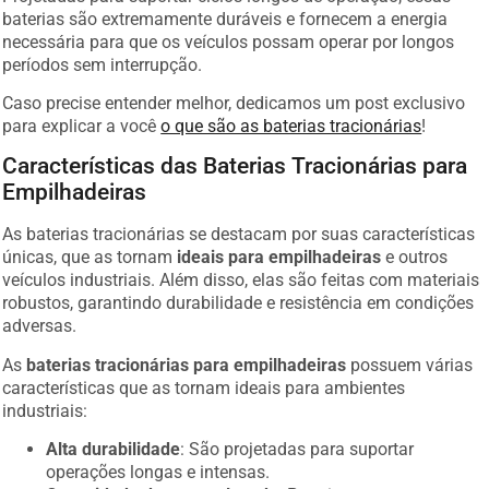
baterias são extremamente duráveis e fornecem a energia
necessária para que os veículos possam operar por longos
períodos sem interrupção.
Caso precise entender melhor, dedicamos um post exclusivo
para explicar a você
o que são as baterias tracionárias
!
Características das Baterias Tracionárias para
Empilhadeiras
As baterias tracionárias se destacam por suas características
únicas, que as tornam
ideais para empilhadeiras
e outros
veículos industriais. Além disso, elas são feitas com materiais
robustos, garantindo durabilidade e resistência em condições
adversas.
As
baterias tracionárias para empilhadeiras
possuem várias
características que as tornam ideais para ambientes
industriais:
Alta durabilidade
: São projetadas para suportar
operações longas e intensas.