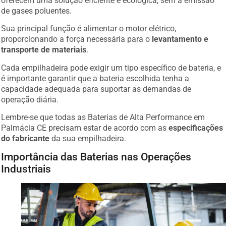
de gases poluentes.
Sua principal função é alimentar o motor elétrico,
proporcionando a força necessária para o
levantamento e
transporte de materiais
.
Cada empilhadeira pode exigir um tipo específico de bateria, e
é importante garantir que a bateria escolhida tenha a
capacidade adequada para suportar as demandas de
operação diária.
Lembre-se que todas as Baterias de Alta Performance em
Palmácia CE precisam estar de acordo com as
especificações
do fabricante
da sua empilhadeira.
Importância das Baterias nas Operações
Industriais