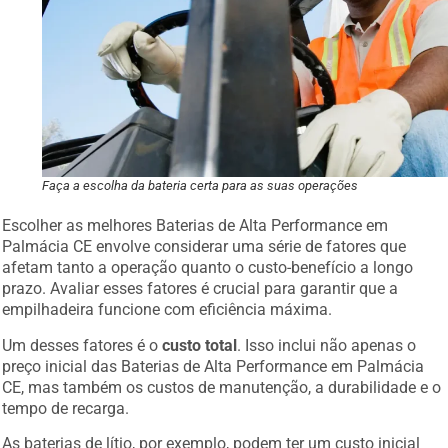
Faça a escolha da bateria certa para as suas operações
Escolher as melhores Baterias de Alta Performance em
Palmácia CE envolve considerar uma série de fatores que
afetam tanto a operação quanto o custo-benefício a longo
prazo. Avaliar esses fatores é crucial para garantir que a
empilhadeira funcione com eficiência máxima.
Um desses fatores é o
custo total
. Isso inclui não apenas o
preço inicial das Baterias de Alta Performance em Palmácia
CE, mas também os custos de manutenção, a durabilidade e o
tempo de recarga.
As baterias de lítio, por exemplo, podem ter um custo inicial