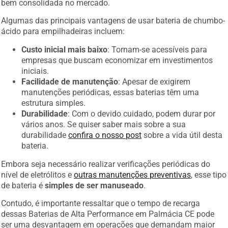
bem consolidada no mercado.
Algumas das principais vantagens de usar bateria de chumbo-
ácido para empilhadeiras incluem:
Custo inicial mais baixo
: Tornam-se acessíveis para
empresas que buscam economizar em investimentos
iniciais.
Facilidade de manutenção
: Apesar de exigirem
manutenções periódicas, essas baterias têm uma
estrutura simples.
Durabilidade
: Com o devido cuidado, podem durar por
vários anos. Se quiser saber mais sobre a sua
durabilidade
confira o nosso post
sobre a vida útil desta
bateria.
Embora seja necessário realizar verificações periódicas do
nível de eletrólitos e
outras manutenções preventivas
, esse tipo
de bateria é
simples de ser manuseado
.
Contudo, é importante ressaltar que o tempo de recarga
dessas Baterias de Alta Performance em Palmácia CE pode
ser uma desvantagem em operações que demandam maior