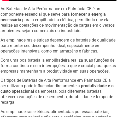
As Baterias de Alta Performance em Palmácia CE é um
componente essencial que serve para
fornecer a energia
necessária
para a empilhadeira elétrica, permitindo que ela
realize as operações de movimentação de cargas em diversos
ambientes, sejam comerciais ou industriais.
As empilhadeiras elétricas dependem de baterias de qualidade
para manter seu desempenho ideal, especialmente em
operações intensivas, como em armazéns e fábricas.
Com uma boa bateria, a empilhadeira realiza suas funções de
forma contínua e sem interrupções, o que é crucial para que as
empresas mantenham a produtividade em suas operações.
Os tipos de Baterias de Alta Performance em Palmácia CE a
ser utilizado pode influenciar diretamente a
produtividade e o
custo operacional
da empresa, pois diferentes baterias
oferecem variações de desempenho, durabilidade e tempo de
recarga.
As empilhadeiras elétricas, alimentadas por essas baterias,
oferecem uma solução eficiente e ecológica, sem a emissão