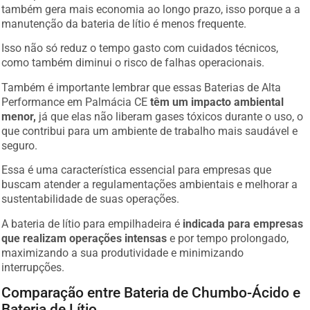
também gera mais economia ao longo prazo, isso porque a a
manutenção da bateria de lítio é menos frequente.
Isso não só reduz o tempo gasto com cuidados técnicos,
como também diminui o risco de falhas operacionais.
Também é importante lembrar que essas Baterias de Alta
Performance em Palmácia CE
têm um impacto ambiental
menor,
já que elas não liberam gases tóxicos durante o uso, o
que contribui para um ambiente de trabalho mais saudável e
seguro.
Essa é uma característica essencial para empresas que
buscam atender a regulamentações ambientais e melhorar a
sustentabilidade de suas operações.
A bateria de lítio para empilhadeira é
indicada para empresas
que realizam operações intensas
e por tempo prolongado,
maximizando a sua produtividade e minimizando
interrupções.
Comparação entre Bateria de Chumbo-Ácido e
Bateria de Lítio