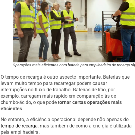
Operações mais eficientes com bateria para empilhadeira de recarga rá
O tempo de recarga é outro aspecto importante. Baterias que
levam muito tempo para recarregar podem causar
interrupções no fluxo de trabalho. Baterias de lítio, por
exemplo, carregam mais rápido em comparação às de
chumbo-ácido, o que pode
tornar certas operações mais
eficientes
.
No entanto, a eficiência operacional depende não apenas do
tempo de recarga
, mas também de como a energia é utilizada
pela empilhadeira.