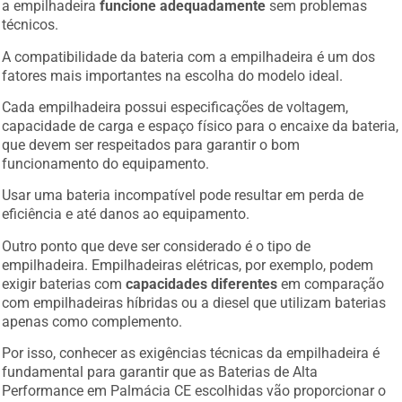
a empilhadeira
funcione adequadamente
sem problemas
técnicos.
A compatibilidade da bateria com a empilhadeira é um dos
fatores mais importantes na escolha do modelo ideal.
Cada empilhadeira possui especificações de voltagem,
capacidade de carga e espaço físico para o encaixe da bateria,
que devem ser respeitados para garantir o bom
funcionamento do equipamento.
Usar uma bateria incompatível pode resultar em perda de
eficiência e até danos ao equipamento.
Outro ponto que deve ser considerado é o tipo de
empilhadeira. Empilhadeiras elétricas, por exemplo, podem
exigir baterias com
capacidades diferentes
em comparação
com empilhadeiras híbridas ou a diesel que utilizam baterias
apenas como complemento.
Por isso, conhecer as exigências técnicas da empilhadeira é
fundamental para garantir que as Baterias de Alta
Performance em Palmácia CE escolhidas vão proporcionar o