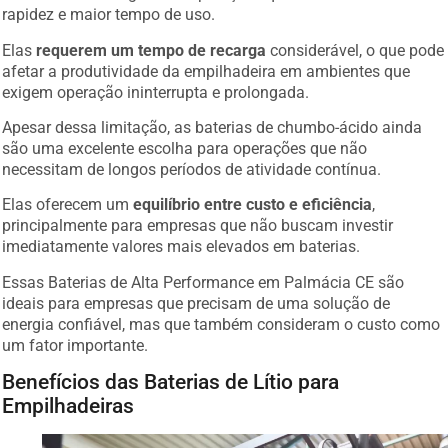
rapidez e maior tempo de uso.
Elas
requerem um tempo de recarga
considerável, o que pode
afetar a produtividade da empilhadeira em ambientes que
exigem operação ininterrupta e prolongada.
Apesar dessa limitação, as baterias de chumbo-ácido ainda
são uma excelente escolha para operações que não
necessitam de longos períodos de atividade contínua.
Elas oferecem um
equilíbrio entre custo e eficiência
,
principalmente para empresas que não buscam investir
imediatamente valores mais elevados em baterias.
Essas Baterias de Alta Performance em Palmácia CE são
ideais para empresas que precisam de uma solução de
energia confiável, mas que também consideram o custo como
um fator importante.
Benefícios das Baterias de Lítio para
Empilhadeiras