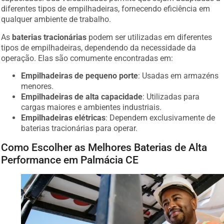
diferentes tipos de empilhadeiras, fornecendo eficiência em
qualquer ambiente de trabalho.
As
baterias tracionárias
podem ser utilizadas em diferentes
tipos de empilhadeiras, dependendo da necessidade da
operação. Elas são comumente encontradas em:
Empilhadeiras de pequeno porte
: Usadas em armazéns
menores.
Empilhadeiras de alta capacidade
: Utilizadas para
cargas maiores e ambientes industriais.
Empilhadeiras elétricas
: Dependem exclusivamente de
baterias tracionárias para operar.
Como Escolher as Melhores Baterias de Alta
Performance em Palmácia CE