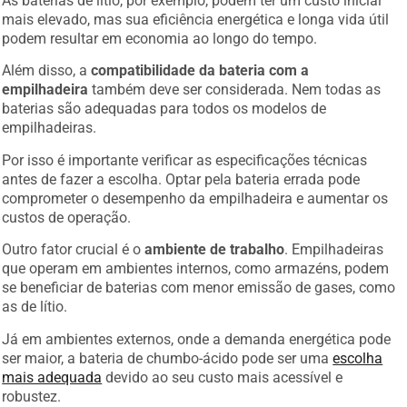
mais elevado, mas sua eficiência energética e longa vida útil
podem resultar em economia ao longo do tempo.
Além disso, a
compatibilidade da bateria com a
empilhadeira
também deve ser considerada. Nem todas as
baterias são adequadas para todos os modelos de
empilhadeiras.
Por isso é importante verificar as especificações técnicas
antes de fazer a escolha. Optar pela bateria errada pode
comprometer o desempenho da empilhadeira e aumentar os
custos de operação.
Outro fator crucial é o
ambiente de trabalho
. Empilhadeiras
que operam em ambientes internos, como armazéns, podem
se beneficiar de baterias com menor emissão de gases, como
as de lítio.
Já em ambientes externos, onde a demanda energética pode
ser maior, a bateria de chumbo-ácido pode ser uma
escolha
mais adequada
devido ao seu custo mais acessível e
robustez.