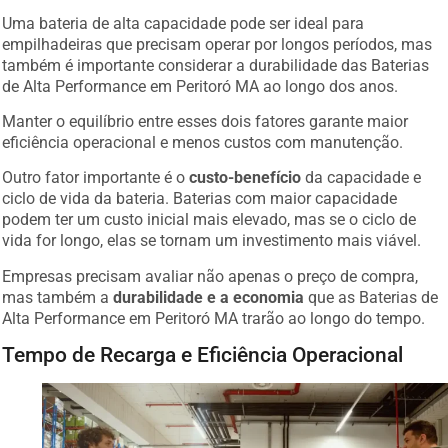
Uma bateria de alta capacidade pode ser ideal para
empilhadeiras que precisam operar por longos períodos, mas
também é importante considerar a durabilidade das Baterias
de Alta Performance em Peritoró MA ao longo dos anos.
Manter o equilíbrio entre esses dois fatores garante maior
eficiência operacional e menos custos com manutenção.
Outro fator importante é o
custo-benefício
da capacidade e
ciclo de vida da bateria. Baterias com maior capacidade
podem ter um custo inicial mais elevado, mas se o ciclo de
vida for longo, elas se tornam um investimento mais viável.
Empresas precisam avaliar não apenas o preço de compra,
mas também a
durabilidade e a economia
que as Baterias de
Alta Performance em Peritoró MA trarão ao longo do tempo.
Tempo de Recarga e Eficiência Operacional