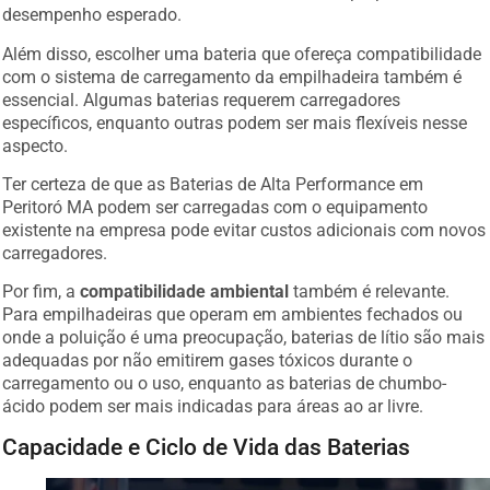
desempenho esperado.
Além disso, escolher uma bateria que ofereça compatibilidade
com o sistema de carregamento da empilhadeira também é
essencial. Algumas baterias requerem carregadores
específicos, enquanto outras podem ser mais flexíveis nesse
aspecto.
Ter certeza de que as Baterias de Alta Performance em
Peritoró MA podem ser carregadas com o equipamento
existente na empresa pode evitar custos adicionais com novos
carregadores.
Por fim, a
compatibilidade ambiental
também é relevante.
Para empilhadeiras que operam em ambientes fechados ou
onde a poluição é uma preocupação, baterias de lítio são mais
adequadas por não emitirem gases tóxicos durante o
carregamento ou o uso, enquanto as baterias de chumbo-
ácido podem ser mais indicadas para áreas ao ar livre.
Capacidade e Ciclo de Vida das Baterias