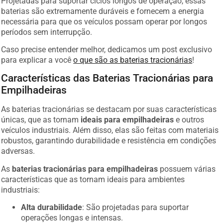
baterias são extremamente duráveis e fornecem a energia
necessária para que os veículos possam operar por longos
períodos sem interrupção.
Caso precise entender melhor, dedicamos um post exclusivo
para explicar a você
o que são as baterias tracionárias
!
Características das Baterias Tracionárias para
Empilhadeiras
As baterias tracionárias se destacam por suas características
únicas, que as tornam
ideais para empilhadeiras
e outros
veículos industriais. Além disso, elas são feitas com materiais
robustos, garantindo durabilidade e resistência em condições
adversas.
As
baterias tracionárias para empilhadeiras
possuem várias
características que as tornam ideais para ambientes
industriais:
Alta durabilidade
: São projetadas para suportar
operações longas e intensas.