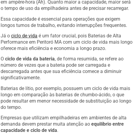
o tempo de uso da empilhadeira antes de precisar recarregar.
Essa capacidade é essencial para operações que exigem
longos turnos de trabalho, evitando interrupções frequentes.
Já o
ciclo de vida
é um fator crucial, pois Baterias de Alta
Performance em Peritoró MA com um ciclo de vida mais longo
oferece mais eficiência e economia a longo prazo.
O
ciclo de vida da bateria
, de forma resumida, se refere ao
número de vezes que a bateria pode ser carregada e
descarregada antes que sua eficiência comece a diminuir
significativamente.
Baterias de lítio, por exemplo, possuem um ciclo de vida mais
longo em comparação às baterias de chumbo-ácido, o que
pode resultar em menor necessidade de substituição ao longo
do tempo.
Empresas que utilizam empilhadeiras em ambientes de alta
demanda devem prestar muita atenção ao
equilíbrio entre
capacidade e ciclo de vida
.