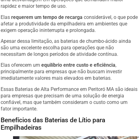
rapidez e maior tempo de uso.
Elas
requerem um tempo de recarga
considerável, o que pode
afetar a produtividade da empilhadeira em ambientes que
exigem operação ininterrupta e prolongada.
Apesar dessa limitação, as baterias de chumbo-ácido ainda
são uma excelente escolha para operações que não
necessitam de longos períodos de atividade contínua.
Elas oferecem um
equilíbrio entre custo e eficiência
,
principalmente para empresas que não buscam investir
imediatamente valores mais elevados em baterias.
Essas Baterias de Alta Performance em Peritoró MA são ideais
para empresas que precisam de uma solução de energia
confiável, mas que também consideram o custo como um
fator importante.
Benefícios das Baterias de Lítio para
Empilhadeiras