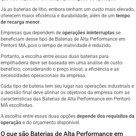
Já as baterias de lítio, embora tenham um custo mais elevado,
oferecem maior eficiência e durabilidade, além de um
tempo
de recarga menor
.
Empresas que dependem de
operações ininterruptas
se
beneficiam desse tipo de Baterias de Alta Performance em
Peritoró MA, pois o tempo de inatividade é reduzido.
Portanto, a escolha entre essas duas baterias para
empilhadeira deve ser baseada em uma análise de custo-
benefício, considerando o preço inicial, a eficiência e as
necessidades operacionais da empresa.
Cada tipo de bateria tem seu lugar nas operações industriais e
a decisão final deve alinhar os objetivos da empresa com as
características das Baterias de Alta Performance em Peritoró
MA escolhidas.
A escolha entre essas duas opções
depende dos requisitos da
operação
e do orçamento disponível.
O que são Baterias de Alta Performance em