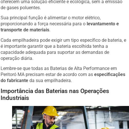
de gases poluentes.
Sua principal função é alimentar o motor elétrico,
proporcionando a força necessária para o
levantamento e
transporte de materiais
.
Cada empilhadeira pode exigir um tipo específico de bateria, e
é importante garantir que a bateria escolhida tenha a
capacidade adequada para suportar as demandas de
operação diária.
Lembre-se que todas as Baterias de Alta Performance em
Peritoró MA precisam estar de acordo com as
especificações
do fabricante
da sua empilhadeira.
Importância das Baterias nas Operações
Industriais