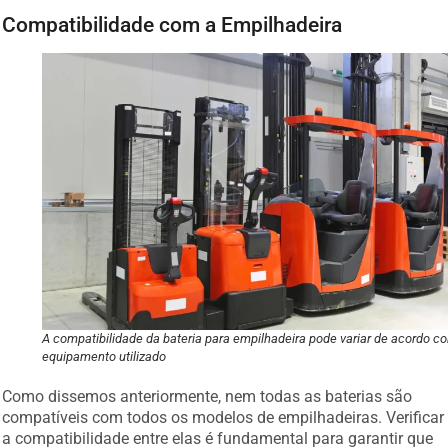
Compatibilidade com a Empilhadeira
A compatibilidade da bateria para empilhadeira pode variar de acordo c
equipamento utilizado
Como dissemos anteriormente, nem todas as baterias são
compatíveis com todos os modelos de empilhadeiras. Verificar
a compatibilidade entre elas é fundamental para garantir que