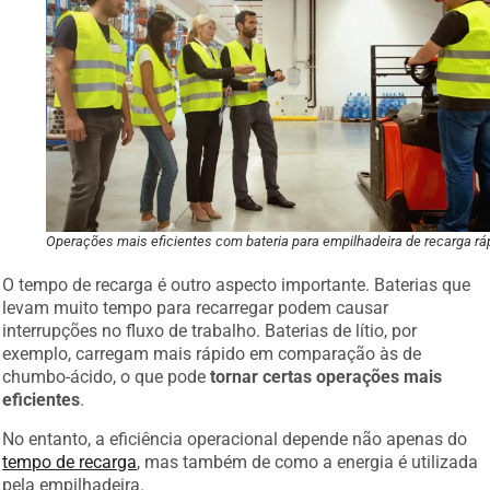
Operações mais eficientes com bateria para empilhadeira de recarga rá
O tempo de recarga é outro aspecto importante. Baterias que
levam muito tempo para recarregar podem causar
interrupções no fluxo de trabalho. Baterias de lítio, por
exemplo, carregam mais rápido em comparação às de
chumbo-ácido, o que pode
tornar certas operações mais
eficientes
.
No entanto, a eficiência operacional depende não apenas do
tempo de recarga
, mas também de como a energia é utilizada
pela empilhadeira.