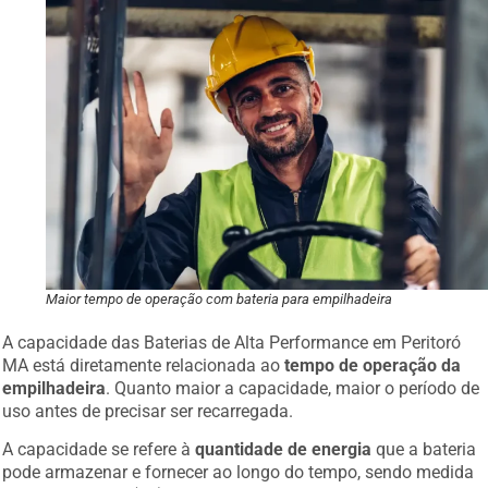
Maior tempo de operação com bateria para empilhadeira
A capacidade das Baterias de Alta Performance em Peritoró
MA está diretamente relacionada ao
tempo de operação da
empilhadeira
. Quanto maior a capacidade, maior o período de
uso antes de precisar ser recarregada.
A capacidade se refere à
quantidade de energia
que a bateria
pode armazenar e fornecer ao longo do tempo, sendo medida
em ampère-hora (Ah). Quanto maior a capacidade, maior será