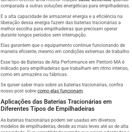
comparada a outras soluções energéticas para empilhadeiras.
E a alta capacidade de armazenar energia e a eficiência na
liberação dessa energia fazem das baterias tracionárias a
melhor escolha para empilhadeiras que precisam operar
durante longos períodos sem interrupção.
Elas garantem que o equipamento continue funcionando de
maneira eficiente, mesmo em condições extremas de trabalho.
Esse tipo de Baterias de Alta Performance em Peritoró MA é
indicado para empilhadeiras que trabalham em ritmo intenso,
como em armazéns ou fábricas.
Se quiser saber mais sobre as baterias tracionárias, confira
nosso post sobre
como elas funcionam
.
Aplicações das Baterias Tracionárias em
Diferentes Tipos de Empilhadeiras
As baterias tracionárias podem ser usadas em diversos
modelos de empilhadeiras, desde as mais leves até as de alta
capacidade. Sua versatilidade permite que sejam adaptadas a