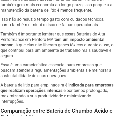
também gera mais economia ao longo prazo, isso porque a a
manutenção da bateria de lítio é menos frequente.
Isso não só reduz o tempo gasto com cuidados técnicos,
como também diminui o risco de falhas operacionais.
Também é importante lembrar que essas Baterias de Alta
Performance em Peritoró MA
têm um impacto ambiental
menor,
já que elas não liberam gases tóxicos durante o uso, o
que contribui para um ambiente de trabalho mais saudável e
seguro.
Essa é uma característica essencial para empresas que
buscam atender a regulamentações ambientais e melhorar a
sustentabilidade de suas operações.
A bateria de lítio para empilhadeira é
indicada para empresas
que realizam operações intensas
e por tempo prolongado,
maximizando a sua produtividade e minimizando
interrupções.
Comparação entre Bateria de Chumbo-Ácido e
Bateria de Lítio