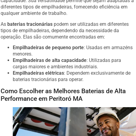
diferentes tipos de empilhadeiras, fornecendo eficiência em
qualquer ambiente de trabalho.
As
baterias tracionárias
podem ser utilizadas em diferentes
tipos de empilhadeiras, dependendo da necessidade da
operação. Elas são comumente encontradas em:
Empilhadeiras de pequeno porte
: Usadas em armazéns
menores.
Empilhadeiras de alta capacidade
: Utilizadas para
cargas maiores e ambientes industriais.
Empilhadeiras elétricas
: Dependem exclusivamente de
baterias tracionárias para operar.
Como Escolher as Melhores Baterias de Alta
Performance em Peritoró MA