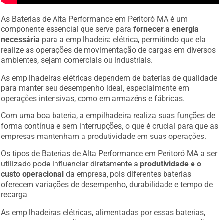
As Baterias de Alta Performance em Peritoró MA é um
componente essencial que serve para
fornecer a energia
necessária
para a empilhadeira elétrica, permitindo que ela
realize as operações de movimentação de cargas em diversos
ambientes, sejam comerciais ou industriais.
As empilhadeiras elétricas dependem de baterias de qualidade
para manter seu desempenho ideal, especialmente em
operações intensivas, como em armazéns e fábricas.
Com uma boa bateria, a empilhadeira realiza suas funções de
forma contínua e sem interrupções, o que é crucial para que as
empresas mantenham a produtividade em suas operações.
Os tipos de Baterias de Alta Performance em Peritoró MA a ser
utilizado pode influenciar diretamente a
produtividade e o
custo operacional
da empresa, pois diferentes baterias
oferecem variações de desempenho, durabilidade e tempo de
recarga.
As empilhadeiras elétricas, alimentadas por essas baterias,
oferecem uma solução eficiente e ecológica, sem a emissão