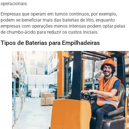
operacionais.
Empresas que operam em turnos contínuos, por exemplo,
podem se beneficiar mais das baterias de lítio, enquanto
empresas com operações menos intensas podem optar pelas
de chumbo-ácido para reduzir os custos iniciais.
Tipos de Baterias para Empilhadeiras