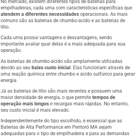
empilhadeiras, cada uma com características específicas que
atendem a diferentes necessidades
operacionais. As mais
comuns são as baterias de chumbo-ácido e as baterias de
lítio.
Cada uma possui vantagens e desvantagens, sendo
importante avaliar qual delas é a mais adequada para sua
operação.
As baterias de chumbo-ácido são amplamente utilizadas
devido ao seu
baixo custo inicial
. Elas funcionam através de
uma reação química entre chumbo e ácido sulfúrico para gerar
energia.
Já as baterias de lítio são mais recentes e possuem uma
maior densidade de energia, o que permite
tempos de
operação mais longos
e recargas mais rápidas. No entanto,
seu custo inicial é mais elevado.
Independentemente do tipo escolhido, é essencial que as
Baterias de Alta Performance em Peritoró MA sejam
adequadas para o tipo de empilhadeira e para as demandas