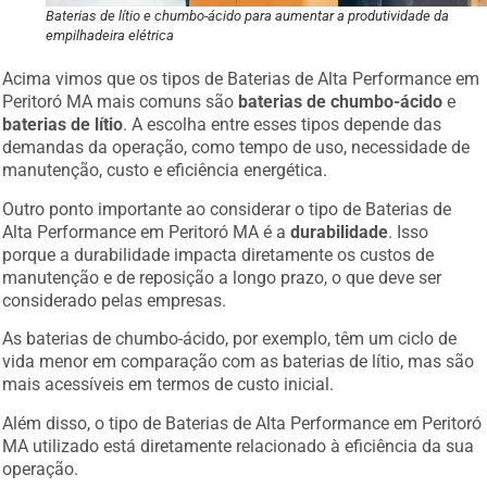
Baterias de lítio e chumbo-ácido para aumentar a produtividade da
empilhadeira elétrica
Acima vimos que os tipos de Baterias de Alta Performance em
Peritoró MA mais comuns são
baterias de chumbo-ácido
e
baterias de lítio
. A escolha entre esses tipos depende das
demandas da operação, como tempo de uso, necessidade de
manutenção, custo e eficiência energética.
Outro ponto importante ao considerar o tipo de Baterias de
Alta Performance em Peritoró MA é a
durabilidade
. Isso
porque a durabilidade impacta diretamente os custos de
manutenção e de reposição a longo prazo, o que deve ser
considerado pelas empresas.
As baterias de chumbo-ácido, por exemplo, têm um ciclo de
vida menor em comparação com as baterias de lítio, mas são
mais acessíveis em termos de custo inicial.
Além disso, o tipo de Baterias de Alta Performance em Peritoró
MA utilizado está diretamente relacionado à eficiência da sua
operação.