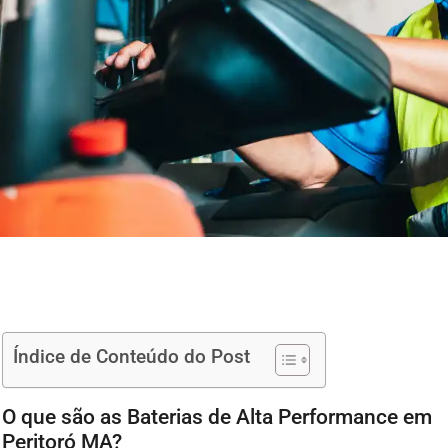
Índice de Conteúdo do Post
O que são as Baterias de Alta Performance em
Peritoró MA?