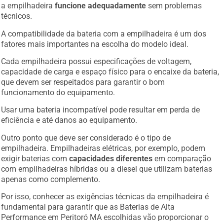
a empilhadeira
funcione adequadamente
sem problemas
técnicos.
A compatibilidade da bateria com a empilhadeira é um dos
fatores mais importantes na escolha do modelo ideal.
Cada empilhadeira possui especificações de voltagem,
capacidade de carga e espaço físico para o encaixe da bateria,
que devem ser respeitados para garantir o bom
funcionamento do equipamento.
Usar uma bateria incompatível pode resultar em perda de
eficiência e até danos ao equipamento.
Outro ponto que deve ser considerado é o tipo de
empilhadeira. Empilhadeiras elétricas, por exemplo, podem
exigir baterias com
capacidades diferentes
em comparação
com empilhadeiras híbridas ou a diesel que utilizam baterias
apenas como complemento.
Por isso, conhecer as exigências técnicas da empilhadeira é
fundamental para garantir que as Baterias de Alta
Performance em Peritoró MA escolhidas vão proporcionar o