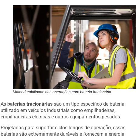
Maior durabilidade nas operações com bateria tracionária
As
baterias tracionárias
são um tipo específico de bateria
utilizado em veículos industriais como empilhadeiras,
empilhadeiras elétricas e outros equipamentos pesados.
Projetadas para suportar ciclos longos de operação, essas
baterias são extremamente duráveis e fornecem a energia