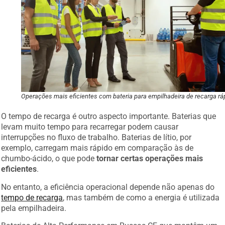
Operações mais eficientes com bateria para empilhadeira de recarga rá
O tempo de recarga é outro aspecto importante. Baterias que
levam muito tempo para recarregar podem causar
interrupções no fluxo de trabalho. Baterias de lítio, por
exemplo, carregam mais rápido em comparação às de
chumbo-ácido, o que pode
tornar certas operações mais
eficientes
.
No entanto, a eficiência operacional depende não apenas do
tempo de recarga
, mas também de como a energia é utilizada
pela empilhadeira.