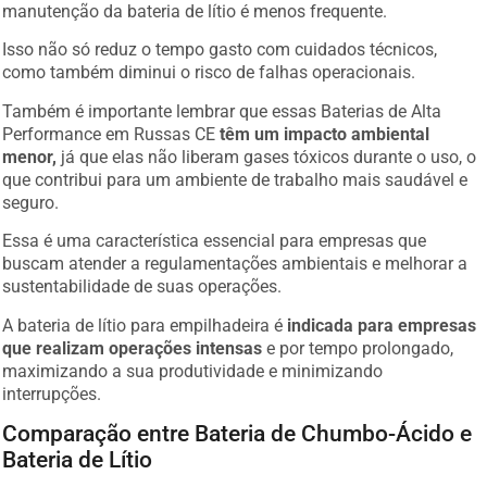
manutenção da bateria de lítio é menos frequente.
Isso não só reduz o tempo gasto com cuidados técnicos,
como também diminui o risco de falhas operacionais.
Também é importante lembrar que essas Baterias de Alta
Performance em Russas CE
têm um impacto ambiental
menor,
já que elas não liberam gases tóxicos durante o uso, o
que contribui para um ambiente de trabalho mais saudável e
seguro.
Essa é uma característica essencial para empresas que
buscam atender a regulamentações ambientais e melhorar a
sustentabilidade de suas operações.
A bateria de lítio para empilhadeira é
indicada para empresas
que realizam operações intensas
e por tempo prolongado,
maximizando a sua produtividade e minimizando
interrupções.
Comparação entre Bateria de Chumbo-Ácido e
Bateria de Lítio