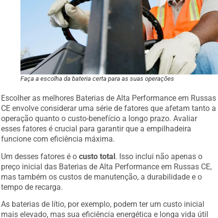
Faça a escolha da bateria certa para as suas operações
Escolher as melhores Baterias de Alta Performance em Russas
CE envolve considerar uma série de fatores que afetam tanto a
operação quanto o custo-benefício a longo prazo. Avaliar
esses fatores é crucial para garantir que a empilhadeira
funcione com eficiência máxima.
Um desses fatores é o
custo total
. Isso inclui não apenas o
preço inicial das Baterias de Alta Performance em Russas CE,
mas também os custos de manutenção, a durabilidade e o
tempo de recarga.
As baterias de lítio, por exemplo, podem ter um custo inicial
mais elevado, mas sua eficiência energética e longa vida útil