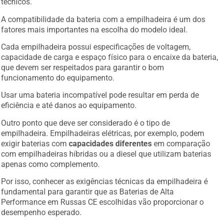
técnicos.
A compatibilidade da bateria com a empilhadeira é um dos
fatores mais importantes na escolha do modelo ideal.
Cada empilhadeira possui especificações de voltagem,
capacidade de carga e espaço físico para o encaixe da bateria,
que devem ser respeitados para garantir o bom
funcionamento do equipamento.
Usar uma bateria incompatível pode resultar em perda de
eficiência e até danos ao equipamento.
Outro ponto que deve ser considerado é o tipo de
empilhadeira. Empilhadeiras elétricas, por exemplo, podem
exigir baterias com
capacidades diferentes
em comparação
com empilhadeiras híbridas ou a diesel que utilizam baterias
apenas como complemento.
Por isso, conhecer as exigências técnicas da empilhadeira é
fundamental para garantir que as Baterias de Alta
Performance em Russas CE escolhidas vão proporcionar o
desempenho esperado.