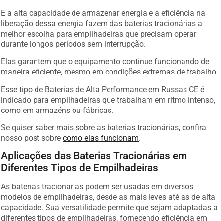
E a alta capacidade de armazenar energia e a eficiência na
liberação dessa energia fazem das baterias tracionárias a
melhor escolha para empilhadeiras que precisam operar
durante longos períodos sem interrupção.
Elas garantem que o equipamento continue funcionando de
maneira eficiente, mesmo em condições extremas de trabalho.
Esse tipo de Baterias de Alta Performance em Russas CE é
indicado para empilhadeiras que trabalham em ritmo intenso,
como em armazéns ou fábricas.
Se quiser saber mais sobre as baterias tracionárias, confira
nosso post sobre
como elas funcionam
.
Aplicações das Baterias Tracionárias em
Diferentes Tipos de Empilhadeiras
As baterias tracionárias podem ser usadas em diversos
modelos de empilhadeiras, desde as mais leves até as de alta
capacidade. Sua versatilidade permite que sejam adaptadas a
diferentes tipos de empilhadeiras, fornecendo eficiência em