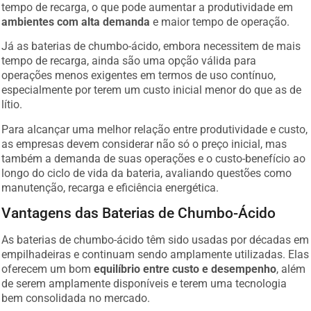
tempo de recarga, o que pode aumentar a produtividade em
ambientes com alta demanda
e maior tempo de operação.
Já as baterias de chumbo-ácido, embora necessitem de mais
tempo de recarga, ainda são uma opção válida para
operações menos exigentes em termos de uso contínuo,
especialmente por terem um custo inicial menor do que as de
lítio.
Para alcançar uma melhor relação entre produtividade e custo,
as empresas devem considerar não só o preço inicial, mas
também a demanda de suas operações e o custo-benefício ao
longo do ciclo de vida da bateria, avaliando questões como
manutenção, recarga e eficiência energética.
Vantagens das Baterias de Chumbo-Ácido
As baterias de chumbo-ácido têm sido usadas por décadas em
empilhadeiras e continuam sendo amplamente utilizadas. Elas
oferecem um bom
equilíbrio entre custo e desempenho
, além
de serem amplamente disponíveis e terem uma tecnologia
bem consolidada no mercado.