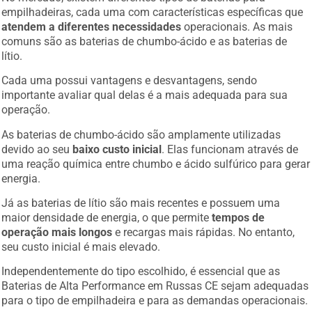
empilhadeiras, cada uma com características específicas que
atendem a diferentes necessidades
operacionais. As mais
comuns são as baterias de chumbo-ácido e as baterias de
lítio.
Cada uma possui vantagens e desvantagens, sendo
importante avaliar qual delas é a mais adequada para sua
operação.
As baterias de chumbo-ácido são amplamente utilizadas
devido ao seu
baixo custo inicial
. Elas funcionam através de
uma reação química entre chumbo e ácido sulfúrico para gerar
energia.
Já as baterias de lítio são mais recentes e possuem uma
maior densidade de energia, o que permite
tempos de
operação mais longos
e recargas mais rápidas. No entanto,
seu custo inicial é mais elevado.
Independentemente do tipo escolhido, é essencial que as
Baterias de Alta Performance em Russas CE sejam adequadas
para o tipo de empilhadeira e para as demandas operacionais.