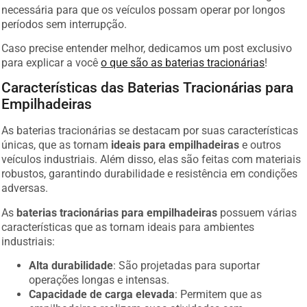
necessária para que os veículos possam operar por longos
períodos sem interrupção.
Caso precise entender melhor, dedicamos um post exclusivo
para explicar a você
o que são as baterias tracionárias
!
Características das Baterias Tracionárias para
Empilhadeiras
As baterias tracionárias se destacam por suas características
únicas, que as tornam
ideais para empilhadeiras
e outros
veículos industriais. Além disso, elas são feitas com materiais
robustos, garantindo durabilidade e resistência em condições
adversas.
As
baterias tracionárias para empilhadeiras
possuem várias
características que as tornam ideais para ambientes
industriais:
Alta durabilidade
: São projetadas para suportar
operações longas e intensas.
Capacidade de carga elevada
: Permitem que as