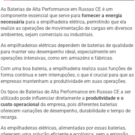
As Baterias de Alta Performance em Russas CE é um
componente essencial que serve para
fornecer a energia
necessária
para a empilhadeira elétrica, permitindo que ela
realize as operações de movimentação de cargas em diversos
ambientes, sejam comerciais ou industriais.
As empilhadeiras elétricas dependem de baterias de qualidade
para manter seu desempenho ideal, especialmente em
operações intensivas, como em armazéns e fábricas.
Com uma boa bateria, a empilhadeira realiza suas funções de
forma contínua e sem interrupções, o que é crucial para que as
empresas mantenham a produtividade em suas operações.
Os tipos de Baterias de Alta Performance em Russas CE a ser
utilizado pode influenciar diretamente a
produtividade e o
custo operacional
da empresa, pois diferentes baterias
oferecem variações de desempenho, durabilidade e tempo de
recarga.
As empilhadeiras elétricas, alimentadas por essas baterias,
oferecem uma solução eficiente e ecológica, sem a emissão