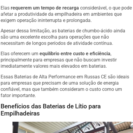
Elas
requerem um tempo de recarga
considerável, o que pode
afetar a produtividade da empilhadeira em ambientes que
exigem operação ininterrupta e prolongada.
Apesar dessa limitação, as baterias de chumbo-ácido ainda
são uma excelente escolha para operações que não
necessitam de longos períodos de atividade contínua.
Elas oferecem um
equilíbrio entre custo e eficiência
,
principalmente para empresas que não buscam investir
imediatamente valores mais elevados em baterias.
Essas Baterias de Alta Performance em Russas CE são ideais
para empresas que precisam de uma solução de energia
confiável, mas que também consideram o custo como um
fator importante.
Benefícios das Baterias de Lítio para
Empilhadeiras