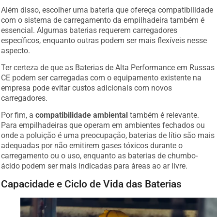
Além disso, escolher uma bateria que ofereça compatibilidade
com o sistema de carregamento da empilhadeira também é
essencial. Algumas baterias requerem carregadores
específicos, enquanto outras podem ser mais flexíveis nesse
aspecto.
Ter certeza de que as Baterias de Alta Performance em Russas
CE podem ser carregadas com o equipamento existente na
empresa pode evitar custos adicionais com novos
carregadores.
Por fim, a
compatibilidade ambiental
também é relevante.
Para empilhadeiras que operam em ambientes fechados ou
onde a poluição é uma preocupação, baterias de lítio são mais
adequadas por não emitirem gases tóxicos durante o
carregamento ou o uso, enquanto as baterias de chumbo-
ácido podem ser mais indicadas para áreas ao ar livre.
Capacidade e Ciclo de Vida das Baterias