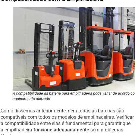
A compatibilidade da bateria para empilhadeira pode variar de acordo c
equipamento utilizado
Como dissemos anteriormente, nem todas as baterias são
compatíveis com todos os modelos de empilhadeiras. Verificar
a compatibilidade entre elas é fundamental para garantir que
a empilhadeira
funcione adequadamente
sem problemas