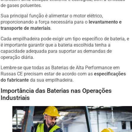
de gases poluentes.
Sua principal função é alimentar o motor elétrico,
proporcionando a força necessária para o
levantamento e
transporte de materiais
.
Cada empilhadeira pode exigir um tipo específico de bateria, e
é importante garantir que a bateria escolhida tenha a
capacidade adequada para suportar as demandas de
operação diária.
Lembre-se que todas as Baterias de Alta Performance em
Russas CE precisam estar de acordo com as
especificações
do fabricante
da sua empilhadeira.
Importância das Baterias nas Operações
Industriais