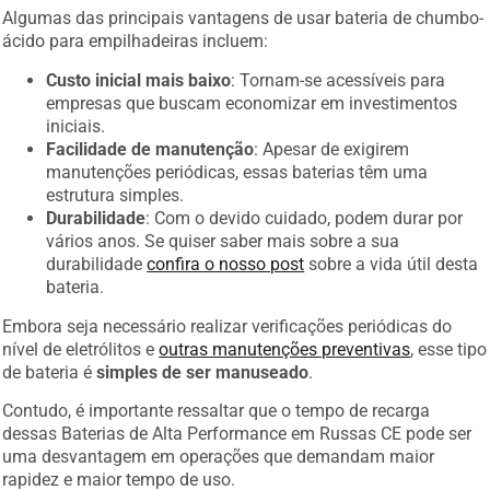
Algumas das principais vantagens de usar bateria de chumbo-
ácido para empilhadeiras incluem:
Custo inicial mais baixo
: Tornam-se acessíveis para
empresas que buscam economizar em investimentos
iniciais.
Facilidade de manutenção
: Apesar de exigirem
manutenções periódicas, essas baterias têm uma
estrutura simples.
Durabilidade
: Com o devido cuidado, podem durar por
vários anos. Se quiser saber mais sobre a sua
durabilidade
confira o nosso post
sobre a vida útil desta
bateria.
Embora seja necessário realizar verificações periódicas do
nível de eletrólitos e
outras manutenções preventivas
, esse tipo
de bateria é
simples de ser manuseado
.
Contudo, é importante ressaltar que o tempo de recarga
dessas Baterias de Alta Performance em Russas CE pode ser
uma desvantagem em operações que demandam maior
rapidez e maior tempo de uso.