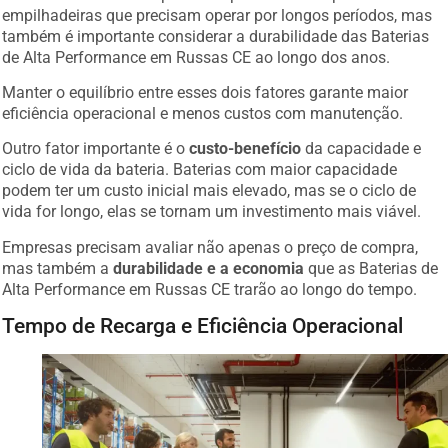
empilhadeiras que precisam operar por longos períodos, mas
também é importante considerar a durabilidade das Baterias
de Alta Performance em Russas CE ao longo dos anos.
Manter o equilíbrio entre esses dois fatores garante maior
eficiência operacional e menos custos com manutenção.
Outro fator importante é o
custo-benefício
da capacidade e
ciclo de vida da bateria. Baterias com maior capacidade
podem ter um custo inicial mais elevado, mas se o ciclo de
vida for longo, elas se tornam um investimento mais viável.
Empresas precisam avaliar não apenas o preço de compra,
mas também a
durabilidade e a economia
que as Baterias de
Alta Performance em Russas CE trarão ao longo do tempo.
Tempo de Recarga e Eficiência Operacional