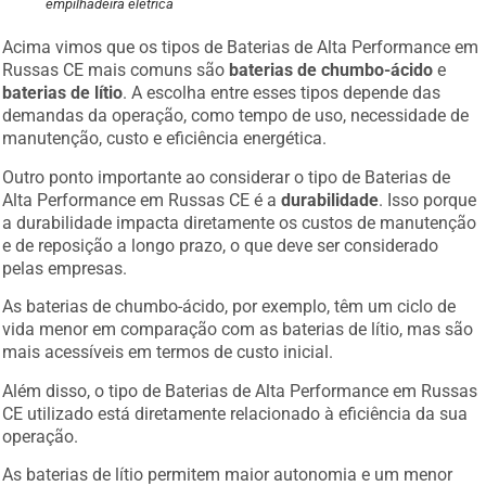
empilhadeira elétrica
Acima vimos que os tipos de Baterias de Alta Performance em
Russas CE mais comuns são
baterias de chumbo-ácido
e
baterias de lítio
. A escolha entre esses tipos depende das
demandas da operação, como tempo de uso, necessidade de
manutenção, custo e eficiência energética.
Outro ponto importante ao considerar o tipo de Baterias de
Alta Performance em Russas CE é a
durabilidade
. Isso porque
a durabilidade impacta diretamente os custos de manutenção
e de reposição a longo prazo, o que deve ser considerado
pelas empresas.
As baterias de chumbo-ácido, por exemplo, têm um ciclo de
vida menor em comparação com as baterias de lítio, mas são
mais acessíveis em termos de custo inicial.
Além disso, o tipo de Baterias de Alta Performance em Russas
CE utilizado está diretamente relacionado à eficiência da sua
operação.
As baterias de lítio permitem maior autonomia e um menor