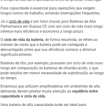
Essa capacidade é essencial para operações que exigem
longos turnos de trabalho, evitando interrupções frequentes.
Já o
ciclo de vida
é um fator crucial, pois Baterias de Alta
Performance em Russas CE com um ciclo de vida mais longo
oferece mais eficiência e economia a longo prazo.
O
ciclo de vida da bateria
, de forma resumida, se refere ao
número de vezes que a bateria pode ser carregada e
descarregada antes que sua eficiência comece a diminuir
significativamente.
Baterias de lítio, por exemplo, possuem um ciclo de vida mais
longo em comparação às baterias de chumbo-ácido, o que
pode resultar em menor necessidade de substituição ao longo
do tempo.
Empresas que utilizam empilhadeiras em ambientes de alta
demanda devem prestar muita atenção ao
equilíbrio entre
capacidade e ciclo de vida
.
Uma bateria de alta capacidade pode ser ideal para