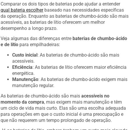
Comparar os dois tipos de baterias pode ajudar a entender
qual bateria escolher
baseado nas necessidades específicas
da operação. Enquanto as baterias de chumbo-ácido são mais
acessíveis, as baterias de lítio oferecem um melhor
desempenho a longo prazo.
Veja algumas das diferenças entre
baterias de chumbo-ácido
e de lítio
para empilhadeiras:
Custo inicial
: As baterias de chumbo-ácido são mais
acessíveis.
Eficiência
: As baterias de lítio oferecem maior eficiência
energética.
Manutenção
: As baterias de chumbo-ácido exigem mais
manutenção regular.
As baterias de chumbo-ácido são mais
acessíveis no
momento da compra
, mas exigem mais manutenção e têm
um ciclo de vida mais curto. Elas são uma escolha adequada
para operações em que o custo inicial é uma preocupação e
que não requerem um tempo prolongado de operação.