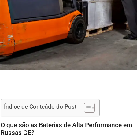
Índice de Conteúdo do Post
O que são as Baterias de Alta Performance em
Russas CE?