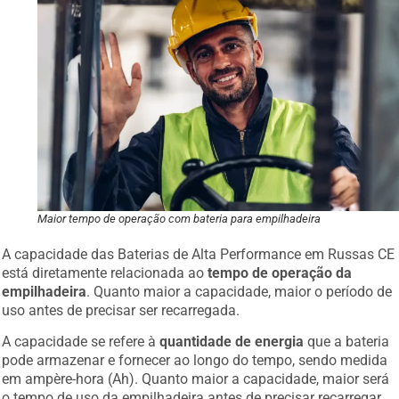
Maior tempo de operação com bateria para empilhadeira
A capacidade das Baterias de Alta Performance em Russas CE
está diretamente relacionada ao
tempo de operação da
empilhadeira
. Quanto maior a capacidade, maior o período de
uso antes de precisar ser recarregada.
A capacidade se refere à
quantidade de energia
que a bateria
pode armazenar e fornecer ao longo do tempo, sendo medida
em ampère-hora (Ah). Quanto maior a capacidade, maior será
o tempo de uso da empilhadeira antes de precisar recarregar.