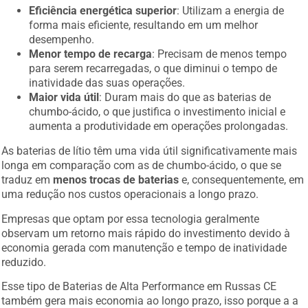
Eficiência energética superior
: Utilizam a energia de
forma mais eficiente, resultando em um melhor
desempenho.
Menor tempo de recarga
: Precisam de menos tempo
para serem recarregadas, o que diminui o tempo de
inatividade das suas operações.
Maior vida útil
: Duram mais do que as baterias de
chumbo-ácido, o que justifica o investimento inicial e
aumenta a produtividade em operações prolongadas.
As baterias de lítio têm uma vida útil significativamente mais
longa em comparação com as de chumbo-ácido, o que se
traduz em
menos trocas de baterias
e, consequentemente, em
uma redução nos custos operacionais a longo prazo.
Empresas que optam por essa tecnologia geralmente
observam um retorno mais rápido do investimento devido à
economia gerada com manutenção e tempo de inatividade
reduzido.
Esse tipo de Baterias de Alta Performance em Russas CE
também gera mais economia ao longo prazo, isso porque a a