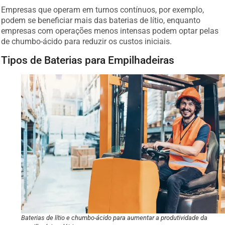
Empresas que operam em turnos contínuos, por exemplo,
podem se beneficiar mais das baterias de lítio, enquanto
empresas com operações menos intensas podem optar pelas
de chumbo-ácido para reduzir os custos iniciais.
Tipos de Baterias para Empilhadeiras
Baterias de lítio e chumbo-ácido para aumentar a produtividade da