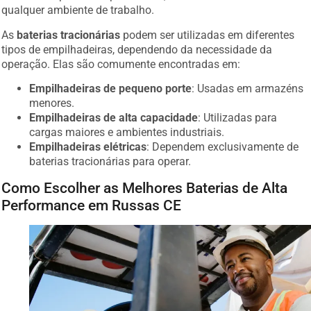
qualquer ambiente de trabalho.
As
baterias tracionárias
podem ser utilizadas em diferentes
tipos de empilhadeiras, dependendo da necessidade da
operação. Elas são comumente encontradas em:
Empilhadeiras de pequeno porte
: Usadas em armazéns
menores.
Empilhadeiras de alta capacidade
: Utilizadas para
cargas maiores e ambientes industriais.
Empilhadeiras elétricas
: Dependem exclusivamente de
baterias tracionárias para operar.
Como Escolher as Melhores Baterias de Alta
Performance em Russas CE