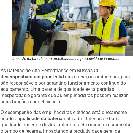
Impacto da bateria para empilhadeira na produtividade industrial
As Baterias de Alta Performance em Russas CE
desempenham um papel vital
nas operações industriais, pois
são responsáveis por garantir o funcionamento contínuo do
equipamento. Uma bateria de qualidade evita paradas
inesperadas e garante que as empilhadeiras possam realizar
suas funções com eficiência.
O desempenho das empilhadeiras elétricas está diretamente
ligado à
qualidade da bateria
utilizada. Baterias de baixa
qualidade podem reduzir a autonomia da máquina e aumentar
o tempo de recarga, impactando a produtividade geral da