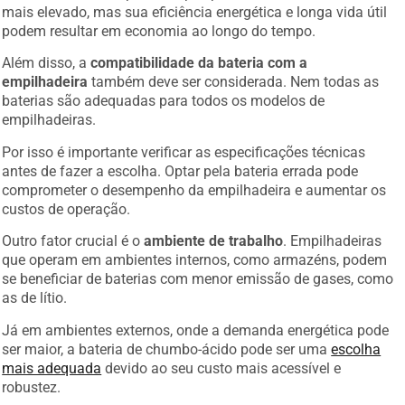
mais elevado, mas sua eficiência energética e longa vida útil
podem resultar em economia ao longo do tempo.
Além disso, a
compatibilidade da bateria com a
empilhadeira
também deve ser considerada. Nem todas as
baterias são adequadas para todos os modelos de
empilhadeiras.
Por isso é importante verificar as especificações técnicas
antes de fazer a escolha. Optar pela bateria errada pode
comprometer o desempenho da empilhadeira e aumentar os
custos de operação.
Outro fator crucial é o
ambiente de trabalho
. Empilhadeiras
que operam em ambientes internos, como armazéns, podem
se beneficiar de baterias com menor emissão de gases, como
as de lítio.
Já em ambientes externos, onde a demanda energética pode
ser maior, a bateria de chumbo-ácido pode ser uma
escolha
mais adequada
devido ao seu custo mais acessível e
robustez.