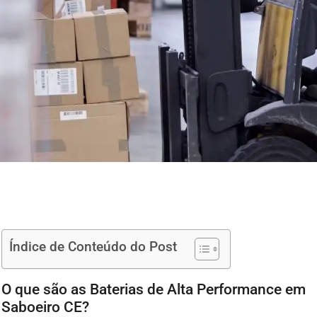
Índice de Conteúdo do Post
O que são as Baterias de Alta Performance em
Saboeiro CE?