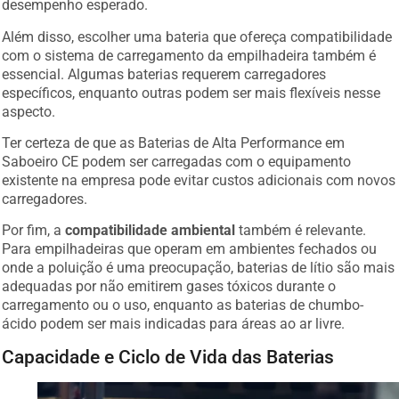
desempenho esperado.
Além disso, escolher uma bateria que ofereça compatibilidade
com o sistema de carregamento da empilhadeira também é
essencial. Algumas baterias requerem carregadores
específicos, enquanto outras podem ser mais flexíveis nesse
aspecto.
Ter certeza de que as Baterias de Alta Performance em
Saboeiro CE podem ser carregadas com o equipamento
existente na empresa pode evitar custos adicionais com novos
carregadores.
Por fim, a
compatibilidade ambiental
também é relevante.
Para empilhadeiras que operam em ambientes fechados ou
onde a poluição é uma preocupação, baterias de lítio são mais
adequadas por não emitirem gases tóxicos durante o
carregamento ou o uso, enquanto as baterias de chumbo-
ácido podem ser mais indicadas para áreas ao ar livre.
Capacidade e Ciclo de Vida das Baterias