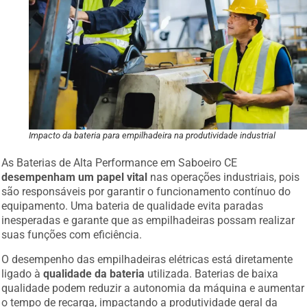
Impacto da bateria para empilhadeira na produtividade industrial
As Baterias de Alta Performance em Saboeiro CE
desempenham um papel vital
nas operações industriais, pois
são responsáveis por garantir o funcionamento contínuo do
equipamento. Uma bateria de qualidade evita paradas
inesperadas e garante que as empilhadeiras possam realizar
suas funções com eficiência.
O desempenho das empilhadeiras elétricas está diretamente
ligado à
qualidade da bateria
utilizada. Baterias de baixa
qualidade podem reduzir a autonomia da máquina e aumentar
o tempo de recarga, impactando a produtividade geral da