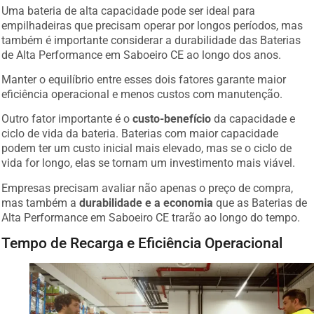
Uma bateria de alta capacidade pode ser ideal para
empilhadeiras que precisam operar por longos períodos, mas
também é importante considerar a durabilidade das Baterias
de Alta Performance em Saboeiro CE ao longo dos anos.
Manter o equilíbrio entre esses dois fatores garante maior
eficiência operacional e menos custos com manutenção.
Outro fator importante é o
custo-benefício
da capacidade e
ciclo de vida da bateria. Baterias com maior capacidade
podem ter um custo inicial mais elevado, mas se o ciclo de
vida for longo, elas se tornam um investimento mais viável.
Empresas precisam avaliar não apenas o preço de compra,
mas também a
durabilidade e a economia
que as Baterias de
Alta Performance em Saboeiro CE trarão ao longo do tempo.
Tempo de Recarga e Eficiência Operacional