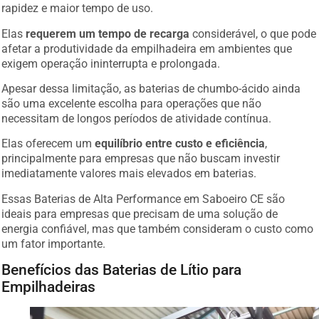
rapidez e maior tempo de uso.
Elas
requerem um tempo de recarga
considerável, o que pode
afetar a produtividade da empilhadeira em ambientes que
exigem operação ininterrupta e prolongada.
Apesar dessa limitação, as baterias de chumbo-ácido ainda
são uma excelente escolha para operações que não
necessitam de longos períodos de atividade contínua.
Elas oferecem um
equilíbrio entre custo e eficiência
,
principalmente para empresas que não buscam investir
imediatamente valores mais elevados em baterias.
Essas Baterias de Alta Performance em Saboeiro CE são
ideais para empresas que precisam de uma solução de
energia confiável, mas que também consideram o custo como
um fator importante.
Benefícios das Baterias de Lítio para
Empilhadeiras