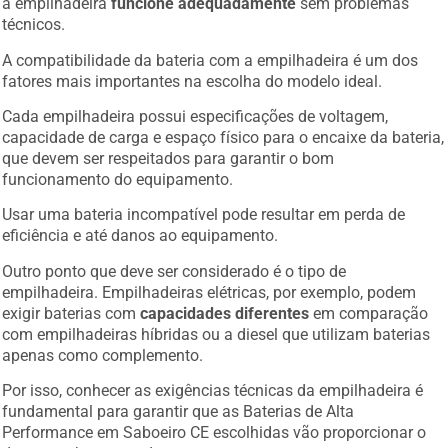
a empilhadeira
funcione adequadamente
sem problemas
técnicos.
A compatibilidade da bateria com a empilhadeira é um dos
fatores mais importantes na escolha do modelo ideal.
Cada empilhadeira possui especificações de voltagem,
capacidade de carga e espaço físico para o encaixe da bateria,
que devem ser respeitados para garantir o bom
funcionamento do equipamento.
Usar uma bateria incompatível pode resultar em perda de
eficiência e até danos ao equipamento.
Outro ponto que deve ser considerado é o tipo de
empilhadeira. Empilhadeiras elétricas, por exemplo, podem
exigir baterias com
capacidades diferentes
em comparação
com empilhadeiras híbridas ou a diesel que utilizam baterias
apenas como complemento.
Por isso, conhecer as exigências técnicas da empilhadeira é
fundamental para garantir que as Baterias de Alta
Performance em Saboeiro CE escolhidas vão proporcionar o