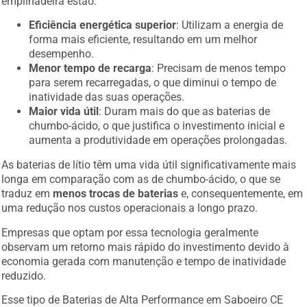
empilhadeira estão:
Eficiência energética superior
: Utilizam a energia de
forma mais eficiente, resultando em um melhor
desempenho.
Menor tempo de recarga
: Precisam de menos tempo
para serem recarregadas, o que diminui o tempo de
inatividade das suas operações.
Maior vida útil
: Duram mais do que as baterias de
chumbo-ácido, o que justifica o investimento inicial e
aumenta a produtividade em operações prolongadas.
As baterias de lítio têm uma vida útil significativamente mais
longa em comparação com as de chumbo-ácido, o que se
traduz em
menos trocas de baterias
e, consequentemente, em
uma redução nos custos operacionais a longo prazo.
Empresas que optam por essa tecnologia geralmente
observam um retorno mais rápido do investimento devido à
economia gerada com manutenção e tempo de inatividade
reduzido.
Esse tipo de Baterias de Alta Performance em Saboeiro CE