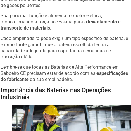
de gases poluentes.
Sua principal função é alimentar o motor elétrico,
proporcionando a força necessária para o
levantamento e
transporte de materiais
.
Cada empilhadeira pode exigir um tipo específico de bateria, e
é importante garantir que a bateria escolhida tenha a
capacidade adequada para suportar as demandas de
operação diária.
Lembre-se que todas as Baterias de Alta Performance em
Saboeiro CE precisam estar de acordo com as
especificações
do fabricante
da sua empilhadeira.
Importância das Baterias nas Operações
Industriais