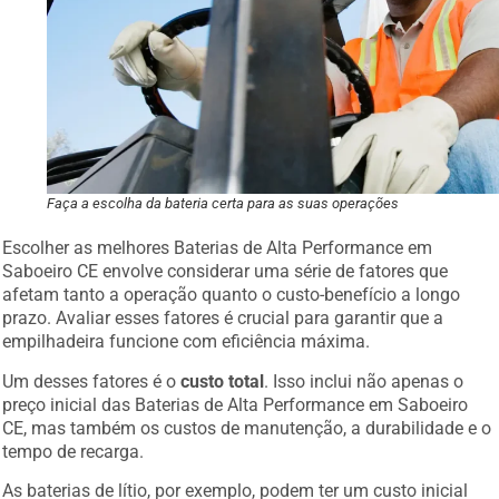
Faça a escolha da bateria certa para as suas operações
Escolher as melhores Baterias de Alta Performance em
Saboeiro CE envolve considerar uma série de fatores que
afetam tanto a operação quanto o custo-benefício a longo
prazo. Avaliar esses fatores é crucial para garantir que a
empilhadeira funcione com eficiência máxima.
Um desses fatores é o
custo total
. Isso inclui não apenas o
preço inicial das Baterias de Alta Performance em Saboeiro
CE, mas também os custos de manutenção, a durabilidade e o
tempo de recarga.
As baterias de lítio, por exemplo, podem ter um custo inicial