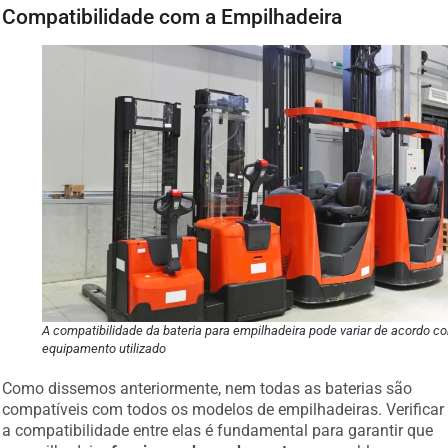
Compatibilidade com a Empilhadeira
A compatibilidade da bateria para empilhadeira pode variar de acordo c
equipamento utilizado
Como dissemos anteriormente, nem todas as baterias são
compatíveis com todos os modelos de empilhadeiras. Verificar
a compatibilidade entre elas é fundamental para garantir que