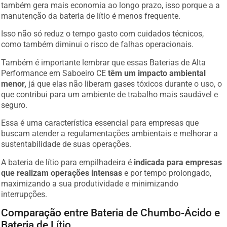
também gera mais economia ao longo prazo, isso porque a a
manutenção da bateria de lítio é menos frequente.
Isso não só reduz o tempo gasto com cuidados técnicos,
como também diminui o risco de falhas operacionais.
Também é importante lembrar que essas Baterias de Alta
Performance em Saboeiro CE
têm um impacto ambiental
menor,
já que elas não liberam gases tóxicos durante o uso, o
que contribui para um ambiente de trabalho mais saudável e
seguro.
Essa é uma característica essencial para empresas que
buscam atender a regulamentações ambientais e melhorar a
sustentabilidade de suas operações.
A bateria de lítio para empilhadeira é
indicada para empresas
que realizam operações intensas
e por tempo prolongado,
maximizando a sua produtividade e minimizando
interrupções.
Comparação entre Bateria de Chumbo-Ácido e
Bateria de Lítio