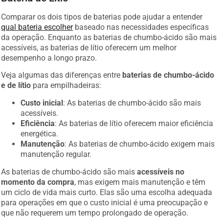
Comparar os dois tipos de baterias pode ajudar a entender
qual bateria escolher
baseado nas necessidades específicas
da operação. Enquanto as baterias de chumbo-ácido são mais
acessíveis, as baterias de lítio oferecem um melhor
desempenho a longo prazo.
Veja algumas das diferenças entre
baterias de chumbo-ácido
e de lítio
para empilhadeiras:
Custo inicial
: As baterias de chumbo-ácido são mais
acessíveis.
Eficiência
: As baterias de lítio oferecem maior eficiência
energética.
Manutenção
: As baterias de chumbo-ácido exigem mais
manutenção regular.
As baterias de chumbo-ácido são mais
acessíveis no
momento da compra
, mas exigem mais manutenção e têm
um ciclo de vida mais curto. Elas são uma escolha adequada
para operações em que o custo inicial é uma preocupação e
que não requerem um tempo prolongado de operação.