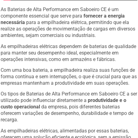
As Baterias de Alta Performance em Saboeiro CE é um
componente essencial que serve para
fornecer a energia
necessária
para a empilhadeira elétrica, permitindo que ela
realize as operações de movimentação de cargas em diversos
ambientes, sejam comerciais ou industriais.
As empilhadeiras elétricas dependem de baterias de qualidade
para manter seu desempenho ideal, especialmente em
operações intensivas, como em armazéns e fábricas.
Com uma boa bateria, a empilhadeira realiza suas funções de
forma contínua e sem interrupções, o que é crucial para que as
empresas mantenham a produtividade em suas operações.
Os tipos de Baterias de Alta Performance em Saboeiro CE a ser
utilizado pode influenciar diretamente a
produtividade e o
custo operacional
da empresa, pois diferentes baterias
oferecem variações de desempenho, durabilidade e tempo de
recarga.
As empilhadeiras elétricas, alimentadas por essas baterias,
oferecem uma solução eficiente e ecológica, sem a emissão