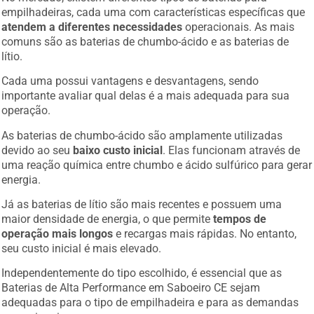
empilhadeiras, cada uma com características específicas que
atendem a diferentes necessidades
operacionais. As mais
comuns são as baterias de chumbo-ácido e as baterias de
lítio.
Cada uma possui vantagens e desvantagens, sendo
importante avaliar qual delas é a mais adequada para sua
operação.
As baterias de chumbo-ácido são amplamente utilizadas
devido ao seu
baixo custo inicial
. Elas funcionam através de
uma reação química entre chumbo e ácido sulfúrico para gerar
energia.
Já as baterias de lítio são mais recentes e possuem uma
maior densidade de energia, o que permite
tempos de
operação mais longos
e recargas mais rápidas. No entanto,
seu custo inicial é mais elevado.
Independentemente do tipo escolhido, é essencial que as
Baterias de Alta Performance em Saboeiro CE sejam
adequadas para o tipo de empilhadeira e para as demandas