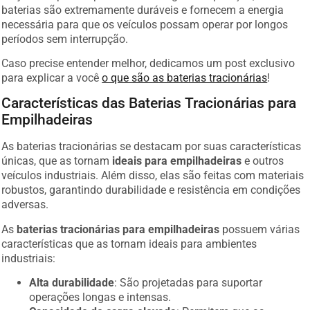
baterias são extremamente duráveis e fornecem a energia
necessária para que os veículos possam operar por longos
períodos sem interrupção.
Caso precise entender melhor, dedicamos um post exclusivo
para explicar a você
o que são as baterias tracionárias
!
Características das Baterias Tracionárias para
Empilhadeiras
As baterias tracionárias se destacam por suas características
únicas, que as tornam
ideais para empilhadeiras
e outros
veículos industriais. Além disso, elas são feitas com materiais
robustos, garantindo durabilidade e resistência em condições
adversas.
As
baterias tracionárias para empilhadeiras
possuem várias
características que as tornam ideais para ambientes
industriais:
Alta durabilidade
: São projetadas para suportar
operações longas e intensas.