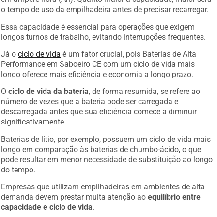
o tempo de uso da empilhadeira antes de precisar recarregar.
Essa capacidade é essencial para operações que exigem
longos turnos de trabalho, evitando interrupções frequentes.
Já o
ciclo de vida
é um fator crucial, pois Baterias de Alta
Performance em Saboeiro CE com um ciclo de vida mais
longo oferece mais eficiência e economia a longo prazo.
O
ciclo de vida da bateria
, de forma resumida, se refere ao
número de vezes que a bateria pode ser carregada e
descarregada antes que sua eficiência comece a diminuir
significativamente.
Baterias de lítio, por exemplo, possuem um ciclo de vida mais
longo em comparação às baterias de chumbo-ácido, o que
pode resultar em menor necessidade de substituição ao longo
do tempo.
Empresas que utilizam empilhadeiras em ambientes de alta
demanda devem prestar muita atenção ao
equilíbrio entre
capacidade e ciclo de vida
.