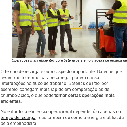
Operações mais eficientes com bateria para empilhadeira de recarga rá
O tempo de recarga é outro aspecto importante. Baterias que
levam muito tempo para recarregar podem causar
interrupções no fluxo de trabalho. Baterias de lítio, por
exemplo, carregam mais rápido em comparação às de
chumbo-ácido, o que pode
tornar certas operações mais
eficientes
.
No entanto, a eficiência operacional depende não apenas do
tempo de recarga
, mas também de como a energia é utilizada
pela empilhadeira.