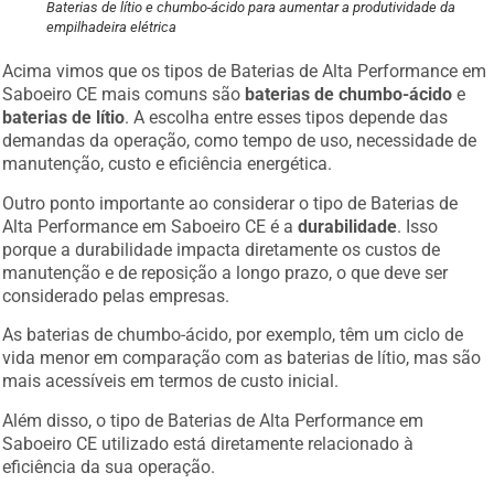
Baterias de lítio e chumbo-ácido para aumentar a produtividade da
empilhadeira elétrica
Acima vimos que os tipos de Baterias de Alta Performance em
Saboeiro CE mais comuns são
baterias de chumbo-ácido
e
baterias de lítio
. A escolha entre esses tipos depende das
demandas da operação, como tempo de uso, necessidade de
manutenção, custo e eficiência energética.
Outro ponto importante ao considerar o tipo de Baterias de
Alta Performance em Saboeiro CE é a
durabilidade
. Isso
porque a durabilidade impacta diretamente os custos de
manutenção e de reposição a longo prazo, o que deve ser
considerado pelas empresas.
As baterias de chumbo-ácido, por exemplo, têm um ciclo de
vida menor em comparação com as baterias de lítio, mas são
mais acessíveis em termos de custo inicial.
Além disso, o tipo de Baterias de Alta Performance em
Saboeiro CE utilizado está diretamente relacionado à
eficiência da sua operação.