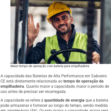
Maior tempo de operação com bateria para empilhadeira
A capacidade das Baterias de Alta Performance em Saboeiro
CE está diretamente relacionada ao
tempo de operação da
empilhadeira
. Quanto maior a capacidade, maior o período de
uso antes de precisar ser recarregada.
A capacidade se refere à
quantidade de energia
que a bateria
pode armazenar e fornecer ao longo do tempo, sendo medida
em ampère-hora (Ah). Quanto maior a capacidade, maior será