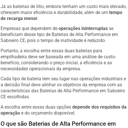
Já as baterias de lítio, embora tenham um custo mais elevado,
oferecem maior eficiência e durabilidade, além de um
tempo
de recarga menor
.
Empresas que dependem de
operações ininterruptas
se
beneficiam desse tipo de Baterias de Alta Performance em
Saboeiro CE, pois o tempo de inatividade é reduzido.
Portanto, a escolha entre essas duas baterias para
empilhadeira deve ser baseada em uma análise de custo-
benefício, considerando o preço inicial, a eficiência e as
necessidades operacionais da empresa.
Cada tipo de bateria tem seu lugar nas operações industriais e
a decisão final deve alinhar os objetivos da empresa com as
características das Baterias de Alta Performance em Saboeiro
CE escolhidas.
A escolha entre essas duas opções
depende dos requisitos da
operação
e do orçamento disponível.
O que são Baterias de Alta Performance em