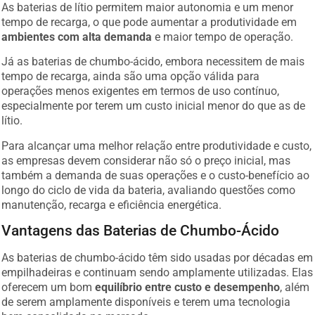
As baterias de lítio permitem maior autonomia e um menor
tempo de recarga, o que pode aumentar a produtividade em
ambientes com alta demanda
e maior tempo de operação.
Já as baterias de chumbo-ácido, embora necessitem de mais
tempo de recarga, ainda são uma opção válida para
operações menos exigentes em termos de uso contínuo,
especialmente por terem um custo inicial menor do que as de
lítio.
Para alcançar uma melhor relação entre produtividade e custo,
as empresas devem considerar não só o preço inicial, mas
também a demanda de suas operações e o custo-benefício ao
longo do ciclo de vida da bateria, avaliando questões como
manutenção, recarga e eficiência energética.
Vantagens das Baterias de Chumbo-Ácido
As baterias de chumbo-ácido têm sido usadas por décadas em
empilhadeiras e continuam sendo amplamente utilizadas. Elas
oferecem um bom
equilíbrio entre custo e desempenho
, além
de serem amplamente disponíveis e terem uma tecnologia