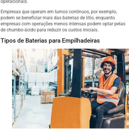
operacionais.
Empresas que operam em turnos contínuos, por exemplo,
podem se beneficiar mais das baterias de lítio, enquanto
empresas com operações menos intensas podem optar pelas
de chumbo-ácido para reduzir os custos iniciais.
Tipos de Baterias para Empilhadeiras