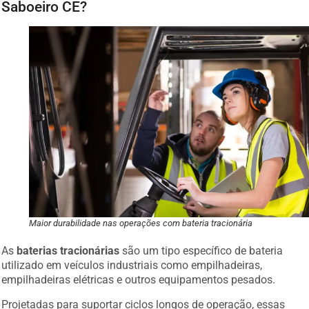
Saboeiro CE?
Maior durabilidade nas operações com bateria tracionária
As
baterias tracionárias
são um tipo específico de bateria
utilizado em veículos industriais como empilhadeiras,
empilhadeiras elétricas e outros equipamentos pesados.
Projetadas para suportar ciclos longos de operação, essas