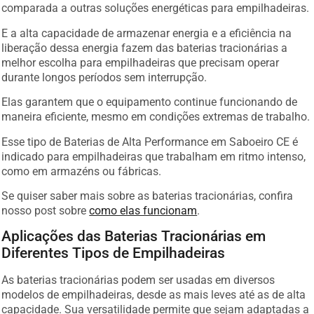
comparada a outras soluções energéticas para empilhadeiras.
E a alta capacidade de armazenar energia e a eficiência na
liberação dessa energia fazem das baterias tracionárias a
melhor escolha para empilhadeiras que precisam operar
durante longos períodos sem interrupção.
Elas garantem que o equipamento continue funcionando de
maneira eficiente, mesmo em condições extremas de trabalho.
Esse tipo de Baterias de Alta Performance em Saboeiro CE é
indicado para empilhadeiras que trabalham em ritmo intenso,
como em armazéns ou fábricas.
Se quiser saber mais sobre as baterias tracionárias, confira
nosso post sobre
como elas funcionam
.
Aplicações das Baterias Tracionárias em
Diferentes Tipos de Empilhadeiras
As baterias tracionárias podem ser usadas em diversos
modelos de empilhadeiras, desde as mais leves até as de alta
capacidade. Sua versatilidade permite que sejam adaptadas a