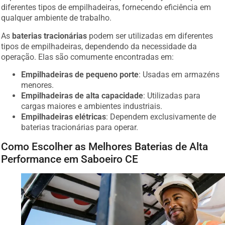
diferentes tipos de empilhadeiras, fornecendo eficiência em
qualquer ambiente de trabalho.
As
baterias tracionárias
podem ser utilizadas em diferentes
tipos de empilhadeiras, dependendo da necessidade da
operação. Elas são comumente encontradas em:
Empilhadeiras de pequeno porte
: Usadas em armazéns
menores.
Empilhadeiras de alta capacidade
: Utilizadas para
cargas maiores e ambientes industriais.
Empilhadeiras elétricas
: Dependem exclusivamente de
baterias tracionárias para operar.
Como Escolher as Melhores Baterias de Alta
Performance em Saboeiro CE