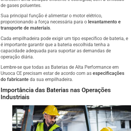
de gases poluentes.
Sua principal função é alimentar o motor elétrico,
proporcionando a força necessária para o
levantamento e
transporte de materiais
.
Cada empilhadeira pode exigir um tipo específico de bateria, e
é importante garantir que a bateria escolhida tenha a
capacidade adequada para suportar as demandas de
operação diária.
Lembre-se que todas as Baterias de Alta Performance em
Uruoca CE precisam estar de acordo com as
especificações
do fabricante
da sua empilhadeira.
Importância das Baterias nas Operações
Industriais