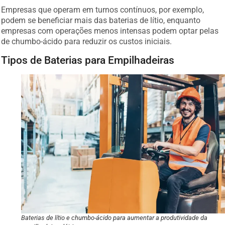
Empresas que operam em turnos contínuos, por exemplo,
podem se beneficiar mais das baterias de lítio, enquanto
empresas com operações menos intensas podem optar pelas
de chumbo-ácido para reduzir os custos iniciais.
Tipos de Baterias para Empilhadeiras
Baterias de lítio e chumbo-ácido para aumentar a produtividade da