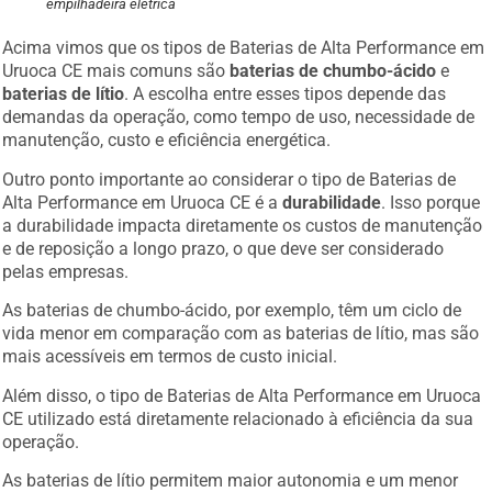
empilhadeira elétrica
Acima vimos que os tipos de Baterias de Alta Performance em
Uruoca CE mais comuns são
baterias de chumbo-ácido
e
baterias de lítio
. A escolha entre esses tipos depende das
demandas da operação, como tempo de uso, necessidade de
manutenção, custo e eficiência energética.
Outro ponto importante ao considerar o tipo de Baterias de
Alta Performance em Uruoca CE é a
durabilidade
. Isso porque
a durabilidade impacta diretamente os custos de manutenção
e de reposição a longo prazo, o que deve ser considerado
pelas empresas.
As baterias de chumbo-ácido, por exemplo, têm um ciclo de
vida menor em comparação com as baterias de lítio, mas são
mais acessíveis em termos de custo inicial.
Além disso, o tipo de Baterias de Alta Performance em Uruoca
CE utilizado está diretamente relacionado à eficiência da sua
operação.
As baterias de lítio permitem maior autonomia e um menor