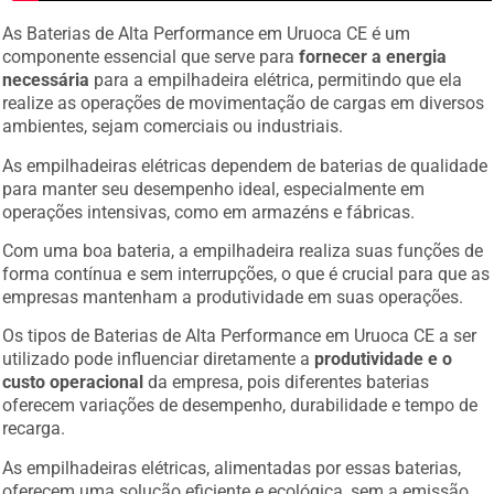
As Baterias de Alta Performance em Uruoca CE é um
componente essencial que serve para
fornecer a energia
necessária
para a empilhadeira elétrica, permitindo que ela
realize as operações de movimentação de cargas em diversos
ambientes, sejam comerciais ou industriais.
As empilhadeiras elétricas dependem de baterias de qualidade
para manter seu desempenho ideal, especialmente em
operações intensivas, como em armazéns e fábricas.
Com uma boa bateria, a empilhadeira realiza suas funções de
forma contínua e sem interrupções, o que é crucial para que as
empresas mantenham a produtividade em suas operações.
Os tipos de Baterias de Alta Performance em Uruoca CE a ser
utilizado pode influenciar diretamente a
produtividade e o
custo operacional
da empresa, pois diferentes baterias
oferecem variações de desempenho, durabilidade e tempo de
recarga.
As empilhadeiras elétricas, alimentadas por essas baterias,
oferecem uma solução eficiente e ecológica, sem a emissão