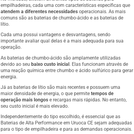
empilhadeiras, cada uma com características específicas que
atendem a diferentes necessidades
operacionais. As mais
comuns são as baterias de chumbo-ácido e as baterias de
lítio.
Cada uma possui vantagens e desvantagens, sendo
importante avaliar qual delas é a mais adequada para sua
operação.
As baterias de chumbo-ácido são amplamente utilizadas
devido ao seu
baixo custo inicial
. Elas funcionam através de
uma reação química entre chumbo e ácido sulfúrico para gerar
energia.
Já as baterias de lítio são mais recentes e possuem uma
maior densidade de energia, o que permite
tempos de
operação mais longos
e recargas mais rápidas. No entanto,
seu custo inicial é mais elevado.
Independentemente do tipo escolhido, é essencial que as
Baterias de Alta Performance em Uruoca CE sejam adequadas
para o tipo de empilhadeira e para as demandas operacionais.