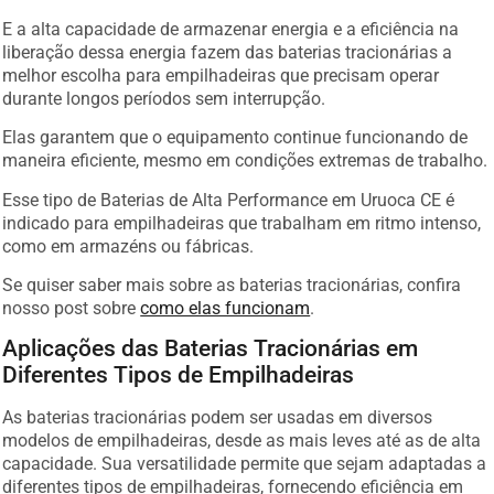
E a alta capacidade de armazenar energia e a eficiência na
liberação dessa energia fazem das baterias tracionárias a
melhor escolha para empilhadeiras que precisam operar
durante longos períodos sem interrupção.
Elas garantem que o equipamento continue funcionando de
maneira eficiente, mesmo em condições extremas de trabalho.
Esse tipo de Baterias de Alta Performance em Uruoca CE é
indicado para empilhadeiras que trabalham em ritmo intenso,
como em armazéns ou fábricas.
Se quiser saber mais sobre as baterias tracionárias, confira
nosso post sobre
como elas funcionam
.
Aplicações das Baterias Tracionárias em
Diferentes Tipos de Empilhadeiras
As baterias tracionárias podem ser usadas em diversos
modelos de empilhadeiras, desde as mais leves até as de alta
capacidade. Sua versatilidade permite que sejam adaptadas a
diferentes tipos de empilhadeiras, fornecendo eficiência em