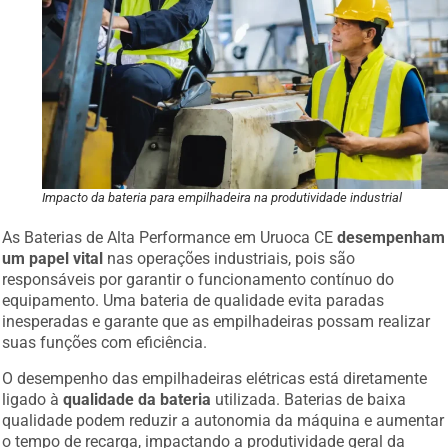
Impacto da bateria para empilhadeira na produtividade industrial
As Baterias de Alta Performance em Uruoca CE
desempenham
um papel vital
nas operações industriais, pois são
responsáveis por garantir o funcionamento contínuo do
equipamento. Uma bateria de qualidade evita paradas
inesperadas e garante que as empilhadeiras possam realizar
suas funções com eficiência.
O desempenho das empilhadeiras elétricas está diretamente
ligado à
qualidade da bateria
utilizada. Baterias de baixa
qualidade podem reduzir a autonomia da máquina e aumentar
o tempo de recarga, impactando a produtividade geral da