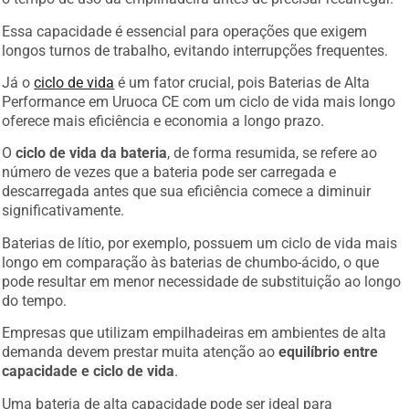
Essa capacidade é essencial para operações que exigem
longos turnos de trabalho, evitando interrupções frequentes.
Já o
ciclo de vida
é um fator crucial, pois Baterias de Alta
Performance em Uruoca CE com um ciclo de vida mais longo
oferece mais eficiência e economia a longo prazo.
O
ciclo de vida da bateria
, de forma resumida, se refere ao
número de vezes que a bateria pode ser carregada e
descarregada antes que sua eficiência comece a diminuir
significativamente.
Baterias de lítio, por exemplo, possuem um ciclo de vida mais
longo em comparação às baterias de chumbo-ácido, o que
pode resultar em menor necessidade de substituição ao longo
do tempo.
Empresas que utilizam empilhadeiras em ambientes de alta
demanda devem prestar muita atenção ao
equilíbrio entre
capacidade e ciclo de vida
.
Uma bateria de alta capacidade pode ser ideal para