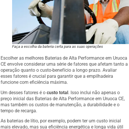
Faça a escolha da bateria certa para as suas operações
Escolher as melhores Baterias de Alta Performance em Uruoca
CE envolve considerar uma série de fatores que afetam tanto a
operação quanto o custo-benefício a longo prazo. Avaliar
esses fatores é crucial para garantir que a empilhadeira
funcione com eficiência máxima.
Um desses fatores é o
custo total
. Isso inclui não apenas o
preço inicial das Baterias de Alta Performance em Uruoca CE,
mas também os custos de manutenção, a durabilidade e o
tempo de recarga.
As baterias de lítio, por exemplo, podem ter um custo inicial
mais elevado, mas sua eficiência energética e longa vida útil