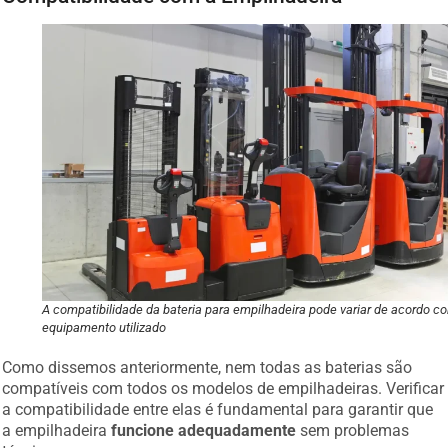
A compatibilidade da bateria para empilhadeira pode variar de acordo c
equipamento utilizado
Como dissemos anteriormente, nem todas as baterias são
compatíveis com todos os modelos de empilhadeiras. Verificar
a compatibilidade entre elas é fundamental para garantir que
a empilhadeira
funcione adequadamente
sem problemas