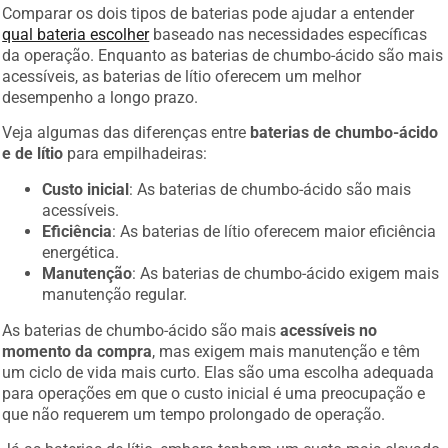
Comparar os dois tipos de baterias pode ajudar a entender
qual bateria escolher
baseado nas necessidades específicas
da operação. Enquanto as baterias de chumbo-ácido são mais
acessíveis, as baterias de lítio oferecem um melhor
desempenho a longo prazo.
Veja algumas das diferenças entre
baterias de chumbo-ácido
e de lítio
para empilhadeiras:
Custo inicial
: As baterias de chumbo-ácido são mais
acessíveis.
Eficiência
: As baterias de lítio oferecem maior eficiência
energética.
Manutenção
: As baterias de chumbo-ácido exigem mais
manutenção regular.
As baterias de chumbo-ácido são mais
acessíveis no
momento da compra
, mas exigem mais manutenção e têm
um ciclo de vida mais curto. Elas são uma escolha adequada
para operações em que o custo inicial é uma preocupação e
que não requerem um tempo prolongado de operação.