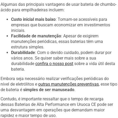
Algumas das principais vantagens de usar bateria de chumbo-
ácido para empilhadeiras incluem:
Custo inicial mais baixo
: Tornam-se acessíveis para
empresas que buscam economizar em investimentos
iniciais.
Facilidade de manutenção
: Apesar de exigirem
manutenções periódicas, essas baterias têm uma
estrutura simples.
Durabilidade
: Com o devido cuidado, podem durar por
vários anos. Se quiser saber mais sobre a sua
durabilidade
confira o nosso post
sobre a vida útil desta
bateria.
Embora seja necessário realizar verificações periódicas do
nível de eletrólitos e
outras manutenções preventivas
, esse tipo
de bateria é
simples de ser manuseado
.
Contudo, é importante ressaltar que o tempo de recarga
dessas Baterias de Alta Performance em Uruoca CE pode ser
uma desvantagem em operações que demandam maior
rapidez e maior tempo de uso.