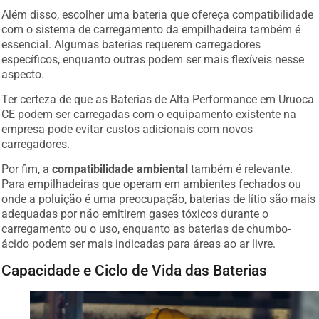
Além disso, escolher uma bateria que ofereça compatibilidade
com o sistema de carregamento da empilhadeira também é
essencial. Algumas baterias requerem carregadores
específicos, enquanto outras podem ser mais flexíveis nesse
aspecto.
Ter certeza de que as Baterias de Alta Performance em Uruoca
CE podem ser carregadas com o equipamento existente na
empresa pode evitar custos adicionais com novos
carregadores.
Por fim, a
compatibilidade ambiental
também é relevante.
Para empilhadeiras que operam em ambientes fechados ou
onde a poluição é uma preocupação, baterias de lítio são mais
adequadas por não emitirem gases tóxicos durante o
carregamento ou o uso, enquanto as baterias de chumbo-
ácido podem ser mais indicadas para áreas ao ar livre.
Capacidade e Ciclo de Vida das Baterias