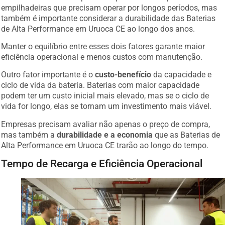
empilhadeiras que precisam operar por longos períodos, mas
também é importante considerar a durabilidade das Baterias
de Alta Performance em Uruoca CE ao longo dos anos.
Manter o equilíbrio entre esses dois fatores garante maior
eficiência operacional e menos custos com manutenção.
Outro fator importante é o
custo-benefício
da capacidade e
ciclo de vida da bateria. Baterias com maior capacidade
podem ter um custo inicial mais elevado, mas se o ciclo de
vida for longo, elas se tornam um investimento mais viável.
Empresas precisam avaliar não apenas o preço de compra,
mas também a
durabilidade e a economia
que as Baterias de
Alta Performance em Uruoca CE trarão ao longo do tempo.
Tempo de Recarga e Eficiência Operacional