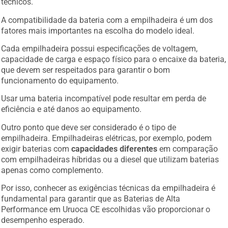
técnicos.
A compatibilidade da bateria com a empilhadeira é um dos
fatores mais importantes na escolha do modelo ideal.
Cada empilhadeira possui especificações de voltagem,
capacidade de carga e espaço físico para o encaixe da bateria,
que devem ser respeitados para garantir o bom
funcionamento do equipamento.
Usar uma bateria incompatível pode resultar em perda de
eficiência e até danos ao equipamento.
Outro ponto que deve ser considerado é o tipo de
empilhadeira. Empilhadeiras elétricas, por exemplo, podem
exigir baterias com
capacidades diferentes
em comparação
com empilhadeiras híbridas ou a diesel que utilizam baterias
apenas como complemento.
Por isso, conhecer as exigências técnicas da empilhadeira é
fundamental para garantir que as Baterias de Alta
Performance em Uruoca CE escolhidas vão proporcionar o
desempenho esperado.