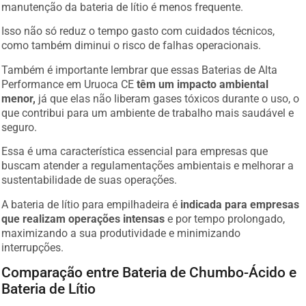
manutenção da bateria de lítio é menos frequente.
Isso não só reduz o tempo gasto com cuidados técnicos,
como também diminui o risco de falhas operacionais.
Também é importante lembrar que essas Baterias de Alta
Performance em Uruoca CE
têm um impacto ambiental
menor,
já que elas não liberam gases tóxicos durante o uso, o
que contribui para um ambiente de trabalho mais saudável e
seguro.
Essa é uma característica essencial para empresas que
buscam atender a regulamentações ambientais e melhorar a
sustentabilidade de suas operações.
A bateria de lítio para empilhadeira é
indicada para empresas
que realizam operações intensas
e por tempo prolongado,
maximizando a sua produtividade e minimizando
interrupções.
Comparação entre Bateria de Chumbo-Ácido e
Bateria de Lítio