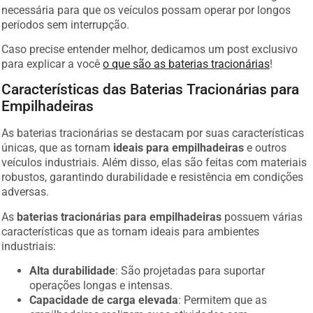
necessária para que os veículos possam operar por longos
períodos sem interrupção.
Caso precise entender melhor, dedicamos um post exclusivo
para explicar a você
o que são as baterias tracionárias
!
Características das Baterias Tracionárias para
Empilhadeiras
As baterias tracionárias se destacam por suas características
únicas, que as tornam
ideais para empilhadeiras
e outros
veículos industriais. Além disso, elas são feitas com materiais
robustos, garantindo durabilidade e resistência em condições
adversas.
As
baterias tracionárias para empilhadeiras
possuem várias
características que as tornam ideais para ambientes
industriais:
Alta durabilidade
: São projetadas para suportar
operações longas e intensas.
Capacidade de carga elevada
: Permitem que as