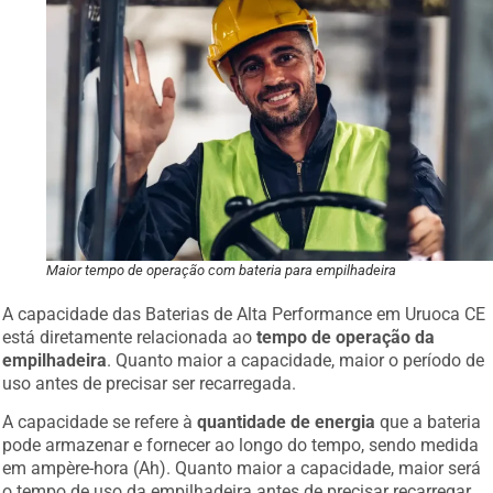
Maior tempo de operação com bateria para empilhadeira
A capacidade das Baterias de Alta Performance em Uruoca CE
está diretamente relacionada ao
tempo de operação da
empilhadeira
. Quanto maior a capacidade, maior o período de
uso antes de precisar ser recarregada.
A capacidade se refere à
quantidade de energia
que a bateria
pode armazenar e fornecer ao longo do tempo, sendo medida
em ampère-hora (Ah). Quanto maior a capacidade, maior será
o tempo de uso da empilhadeira antes de precisar recarregar.