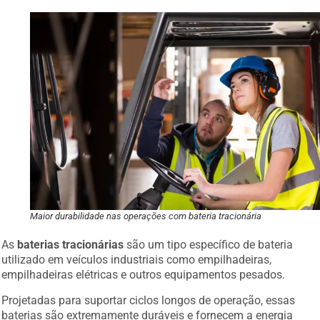
Maior durabilidade nas operações com bateria tracionária
As
baterias tracionárias
são um tipo específico de bateria
utilizado em veículos industriais como empilhadeiras,
empilhadeiras elétricas e outros equipamentos pesados.
Projetadas para suportar ciclos longos de operação, essas
baterias são extremamente duráveis e fornecem a energia