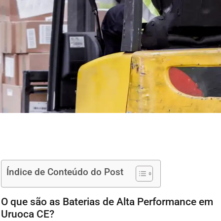
Índice de Conteúdo do Post
O que são as Baterias de Alta Performance em
Uruoca CE?