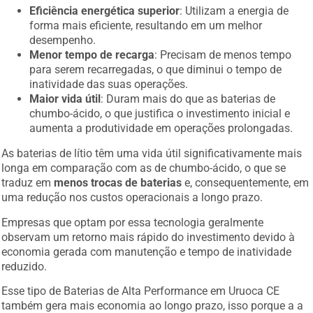
Eficiência energética superior
: Utilizam a energia de
forma mais eficiente, resultando em um melhor
desempenho.
Menor tempo de recarga
: Precisam de menos tempo
para serem recarregadas, o que diminui o tempo de
inatividade das suas operações.
Maior vida útil
: Duram mais do que as baterias de
chumbo-ácido, o que justifica o investimento inicial e
aumenta a produtividade em operações prolongadas.
As baterias de lítio têm uma vida útil significativamente mais
longa em comparação com as de chumbo-ácido, o que se
traduz em
menos trocas de baterias
e, consequentemente, em
uma redução nos custos operacionais a longo prazo.
Empresas que optam por essa tecnologia geralmente
observam um retorno mais rápido do investimento devido à
economia gerada com manutenção e tempo de inatividade
reduzido.
Esse tipo de Baterias de Alta Performance em Uruoca CE
também gera mais economia ao longo prazo, isso porque a a