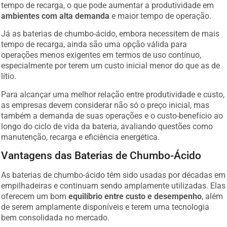
tempo de recarga, o que pode aumentar a produtividade em
ambientes com alta demanda
e maior tempo de operação.
Já as baterias de chumbo-ácido, embora necessitem de mais
tempo de recarga, ainda são uma opção válida para
operações menos exigentes em termos de uso contínuo,
especialmente por terem um custo inicial menor do que as de
lítio.
Para alcançar uma melhor relação entre produtividade e custo,
as empresas devem considerar não só o preço inicial, mas
também a demanda de suas operações e o custo-benefício ao
longo do ciclo de vida da bateria, avaliando questões como
manutenção, recarga e eficiência energética.
Vantagens das Baterias de Chumbo-Ácido
As baterias de chumbo-ácido têm sido usadas por décadas em
empilhadeiras e continuam sendo amplamente utilizadas. Elas
oferecem um bom
equilíbrio entre custo e desempenho
, além
de serem amplamente disponíveis e terem uma tecnologia
bem consolidada no mercado.