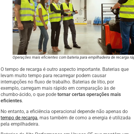
Operações mais eficientes com bateria para empilhadeira de recarga rá
O tempo de recarga é outro aspecto importante. Baterias que
levam muito tempo para recarregar podem causar
interrupções no fluxo de trabalho. Baterias de lítio, por
exemplo, carregam mais rápido em comparação às de
chumbo-ácido, o que pode
tornar certas operações mais
eficientes
.
No entanto, a eficiência operacional depende não apenas do
tempo de recarga
, mas também de como a energia é utilizada
pela empilhadeira.