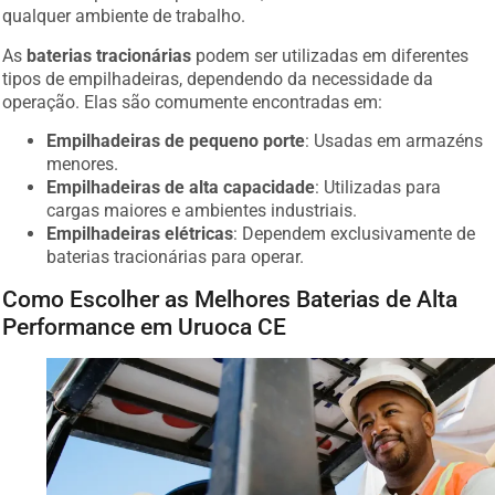
qualquer ambiente de trabalho.
As
baterias tracionárias
podem ser utilizadas em diferentes
tipos de empilhadeiras, dependendo da necessidade da
operação. Elas são comumente encontradas em:
Empilhadeiras de pequeno porte
: Usadas em armazéns
menores.
Empilhadeiras de alta capacidade
: Utilizadas para
cargas maiores e ambientes industriais.
Empilhadeiras elétricas
: Dependem exclusivamente de
baterias tracionárias para operar.
Como Escolher as Melhores Baterias de Alta
Performance em Uruoca CE