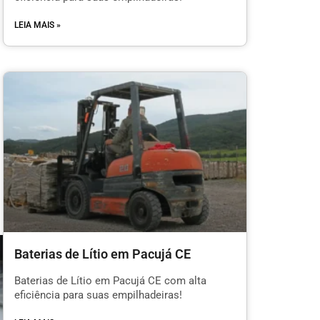
LEIA MAIS »
Baterias de Lítio em Pacujá CE
Baterias de Lítio em Pacujá CE com alta
eficiência para suas empilhadeiras!