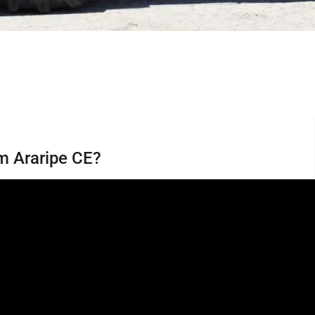
em Araripe CE?