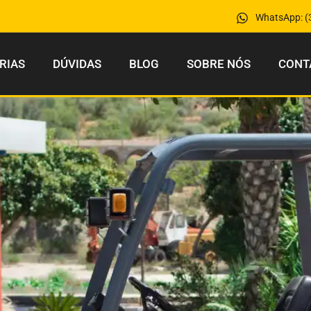
WhatsApp: (
RIAS
DÚVIDAS
BLOG
SOBRE NÓS
CONT