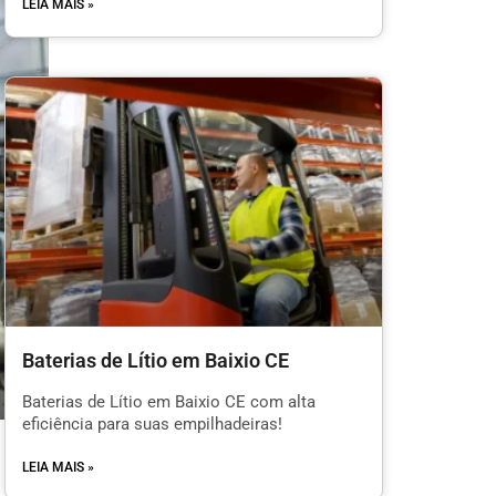
LEIA MAIS »
Baterias de Lítio em Baixio CE
Baterias de Lítio em Baixio CE com alta
eficiência para suas empilhadeiras!
LEIA MAIS »