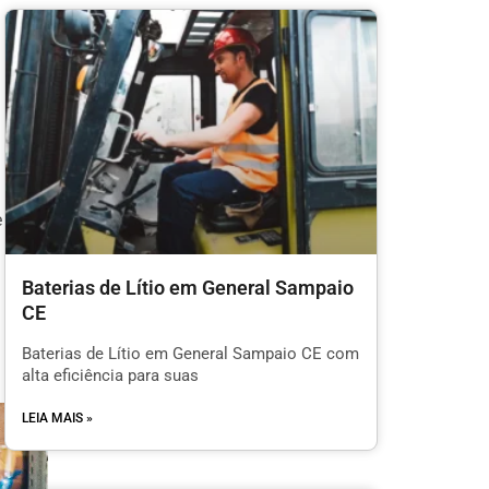
e
Baterias de Lítio em General Sampaio
CE
Baterias de Lítio em General Sampaio CE com
alta eficiência para suas
LEIA MAIS »