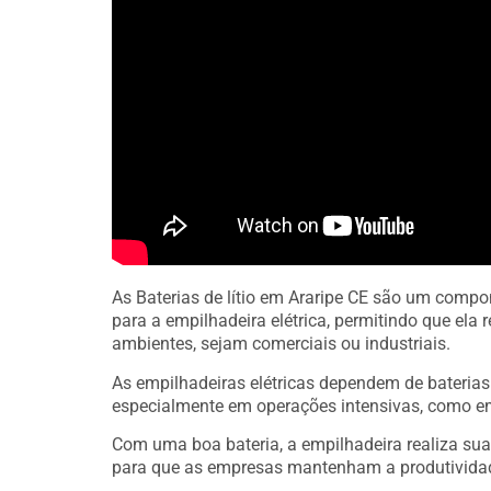
As Baterias de lítio em Araripe CE são um compo
para a empilhadeira elétrica, permitindo que el
ambientes, sejam comerciais ou industriais.
As empilhadeiras elétricas dependem de bateria
especialmente em operações intensivas, como e
Com uma boa bateria, a empilhadeira realiza sua
para que as empresas mantenham a produtivida