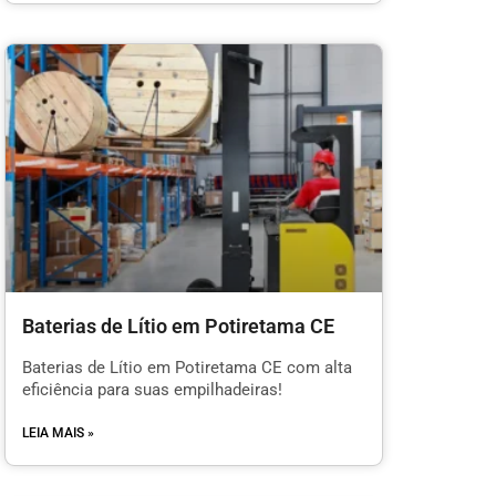
Baterias de Lítio em Potiretama CE
Baterias de Lítio em Potiretama CE com alta
eficiência para suas empilhadeiras!
LEIA MAIS »