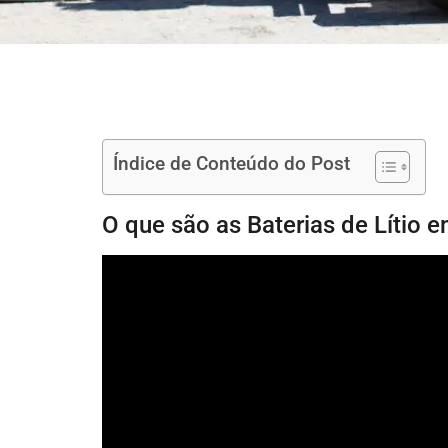
Índice de Conteúdo do Post
O que são as Baterias de Lítio 