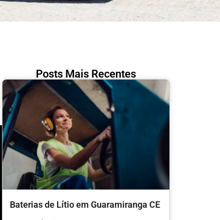
Posts Mais Recentes
Baterias de Lítio em Guaramiranga CE