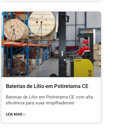
Baterias de Lítio em Potiretama CE
Baterias de Lítio em Potiretama CE com alta
eficiência para suas empilhadeiras!
LEIA MAIS »