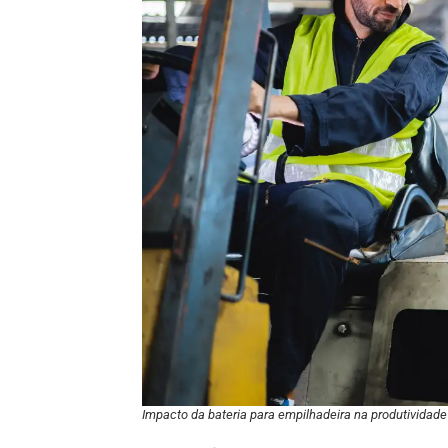
Impacto da bateria para empilhadeira na produtividade 