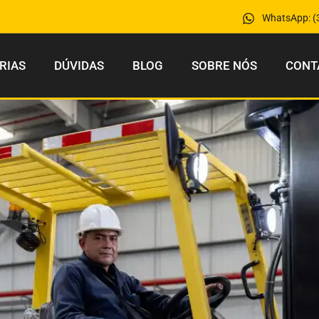
WhatsApp: (
RIAS
DÚVIDAS
BLOG
SOBRE NÓS
CONT