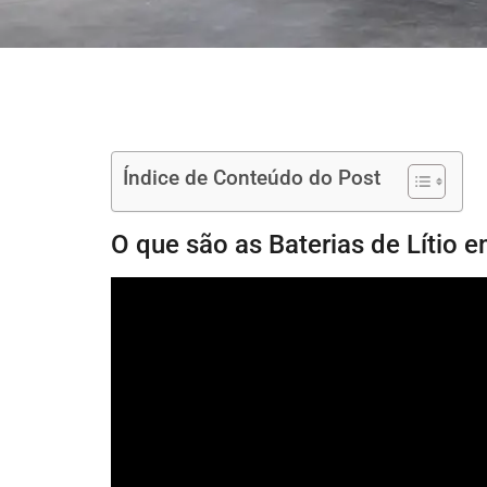
Índice de Conteúdo do Post
O que são as Baterias de Lítio