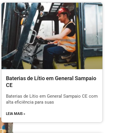
Baterias de Lítio em General Sampaio
CE
Baterias de Lítio em General Sampaio CE com
alta eficiência para suas
LEIA MAIS »