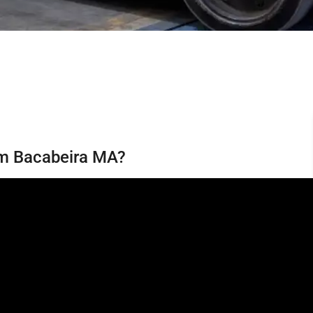
 em Bacabeira MA?