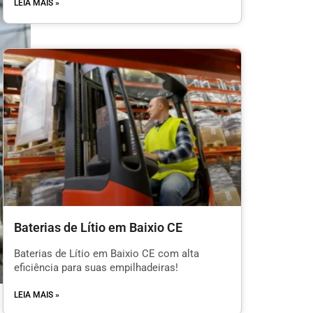
LEIA MAIS »
Baterias de Lítio em Baixio CE
Baterias de Lítio em Baixio CE com alta
eficiência para suas empilhadeiras!
LEIA MAIS »