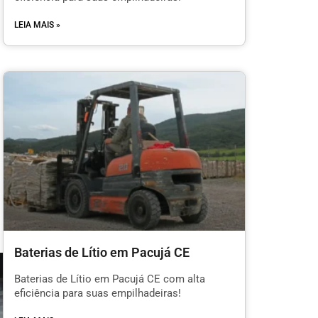
LEIA MAIS »
Baterias de Lítio em Pacujá CE
Baterias de Lítio em Pacujá CE com alta
eficiência para suas empilhadeiras!