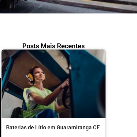
Posts Mais Recentes
Baterias de Lítio em Guaramiranga CE