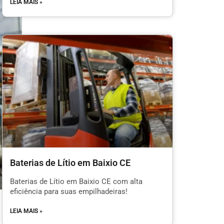
LEIA MAIS »
Baterias de Lítio em Baixio CE
Baterias de Lítio em Baixio CE com alta
eficiência para suas empilhadeiras!
LEIA MAIS »