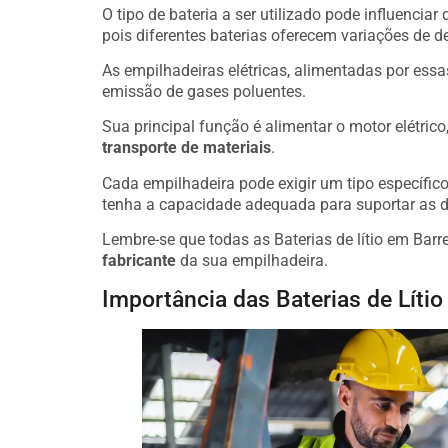
O tipo de bateria a ser utilizado pode influenciar
pois diferentes baterias oferecem variações de 
As empilhadeiras elétricas, alimentadas por essa
emissão de gases poluentes.
Sua principal função é alimentar o motor elétric
transporte de materiais
.
Cada empilhadeira pode exigir um tipo específico 
tenha a capacidade adequada para suportar as 
Lembre-se que todas as Baterias de lítio em Barr
fabricante
da sua empilhadeira.
Importância das Baterias de Lítio