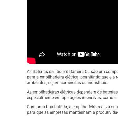
As Baterias de lítio em Barreira CE são um comp
para a empilhadeira elétrica, permitindo que el
ambientes, sejam comerciais ou industriais.
As empilhadeiras elétricas dependem de bateria
especialmente em operações intensivas, como e
Com uma boa bateria, a empilhadeira realiza sua
para que as empresas mantenham a produtivida