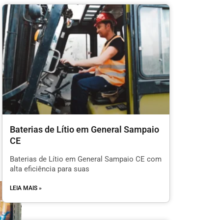
Baterias de Lítio em General Sampaio
CE
Baterias de Lítio em General Sampaio CE com
alta eficiência para suas
LEIA MAIS »