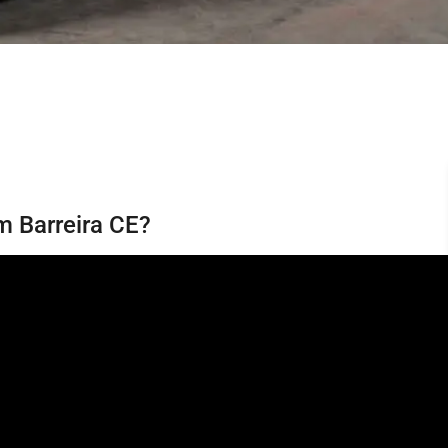
m Barreira CE?