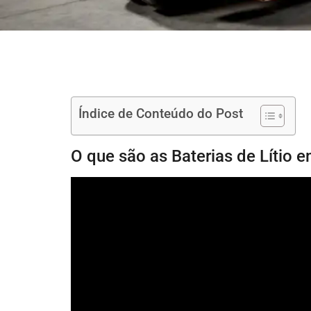
Índice de Conteúdo do Post
O que são as Baterias de Lítio e