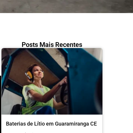
Posts Mais Recentes
Baterias de Lítio em Guaramiranga CE