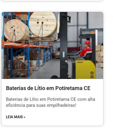
Baterias de Lítio em Potiretama CE
Baterias de Lítio em Potiretama CE com alta
eficiência para suas empilhadeiras!
LEIA MAIS »