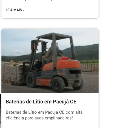
LEIA MAIS »
Baterias de Lítio em Pacujá CE
Baterias de Lítio em Pacujá CE com alta
eficiência para suas empilhadeiras!