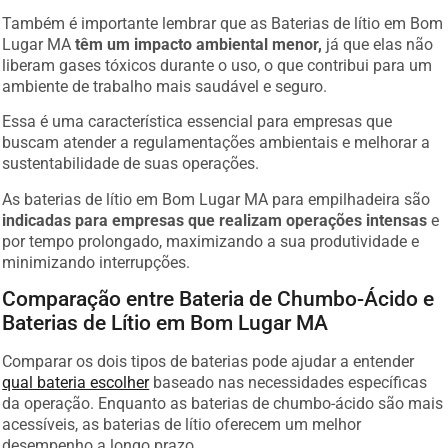
Também é importante lembrar que as Baterias de lítio em Bom
Lugar MA
têm um impacto ambiental menor,
já que elas não
liberam gases tóxicos durante o uso, o que contribui para um
ambiente de trabalho mais saudável e seguro.
Essa é uma característica essencial para empresas que
buscam atender a regulamentações ambientais e melhorar a
sustentabilidade de suas operações.
As baterias de lítio em Bom Lugar MA para empilhadeira são
indicadas para empresas que realizam operações intensas
e
por tempo prolongado, maximizando a sua produtividade e
minimizando interrupções.
Comparação entre Bateria de Chumbo-Ácido e
Baterias de Lítio em Bom Lugar MA
Comparar os dois tipos de baterias pode ajudar a entender
qual bateria escolher
baseado nas necessidades específicas
da operação. Enquanto as baterias de chumbo-ácido são mais
acessíveis, as baterias de lítio oferecem um melhor
desempenho a longo prazo.