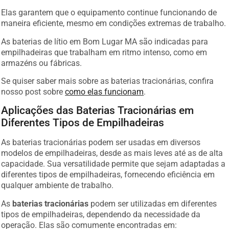
Elas garantem que o equipamento continue funcionando de
maneira eficiente, mesmo em condições extremas de trabalho.
As baterias de lítio em Bom Lugar MA são indicadas para
empilhadeiras que trabalham em ritmo intenso, como em
armazéns ou fábricas.
Se quiser saber mais sobre as baterias tracionárias, confira
nosso post sobre
como elas funcionam
.
Aplicações das Baterias Tracionárias em
Diferentes Tipos de Empilhadeiras
As baterias tracionárias podem ser usadas em diversos
modelos de empilhadeiras, desde as mais leves até as de alta
capacidade. Sua versatilidade permite que sejam adaptadas a
diferentes tipos de empilhadeiras, fornecendo eficiência em
qualquer ambiente de trabalho.
As
baterias tracionárias
podem ser utilizadas em diferentes
tipos de empilhadeiras, dependendo da necessidade da
operação. Elas são comumente encontradas em: