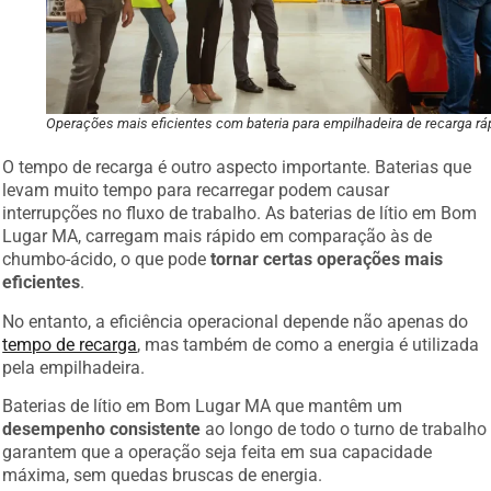
Operações mais eficientes com bateria para empilhadeira de recarga rá
O tempo de recarga é outro aspecto importante. Baterias que
levam muito tempo para recarregar podem causar
interrupções no fluxo de trabalho. As baterias de lítio em Bom
Lugar MA, carregam mais rápido em comparação às de
chumbo-ácido, o que pode
tornar certas operações mais
eficientes
.
No entanto, a eficiência operacional depende não apenas do
tempo de recarga
, mas também de como a energia é utilizada
pela empilhadeira.
Baterias de lítio em Bom Lugar MA que mantêm um
desempenho consistente
ao longo de todo o turno de trabalho
garantem que a operação seja feita em sua capacidade
máxima, sem quedas bruscas de energia.