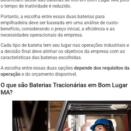
o tempo de inatividade é reduzido.
Portanto, a escolha entre essas duas baterias para
empilhadeira deve ser baseada em uma análise de custo-
benefício, considerando o preço inicial, a eficiência e as
necessidades operacionais da empresa.
Cada tipo de bateria tem seu lugar nas operações industriais e
a decisão final deve alinhar os objetivos da empresa com as
características das baterias escolhidas.
A escolha entre essas duas opções
depende dos requisitos da
operação
e do orçamento disponível.
O que são Baterias Tracionárias em Bom Lugar
MA?