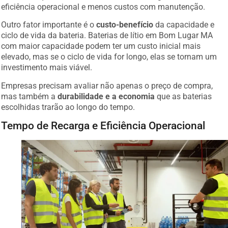
eficiência operacional e menos custos com manutenção.
Outro fator importante é o
custo-benefício
da capacidade e
ciclo de vida da bateria. Baterias de lítio em Bom Lugar MA
com maior capacidade podem ter um custo inicial mais
elevado, mas se o ciclo de vida for longo, elas se tornam um
investimento mais viável.
Empresas precisam avaliar não apenas o preço de compra,
mas também a
durabilidade e a economia
que as baterias
escolhidas trarão ao longo do tempo.
Tempo de Recarga e Eficiência Operacional