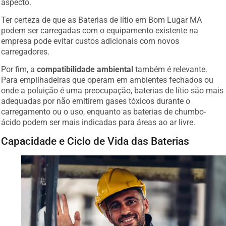
Ter certeza de que as Baterias de lítio em Bom Lugar MA
podem ser carregadas com o equipamento existente na
empresa pode evitar custos adicionais com novos
carregadores.
Por fim, a
compatibilidade ambiental
também é relevante.
Para empilhadeiras que operam em ambientes fechados ou
onde a poluição é uma preocupação, baterias de lítio são mais
adequadas por não emitirem gases tóxicos durante o
carregamento ou o uso, enquanto as baterias de chumbo-
ácido podem ser mais indicadas para áreas ao ar livre.
Capacidade e Ciclo de Vida das Baterias