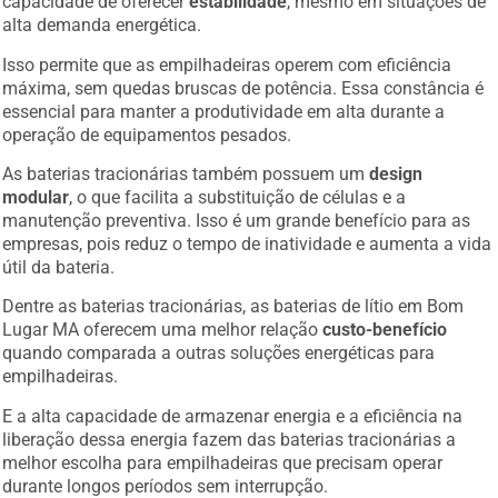
alta demanda energética.
Isso permite que as empilhadeiras operem com eficiência
máxima, sem quedas bruscas de potência. Essa constância é
essencial para manter a produtividade em alta durante a
operação de equipamentos pesados.
As baterias tracionárias também possuem um
design
modular
, o que facilita a substituição de células e a
manutenção preventiva. Isso é um grande benefício para as
empresas, pois reduz o tempo de inatividade e aumenta a vida
útil da bateria.
Dentre as baterias tracionárias, as baterias de lítio em Bom
Lugar MA oferecem uma melhor relação
custo-benefício
quando comparada a outras soluções energéticas para
empilhadeiras.
E a alta capacidade de armazenar energia e a eficiência na
liberação dessa energia fazem das baterias tracionárias a
melhor escolha para empilhadeiras que precisam operar
durante longos períodos sem interrupção.