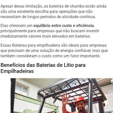
Apesar dessa limitação, as baterias de chumbo-ácido ainda
são uma excelente escolha para operações que não
necessitam de longos períodos de atividade contínua.
Elas oferecem um
equilíbrio entre custo e eficiência
,
principalmente para empresas que não buscam investir
imediatamente valores mais elevados em baterias.
Essas Baterias para empilhadeira são ideais para empresas
que precisam de uma solução de energia confiável, mas que
também consideram o custo como um fator importante.
Benefícios das Baterias de Lítio para
Empilhadeiras