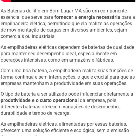
As Baterias de lítio em Bom Lugar MA são um componente
essencial que serve para
fornecer a energia necessária
para a
empilhadeira elétrica, permitindo que ela realize as operações
de movimentação de cargas em diversos ambientes, sejam
comerciais ou industriais.
As empilhadeiras elétricas dependem de baterias de qualidade
para manter seu desempenho ideal, especialmente em
operações intensivas, como em armazéns e fábricas.
Com uma boa bateria, a empilhadeira realiza suas funções de
forma contínua e sem interrupções, o que é crucial para que as
empresas mantenham a produtividade em suas operações.
O tipo de bateria a ser utilizado pode influenciar diretamente a
produtividade e o custo operacional
da empresa, pois
diferentes baterias oferecem variações de desempenho,
durabilidade e tempo de recarga.
As empilhadeiras elétricas, alimentadas por essas baterias,
oferecem uma solução eficiente e ecológica, sem a emissão
de gases poluentes.