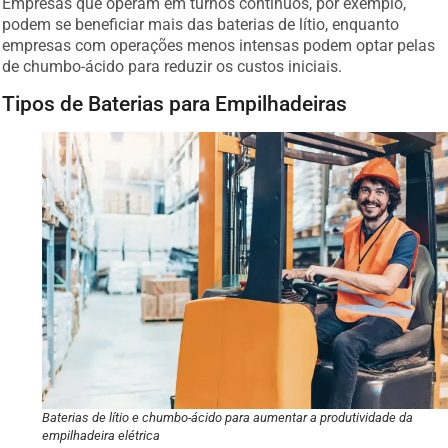
podem se beneficiar mais das baterias de lítio, enquanto
empresas com operações menos intensas podem optar pelas
de chumbo-ácido para reduzir os custos iniciais.
Tipos de Baterias para Empilhadeiras
Baterias de lítio e chumbo-ácido para aumentar a produtividade da
empilhadeira elétrica