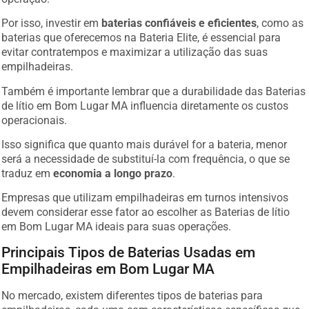
Por isso, investir em
baterias confiáveis e eficientes
, como as
baterias que oferecemos na Bateria Elite, é essencial para
evitar contratempos e maximizar a utilização das suas
empilhadeiras.
Também é importante lembrar que a durabilidade das Baterias
de lítio em Bom Lugar MA influencia diretamente os custos
operacionais.
Isso significa que quanto mais durável for a bateria, menor
será a necessidade de substituí-la com frequência, o que se
traduz em
economia a longo prazo
.
Empresas que utilizam empilhadeiras em turnos intensivos
devem considerar esse fator ao escolher as Baterias de lítio
em Bom Lugar MA ideais para suas operações.
Principais Tipos de Baterias Usadas em
Empilhadeiras em Bom Lugar MA
No mercado, existem diferentes tipos de baterias para
empilhadeiras, cada uma com características específicas que