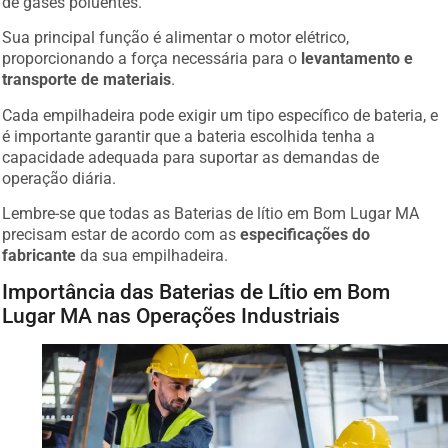
Sua principal função é alimentar o motor elétrico,
proporcionando a força necessária para o
levantamento e
transporte de materiais
.
Cada empilhadeira pode exigir um tipo específico de bateria, e
é importante garantir que a bateria escolhida tenha a
capacidade adequada para suportar as demandas de
operação diária.
Lembre-se que todas as Baterias de lítio em Bom Lugar MA
precisam estar de acordo com as
especificações do
fabricante
da sua empilhadeira.
Importância das Baterias de Lítio em Bom
Lugar MA nas Operações Industriais