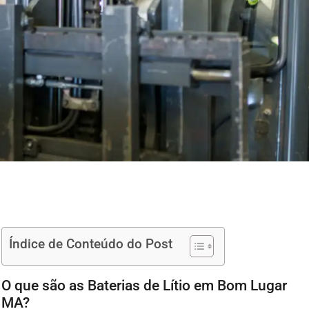
Índice de Conteúdo do Post
O que são as Baterias de Lítio em Bom Lugar
MA?