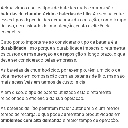
Acima vimos que os tipos de baterias mais comuns são
baterias de chumbo-ácido
e
baterias de lítio
. A escolha entre
esses tipos depende das demandas da operação, como tempo
de uso, necessidade de manutenção, custo e eficiência
energética.
Outro ponto importante ao considerar o tipo de bateria é a
durabilidade
. Isso porque a durabilidade impacta diretamente
os custos de manutenção e de reposição a longo prazo, o que
deve ser considerado pelas empresas.
As baterias de chumbo-ácido, por exemplo, têm um ciclo de
vida menor em comparação com as baterias de lítio, mas são
mais acessíveis em termos de custo inicial.
Além disso, o tipo de bateria utilizada está diretamente
relacionado à eficiência da sua operação.
As baterias de lítio permitem maior autonomia e um menor
tempo de recarga, o que pode aumentar a produtividade em
ambientes com alta demanda
e maior tempo de operação.