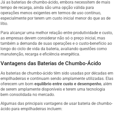
Já as baterias de chumbo-ácido, embora necessitem de mais
tempo de recarga, ainda são uma opção válida para
operações menos exigentes em termos de uso contínuo,
especialmente por terem um custo inicial menor do que as de
lítio.
Para alcançar uma melhor relação entre produtividade e custo,
as empresas devem considerar não só o preço inicial, mas
também a demanda de suas operações e o custo-benefício ao
longo do ciclo de vida da bateria, avaliando questões como
manutenção, recarga e eficiência energética.
Vantagens das Baterias de Chumbo-Ácido
As baterias de chumbo-ácido têm sido usadas por décadas em
empilhadeiras e continuam sendo amplamente utilizadas. Elas
oferecem um bom
equilíbrio entre custo e desempenho
, além
de serem amplamente disponíveis e terem uma tecnologia
bem consolidada no mercado.
Algumas das principais vantagens de usar bateria de chumbo-
ácido para empilhadeiras incluem: