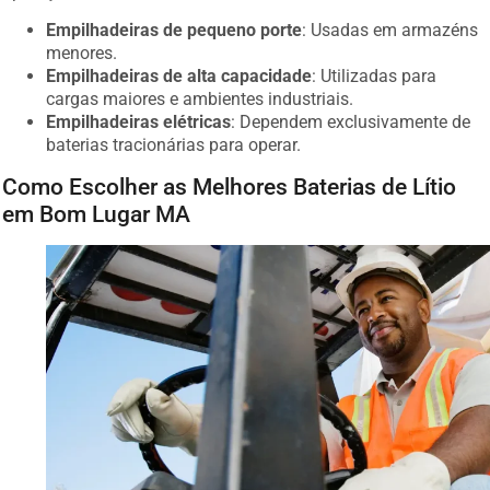
Empilhadeiras de pequeno porte
: Usadas em armazéns
menores.
Empilhadeiras de alta capacidade
: Utilizadas para
cargas maiores e ambientes industriais.
Empilhadeiras elétricas
: Dependem exclusivamente de
baterias tracionárias para operar.
Como Escolher as Melhores Baterias de Lítio
em Bom Lugar MA