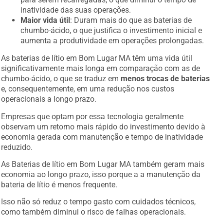
inatividade das suas operações.
Maior vida útil
: Duram mais do que as baterias de
chumbo-ácido, o que justifica o investimento inicial e
aumenta a produtividade em operações prolongadas.
As baterias de lítio em Bom Lugar MA têm uma vida útil
significativamente mais longa em comparação com as de
chumbo-ácido, o que se traduz em
menos trocas de baterias
e, consequentemente, em uma redução nos custos
operacionais a longo prazo.
Empresas que optam por essa tecnologia geralmente
observam um retorno mais rápido do investimento devido à
economia gerada com manutenção e tempo de inatividade
reduzido.
As Baterias de lítio em Bom Lugar MA também geram mais
economia ao longo prazo, isso porque a a manutenção da
bateria de lítio é menos frequente.
Isso não só reduz o tempo gasto com cuidados técnicos,
como também diminui o risco de falhas operacionais.