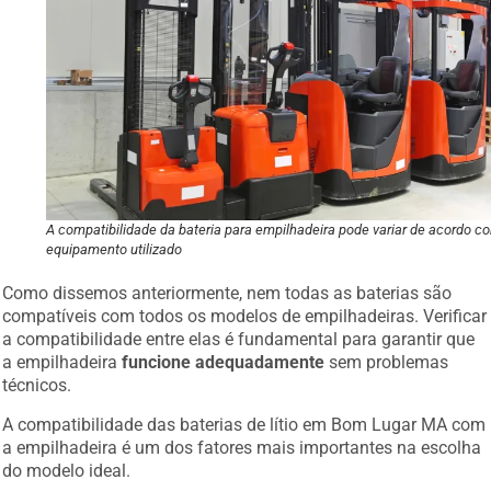
A compatibilidade da bateria para empilhadeira pode variar de acordo c
equipamento utilizado
Como dissemos anteriormente, nem todas as baterias são
compatíveis com todos os modelos de empilhadeiras. Verificar
a compatibilidade entre elas é fundamental para garantir que
a empilhadeira
funcione adequadamente
sem problemas
técnicos.
A compatibilidade das baterias de lítio em Bom Lugar MA com
a empilhadeira é um dos fatores mais importantes na escolha
do modelo ideal.