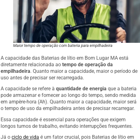
Maior tempo de operação com bateria para empilhadeira
A capacidade das Baterias de lítio em Bom Lugar MA está
diretamente relacionada ao
tempo de operação da
empilhadeira
. Quanto maior a capacidade, maior o período de
uso antes de precisar ser recarregada.
A capacidade se refere à
quantidade de energia
que a bateria
pode armazenar e fornecer ao longo do tempo, sendo medida
em ampère-hora (Ah). Quanto maior a capacidade, maior será
o tempo de uso da empilhadeira antes de precisar recarregar.
Essa capacidade é essencial para operações que exigem
longos turnos de trabalho, evitando interrupções frequentes.
Já o
ciclo de vida
é um fator crucial, pois Baterias de lítio em