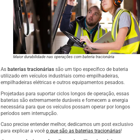
Maior durabilidade nas operações com bateria tracionária
As
baterias tracionárias
são um tipo específico de bateria
utilizado em veículos industriais como empilhadeiras,
empilhadeiras elétricas e outros equipamentos pesados.
Projetadas para suportar ciclos longos de operação, essas
baterias são extremamente duráveis e fornecem a energia
necessária para que os veículos possam operar por longos
períodos sem interrupção.
Caso precise entender melhor, dedicamos um post exclusivo
para explicar a você
o que são as baterias tracionárias
!