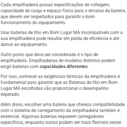
Cada empilhadeira possui especificações de voltagem,
capacidade de carga e espaço físico para o encaixe da bateria,
que devem ser respeitados para garantir o bom
funcionamento do equipamento.
Usar baterias de lítio em Bom Lugar MA incompatíveis com a
sua empilhadeira pode resultar em perda de eficiência e até
danos ao equipamento.
Outro ponto que deve ser considerado é o tipo de
empilhadeira. Empilhadeiras de modelos distintos podem
exigir baterias com
capacidades diferentes
.
Por isso, conhecer as exigências técnicas da empilhadeira é
fundamental para garantir que as Baterias de lítio em Bom
Lugar MA escolhidas vão proporcionar o desempenho
esperado.
Além disso, escolher uma bateria que ofereça compatibilidade
com o sistema de carregamento da empilhadeira também é
essencial. Algumas baterias requerem carregadores
específicos, enquanto outras podem ser mais flexíveis nesse
aspecto.