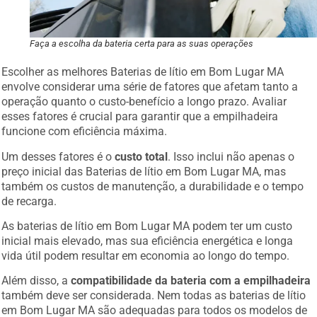
Faça a escolha da bateria certa para as suas operações
Escolher as melhores Baterias de lítio em Bom Lugar MA
envolve considerar uma série de fatores que afetam tanto a
operação quanto o custo-benefício a longo prazo. Avaliar
esses fatores é crucial para garantir que a empilhadeira
funcione com eficiência máxima.
Um desses fatores é o
custo total
. Isso inclui não apenas o
preço inicial das Baterias de lítio em Bom Lugar MA, mas
também os custos de manutenção, a durabilidade e o tempo
de recarga.
As baterias de lítio em Bom Lugar MA podem ter um custo
inicial mais elevado, mas sua eficiência energética e longa
vida útil podem resultar em economia ao longo do tempo.
Além disso, a
compatibilidade da bateria com a empilhadeira
também deve ser considerada. Nem todas as baterias de lítio
em Bom Lugar MA são adequadas para todos os modelos de