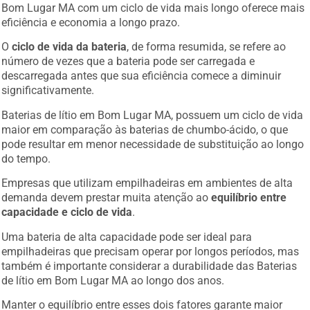
Bom Lugar MA com um ciclo de vida mais longo oferece mais
eficiência e economia a longo prazo.
O
ciclo de vida da bateria
, de forma resumida, se refere ao
número de vezes que a bateria pode ser carregada e
descarregada antes que sua eficiência comece a diminuir
significativamente.
Baterias de lítio em Bom Lugar MA, possuem um ciclo de vida
maior em comparação às baterias de chumbo-ácido, o que
pode resultar em menor necessidade de substituição ao longo
do tempo.
Empresas que utilizam empilhadeiras em ambientes de alta
demanda devem prestar muita atenção ao
equilíbrio entre
capacidade e ciclo de vida
.
Uma bateria de alta capacidade pode ser ideal para
empilhadeiras que precisam operar por longos períodos, mas
também é importante considerar a durabilidade das Baterias
de lítio em Bom Lugar MA ao longo dos anos.
Manter o equilíbrio entre esses dois fatores garante maior