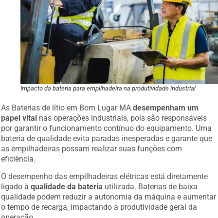
Impacto da bateria para empilhadeira na produtividade industrial
As Baterias de lítio em Bom Lugar MA
desempenham um
papel vital
nas operações industriais, pois são responsáveis
por garantir o funcionamento contínuo do equipamento. Uma
bateria de qualidade evita paradas inesperadas e garante que
as empilhadeiras possam realizar suas funções com
eficiência.
O desempenho das empilhadeiras elétricas está diretamente
ligado à
qualidade da bateria
utilizada. Baterias de baixa
qualidade podem reduzir a autonomia da máquina e aumentar
o tempo de recarga, impactando a produtividade geral da
operação.