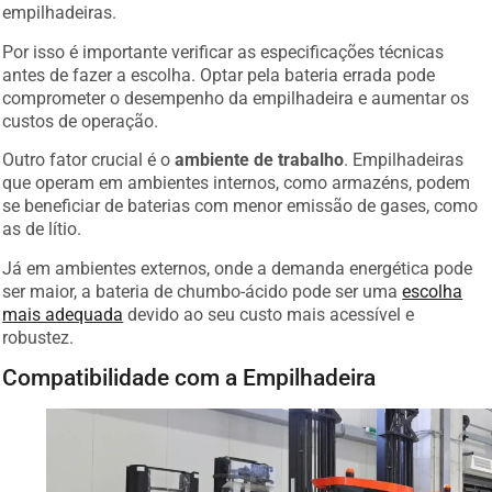
empilhadeiras.
Por isso é importante verificar as especificações técnicas
antes de fazer a escolha. Optar pela bateria errada pode
comprometer o desempenho da empilhadeira e aumentar os
custos de operação.
Outro fator crucial é o
ambiente de trabalho
. Empilhadeiras
que operam em ambientes internos, como armazéns, podem
se beneficiar de baterias com menor emissão de gases, como
as de lítio.
Já em ambientes externos, onde a demanda energética pode
ser maior, a bateria de chumbo-ácido pode ser uma
escolha
mais adequada
devido ao seu custo mais acessível e
robustez.
Compatibilidade com a Empilhadeira